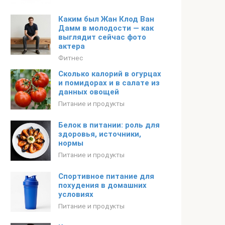
Каким был Жан Клод Ван
Дамм в молодости — как
выглядит сейчас фото
актера
Фитнес
Сколько калорий в огурцах
и помидорах и в салате из
данных овощей
Питание и продукты
Белок в питании: роль для
здоровья, источники,
нормы
Питание и продукты
Спортивное питание для
похудения в домашних
условиях
Питание и продукты