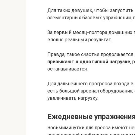
Для таких девушек, чтобы запустить
элементарных базовых упражнений, 
За первый месяц-полтора домашних т
вполне реальный результат.
Правда, такое счастье продолжается
привыкают к однотипной нагрузке
, 
останавливается.
Для дальнейшего прогресса похода в
есть большой арсенал оборудования
увеличивать нагрузку.
Ежедневные упражнения
Восьмиминутки для пресса имеют не
последующий необходимо переходить