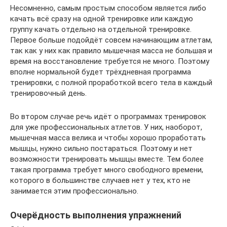
Несомненно, самым простым способом является либо
качать всё сразу на одной тренировке или каждую
группу качать отдельно на отдельной тренировке.
Первое больше подойдёт совсем начинающим атлетам,
так как у них как правило мышечная масса не большая и
время на восстановление требуется не много. Поэтому
вполне нормальной будет трёхдневная программа
тренировки, с полной проработкой всего тела в каждый
тренировочный день.
Во втором случае речь идёт о программах тренировок
для уже профессиональных атлетов. У них, наоборот,
мышечная масса велика и чтобы хорошо проработать
мышцы, нужно сильно постараться. Поэтому и нет
возможности тренировать мышцы вместе. Тем более
такая программа требует много свободного времени,
которого в большинстве случаев нет у тех, кто не
занимается этим профессионально.
Очерёдность выполнения упражнений