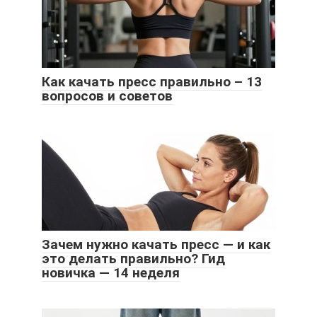
Как качать пресс правильно – 13
вопросов и советов
Зачем нужно качать пресс — и как
это делать правильно? Гид
новичка — 14 неделя