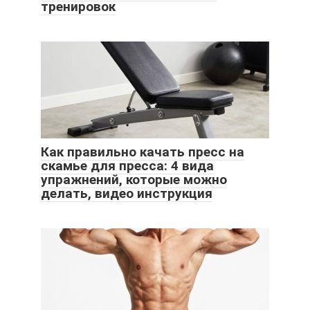
тренировок
Как правильно качать пресс на
скамье для пресса: 4 вида
упражнений, которые можно
делать, видео инструкция