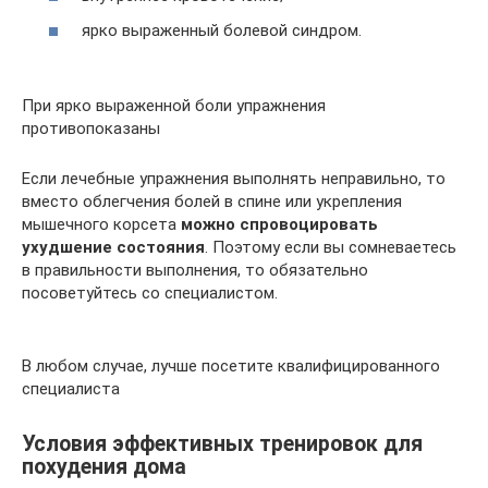
ярко выраженный болевой синдром.
При ярко выраженной боли упражнения
противопоказаны
Если лечебные упражнения выполнять неправильно, то
вместо облегчения болей в спине или укрепления
мышечного корсета
можно спровоцировать
ухудшение состояния
. Поэтому если вы сомневаетесь
в правильности выполнения, то обязательно
посоветуйтесь со специалистом.
В любом случае, лучше посетите квалифицированного
специалиста
Условия эффективных тренировок для
похудения дома