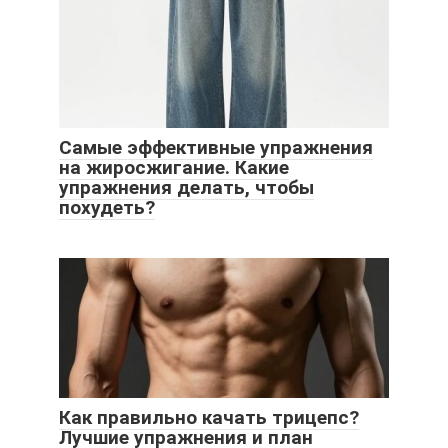
Самые эффективные упражнения
на жиросжигание. Какие
упражнения делать, чтобы
похудеть?
Как правильно качать трицепс?
Лучшие упражнения и план