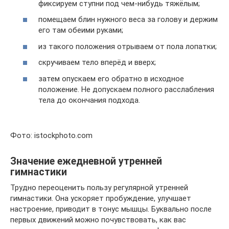
фиксируем ступни под чем-нибудь тяжёлым;
помещаем блин нужного веса за голову и держим
его там обеими руками;
из такого положения отрываем от пола лопатки;
скручиваем тело вперёд и вверх;
затем опускаем его обратно в исходное
положение. Не допускаем полного расслабления
тела до окончания подхода.
Фото: istockphoto.com
Значение ежедневной утренней
гимнастики
Трудно переоценить пользу регулярной утренней
гимнастики. Она ускоряет пробуждение, улучшает
настроение, приводит в тонус мышцы. Буквально после
первых движений можно почувствовать, как вас