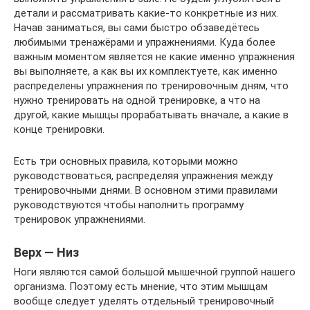
детали и рассматривать какие-то конкретные из них.
Начав заниматься, вы сами быстро обзаведётесь
любимыми тренажёрами и упражнениями. Куда более
важным моментом является не какие именно упражнения
вы выполняете, а как вы их комплектуете, как именно
распределены упражнения по тренировочным дням, что
нужно тренировать на одной тренировке, а что на
другой, какие мышцы прорабатывать вначале, а какие в
конце тренировки.
Есть три основных правила, которыми можно
руководствоваться, распределяя упражнения между
тренировочными днями. В основном этими правилами
руководствуются чтобы наполнить программу
тренировок упражнениями.
Верх — Низ
Ноги являются самой большой мышечной группой нашего
организма. Поэтому есть мнение, что этим мышцам
вообще следует уделять отдельный тренировочный