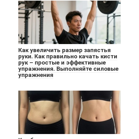
Как увеличить размер запястья
руки. Как правильно качать кисти
рук – простые и эффективные
упражнения. Выполняйте силовые
упражнения