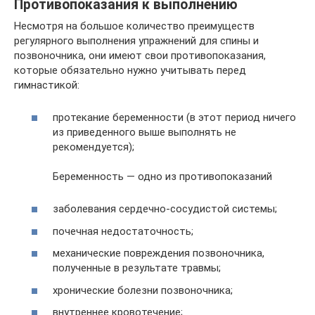
Противопоказания к выполнению
Несмотря на большое количество преимуществ
регулярного выполнения упражнений для спины и
позвоночника, они имеют свои противопоказания,
которые обязательно нужно учитывать перед
гимнастикой:
протекание беременности (в этот период ничего
из приведенного выше выполнять не
рекомендуется);
Беременность — одно из противопоказаний
заболевания сердечно-сосудистой системы;
почечная недостаточность;
механические повреждения позвоночника,
полученные в результате травмы;
хронические болезни позвоночника;
внутреннее кровотечение;