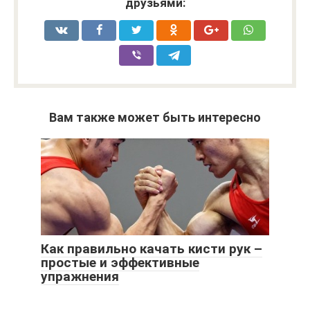
друзьями:
Вам также может быть интересно
Как правильно качать кисти рук –
простые и эффективные
упражнения