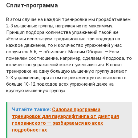
Сплит-программа
В этом случае на каждой тренировке мы прорабатываем
2-3 мышечные группы, нагружая их по максимуму.
Принцип подбора количества упражнений такой же.
«Если мы используем традиционные три подхода на
каждое движение, то и количество упражнений у нас
получится 5-6, — объясняет Максим Оборин. — Если
поменяем соотношение, например, сделаем 4 подхода, то
количество упражнений может уменьшиться. В сплит-
тренировке на одну большую мышечную группу делают
2-3 упражнения, при этом не рекомендуется выполнять
больше 10-12 подходов всех упражнений даже на
крупную мышечную группу».
Читайте также:
Силовая программа
тренировок для пауэрлифтинга от дмитрия
головинского — разбираемся во всех
подробностях