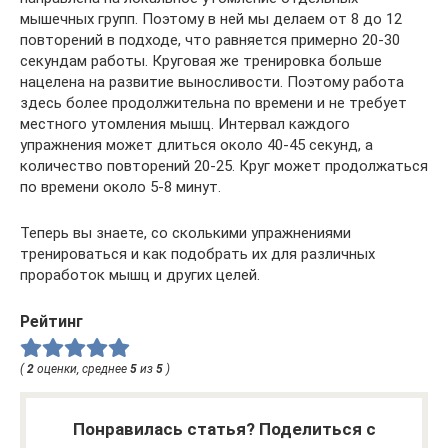
мышечных групп. Поэтому в ней мы делаем от 8 до 12
повторений в подходе, что равняется примерно 20-30
секундам работы. Круговая же тренировка больше
нацелена на развитие выносливости. Поэтому работа
здесь более продолжительна по времени и не требует
местного утомления мышц. Интервал каждого
упражнения может длиться около 40-45 секунд, а
количество повторений 20-25. Круг может продолжаться
по времени около 5-8 минут.
Теперь вы знаете, со сколькими упражнениями
тренироваться и как подобрать их для различных
проработок мышц и других целей.
Рейтинг
(
2
оценки, среднее
5
из
5
)
Понравилась статья? Поделиться с