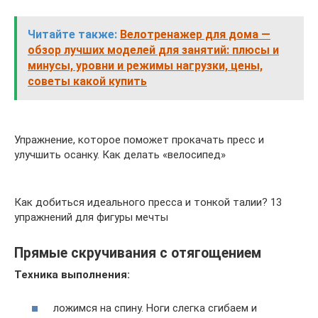
Читайте также:
Велотренажер для дома —
обзор лучших моделей для занятий: плюсы и
минусы, уровни и режимы нагрузки, цены,
советы какой купить
Упражнение, которое поможет прокачать пресс и
улучшить осанку. Как делать «велосипед»
Как добиться идеального пресса и тонкой талии? 13
упражнений для фигуры мечты
Прямые скручивания с отягощением
Техника выполнения:
ложимся на спину. Ноги слегка сгибаем и