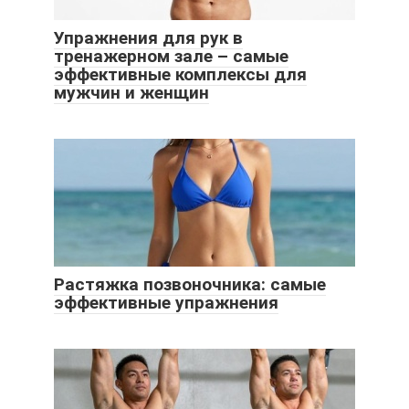
Упражнения для рук в
тренажерном зале – самые
эффективные комплексы для
мужчин и женщин
Растяжка позвоночника: самые
эффективные упражнения