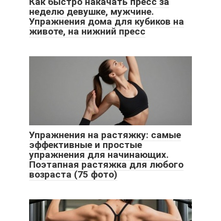
Как быстро накачать пресс за
неделю девушке, мужчине.
Упражнения дома для кубиков на
животе, на нижний пресс
Упражнения на растяжку: самые
эффективные и простые
упражнения для начинающих.
Поэтапная растяжка для любого
возраста (75 фото)