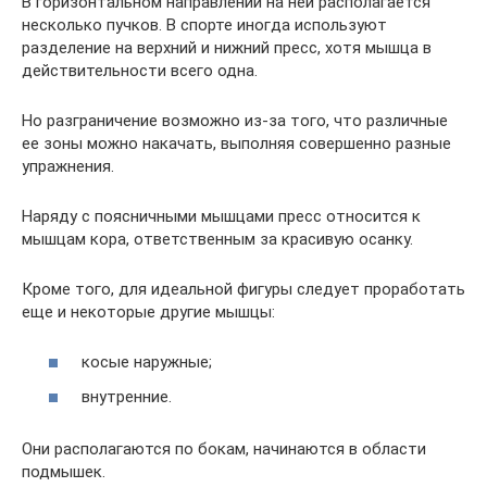
В горизонтальном направлении на ней располагается
несколько пучков. В спорте иногда используют
разделение на верхний и нижний пресс, хотя мышца в
действительности всего одна.
Но разграничение возможно из-за того, что различные
ее зоны можно накачать, выполняя совершенно разные
упражнения.
Наряду с поясничными мышцами пресс относится к
мышцам кора, ответственным за красивую осанку.
Кроме того, для идеальной фигуры следует проработать
еще и некоторые другие мышцы:
косые наружные;
внутренние.
Они располагаются по бокам, начинаются в области
подмышек.