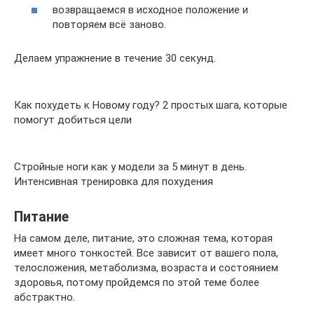
возвращаемся в исходное положение и
повторяем всё заново.
Делаем упражнение в течение 30 секунд.
Как похудеть к Новому году? 2 простых шага, которые
помогут добиться цели
Стройные ноги как у модели за 5 минут в день.
Интенсивная тренировка для похудения
Питание
На самом деле, питание, это сложная тема, которая
имеет много тонкостей. Все зависит от вашего пола,
телосложения, метаболизма, возраста и состоянием
здоровья, потому пройдемся по этой теме более
абстрактно.