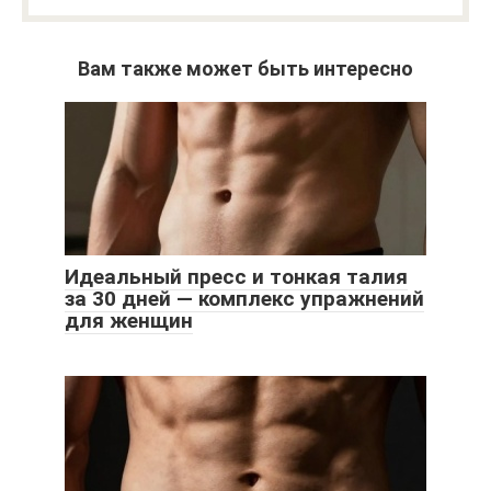
Вам также может быть интересно
Идеальный пресс и тонкая талия
за 30 дней — комплекс упражнений
для женщин