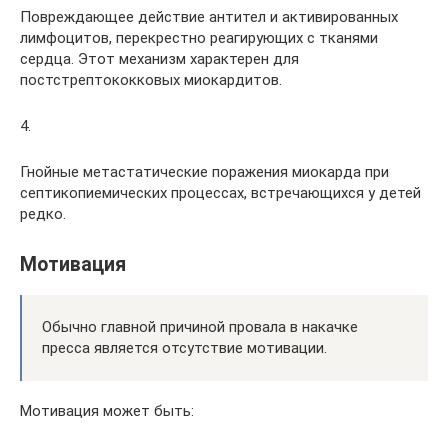
Повреждающее действие антител и активированных
лимфоцитов, перекрестно реагирующих с тканями
сердца. Этот механизм характерен для
постстрептококковых миокардитов.
4.
Гнойные метастатические поражения миокарда при
септикопиемических процессах, встречающихся у детей
редко.
Мотивация
Обычно главной причиной провала в накачке
пресса является отсутствие мотивации.
Мотивация может быть: