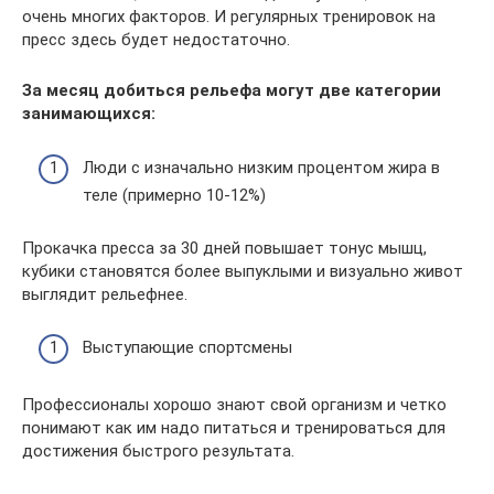
очень многих факторов. И регулярных тренировок на
пресс здесь будет недостаточно.
За месяц добиться рельефа могут две категории
занимающихся:
Люди с изначально низким процентом жира в
теле (примерно 10-12%)
Прокачка пресса за 30 дней повышает тонус мышц,
кубики становятся более выпуклыми и визуально живот
выглядит рельефнее.
Выступающие спортсмены
Профессионалы хорошо знают свой организм и четко
понимают как им надо питаться и тренироваться для
достижения быстрого результата.