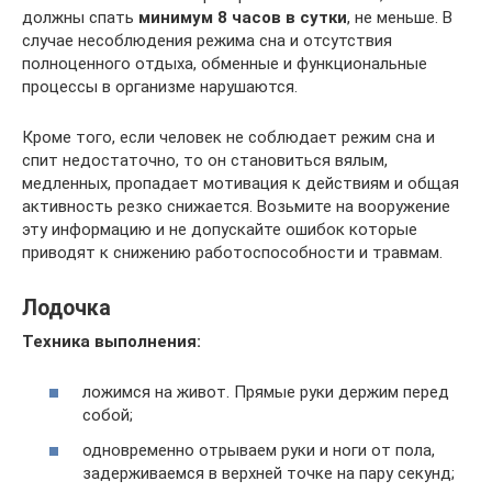
должны спать
минимум 8 часов в сутки
, не меньше. В
случае несоблюдения режима сна и отсутствия
полноценного отдыха, обменные и функциональные
процессы в организме нарушаются.
Кроме того, если человек не соблюдает режим сна и
спит недостаточно, то он становиться вялым,
медленных, пропадает мотивация к действиям и общая
активность резко снижается. Возьмите на вооружение
эту информацию и не допускайте ошибок которые
приводят к снижению работоспособности и травмам.
Лодочка
Техника выполнения:
ложимся на живот. Прямые руки держим перед
собой;
одновременно отрываем руки и ноги от пола,
задерживаемся в верхней точке на пару секунд;