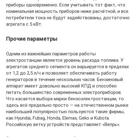
приборы одновременно. Если учитывать тот факт, что
номинальная мощность приборов ниже расчётной, и все
потребители тока не будут задействованы, достаточно
агрегата с 5 кВт.
Прочие параметры
Одним из важнейших параметров работы
электростанции является уровень расхода топлива. У
агрегатов среднего сегмента он варьируется в пределах
от 1,2 до 2,5 л/ч и позволяет обеспечивать работу
генераторов в течение нескольких часов. Бензиновый
аппарат имеет довольно высокий КПД и способен
питать большинство современных электроприборов.
Что касается выбора марки бензоэлектростанции, то
здесь всё предельно просто — на отечественном рынке
наибольшей популярностью пользуются такие фирмы,
как Hyundai, Fubag, Honda, Elemax, Geko и Kubota.
Российскую ветку устройств представляет «Вепрь».