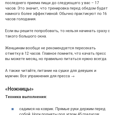
последнего приема пищи до следующего у вас – 17
часов. Это значит, что тренировка перед обедом будет
намного более эффективной. Обычно практикуют по 16
часов голодания.
Если вы решите попробовать, то нельзя начинать сразу с
такого большого окна.
Женщинам вообще не рекомендуется пересекать
отметку в 12 часов. Главное помните, что качать пресс
вы можете месяц, но правильно питаться нужно всегда.
А также читайте, питание на сушке для девушек и
мужчин. Все упражнения для пресса →
«Ножницы»
Техника выполнения:
садимся на коврик. Прямые руки держим перед
собой. Ноги подняты под углом 45 градусов;