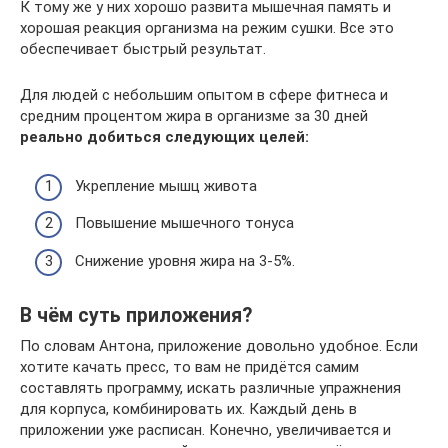
К тому же у них хорошо развита мышечная память и
хорошая реакция организма на режим сушки. Все это
обеспечивает быстрый результат.
Для людей с небольшим опытом в сфере фитнеса и
средним процентом жира в организме за 30 дней
реально добиться следующих целей:
Укрепление мышц живота
Повышение мышечного тонуса
Снижение уровня жира на 3-5%.
В чём суть приложения?
По словам Антона, приложение довольно удобное. Если
хотите качать пресс, то вам не придётся самим
составлять программу, искать различные упражнения
для корпуса, комбинировать их. Каждый день в
приложении уже расписан. Конечно, увеличивается и