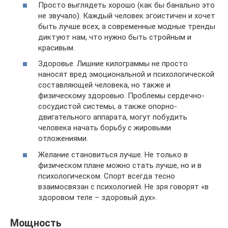
Просто выглядеть хорошо (как бы банально это
не звучало). Каждый человек эгоистичен и хочет
быть лучше всех, а современные модные тренды
диктуют нам, что нужно быть стройным и
красивым.
Здоровье. Лишние килограммы не просто
наносят вред эмоциональной и психологической
составляющей человека, но также и
физическому здоровью. Проблемы сердечно-
сосудистой системы, а также опорно-
двигательного аппарата, могут побудить
человека начать борьбу с жировыми
отложениями.
Желание становиться лучше. Не только в
физическом плане можно стать лучше, но и в
психологическом. Спорт всегда тесно
взаимосвязан с психологией. Не зря говорят «в
здоровом теле – здоровый дух».
Мощность