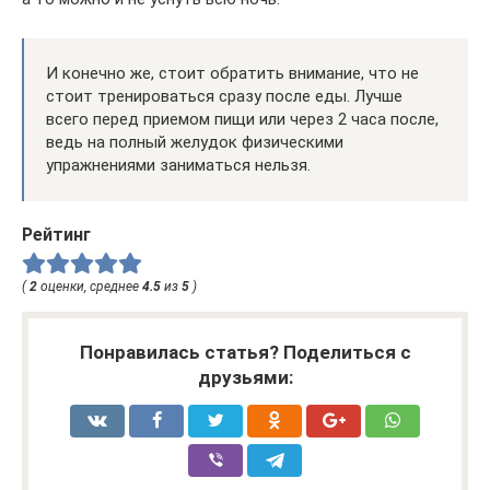
И конечно же, стоит обратить внимание, что не
стоит тренироваться сразу после еды. Лучше
всего перед приемом пищи или через 2 часа после,
ведь на полный желудок физическими
упражнениями заниматься нельзя.
Рейтинг
(
2
оценки, среднее
4.5
из
5
)
Понравилась статья? Поделиться с
друзьями: