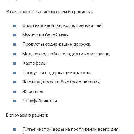
Итак, полностью исключаем из рациона:
Спиртные напитки, кофе, крепкий чай.
Мучное из белой муки;
Продукты содержащие дрожжи;
Мед, сахар, любые сладости из магазина;
Картофель;
Продукты содержащие крахмал;
Фастфуд и места быстрого питания.
Жаренное.
Полуфабрикаты.
Включаем в рацион:
Питье чистой воды на протяжении всего дня