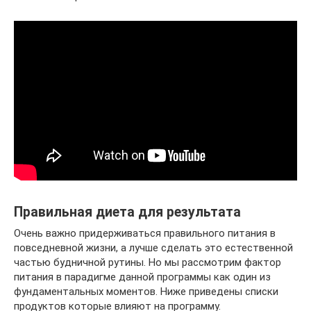
Правильная диета для результата
Очень важно придерживаться правильного питания в
повседневной жизни, а лучше сделать это естественной
частью будничной рутины. Но мы рассмотрим фактор
питания в парадигме данной программы как один из
фундаментальных моментов. Ниже приведены списки
продуктов которые влияют на программу.