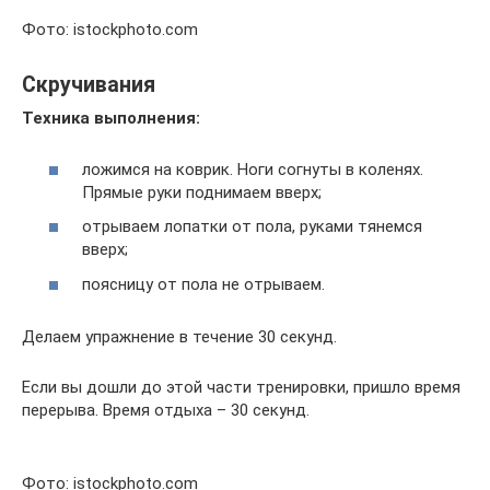
Фото: istockphoto.com
Скручивания
Техника выполнения:
ложимся на коврик. Ноги согнуты в коленях.
Прямые руки поднимаем вверх;
отрываем лопатки от пола, руками тянемся
вверх;
поясницу от пола не отрываем.
Делаем упражнение в течение 30 секунд.
Если вы дошли до этой части тренировки, пришло время
перерыва. Время отдыха – 30 секунд.
Фото: istockphoto.com