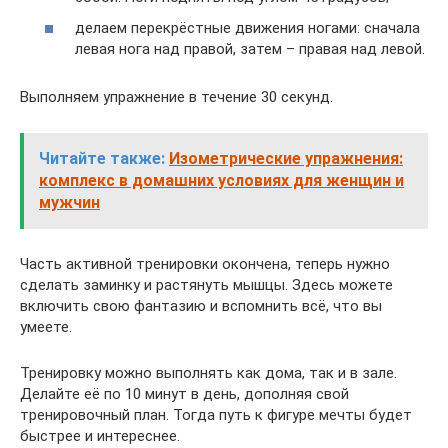
делаем перекрёстные движения ногами: сначала
левая нога над правой, затем – правая над левой.
Выполняем упражнение в течение 30 секунд.
Читайте также:
Изометрические упражнения:
комплекс в домашних условиях для женщин и
мужчин
Часть активной тренировки окончена, теперь нужно
сделать заминку и растянуть мышцы. Здесь можете
включить свою фантазию и вспомнить всё, что вы
умеете.
Тренировку можно выполнять как дома, так и в зале.
Делайте её по 10 минут в день, дополняя свой
тренировочный план. Тогда путь к фигуре мечты будет
быстрее и интереснее.