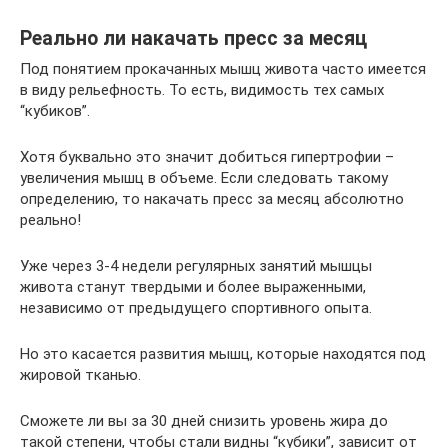
Реально ли накачать пресс за месяц
Под понятием прокачанных мышц живота часто имеется
в виду рельефность. То есть, видимость тех самых
“кубиков”.
Хотя буквально это значит добиться гипертрофии –
увеличения мышц в объеме. Если следовать такому
определению, то накачать пресс за месяц абсолютно
реально!
Уже через 3-4 недели регулярных занятий мышцы
живота станут твердыми и более выраженными,
независимо от предыдущего спортивного опыта.
Но это касается развития мышц, которые находятся под
жировой тканью.
Сможете ли вы за 30 дней снизить уровень жира до
такой степени, чтобы стали видны “кубики”, зависит от