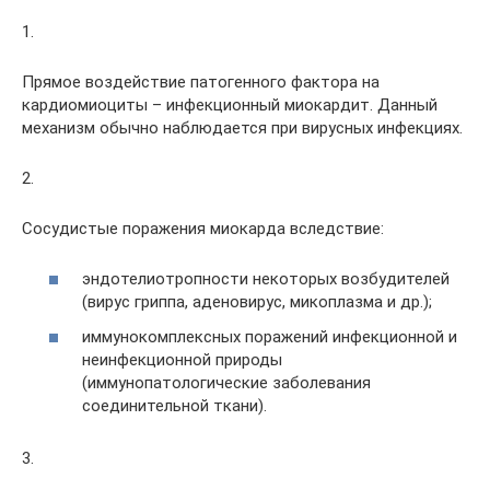
1.
Прямое воздействие патогенного фактора на
кардиомиоциты – инфекционный миокардит. Данный
механизм обычно наблюдается при вирусных инфекциях.
2.
Сосудистые поражения миокарда вследствие:
эндотелиотропности некоторых возбудителей
(вирус гриппа, аденовирус, микоплазма и др.);
иммунокомплексных поражений инфекционной и
неинфекционной природы
(иммунопатологические заболевания
соединительной ткани).
3.