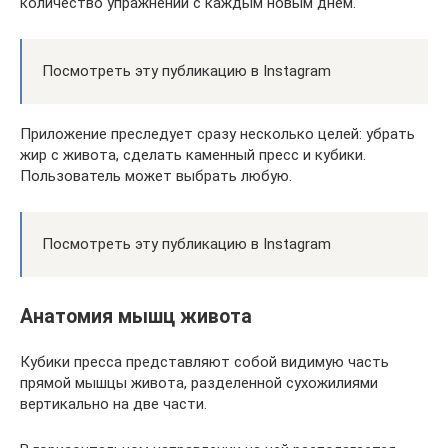
количество упражнений с каждым новым днём.
Посмотреть эту публикацию в Instagram
Приложение преследует сразу несколько целей: убрать
жир с живота, сделать каменный пресс и кубики.
Пользователь может выбрать любую.
Посмотреть эту публикацию в Instagram
Анатомия мышц живота
Кубики пресса представляют собой видимую часть
прямой мышцы живота, разделенной сухожилиями
вертикально на две части.