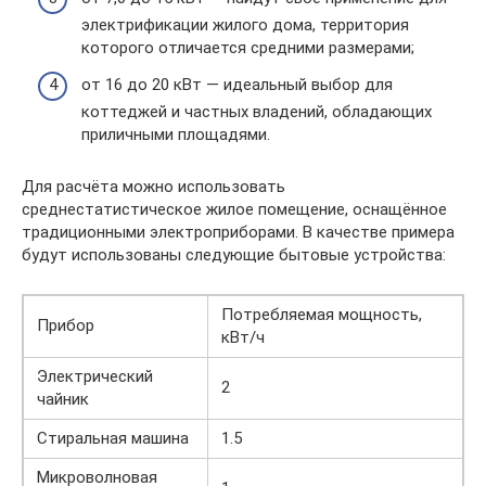
электрификации жилого дома, территория
которого отличается средними размерами;
от 16 до 20 кВт — идеальный выбор для
коттеджей и частных владений, обладающих
приличными площадями.
Для расчёта можно использовать
среднестатистическое жилое помещение, оснащённое
традиционными электроприборами. В качестве примера
будут использованы следующие бытовые устройства:
Потребляемая мощность,
Прибор
кВт/ч
Электрический
2
чайник
Стиральная машина
1.5
Микроволновая