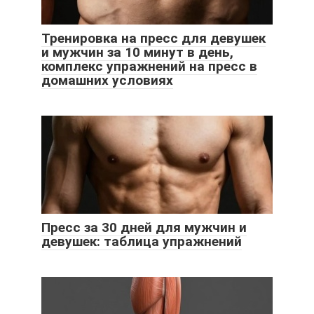
Тренировка на пресс для девушек
и мужчин за 10 минут в день,
комплекс упражнений на пресс в
домашних условиях
Пресс за 30 дней для мужчин и
девушек: таблица упражнений