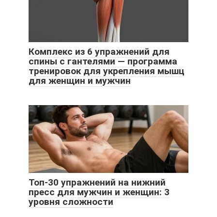
Комплекс из 6 упражнений для
спины с гантелями — программа
тренировок для укрепления мышц
для женщин и мужчин
Топ-30 упражнений на нижний
пресс для мужчин и женщин: 3
уровня сложности