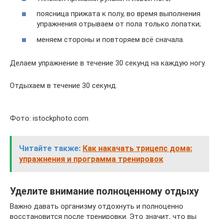
поясница прижата к полу, во время выполнения
упражнения отрываем от пола только лопатки;
меняем стороны и повторяем всё сначала.
Делаем упражнение в течение 30 секунд на каждую ногу.
Отдыхаем в течение 30 секунд.
Фото: istockphoto.com
Читайте также:
Как накачать трицепс дома:
упражнения и программа тренировок
Уделите внимание полноценному отдыху
Важно давать организму отдохнуть и полноценно
восстановится после тренировки. Это значит, что вы