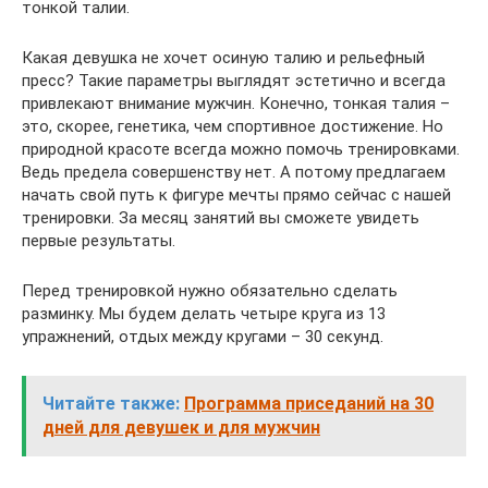
тонкой талии.
Какая девушка не хочет осиную талию и рельефный
пресс? Такие параметры выглядят эстетично и всегда
привлекают внимание мужчин. Конечно, тонкая талия –
это, скорее, генетика, чем спортивное достижение. Но
природной красоте всегда можно помочь тренировками.
Ведь предела совершенству нет. А потому предлагаем
начать свой путь к фигуре мечты прямо сейчас с нашей
тренировки. За месяц занятий вы сможете увидеть
первые результаты.
Перед тренировкой нужно обязательно сделать
разминку. Мы будем делать четыре круга из 13
упражнений, отдых между кругами – 30 секунд.
Читайте также:
Программа приседаний на 30
дней для девушек и для мужчин