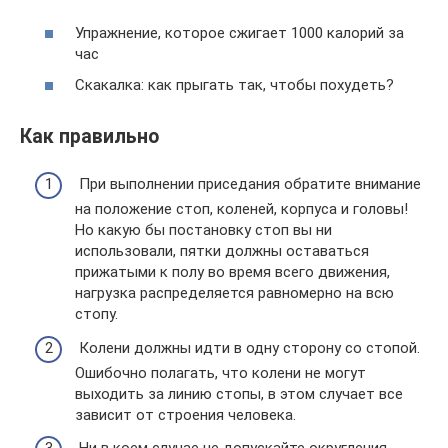
Упражнение, которое сжигает 1000 калорий за
час
Скакалка: как прыгать так, чтобы похудеть?
Как правильно
При выполнении приседания обратите внимание
на положение стоп, коленей, корпуса и головы!
Но какую бы постановку стоп вы ни
использовали, пятки должны оставаться
прижатыми к полу во время всего движения,
нагрузка распределяется равномерно на всю
стопу.
Колени должны идти в одну сторону со стопой.
Ошибочно полагать, что колени не могут
выходить за линию стопы, в этом случает все
зависит от строения человека.