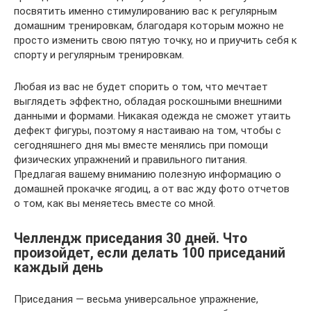
посвятить именно стимулированию вас к регулярным
домашним тренировкам, благодаря которым можно не
просто изменить свою пятую точку, но и приучить себя к
спорту и регулярным тренировкам.
Любая из вас не будет спорить о том, что мечтает
выглядеть эффектно, обладая роскошными внешними
данными и формами. Никакая одежда не сможет утаить
дефект фигуры, поэтому я настаиваю на том, чтобы с
сегодняшнего дня мы вместе менялись при помощи
физических упражнений и правильного питания.
Предлагая вашему вниманию полезную информацию о
домашней прокачке ягодиц, а от вас жду фото отчетов
о том, как вы меняетесь вместе со мной.
Челлендж приседания 30 дней. Что
произойдет, если делать 100 приседаний
каждый день
Приседания — весьма универсальное упражнение,