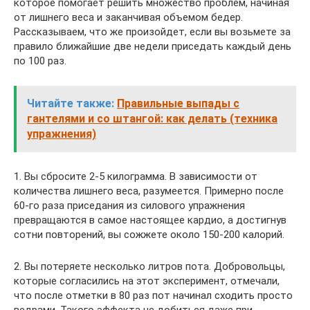
которое помогает решить множество проблем, начиная
от лишнего веса и заканчивая объемом бедер.
Рассказываем, что же произойдет, если вы возьмете за
правило ближайшие две недели приседать каждый день
по 100 раз.
Читайте также:
Правильные выпады с
гантелями и со штангой: как делать (техника
упражнения)
1. Вы сбросите 2-5 килограмма. В зависимости от
количества лишнего веса, разумеется. Примерно после
60-го раза приседания из силового упражнения
превращаются в самое настоящее кардио, а достигнув
сотни повторений, вы сожжете около 150-200 калорий.
2. Вы потеряете несколько литров пота. Добровольцы,
которые согласились на этот эксперимент, отмечали,
что после отметки в 80 раз пот начинал сходить просто