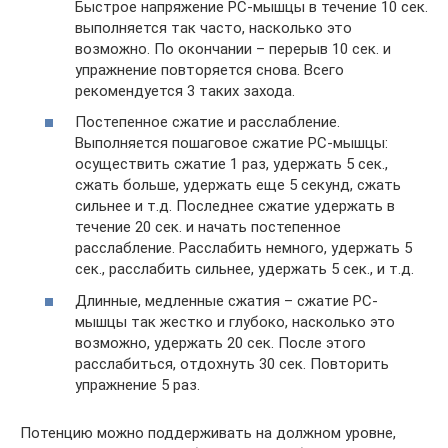
Быстрое напряжение РС-мышцы в течение 10 сек.
выполняется так часто, насколько это
возможно. По окончании – перерыв 10 сек. и
упражнение повторяется снова. Всего
рекомендуется 3 таких захода.
Постепенное сжатие и расслабление.
Выполняется пошаговое сжатие РС-мышцы:
осуществить сжатие 1 раз, удержать 5 сек.,
сжать больше, удержать еще 5 секунд, сжать
сильнее и т.д. Последнее сжатие удержать в
течение 20 сек. и начать постепенное
расслабление. Расслабить немного, удержать 5
сек., расслабить сильнее, удержать 5 сек., и т.д.
Длинные, медленные сжатия – сжатие РС-
мышцы так жестко и глубоко, насколько это
возможно, удержать 20 сек. После этого
расслабиться, отдохнуть 30 сек. Повторить
упражнение 5 раз.
Потенцию можно поддерживать на должном уровне,