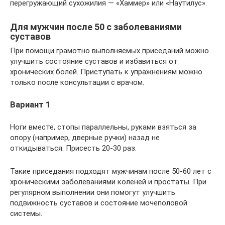
перегружающий сухожилия — «Хаммер» или «Наутилус».
Для мужчин после 50 с заболеваниями
суставов
При помощи грамотно выполняемых приседаний можно
улучшить состояние суставов и избавиться от
хронических болей. Приступать к упражнениям можно
только после консультации с врачом.
Вариант 1
Ноги вместе, стопы параллельны, руками взяться за
опору (например, дверные ручки) назад не
откидываться. Присесть 20-30 раз.
Такие приседания подходят мужчинам после 50-60 лет с
хроническими заболеваниями коленей и простаты. При
регулярном выполнении они помогут улучшить
подвижность суставов и состояние мочеполовой
системы.