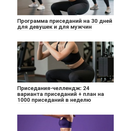
Программа приседаний на 30 дней
для девушек и для мужчин
Приседания-челлендж: 24
варианта приседаний + план на
1000 приседаний в неделю