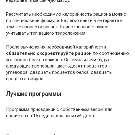
наращивать мышечную массу.
Рассчитать необходимую калорийность рациона можно
по специальной формуле. Ее легко найти в интернете и
там же провести расчет. Единственное – нужно
учитывать тип вашего телосложения.
После вычисления необходимой калорийности
обязательно скорректируйте рацион
по соотношению
углеводов белков и жиров. Оптимальными будут
следующие пропорции: шестьдесят процентов
углеводов, двадцать процентов белка, двадцать
процентов жиров.
Лучшие программы
Программа приседаний с собственным весом для
новичков на 15 недель для занятий дома