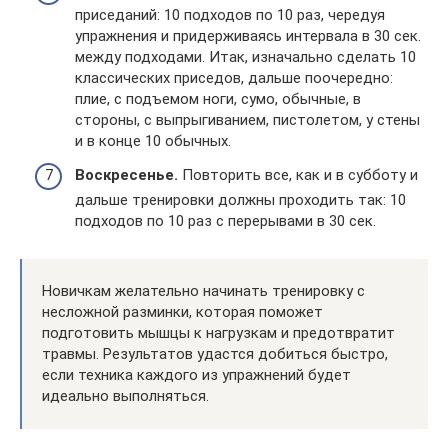
приседаний: 10 подходов по 10 раз, чередуя
упражнения и придерживаясь интервала в 30 сек.
между подходами. Итак, изначально сделать 10
классических приседов, дальше поочередно:
плие, с подъемом ноги, сумо, обычные, в
стороны, с выпрыгиванием, пистолетом, у стены
и в конце 10 обычных.
Воскресенье.
Повторить все, как и в субботу и
дальше тренировки должны проходить так: 10
подходов по 10 раз с перерывами в 30 сек.
Новичкам желательно начинать тренировку с
несложной разминки, которая поможет
подготовить мышцы к нагрузкам и предотвратит
травмы. Результатов удастся добиться быстро,
если техника каждого из упражнений будет
идеально выполняться.