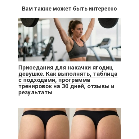
Вам также может быть интересно
Приседания для накачки ягодиц
девушке. Как выполнять, таблица
с подходами, программа
тренировок на 30 дней, отзывы и
результаты