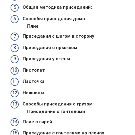
Общая методика приседаний;
Способы приседания дома:
Плие
Приседания с шагом в сторону
Приседания с прыжком
Приседания у стены
Пистолет
Ласточка
Ножницы
Способы приседания с грузом:
Приседание с гантелями
Плие с гирей
Приседание с гантелями на плечах