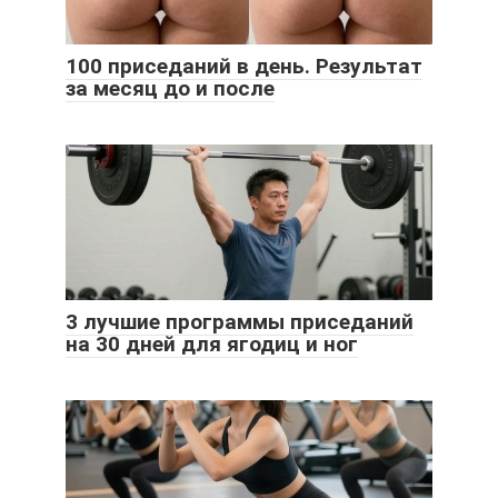
100 приседаний в день. Результат
за месяц до и после
3 лучшие программы приседаний
на 30 дней для ягодиц и ног