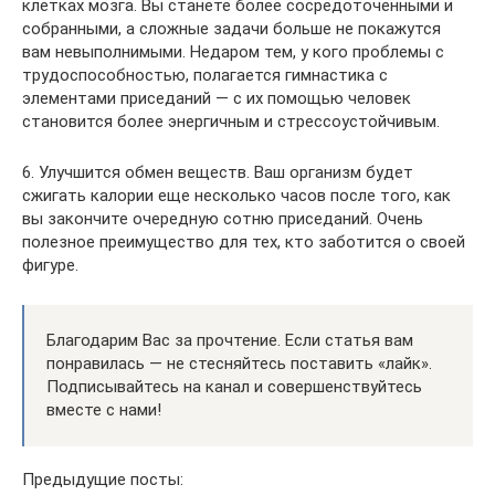
клетках мозга. Вы станете более сосредоточенными и
собранными, а сложные задачи больше не покажутся
вам невыполнимыми. Недаром тем, у кого проблемы с
трудоспособностью, полагается гимнастика с
элементами приседаний — с их помощью человек
становится более энергичным и стрессоустойчивым.
6. Улучшится обмен веществ. Ваш организм будет
сжигать калории еще несколько часов после того, как
вы закончите очередную сотню приседаний. Очень
полезное преимущество для тех, кто заботится о своей
фигуре.
Благодарим Вас за прочтение. Если статья вам
понравилась — не стесняйтесь поставить «лайк».
Подписывайтесь на канал и совершенствуйтесь
вместе с нами!
Предыдущие посты: