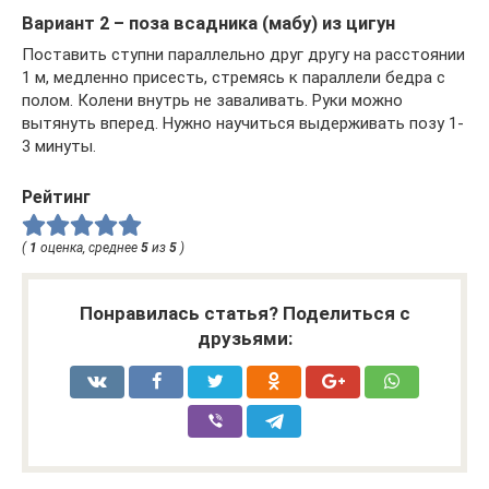
Вариант 2 – поза всадника (мабу) из цигун
Поставить ступни параллельно друг другу на расстоянии
1 м, медленно присесть, стремясь к параллели бедра с
полом. Колени внутрь не заваливать. Руки можно
вытянуть вперед. Нужно научиться выдерживать позу 1-
3 минуты.
Рейтинг
(
1
оценка, среднее
5
из
5
)
Понравилась статья? Поделиться с
друзьями: