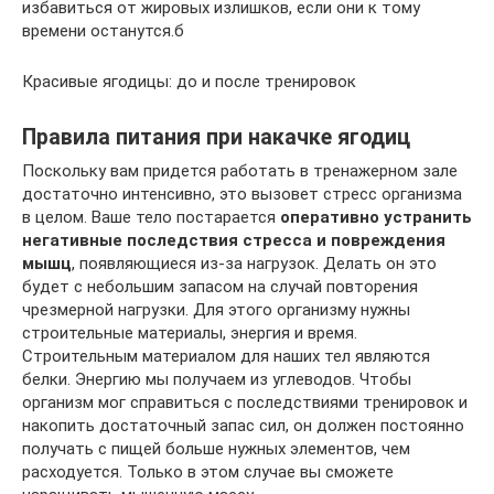
избавиться от жировых излишков, если они к тому
времени останутся.б
Красивые ягодицы: до и после тренировок
Правила питания при накачке ягодиц
Поскольку вам придется работать в тренажерном зале
достаточно интенсивно, это вызовет стресс организма
в целом. Ваше тело постарается
оперативно устранить
негативные последствия стресса и повреждения
мышц
, появляющиеся из-за нагрузок. Делать он это
будет с небольшим запасом на случай повторения
чрезмерной нагрузки. Для этого организму нужны
строительные материалы, энергия и время.
Строительным материалом для наших тел являются
белки. Энергию мы получаем из углеводов. Чтобы
организм мог справиться с последствиями тренировок и
накопить достаточный запас сил, он должен постоянно
получать с пищей больше нужных элементов, чем
расходуется. Только в этом случае вы сможете