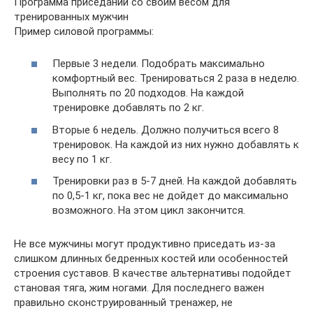
Программа приседаний со своим весом для
тренированных мужчин
Пример силовой программы:
Первые 3 недели. Подобрать максимально
комфортный вес. Тренироваться 2 раза в неделю.
Выполнять по 20 подходов. На каждой
тренировке добавлять по 2 кг.
Вторые 6 недель. Должно получиться всего 8
тренировок. На каждой из них нужно добавлять к
весу по 1 кг.
Тренировки раз в 5-7 дней. На каждой добавлять
по 0,5-1 кг, пока вес не дойдет до максимально
возможного. На этом цикл закончится.
Не все мужчины могут продуктивно приседать из-за
слишком длинных бедренных костей или особенностей
строения суставов. В качестве альтернативы подойдет
становая тяга, жим ногами. Для последнего важен
правильно сконструированный тренажер, не