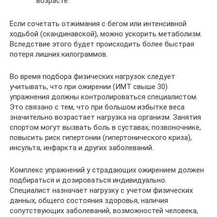
возрасте.
Если сочетать отжимания с бегом или интенсивной
ходьбой (скандинавской), можно ускорить метаболизм.
Вследствие этого будет происходить более быстрая
потеря лишних килограммов.
Во время подбора физических нагрузок следует
учитывать, что при ожирении (ИМТ свыше 30)
упражнения должны контролироваться специалистом.
Это связано с тем, что при большом избытке веса
значительно возрастает нагрузка на организм. Занятия
спортом могут вызвать боль в суставах, позвоночнике,
повысить риск гипертонии (гипертонического криза),
инсульта, инфаркта и других заболеваний.
Комплекс упражнений у страдающих ожирением должен
подбираться и дозироваться индивидуально.
Специалист назначает нагрузку с учетом физических
данных, общего состояния здоровья, наличия
сопутствующих заболеваний, возможностей человека,