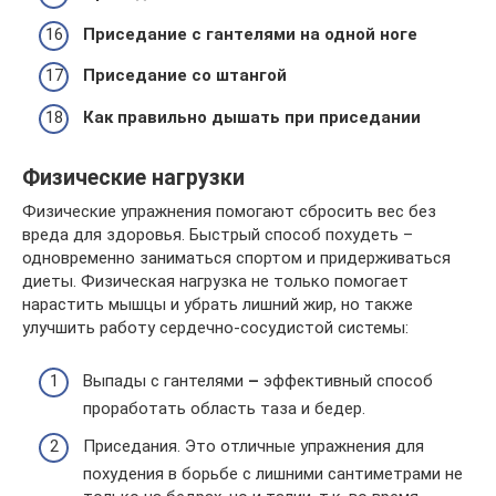
Приседание с гантелями на одной ноге
Приседание со штангой
Как правильно дышать при приседании
Физические нагрузки
Физические упражнения помогают сбросить вес без
вреда для здоровья. Быстрый способ похудеть –
одновременно заниматься спортом и придерживаться
диеты. Физическая нагрузка не только помогает
нарастить мышцы и убрать лишний жир, но также
улучшить работу сердечно-сосудистой системы:
Выпады с гантелями
–
эффективный способ
проработать область таза и бедер.
Приседания. Это отличные упражнения для
похудения в борьбе с лишними сантиметрами не