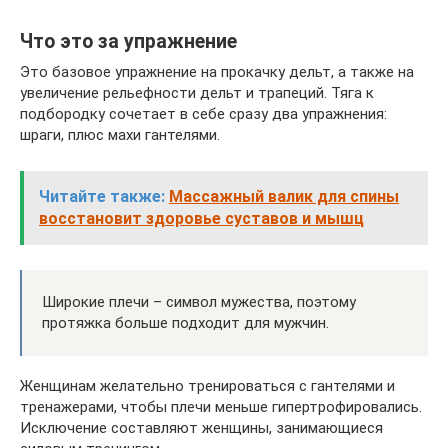
Что это за упражнение
Это базовое упражнение на прокачку дельт, а также на
увеличение рельефности дельт и трапеций. Тяга к
подбородку сочетает в себе сразу два упражнения:
шраги, плюс махи гантелями.
Читайте также:
Массажный валик для спины
восстановит здоровье суставов и мышц
Широкие плечи – символ мужества, поэтому
протяжка больше подходит для мужчин.
Женщинам желательно тренироваться с гантелями и
тренажерами, чтобы плечи меньше гипертрофировались.
Исключение составляют женщины, занимающиеся