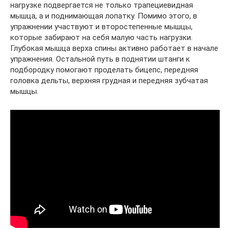
нагрузке подвергается не только трапециевидная
мышца, а и поднимающая лопатку. Помимо этого, в
упражнении участвуют и второстепенные мышцы,
которые забирают на себя малую часть нагрузки.
Глубокая мышца верха спины активно работает в начале
упражнения. Остальной путь в поднятии штанги к
подбородку помогают проделать бицепс, передняя
головка дельты, верхняя грудная и передняя зубчатая
мышцы.