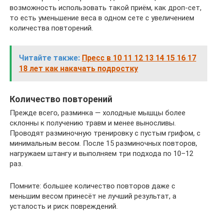
возможность использовать такой приём, как дроп-сет,
то есть уменьшение веса в одном сете с увеличением
количества повторений.
Читайте также:
Пресс в 10 11 12 13 14 15 16 17
18 лет как накачать подростку
Количество повторений
Прежде всего, разминка — холодные мышцы более
склонны к получению травм и менее выносливы.
Проводят разминочную тренировку с пустым грифом, с
минимальным весом. После 15 разминочных повторов,
нагружаем штангу и выполняем три подхода по 10–12
раз.
Помните: большее количество повторов даже с
меньшим весом принесёт не лучший результат, а
усталость и риск повреждений.