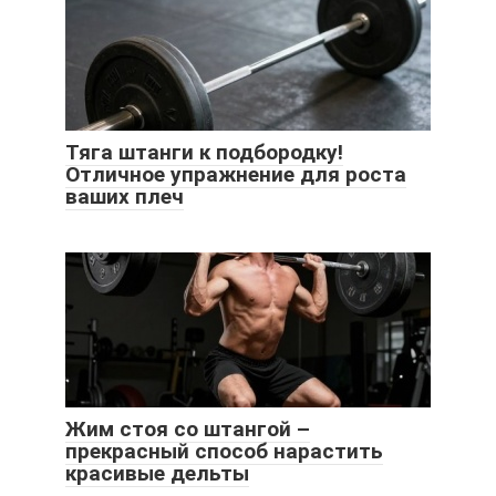
Тяга штанги к подбородку!
Отличное упражнение для роста
ваших плеч
Жим стоя со штангой –
прекрасный способ нарастить
красивые дельты