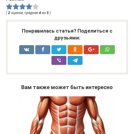
(
2
оценки, среднее
4
из
5
)
Понравилась статья? Поделиться с
друзьями:
Вам также может быть интересно