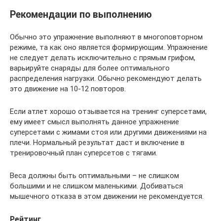
Рекомендации по выполнению
Обычно это упражнение выполняют в многоповторном
режиме, та как оно является формирующим. Упражнение
не следует делать исключительно с прямым грифом,
варьируйте снаряды для более оптимального
распределения нагрузки. Обычно рекомендуют делать
это движение на 10-12 повторов.
Если атлет хорошо отзывается на тренинг суперсетами,
ему имеет смысл выполнять данное упражнение
суперсетами с жимами стоя или другими движениями на
плечи. Нормальный результат даст и включение в
тренировочный план суперсетов с тягами.
Веса должны быть оптимальными – не слишком
большими и не слишком маленькими. Добиваться
мышечного отказа в этом движении не рекомендуется.
Рейтинг