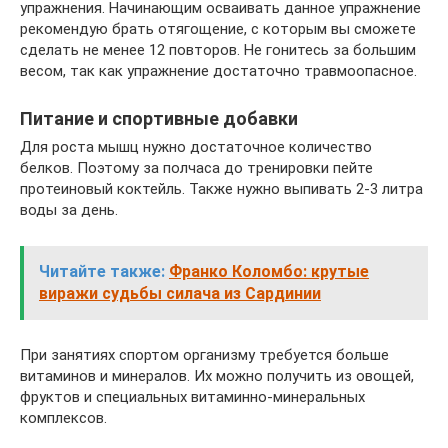
упражнения. Начинающим осваивать данное упражнение
рекомендую брать отягощение, с которым вы сможете
сделать не менее 12 повторов. Не гонитесь за большим
весом, так как упражнение достаточно травмоопасное.
Питание и спортивные добавки
Для роста мышц нужно достаточное количество
белков. Поэтому за полчаса до тренировки пейте
протеиновый коктейль. Также нужно выпивать 2-3 литра
воды за день.
Читайте также:
Франко Коломбо: крутые
виражи судьбы силача из Сардинии
При занятиях спортом организму требуется больше
витаминов и минералов. Их можно получить из овощей,
фруктов и специальных витаминно-минеральных
комплексов.