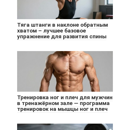
Тяга штанги в наклоне обратным
хватом – лучшее базовое
упражнение для развития спины
Тренировка ног и плеч для мужчин
в тренажёрном зале — программа
тренировок на мышцы ног и плеч