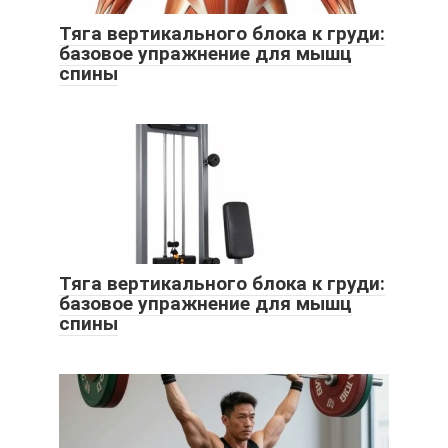
Тяга вертикального блока к груди:
базовое упражнение для мышц
спины
Тяга вертикального блока к груди:
базовое упражнение для мышц
спины