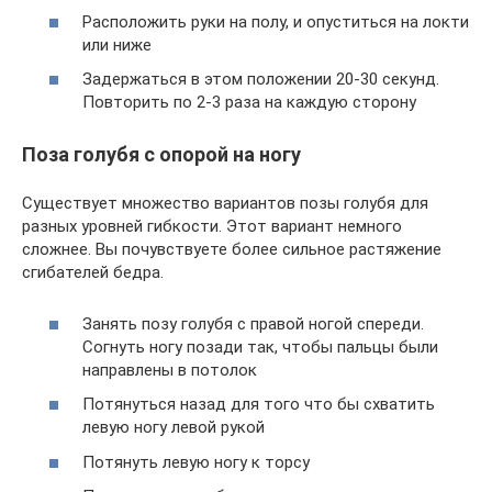
Расположить руки на полу, и опуститься на локти
или ниже
Задержаться в этом положении 20-30 секунд.
Повторить по 2-3 раза на каждую сторону
Поза голубя с опорой на ногу
Существует множество вариантов позы голубя для
разных уровней гибкости. Этот вариант немного
сложнее. Вы почувствуете более сильное растяжение
сгибателей бедра.
Занять позу голубя с правой ногой спереди.
Согнуть ногу позади так, чтобы пальцы были
направлены в потолок
Потянуться назад для того что бы схватить
левую ногу левой рукой
Потянуть левую ногу к торсу