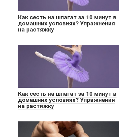
Как сесть на шпагат за 10 минут в
домашних условиях? Упражнения
на растяжку
Как сесть на шпагат за 10 минут в
домашних условиях? Упражнения
на растяжку