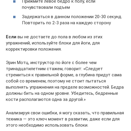
Прижмите левое бедро к полу, если
почувствовали подъем
Задержаться в данном положении 20-30 секунд.
Повторить по 2-3 раза на каждую сторону
Если
вы не достаете до пола в любом из этих
упражнений, используйте блоки для йоги, для
корректировки положения.
Эрин Мотц, инструктор по йоге с более чем
тринадцатилетним стажем, говорит: «Следует
стремиться к правильной форме, а глубина придут сама
собой со временем, поэтому не стоит пытаться
выполнять упражнения на пределе возможностей. Бедра
должны бить на одном уровне. Убедитесь, бедренные
кости располагаются одна за другой.»
Анализируя свои ошибки, я могу сказать, что правильная
техника — это ключ момент в развитии, даже если для
этого необходимо использовать блоки.