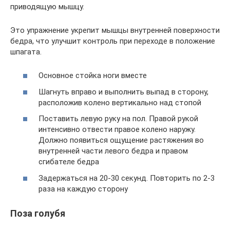
приводящую мышцу.
Это упражнение укрепит мышцы внутренней поверхности
бедра, что улучшит контроль при переходе в положение
шпагата.
Основное стойка ноги вместе
Шагнуть вправо и выполнить выпад в сторону,
расположив колено вертикально над стопой
Поставить левую руку на пол. Правой рукой
интенсивно отвести правое колено наружу.
Должно появиться ощущение растяжения во
внутренней части левого бедра и правом
сгибателе бедра
Задержаться на 20-30 секунд. Повторить по 2-3
раза на каждую сторону
Поза голубя