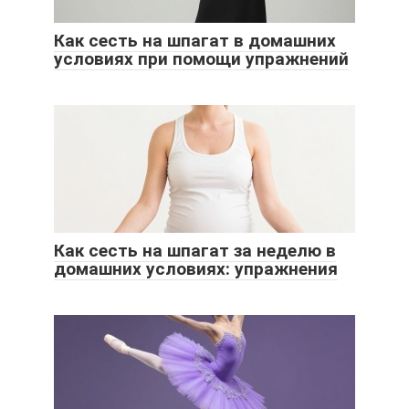
Как сесть на шпагат в домашних
условиях при помощи упражнений
Как сесть на шпагат за неделю в
домашних условиях: упражнения