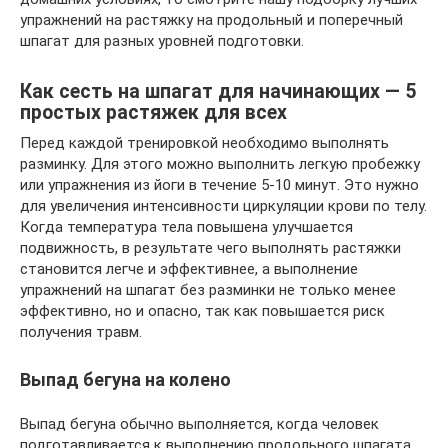
упражнений на растяжку на продольный и поперечный
шпагат для разных уровней подготовки.
Как сесть на шпагат для начинающих — 5
простых растяжек для всех
Перед каждой тренировкой необходимо выполнять
разминку. Для этого можно выполнить легкую пробежку
или упражнения из йоги в течение 5-10 минут. Это нужно
для увеличения интенсивности циркуляции крови по телу.
Когда температура тела повышена улучшается
подвижность, в результате чего выполнять растяжки
становится легче и эффективнее, а выполнение
упражнений на шпагат без разминки не только менее
эффективно, но и опасно, так как повышается риск
получения травм.
Выпад бегуна на колено
Выпад бегуна обычно выполняется, когда человек
подготавливается к выполнению продольного шпагата.