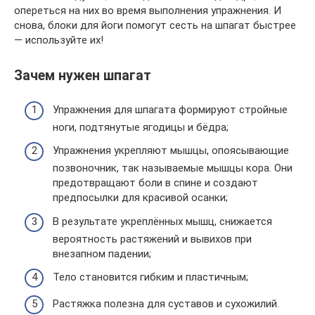
опереться на них во время выполнения упражнения. И
снова, блоки для йоги помогут сесть на шпагат быстрее
— используйте их!
Зачем нужен шпагат
Упражнения для шпагата формируют стройные
ноги, подтянутые ягодицы и бёдра;
Упражнения укрепляют мышцы, опоясывающие
позвоночник, так называемые мышцы кора. Они
предотвращают боли в спине и создают
предпосылки для красивой осанки;
В результате укреплённых мышц, снижается
вероятность растяжений и вывихов при
внезапном падении;
Тело становится гибким и пластичным;
Растяжка полезна для суставов и сухожилий.