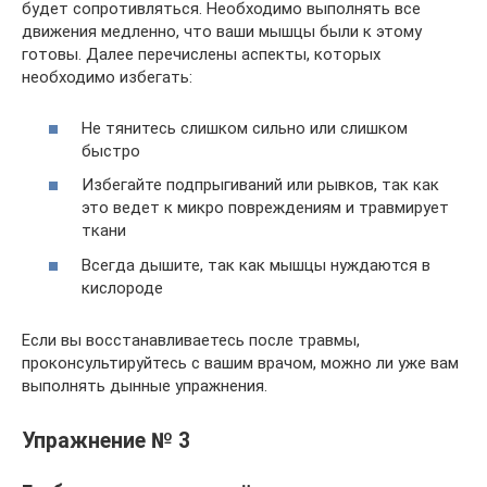
будет сопротивляться. Необходимо выполнять все
движения медленно, что ваши мышцы были к этому
готовы. Далее перечислены аспекты, которых
необходимо избегать:
Не тянитесь слишком сильно или слишком
быстро
Избегайте подпрыгиваний или рывков, так как
это ведет к микро повреждениям и травмирует
ткани
Всегда дышите, так как мышцы нуждаются в
кислороде
Если вы восстанавливаетесь после травмы,
проконсультируйтесь с вашим врачом, можно ли уже вам
выполнять дынные упражнения.
Упражнение № 3