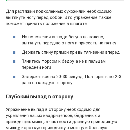
Для растяжки подколенных сухожилий необходимо
вытянуть ногу перед собой. Это упражнение также
поможет принять положение в шпагате.
Из положения выпада бегуна на колено,
вытянуть переднюю ногу и присесть на пятку
Держать спину прямой при вытягивании вперед
Тянитесь торсом к бедру, а не к пальцам
передней ноги
Задержаться на 20-30 секунд. Повторить по 2-3
раза на каждую сторону.
Глубокий выпад в сторону
Упражнение выпад в сторону необходимо для
укрепления ваших квадрицепсов, бедренных и
приводящих мышц, в частности длинную приводящую
мышцу, короткую приводящую мышцу и большую