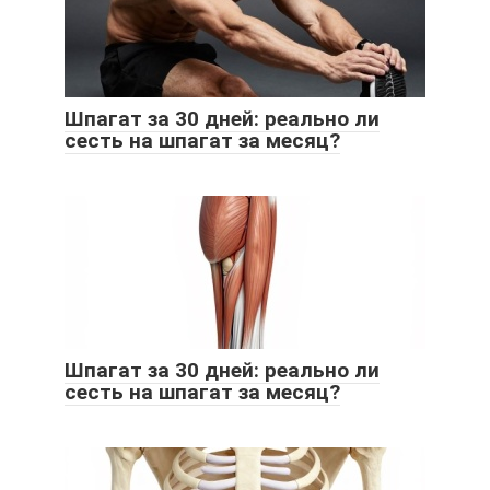
Шпагат за 30 дней: реально ли
сесть на шпагат за месяц?
Шпагат за 30 дней: реально ли
сесть на шпагат за месяц?