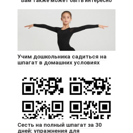
Вам также может быть интересно
Учим дошкольника садиться на
шпагат в домашних условиях
Сесть на полный шпагат за 30
дней: упражнения для