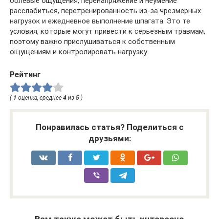
болевые ощущения, перенапряжение и неумение
расслабиться, перетренированность из-за чрезмерных
нагрузок и ежедневное выполнение шпагата. Это те
условия, которые могут привести к серьезным травмам,
поэтому важно прислушиваться к собственным
ощущениям и контролировать нагрузку.
Рейтинг
(
1
оценка, среднее
4
из
5
)
Понравилась статья? Поделиться с
друзьями: