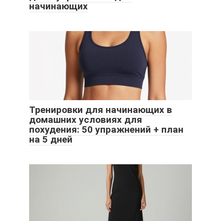
начинающих
Тренировки для начинающих в
домашних условиях для
похудения: 50 упражнений + план
на 5 дней