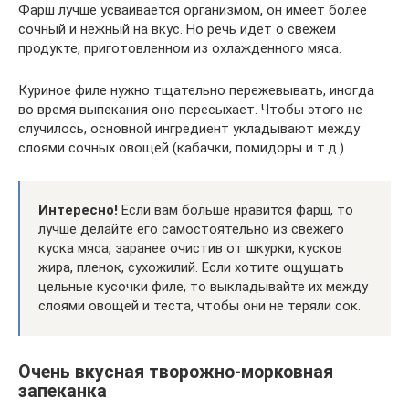
Фарш лучше усваивается организмом, он имеет более
сочный и нежный на вкус. Но речь идет о свежем
продукте, приготовленном из охлажденного мяса.
Куриное филе нужно тщательно пережевывать, иногда
во время выпекания оно пересыхает. Чтобы этого не
случилось, основной ингредиент укладывают между
слоями сочных овощей (кабачки, помидоры и т.д.).
Интересно!
Если вам больше нравится фарш, то
лучше делайте его самостоятельно из свежего
куска мяса, заранее очистив от шкурки, кусков
жира, пленок, сухожилий. Если хотите ощущать
цельные кусочки филе, то выкладывайте их между
слоями овощей и теста, чтобы они не теряли сок.
Очень вкусная творожно-морковная
запеканка