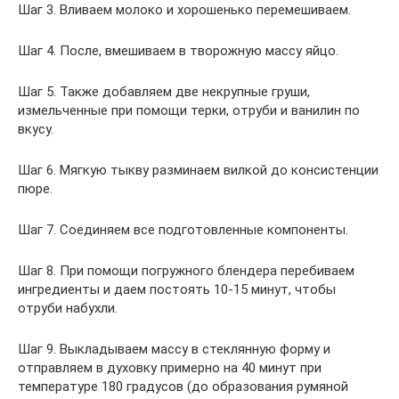
Шаг 3. Вливаем молоко и хорошенько перемешиваем.
Шаг 4. После, вмешиваем в творожную массу яйцо.
Шаг 5. Также добавляем две некрупные груши,
измельченные при помощи терки, отруби и ванилин по
вкусу.
Шаг 6. Мягкую тыкву разминаем вилкой до консистенции
пюре.
Шаг 7. Соединяем все подготовленные компоненты.
Шаг 8. При помощи погружного блендера перебиваем
ингредиенты и даем постоять 10-15 минут, чтобы
отруби набухли.
Шаг 9. Выкладываем массу в стеклянную форму и
отправляем в духовку примерно на 40 минут при
температуре 180 градусов (до образования румяной