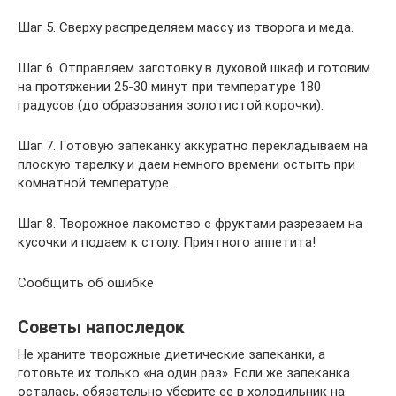
Шаг 5. Сверху распределяем массу из творога и меда.
Шаг 6. Отправляем заготовку в духовой шкаф и готовим
на протяжении 25-30 минут при температуре 180
градусов (до образования золотистой корочки).
Шаг 7. Готовую запеканку аккуратно перекладываем на
плоскую тарелку и даем немного времени остыть при
комнатной температуре.
Шаг 8. Творожное лакомство с фруктами разрезаем на
кусочки и подаем к столу. Приятного аппетита!
Сообщить об ошибке
Советы напоследок
Не храните творожные диетические запеканки, а
готовьте их только «на один раз». Если же запеканка
осталась, обязательно уберите ее в холодильник на