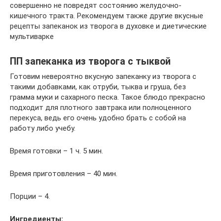
совершенно не повредят состоянию желудочно-
кишечного тракта. Рекомендуем также другие вкусные
рецепты запеканок из творога в духовке и диетические
мультиварке
ПП запеканка из творога с тыквой
Готовим невероятно вкусную запеканку из творога с
такими добавками, как отруби, тыква и груша, без
грамма муки и сахарного песка. Такое блюдо прекрасно
подходит для плотного завтрака или полноценного
перекуса, ведь его очень удобно брать с собой на
работу либо учебу.
Время готовки – 1 ч. 5 мин.
Время приготовления – 40 мин.
Порции – 4.
Ингредиенты: