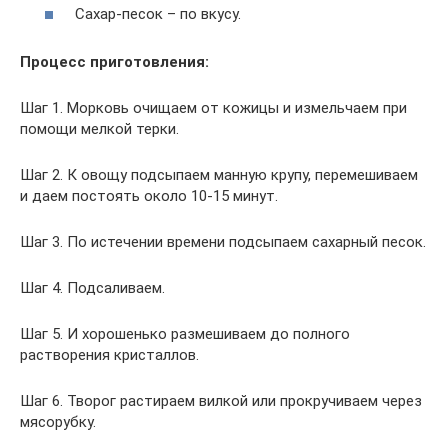
Сахар-песок – по вкусу.
Процесс приготовления:
Шаг 1. Морковь очищаем от кожицы и измельчаем при
помощи мелкой терки.
Шаг 2. К овощу подсыпаем манную крупу, перемешиваем
и даем постоять около 10-15 минут.
Шаг 3. По истечении времени подсыпаем сахарный песок.
Шаг 4. Подсаливаем.
Шаг 5. И хорошенько размешиваем до полного
растворения кристаллов.
Шаг 6. Творог растираем вилкой или прокручиваем через
мясорубку.