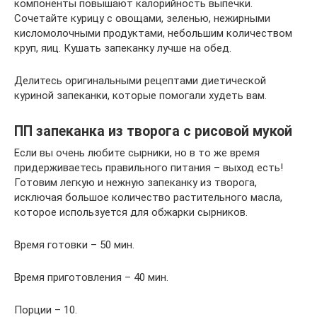
компоненты повышают калорийность выпечки.
Сочетайте курицу с овощами, зеленью, нежирными
кисломолочными продуктами, небольшим количеством
круп, яиц. Кушать запеканку лучше на обед.
Делитесь оригинальными рецептами диетической
куриной запеканки, которые помогали худеть вам.
ПП запеканка из творога с рисовой мукой
Если вы очень любите сырники, но в то же время
придерживаетесь правильного питания – выход есть!
Готовим легкую и нежную запеканку из творога,
исключая большое количество растительного масла,
которое используется для обжарки сырников.
Время готовки – 50 мин.
Время приготовления – 40 мин.
Порции – 10.