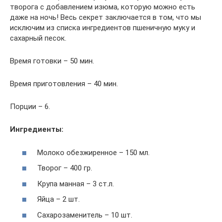
творога с добавлением изюма, которую можно есть
даже на ночь! Весь секрет заключается в том, что мы
исключим из списка ингредиентов пшеничную муку и
сахарный песок.
Время готовки – 50 мин.
Время приготовления – 40 мин.
Порции – 6.
Ингредиенты:
Молоко обезжиренное – 150 мл.
Творог – 400 гр.
Крупа манная – 3 ст.л.
Яйца – 2 шт.
Сахарозаменитель – 10 шт.