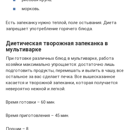
морковь.
Есть запеканку нужно теплой, поле остывания. Диета
запрещает употребление горячего блюда.
Диетическая творожная запеканка в
мультиварке
При готовке различных блюд в мультиварке, работа
хозяйки максимально упрощается: достаточно лишь
подготовить продукты, перемешать и вылить в чашу, все
остальное за вас сделает печка. Все вышесказанное
касается и творожной запеканки, которая получается
невероятно нежной и легкой.
Время готовки – 60 мин.
Время приготовления – 45 мин.
Порции – 8.