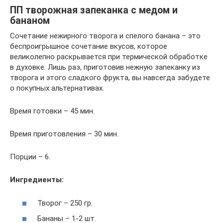
ПП творожная запеканка с медом и
бананом
Сочетание нежирного творога и спелого банана – это
беспроигрышное сочетание вкусов, которое
великолепно раскрывается при термической обработке
в духовке. Лишь раз, приготовив нежную запеканку из
творога и этого сладкого фрукта, вы навсегда забудете
о покупных альтернативах.
Время готовки – 45 мин.
Время приготовления – 30 мин.
Порции – 6.
Ингредиенты:
Творог – 250 гр.
Бананы – 1-2 шт.