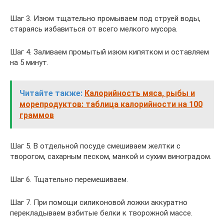
Шаг 3. Изюм тщательно промываем под струей воды,
стараясь избавиться от всего мелкого мусора.
Шаг 4. Заливаем промытый изюм кипятком и оставляем
на 5 минут.
Читайте также:
Калорийность мяса, рыбы и
морепродуктов: таблица калорийности на 100
граммов
Шаг 5. В отдельной посуде смешиваем желтки с
творогом, сахарным песком, манкой и сухим виноградом.
Шаг 6. Тщательно перемешиваем.
Шаг 7. При помощи силиконовой ложки аккуратно
перекладываем взбитые белки к творожной массе.