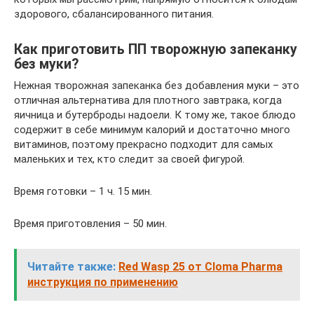
здорового, сбалансированного питания.
Как приготовить ПП творожную запеканку
без муки?
Нежная творожная запеканка без добавления муки – это
отличная альтернатива для плотного завтрака, когда
яичница и бутерброды надоели. К тому же, такое блюдо
содержит в себе минимум калорий и достаточно много
витаминов, поэтому прекрасно подходит для самых
маленьких и тех, кто следит за своей фигурой.
Время готовки – 1 ч. 15 мин.
Время приготовления – 50 мин.
Читайте также:
Red Wasp 25 от Cloma Pharma
инструкция по применению