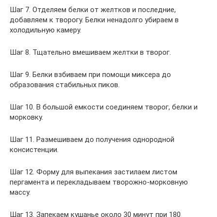
Шаг 7. Отделяем белки от желтков и последние,
добавляем к творогу. Белки ненадолго убираем в
холодильную камеру.
Шаг 8. Тщательно вмешиваем желтки в творог.
Шаг 9. Белки взбиваем при помощи миксера до
образования стабильных пиков.
Шаг 10. В большой емкости соединяем творог, белки и
морковку.
Шаг 11. Размешиваем до получения однородной
консистенции.
Шаг 12. Форму для выпекания застилаем листом
пергамента и перекладываем творожно-морковную
массу.
Шаг 13. Запекаем кушанье около 30 минут при 180