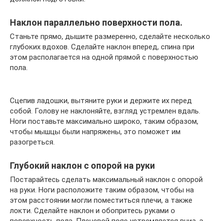
Наклон параллельно поверхности пола.
Станьте прямо, дышите размеренно, сделайте несколько
глубоких вдохов. Сделайте наклон вперед, спина при
этом располагается на одной прямой с поверхностью
пола.
Сцепив ладошки, вытяните руки и держите их перед
собой. Голову не наклоняйте, взгляд устремлен вдаль.
Ноги поставьте максимально широко, таким образом,
чтобы мышцы были напряжены, это поможет им
разогреться.
Глубокий наклон с опорой на руки
Постарайтесь сделать максимальный наклон с опорой
на руки. Ноги расположите таким образом, чтобы на
этом расстоянии могли поместиться плечи, а также
локти. Сделайте наклон и обопритесь руками о