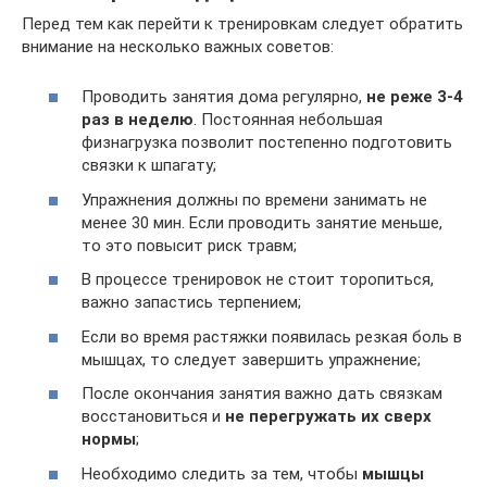
Перед тем как перейти к тренировкам следует обратить
внимание на несколько важных советов:
Проводить занятия дома регулярно,
не реже 3-4
раз в неделю
. Постоянная небольшая
физнагрузка позволит постепенно подготовить
связки к шпагату;
Упражнения должны по времени занимать не
менее 30 мин. Если проводить занятие меньше,
то это повысит риск травм;
В процессе тренировок не стоит торопиться,
важно запастись терпением;
Если во время растяжки появилась резкая боль в
мышцах, то следует завершить упражнение;
После окончания занятия важно дать связкам
восстановиться и
не перегружать их сверх
нормы
;
Необходимо следить за тем, чтобы
мышцы