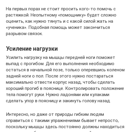
На первых порах не стоит просить кого-то помочь с
растяжкой. Неопытному «помощнику» будет сложно
оценить, как нужно тянуть и с какой силой жать на
«ученика». Подобная помощь может закончиться
разрывом связок.
Усиление нагрузки
Усилить нагрузку на мышцы передней ноги поможет
выпад с прогибом. Для его выполнения необходимо
остаться в начальной позе, только оперевшись коленом
задней ноги о пол. После этого нужно постараться
максимально отвести корпус назад, чтобы сделать
хороший прогиб в пояснице. Контролировать положение
тела помогут руки. Нужно ладонями или кулаками
сделать упор в поясницу и закинуть голову назад.
Интересно, но даже от природы гибким людям
справиться с такими упражнениями бывает непросто,
поскольку мышцы здесь постоянно должны находиться