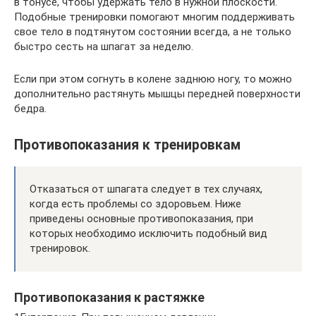
в тонусе, чтобы удержать тело в нужной плоскости.
Подобные тренировки помогают многим поддерживать
свое тело в подтянутом состоянии всегда, а не только
быстро сесть на шпагат за неделю.
Если при этом согнуть в колене заднюю ногу, то можно
дополнительно растянуть мышцы передней поверхности
бедра.
Противопоказания к тренировкам
Отказаться от шпагата следует в тех случаях,
когда есть проблемы со здоровьем. Ниже
приведены основные противопоказания, при
которых необходимо исключить подобный вид
тренировок.
Противопоказания к растяжке