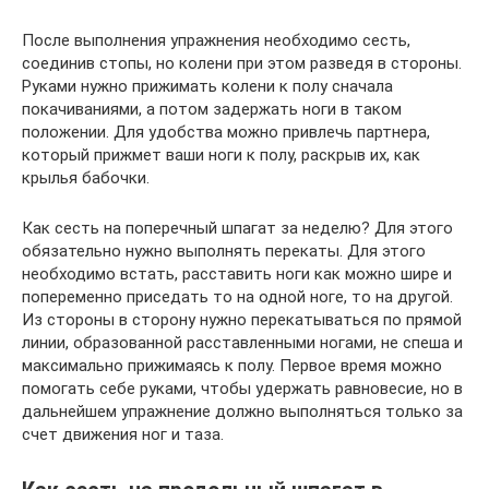
После выполнения упражнения необходимо сесть,
соединив стопы, но колени при этом разведя в стороны.
Руками нужно прижимать колени к полу сначала
покачиваниями, а потом задержать ноги в таком
положении. Для удобства можно привлечь партнера,
который прижмет ваши ноги к полу, раскрыв их, как
крылья бабочки.
Как сесть на поперечный шпагат за неделю? Для этого
обязательно нужно выполнять перекаты. Для этого
необходимо встать, расставить ноги как можно шире и
попеременно приседать то на одной ноге, то на другой.
Из стороны в сторону нужно перекатываться по прямой
линии, образованной расставленными ногами, не спеша и
максимально прижимаясь к полу. Первое время можно
помогать себе руками, чтобы удержать равновесие, но в
дальнейшем упражнение должно выполняться только за
счет движения ног и таза.