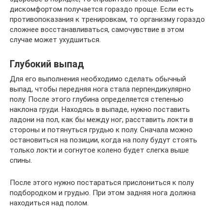
дискомфортом получается гораздо проще. Если есть
противопоказания к тренировкам, то организму гораздо
сложнее восстанавливаться, самочувствие в этом
случае может ухудшиться.
Глубокий выпад
Для его выполнения необходимо сделать обычный
выпад, чтобы передняя нога стала перпендикулярно
полу. После этого глубина определяется степенью
наклона груди. Находясь в выпаде, нужно поставить
ладони на пол, как бы между ног, расставить локти в
стороны и потянуться грудью к полу. Сначала можно
остановиться на позиции, когда на полу будут стоять
только локти и согнутое колено будет слегка выше
спины.
После этого нужно постараться прислониться к полу
подбородком и грудью. При этом задняя нога должна
находиться над полом.