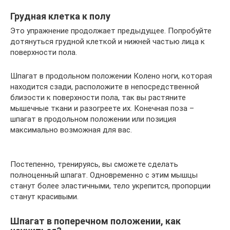
Грудная клетка к полу
Это упражнение продолжает предыдущее. Попробуйте
дотянуться грудной клеткой и нижней частью лица к
поверхности пола.
Шпагат в продольном положении Колено ноги, которая
находится сзади, расположите в непосредственной
близости к поверхности пола, так вы растяните
мышечные ткани и разогреете их. Конечная поза –
шпагат в продольном положении или позиция
максимально возможная для вас.
Постепенно, тренируясь, вы сможете сделать
полноценный шпагат. Одновременно с этим мышцы
станут более эластичными, тело укрепится, пропорции
станут красивыми.
Шпагат в поперечном положении, как