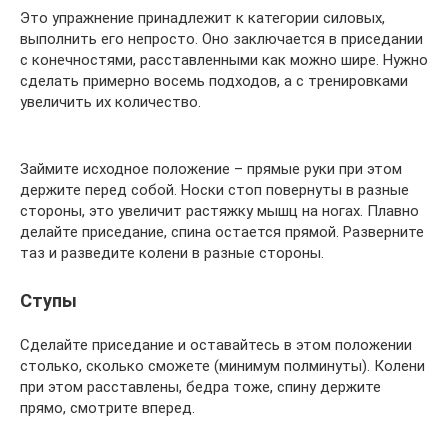
Это упражнение принадлежит к категории силовых,
выполнить его непросто. Оно заключается в приседании
с конечностями, расставленными как можно шире. Нужно
сделать примерно восемь подходов, а с тренировками
увеличить их количество.
Займите исходное положение – прямые руки при этом
держите перед собой. Носки стоп повернуты в разные
стороны, это увеличит растяжку мышц на ногах. Плавно
делайте приседание, спина остается прямой. Разверните
таз и разведите колени в разные стороны.
Ступы
Сделайте приседание и оставайтесь в этом положении
столько, сколько сможете (минимум полминуты). Колени
при этом расставлены, бедра тоже, спину держите
прямо, смотрите вперед.