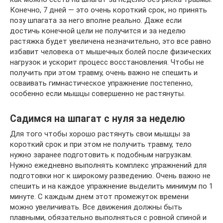
Конечно, 7 дней — это очень короткий срок, но принять
позу шпагата за него вполне реально. Даже если
достичь конечной цели не получится и за неделю
растяжка будет увеличена незначительно, это все равно
избавит человека от мышечных болей после физических
нагрузок и ускорит процесс восстановления. Чтобы не
получить при этом травму, очень важно не спешить и
осваивать гимнастическое упражнение постепенно,
особенно если мышцы совершенно не растянуты.
Садимся на шпагат с нуля за неделю
Для того чтобы хорошо растянуть свои мышцы за
короткий срок и при этом не получить травму, тело
нужно заранее подготовить к подобным нагрузкам.
Нужно ежедневно выполнять комплекс упражнений для
подготовки ног к широкому разведению. Очень важно не
спешить и на каждое упражнение выделить минимум по 1
минуте. С каждым днем этот промежуток времени
можно увеличивать. Все движения должны быть
плавными, обязательно выполняться с ровной спиной и