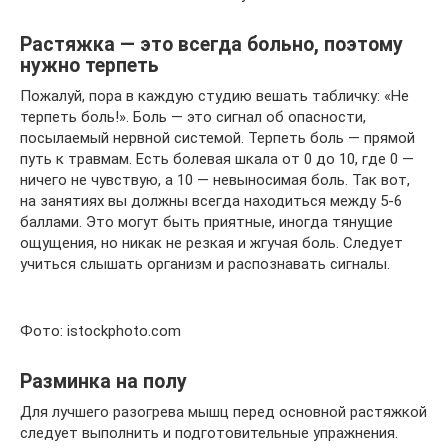
Растяжка — это всегда больно, поэтому
нужно терпеть
Пожалуй, пора в каждую студию вешать табличку: «Не
терпеть боль!». Боль — это сигнал об опасности,
посылаемый нервной системой. Терпеть боль — прямой
путь к травмам. Есть болевая шкала от 0 до 10, где 0 —
ничего не чувствую, а 10 — невыносимая боль. Так вот,
на занятиях вы должны всегда находиться между 5-6
баллами. Это могут быть приятные, иногда тянущие
ощущения, но никак не резкая и жгучая боль. Следует
учиться слышать организм и распознавать сигналы.
Фото: istockphoto.com
Разминка на полу
Для лучшего разогрева мышц перед основной растяжкой
следует выполнить и подготовительные упражнения.