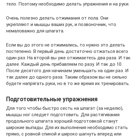
тело. Поэтому необходимо делать упражнения и на руки.
Очень полезно делать отжимания от пола. Они
укрепляют и мышцы ваших рук, и позвоночник, что
немаловажно для шпагата.
Если вы до этого не отжимались, то нужно это делать
постепенно. В первый день достаточно отжаться всего
один раз. На второй вы уже отжимаетесь два раза. И так
далее. Каждый день прибавляем по разу. И так до 10.
После десятого дня начинаем уменьшать на один раз. И
так далее до одного раза. Таким образом вы не сильно
будете напрягать руки, но в то же время их тренировать.
Подготовительные упражнения
Для того чтобы быстро сесть на шпагат (за неделю),
мышцы ног следует подготовить. Для растягивания
продольного шпагата хорошей подготовкой станут
широкие выпады. Для их выполнения необходимо стать
прямо, с ровной спиной и широко шагнуть вперед или