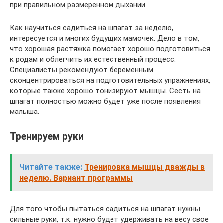
при правильном размеренном дыхании.
Как научиться садиться на шпагат за неделю,
интересуется и многих будущих мамочек. Дело в том,
что хорошая растяжка помогает хорошо подготовиться
к родам и облегчить их естественный процесс.
Специалисты рекомендуют беременным
сконцентрироваться на подготовительных упражнениях,
которые также хорошо тонизируют мышцы. Сесть на
шпагат полностью можно будет уже после появления
малыша.
Тренируем руки
Читайте также:
Тренировка мышцы дважды в
неделю. Вариант программы
Для того чтобы пытаться садиться на шпагат нужны
сильные руки, т.к. нужно будет удерживать на весу свое