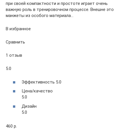
при своей компактности и простоте играет очень
важную роль в тренировочном процессе. Внешне это
манжеты из особого материала…
В избранное
Сравнить
1 отзыв
5.0
Эффективность 5.0
Цена/качество
5.0
Дизайн
5.0
460 р.