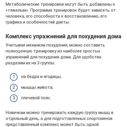
Метаболические тренировки могут быть добавлены к
«тяжелым». Программа тренировок будет зависеть от
человека, его способности к восстановлению, его
графика и особенностей диеты.
Комплекс упражнений для похудения дома
Учитывая механизм похудения, можно составить
полноценную тренировку из наиболее простых
упражнений для похудения дома. Для удобства
разделим их на 3 группы:
на бедра и ягодицы;
мышцы живота;
плечевой пояс.
Новичкам можно тренировать каждую группу мышц в
отдельный день, а для подготовленных спортсменов
представленный комплекс может быть одной