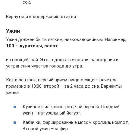
сок.
Вернуться к содержанию статьи
Ужин
Ужин должен быть легким, низкокалорийным. Например,
100 г. курятины, салат
из овощей, чай. Этого достаточно для насыщения и
устранения чувства голода до утра.
Как и завтрак, первый прием пищи осуществляется
примерно в 18:00, второй – за 2 часа до сна. Варианты
ужина:
Куриное филе, винегрет, чай черный. Поздний
ужин – натуральный йогурт.
Кабачки, фаршированные мясом кролика, компот.
Второй ужин – кефир.