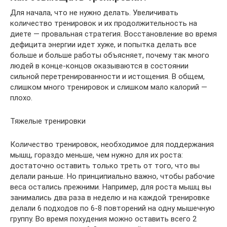
Для начала, что не нужно делать. Увеличивать
количество тренировок и их продолжительность на
диете — провальная стратегия. Восстановление во время
дефицита энергии идет хуже, и попытка делать все
больше и больше работы объясняет, почему так много
людей в конце-концов оказываются в состоянии
сильной перетренированности и истощения. В общем,
слишком много тренировок и слишком мало калорий —
плохо.
Тяжелые тренировки
Количество тренировок, необходимое для поддержания
мышц, гораздо меньше, чем нужно для их роста:
достаточно оставить только треть от того, что вы
делали раньше. Но принципиально важно, чтобы рабочие
веса остались прежними. Например, для роста мышц вы
занимались два раза в неделю и на каждой тренировке
делали 6 подходов по 6-8 повторений на одну мышечную
группу. Во время похудения можно оставить всего 2