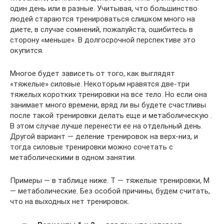
один день или в разные. Учитывая, что большинство
людей стараются тренироваться слишком много на
диете, в случае сомнений, пожалуйста, ошибитесь в
сторону «меньше». В долгосрочной перспективе это
окупится.
Многое будет зависеть от того, как выглядят
«тяжелые» силовые. Некоторым нравятся две-три
тяжелых коротких тренировки на все тело. Но если она
занимает много времени, вряд ли вы будете счастливы
после такой тренировки делать еще и метаболическую .
В этом случае лучше перенести ее на отдельный день.
Другой вариант — деление тренировок на верх-низ, и
тогда силовые тренировки можно сочетать с
метаболическими в одном занятии.
Примеры — в таблице ниже. Т — тяжелые тренировки, М
— метаболические. Без особой причины, будем считать,
что на выходных нет тренировок.