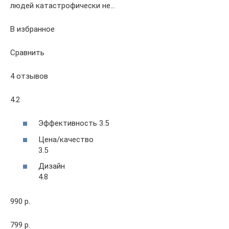
людей катастрофически не…
В избранное
Сравнить
4 отзывов
4.2
Эффективность 3.5
Цена/качество
3.5
Дизайн
4.8
990 р.
799 р.