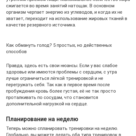
сжигается во время занятий натощак. В основном
организм черпает энергию из углеводов, и когда их не
хватает, переходит на использование жировых тканей в
качестве резервного источника.
Как обмануть голод? 5 простых, но действенных
способов
Правда, здесь есть свои нюансы. Если у вас слабое
здоровье или имеются проблемы с сердцем, с утра
лучше ограничиться лёгкой тренировкой и не
перегружать себя. Так как в первое время после
пробуждения кровь более густая, её не так просто
проталкивать по сосудам, что становится
дополнительной нагрузкой на сердце.
Планирование на неделю
Теперь можно спланировать тренировки на неделю.
Глобально, вы можете делать оба типа тренировок в