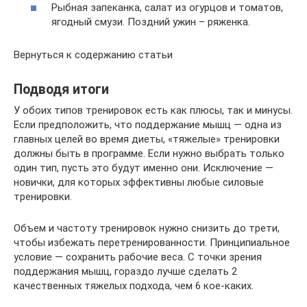
Рыбная запеканка, салат из огурцов и томатов,
ягодный смузи. Поздний ужин – ряженка.
Вернуться к содержанию статьи
Подводя итоги
У обоих типов тренировок есть как плюсы, так и минусы.
Если предположить, что поддержание мышц — одна из
главных целей во время диеты, «тяжелые» тренировки
должны быть в программе. Если нужно выбрать только
один тип, пусть это будут именно они. Исключение —
новички, для которых эффективны любые силовые
тренировки.
Объем и частоту тренировок нужно снизить до трети,
чтобы избежать перетренированности. Принципиальное
условие — сохранить рабочие веса. С точки зрения
поддержания мышц, гораздо лучше сделать 2
качественных тяжелых подхода, чем 6 кое-каких.