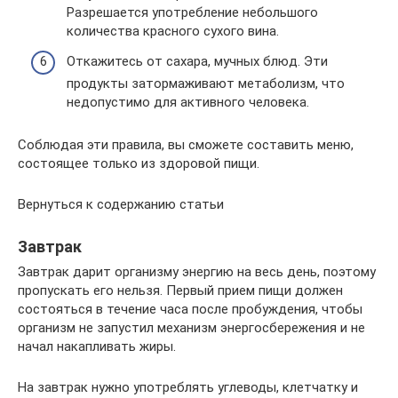
Разрешается употребление небольшого
количества красного сухого вина.
Откажитесь от сахара, мучных блюд. Эти
продукты затормаживают метаболизм, что
недопустимо для активного человека.
Соблюдая эти правила, вы сможете составить меню,
состоящее только из здоровой пищи.
Вернуться к содержанию статьи
Завтрак
Завтрак дарит организму энергию на весь день, поэтому
пропускать его нельзя. Первый прием пищи должен
состояться в течение часа после пробуждения, чтобы
организм не запустил механизм энергосбережения и не
начал накапливать жиры.
На завтрак нужно употреблять углеводы, клетчатку и