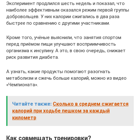
Эксперимент продлился шесть недель и показал, что
наиболее эффективным оказался режим первой группы
добровольцев. У них калории сжигались в два раза
быстрее по сравнению с другими участниками.
Кроме того, учёные выяснили, что занятия спортом
перед приёмом пищи улучшают восприимчивость
организма к инсулину. А это, в свою очередь, снижает
риск развития диабета.
А узнать, какие продукты помогают разогнать
метаболизм и сжечь больше калорий, можно из видео
«Чемпионата».
Читайте также:
Сколько в среднем сжигается
калорий при ходьбе пешком за каждый
километр
Как совмещать тренировки?