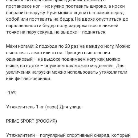
постановке ног – их нужно поставить широко, а носки
направить наружу. Руки можно сцепить в замок перед
собой или поставить на бедра. На вдохе опуститься до
параллельности бедер полу, задержаться в нижней
точке на пару секунд, на выдохе – подняться.
Махи ногами: 2 подхода по 20 раз на каждую ногу. Можно
выполнять лежа или стоя. Принцип выполнения
одинаковый – на выдохе поднимаем ногу как можно
выше, на вдохе – опускаем как можно медленнее. Для
увеличения нагрузки можно использовать утяжелители
или фитнес-резинки.
-15%
Утяжелитель 1 кг (пара) Для улицы
PRIME SPORT (РОССИЯ)
Утяжелители – популярный спортивный снаряд, который