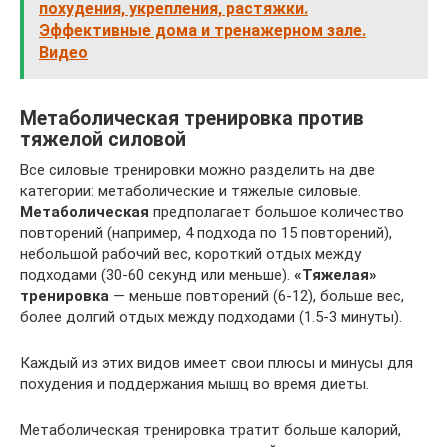
похудения, укрепления, растяжки.
Эффективные дома и тренажерном зале.
Видео
Метаболическая тренировка против
тяжелой силовой
Все силовые тренировки можно разделить на две
категории: метаболические и тяжелые силовые.
Метаболическая
предполагает большое количество
повторений (например, 4 подхода по 15 повторений),
небольшой рабочий вес, короткий отдых между
подходами (30-60 секунд или меньше).
«Тяжелая»
тренировка
— меньше повторений (6-12), больше вес,
более долгий отдых между подходами (1.5-3 минуты).
Каждый из этих видов имеет свои плюсы и минусы для
похудения и поддержания мышц во время диеты.
Метаболическая тренировка тратит больше калорий,