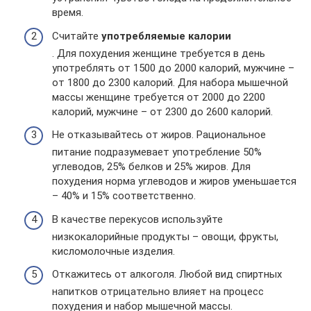
время.
Считайте
употребляемые калории
. Для похудения женщине требуется в день
употреблять от 1500 до 2000 калорий, мужчине –
от 1800 до 2300 калорий. Для набора мышечной
массы женщине требуется от 2000 до 2200
калорий, мужчине – от 2300 до 2600 калорий.
Не отказывайтесь от жиров. Рациональное
питание подразумевает употребление 50%
углеводов, 25% белков и 25% жиров. Для
похудения норма углеводов и жиров уменьшается
– 40% и 15% соответственно.
В качестве перекусов используйте
низкокалорийные продукты – овощи, фрукты,
кисломолочные изделия.
Откажитесь от алкоголя. Любой вид спиртных
напитков отрицательно влияет на процесс
похудения и набор мышечной массы.