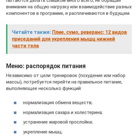
пытаются делать слишком много всего, не обращая
внимания на общую нагрузку или взаимодействие разных
компонентов в программе, и расплачиваются в будущем.
Читайте также:
Плие, сумо, реверанс: 12 видов
приседаний для укрепления мышц нижней
части тела
Меню: распорядок питания
Независимо от цели тренировок (похудение или набор
массы), потребуется перейти на правильное питание,
выполняющее несколько функций:
нормализация обмена веществ;
нормализация сахара и холестерина;
устранение жировой прослойки;
укрепление мышц;