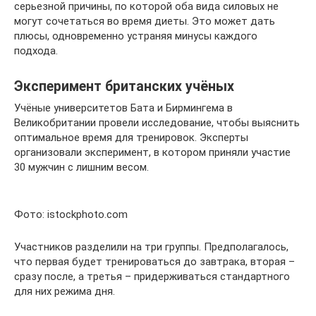
серьезной причины, по которой оба вида силовых не
могут сочетаться во время диеты. Это может дать
плюсы, одновременно устраняя минусы каждого
подхода.
Эксперимент британских учёных
Учёные университетов Бата и Бирмингема в
Великобритании провели исследование, чтобы выяснить
оптимальное время для тренировок. Эксперты
организовали эксперимент, в котором приняли участие
30 мужчин с лишним весом.
Фото: istockphoto.com
Участников разделили на три группы. Предполагалось,
что первая будет тренироваться до завтрака, вторая –
сразу после, а третья – придерживаться стандартного
для них режима дня.