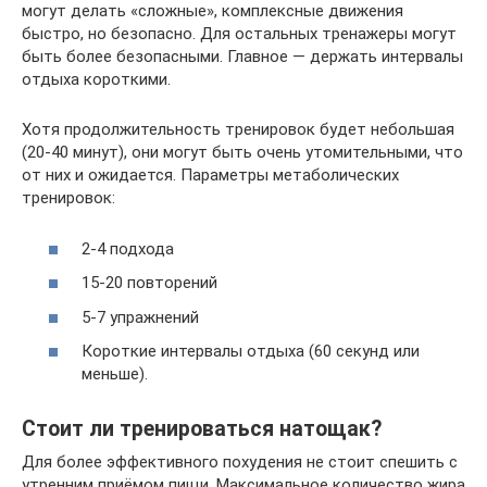
могут делать «сложные», комплексные движения
быстро, но безопасно. Для остальных тренажеры могут
быть более безопасными. Главное — держать интервалы
отдыха короткими.
Хотя продолжительность тренировок будет небольшая
(20-40 минут), они могут быть очень утомительными, что
от них и ожидается. Параметры метаболических
тренировок:
2-4 подхода
15-20 повторений
5-7 упражнений
Короткие интервалы отдыха (60 секунд или
меньше).
Стоит ли тренироваться натощак?
Для более эффективного похудения не стоит спешить с
утренним приёмом пищи. Максимальное количество жира