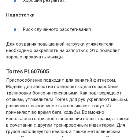
Хороший результат.
Недостатки
Риск случайного расстегивания.
Для создания повышенной нагрузки утяжелители
необходимо закреплять на запястьях. Это позволит
хорошо прокачать мышцы.
Torres PL607605
Приспособление подходит для занятий фитнесом.
Модель для запястий позволяет сделать аэробные
тренировки более интенсивными. Как подтверждают
отзывы, утяжелители Torres для рук укрепляют мышцы,
развивают выносливость и повышают тонус. Их
применяют во время бега, ходьбы. Возможно
использовать для восстановления после травм, а также
в сочетании с другим тренировочным инвентарем. Для
грузов используется нейлон, а также металлический