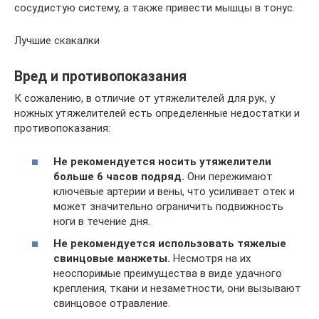
сосудистую систему, а также привести мышцы в тонус.
Лучшие скакалки
Вред и противопоказания
К сожалению, в отличие от утяжелителей для рук, у
ножных утяжелителей есть определенные недостатки и
противопоказания:
Не рекомендуется носить утяжелители
больше 6 часов подряд.
Они пережимают
ключевые артерии и вены, что усиливает отек и
может значительно ограничить подвижность
ноги в течение дня.
Не рекомендуется использовать тяжелые
свинцовые манжеты.
Несмотря на их
неоспоримые преимущества в виде удачного
крепления, ткани и незаметности, они вызывают
свинцовое отравление.