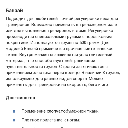
Банзай
Подходит для любителей точной регулировки веса для
тренировок. Возможно применять в тренажерном зале
или для выполнения тренировок в доме. Регулировка
производится специальными грузами с порошковым
покрытием. Используются грузы по 500 грамм. Для
моделей Банзай применяется прочная синтетическая
ткань. Внутрь манжеты зашивается уплотнительный
материал, что способствует нейтрализации
чувствительности грузов. Стропы затягиваются с
применением хлястика через кольцо. В наличии 8 грузов,
используемых для разных видов спорта. Можно
применять для тренировки на скорость, бега и игр.
Достоинства
Применение хлопчатобумажной ткани;
Плотное прилегание к ногам;