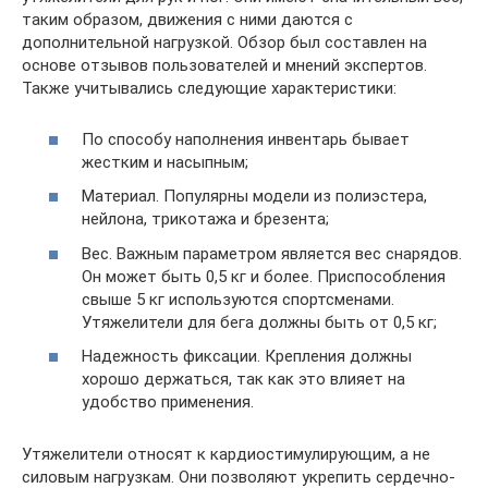
таким образом, движения с ними даются с
дополнительной нагрузкой. Обзор был составлен на
основе отзывов пользователей и мнений экспертов.
Также учитывались следующие характеристики:
По способу наполнения инвентарь бывает
жестким и насыпным;
Материал. Популярны модели из полиэстера,
нейлона, трикотажа и брезента;
Вес. Важным параметром является вес снарядов.
Он может быть 0,5 кг и более. Приспособления
свыше 5 кг используются спортсменами.
Утяжелители для бега должны быть от 0,5 кг;
Надежность фиксации. Крепления должны
хорошо держаться, так как это влияет на
удобство применения.
Утяжелители относят к кардиостимулирующим, а не
силовым нагрузкам. Они позволяют укрепить сердечно-