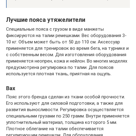
Лучшие пояса утяжелители
Специальные пояса с грузом в виде манжеты
фиксируются на талии ремешками. Вес оборудования 3-
10 кг. Объем может быть от 50 до 110 см. Аксессуар
применяется для тренировок во время бега, на турнике и
с собственным весом. Для изготовления оборудования
применяется неопрен, кожа и нейлон. Во многих моделях
предусмотрена регулировка по талии. Для поясов
используется плотная ткань, приятная на ощупь.
Bax
Пояс этого бренда сделан из ткани особой прочности.
Его используют для силовой подготовки, а также для
развития выносливости. Регулировка осуществляется
специальными грузами по 250 грамм. Внутри применяется
уплотнительный материал, толщина которого 5 мм.
Плотное облегание на талии обеспечивается
регулирующим ремешком. Для оборудования