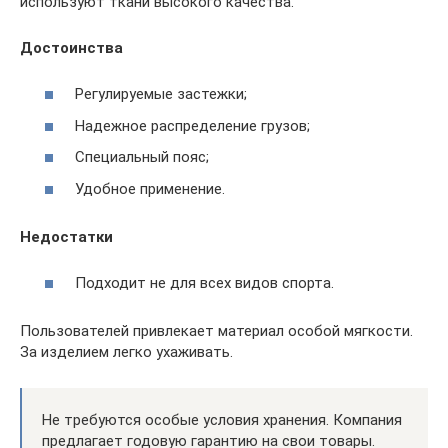
используют ткани высокого качества.
Достоинства
Регулируемые застежки;
Надежное распределение грузов;
Специальный пояс;
Удобное применение.
Недостатки
Подходит не для всех видов спорта.
Пользователей привлекает материал особой мягкости.
За изделием легко ухаживать.
Не требуются особые условия хранения. Компания
предлагает годовую гарантию на свои товары.