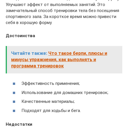
Улучшают эффект от выполняемых занятий. Это
замечательный способ тренировки тела без посещения
спортивного зала. За короткое время можно привести
себя в хорошую форму.
Достоинства
Читайте также:
Что такое берпи, плюсы и
минусы упражнения, как выполнять и
программа тренировок
Эффективность применения;
Использование для домашних тренировок;
Качественные материалы;
Подходят для ходьбы и бега.
Недостатки