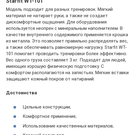
Starfit WT-101
Модель подходит для разных тренировок. Мягкий
материал не натирает руки, а также не создает
дискомфортные ощущения. Для оборудования
используется неопрен с минеральным наполнителем. В
качестве внутреннего содержимого применяется крошка
из металла. Это позволяет правильно распределять вес,
а также обеспечивать равномерную нагрузку. Starfit WT-
101 помогает проводить тренировки более эффективно.
Вес одного груза составляет 3 кг. Подходят для людей,
имеющих хорошую физическую подготовку. С
комфортом располагаются на запястьях. Мягкие вставки
защищают кожный покров от натираний.
Достоинства
Цельные конструкции;
Комфортное применение;
Использование качественных материалов;