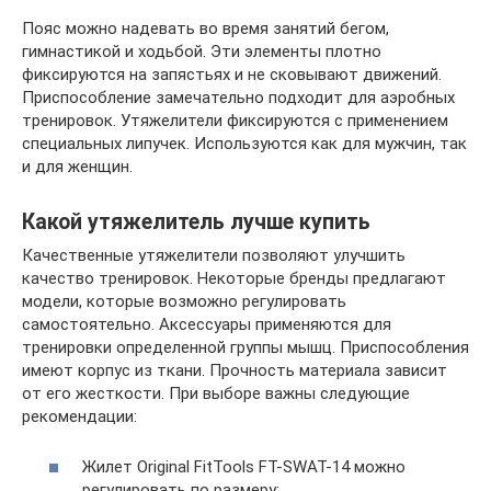
Пояс можно надевать во время занятий бегом,
гимнастикой и ходьбой. Эти элементы плотно
фиксируются на запястьях и не сковывают движений.
Приспособление замечательно подходит для аэробных
тренировок. Утяжелители фиксируются с применением
специальных липучек. Используются как для мужчин, так
и для женщин.
Какой утяжелитель лучше купить
Качественные утяжелители позволяют улучшить
качество тренировок. Некоторые бренды предлагают
модели, которые возможно регулировать
самостоятельно. Аксессуары применяются для
тренировки определенной группы мышц. Приспособления
имеют корпус из ткани. Прочность материала зависит
от его жесткости. При выборе важны следующие
рекомендации:
Жилет Original FitTools FT-SWAT-14 можно
регулировать по размеру;