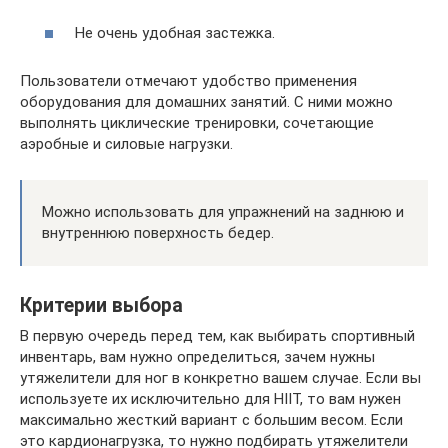
Не очень удобная застежка.
Пользователи отмечают удобство применения
оборудования для домашних занятий. С ними можно
выполнять циклические тренировки, сочетающие
аэробные и силовые нагрузки.
Можно использовать для упражнений на заднюю и
внутреннюю поверхность бедер.
Критерии выбора
В первую очередь перед тем, как выбирать спортивный
инвентарь, вам нужно определиться, зачем нужны
утяжелители для ног в конкретно вашем случае. Если вы
используете их исключительно для HIIT, то вам нужен
максимально жесткий вариант с большим весом. Если
это кардионагрузка, то нужно подбирать утяжелители