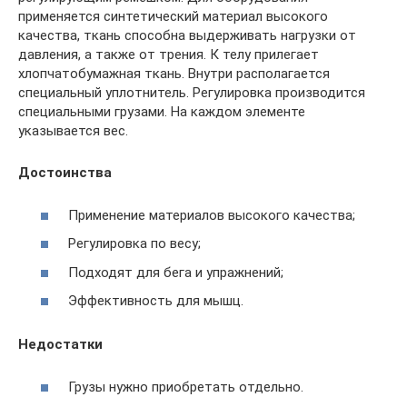
применяется синтетический материал высокого
качества, ткань способна выдерживать нагрузки от
давления, а также от трения. К телу прилегает
хлопчатобумажная ткань. Внутри располагается
специальный уплотнитель. Регулировка производится
специальными грузами. На каждом элементе
указывается вес.
Достоинства
Применение материалов высокого качества;
Регулировка по весу;
Подходят для бега и упражнений;
Эффективность для мышц.
Недостатки
Грузы нужно приобретать отдельно.