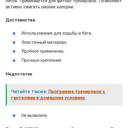
песок. Применяются для фитнес тренировок. Позволяют
активно сжигать лишние калории.
Достоинства
Использование для ходьбы и бега;
Эластичный материал;
Удобное применение;
Прочные крепления.
Недостатки
Читайте также:
Программа тренировок с
гантелями в домашних условиях
Не выявлено.