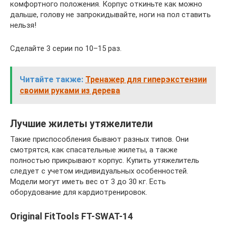
комфортного положения. Корпус откиньте как можно
дальше, голову не запрокидывайте, ноги на пол ставить
нельзя!
Сделайте 3 серии по 10–15 раз.
Читайте также:
Тренажер для гиперэкстензии
своими руками из дерева
Лучшие жилеты утяжелители
Такие приспособления бывают разных типов. Они
смотрятся, как спасательные жилеты, а также
полностью прикрывают корпус. Купить утяжелитель
следует с учетом индивидуальных особенностей.
Модели могут иметь вес от 3 до 30 кг. Есть
оборудование для кардиотренировок.
Original FitTools FT-SWAT-14