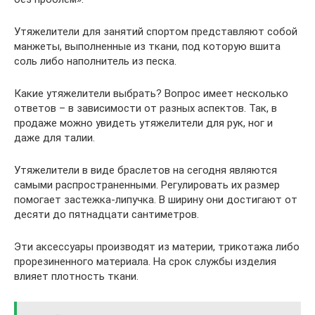
Утяжелители для занятий спортом представляют собой
манжеты, выполненные из ткани, под которую вшита
соль либо наполнитель из песка.
Какие утяжелители выбрать? Вопрос имеет несколько
ответов – в зависимости от разных аспектов. Так, в
продаже можно увидеть утяжелители для рук, ног и
даже для талии.
Утяжелители в виде браслетов на сегодня являются
самыми распространенными. Регулировать их размер
помогает застежка-липучка. В ширину они достигают от
десяти до пятнадцати сантиметров.
Эти аксессуары производят из материи, трикотажа либо
прорезиненного материала. На срок службы изделия
влияет плотность ткани.