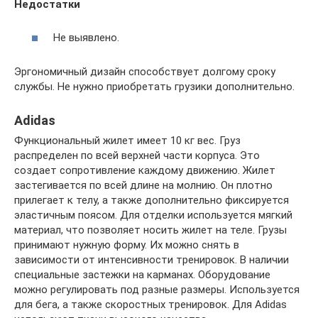
Недостатки
Не выявлено.
Эргономичный дизайн способствует долгому сроку
службы. Не нужно приобретать грузики дополнительно.
Adidas
Функциональный жилет имеет 10 кг вес. Груз
распределен по всей верхней части корпуса. Это
создает сопротивление каждому движению. Жилет
застегивается по всей длине на молнию. Он плотно
прилегает к телу, а также дополнительно фиксируется
эластичным поясом. Для отделки используется мягкий
материал, что позволяет носить жилет на теле. Грузы
принимают нужную форму. Их можно снять в
зависимости от интенсивности тренировок. В наличии
специальные застежки на карманах. Оборудование
можно регулировать под разные размеры. Используется
для бега, а также скоростных тренировок. Для Adidas