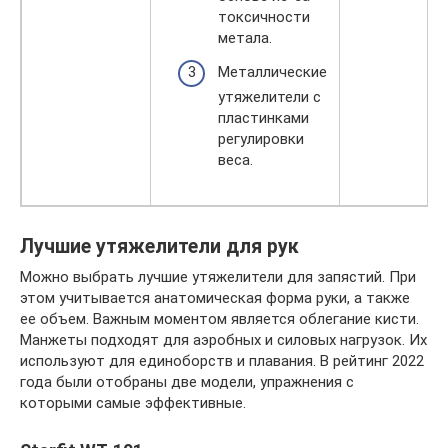
токсичности
метала.
Металлические
утяжелители с
пластинками
регулировки
веса.
Лучшие утяжелители для рук
Можно выбрать лучшие утяжелители для запястий. При
этом учитывается анатомическая форма руки, а также
ее объем. Важным моментом является облегание кисти.
Манжеты подходят для аэробных и силовых нагрузок. Их
используют для единоборств и плавания. В рейтинг 2022
года были отобраны две модели, упражнения с
которыми самые эффективные.