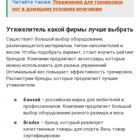
Читайте также:
Упражнения для тренировки
ног в домашних условиях мужчинам
Утяжелитель какой фирмы лучше выбрать
Существует большой выбор оборудования,
различающегося материалом, типом наполнителей и
весом. Чтобы подобрать вариант, стоит изучить рейтинг
брендов. Компании предлагают аксессуары, которые
можно использовать для разных упражнений.
Оптимальный вес повышает эффективность тренировок.
Рассмотрим бренды, которые предлагают лучшие
утяжелители:
Банзай
– российская марка для любителей и
профессионалов. Компания предлагает большой
выбор оборудования разного размера и веса.
Bradex
– бренд, который реализует
качественные товары для спорта. Весь товар
сертифицирован.