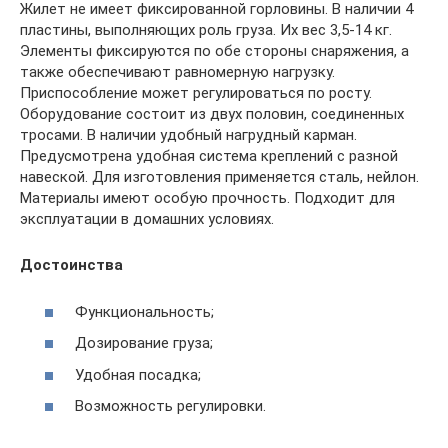
Жилет не имеет фиксированной горловины. В наличии 4
пластины, выполняющих роль груза. Их вес 3,5-14 кг.
Элементы фиксируются по обе стороны снаряжения, а
также обеспечивают равномерную нагрузку.
Приспособление может регулироваться по росту.
Оборудование состоит из двух половин, соединенных
тросами. В наличии удобный нагрудный карман.
Предусмотрена удобная система креплений с разной
навеской. Для изготовления применяется сталь, нейлон.
Материалы имеют особую прочность. Подходит для
эксплуатации в домашних условиях.
Достоинства
Функциональность;
Дозирование груза;
Удобная посадка;
Возможность регулировки.