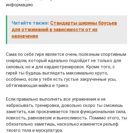
информацию.
Читайте также:
Стандарты ширины брусьев
для отжиманий в зависимости от их
назначения
Сама по себе гиря является очень полезным спортивным
снарядом, который идеально подойдет не только для
силовых, но и для кардиотренировок. Кроме того, с
гирей ты будешь выглядеть максимально круто,
особенно, если у тебя есть густые закрученные усы,
обтягивающая майка и трико.
Если правильно выполнять все упражнения и не
забрасывать тренировки, довольно скоро ты сможешь
заметить, как прокачивается твоя функциональная сила,
ловкость, равновесие и выносливость. Помимо этого, ты
обязательно заметишь, насколько изменится рельеф
твоего тела и мускулатура.