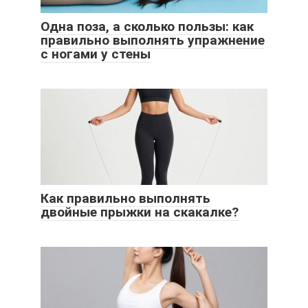
Одна поза, а сколько пользы: как
правильно выполнять упражнение
с ногами у стены
Как правильно выполнять
двойные прыжки на скакалке?