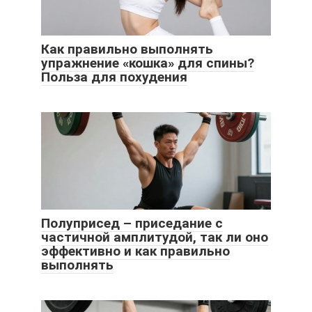
Как правильно выполнять
упражнение «кошка» для спины?
Польза для похудения
Полуприсед – приседание с
частичной амплитудой, так ли оно
эффективно и как правильно
выполнять