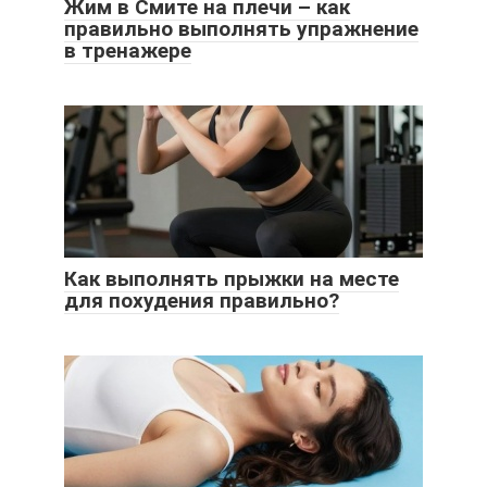
Жим в Смите на плечи – как
правильно выполнять упражнение
в тренажере
Как выполнять прыжки на месте
для похудения правильно?