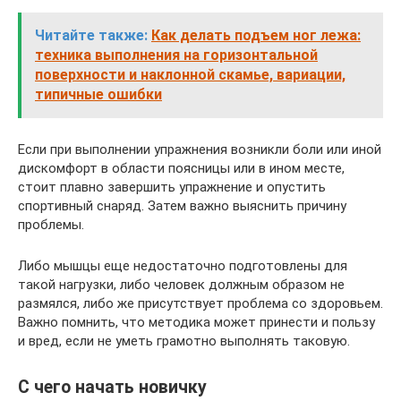
Читайте также:
Как делать подъем ног лежа:
техника выполнения на горизонтальной
поверхности и наклонной скамье, вариации,
типичные ошибки
Если при выполнении упражнения возникли боли или иной
дискомфорт в области поясницы или в ином месте,
стоит плавно завершить упражнение и опустить
спортивный снаряд. Затем важно выяснить причину
проблемы.
Либо мышцы еще недостаточно подготовлены для
такой нагрузки, либо человек должным образом не
размялся, либо же присутствует проблема со здоровьем.
Важно помнить, что методика может принести и пользу
и вред, если не уметь грамотно выполнять таковую.
С чего начать новичку