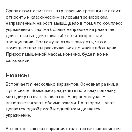
Сразу стоит отметить, что гиревые тренинги не стоит
относить к классическим силовым тренировкам,
направленным на рост мышц. Дело в том, что комплекс
упражнений с гирями больше направлен на развитие
двигательных действий, гибкости, скорости и
координации. Поэтому не стоит ожидать, что с
помощью гири ты раскачаешься до масштабов Арни.
Прирост мышечной массы, конечно, будет, но не
халковский.
Нюансы
Встречается несколько вариантов. Основная разница
тут в хвате. Возможно разделить по этому признаку
методику на пять вариантов. В первом случае –
выполняется хват обоими руками. Во втором – хват
делается одной рукой и одной же и делается
упражнение.
Во всех остальных вариациях хват также выполняется