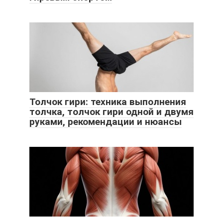
Толчок гири: техника выполнения
толчка, толчок гири одной и двумя
руками, рекомендации и нюансы