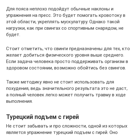
Для пояса неплохо подойдут обычные наклоны и
упражнения на пресс. Это будет помогать кровотоку в
этой области, укреплять мускулатуру. Однако такой
нагрузки, как при свингах со спортивным снарядом, не
будет.
Стоит отметить, что свинги предназначены для тех, кто
желает добиться физического уровня выше среднего.
Если задача человека просто поддерживать организм в
здоровом состоянии, возможно обойтись без свингов.
Также методику явно не стоит использовать для
похудения, ведь значительного результата это не даст,
а полный человек легко может получить травму в ходе
выполнения.
Турецкий подъем с гирей
Не стоит забывать и про сложности, одной из которых
является упражнение турецкий подъем с гирей. Оно