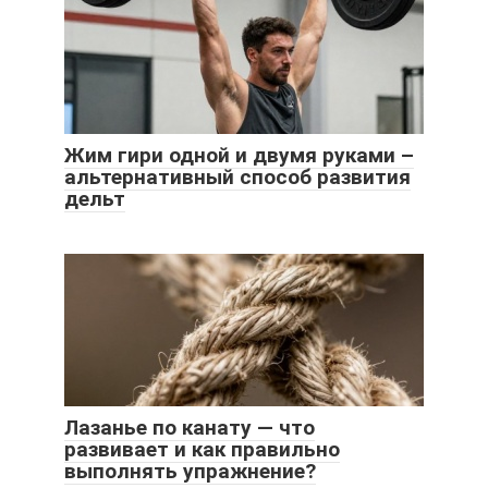
Жим гири одной и двумя руками –
альтернативный способ развития
дельт
Лазанье по канату — что
развивает и как правильно
выполнять упражнение?