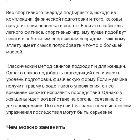
Вес спортивного снаряда подбирается, исходя из
комплекции, физической подготовки и того, каковы
предпочтения человека в спорте. Если это любитель
легкого фитнеса, спортивных игр, ему лучше подойдут
свинги с небольшим спортивным снарядом. Тяжелому
атлету имеет смысл попробовать что-то с большей
массой.
Классический метод свингов подходит и для женщин.
Однако важно подобрать подходящий вес и учесть
уровень подготовки, физическую форму. Если мужчина
получит травму в ходе такого упражнения, он со
временем сможет исправить последствия. Однако у
женщины идет воздействие на органы, связанные с
деторождением. Потому при безграмотном выполнении
упражнения последствия могут быть серьезнее.
Чем можно заменить