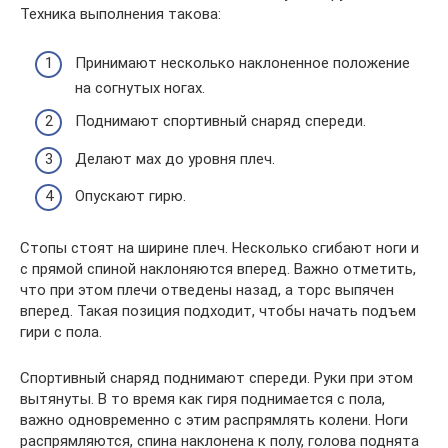
Техника выполнения такова:
Принимают несколько наклоненное положение
на согнутых ногах.
Поднимают спортивный снаряд спереди.
Делают мах до уровня плеч.
Опускают гирю.
Стопы стоят на ширине плеч. Несколько сгибают ноги и
с прямой спиной наклоняются вперед. Важно отметить,
что при этом плечи отведены назад, а торс выпячен
вперед. Такая позиция подходит, чтобы начать подъем
гири с пола.
Спортивный снаряд поднимают спереди. Руки при этом
вытянуты. В то время как гиря поднимается с пола,
важно одновременно с этим распрямлять колени. Ноги
распрямляются, спина наклонена к полу, голова поднята