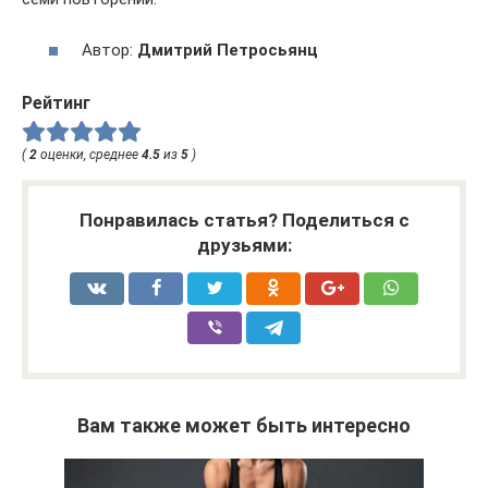
Автор:
Дмитрий Петросьянц
Рейтинг
(
2
оценки, среднее
4.5
из
5
)
Понравилась статья? Поделиться с
друзьями:
Вам также может быть интересно