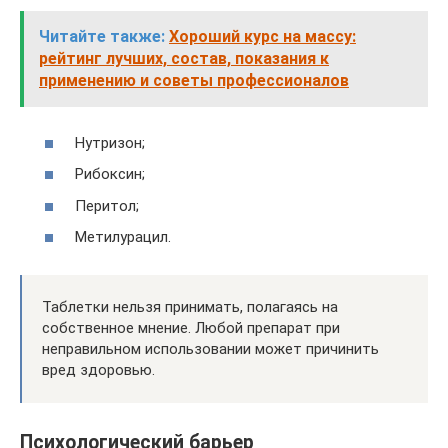
Читайте также:
Хороший курс на массу:
рейтинг лучших, состав, показания к
применению и советы профессионалов
Нутризон;
Рибоксин;
Перитол;
Метилурацил.
Таблетки нельзя принимать, полагаясь на
собственное мнение. Любой препарат при
неправильном использовании может причинить
вред здоровью.
Психологический барьер