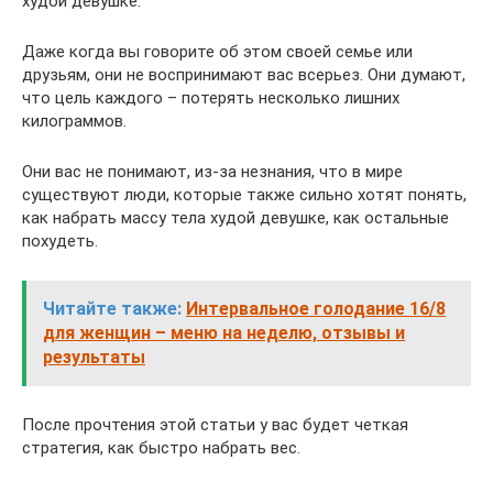
худой девушке.
Даже когда вы говорите об этом своей семье или
друзьям, они не воспринимают вас всерьез. Они думают,
что цель каждого – потерять несколько лишних
килограммов.
Они вас не понимают, из-за незнания, что в мире
существуют люди, которые также сильно хотят понять,
как набрать массу тела худой девушке, как остальные
похудеть.
Читайте также:
Интервальное голодание 16/8
для женщин – меню на неделю, отзывы и
результаты
После прочтения этой статьи у вас будет четкая
стратегия, как быстро набрать вес.