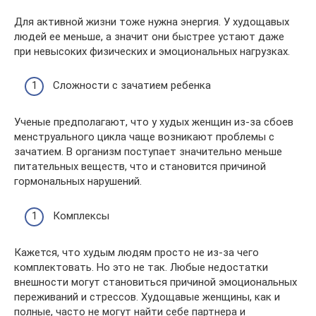
Для активной жизни тоже нужна энергия. У худощавых
людей ее меньше, а значит они быстрее устают даже
при невысоких физических и эмоциональных нагрузках.
Сложности с зачатием ребенка
Ученые предполагают, что у худых женщин из-за сбоев
менструального цикла чаще возникают проблемы с
зачатием. В организм поступает значительно меньше
питательных веществ, что и становится причиной
гормональных нарушений.
Комплексы
Кажется, что худым людям просто не из-за чего
комплектовать. Но это не так. Любые недостатки
внешности могут становиться причиной эмоциональных
переживаний и стрессов. Худощавые женщины, как и
полные, часто не могут найти себе партнера и