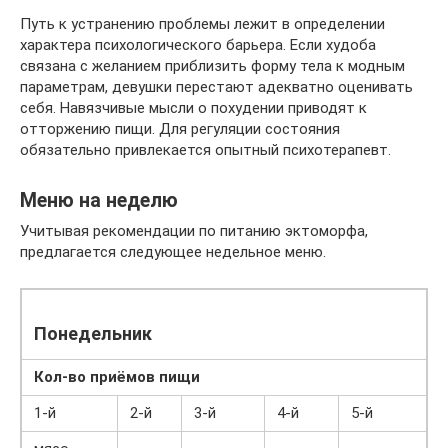
Путь к устранению проблемы лежит в определении
характера психологического барьера. Если худоба
связана с желанием приблизить форму тела к модным
параметрам, девушки перестают адекватно оценивать
себя. Навязчивые мысли о похудении приводят к
отторжению пищи. Для регуляции состояния
обязательно привлекается опытный психотерапевт.
Меню на неделю
Учитывая рекомендации по питанию эктоморфа,
предлагается следующее недельное меню.
Понедельник
Кол-во приёмов пищи
1-й
2-й
3-й
4-й
5-й