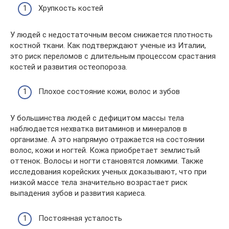
Хрупкость костей
У людей с недостаточным весом снижается плотность
костной ткани. Как подтверждают ученые из Италии,
это риск переломов с длительным процессом срастания
костей и развития остеопороза.
Плохое состояние кожи, волос и зубов
У большинства людей с дефицитом массы тела
наблюдается нехватка витаминов и минералов в
организме. А это напрямую отражается на состоянии
волос, кожи и ногтей. Кожа приобретает землистый
оттенок. Волосы и ногти становятся ломкими. Также
исследования корейских ученых доказывают, что при
низкой массе тела значительно возрастает риск
выпадения зубов и развития кариеса.
Постоянная усталость