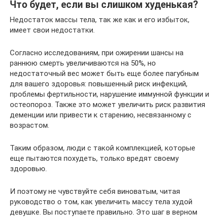
Что будет, если вы слишком худенькая?
Недостаток массы тела, так же как и его избыток,
имеет свои недостатки.
Согласно исследованиям, при ожирении шансы на
раннюю смерть увеличиваются на 50%, но
недостаточный вес может быть еще более пагубным
для вашего здоровья: повышенный риск инфекций,
проблемы фертильности, нарушение иммунной функции и
остеопороз. Также это может увеличить риск развития
деменции или привести к старению, несвязанному с
возрастом.
Таким образом, люди с такой комплекцией, которые
еще пытаются похудеть, только вредят своему
здоровью.
И поэтому не чувствуйте себя виноватым, читая
руководство о том, как увеличить массу тела худой
девушке. Вы поступаете правильно. Это шаг в верном