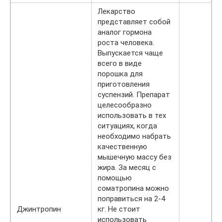
Лекарство
представляет собой
аналог гормона
роста человека.
Выпускается чаще
всего в виде
порошка для
приготовления
суспензий. Препарат
целесообразно
использовать в тех
ситуациях, когда
необходимо набрать
качественную
мышечную массу без
жира. За месяц с
помощью
соматропина можно
поправиться на 2-4
Джинтропин
кг. Не стоит
использовать