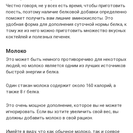
Честно говоря, не у всех есть время, чтобы приготовить
поесть, поэтому наличие белковой добавки определенно
поможет получить вам лишние аминокислоты. Это
удобная форма для дополнения суточной нормы белка, к
тому же из него можно приготовить множество вкусных
коктейлей и полезных печенек.
Молоко
Это может быть немного противоречиво для некоторых
людей, но молоко является одним из лучших источников
быстрой энергии и белка.
Один стакан молока содержит около 160 калорий, а
также 8 г белка.
Это очень мощное дополнение, которое вы не можете
игнорировать. Если вы хотите увеличить свой вес, вы
должны добавить молоко в свой рацион.
Имейте в виду, что как обычное молоко, так и соевое