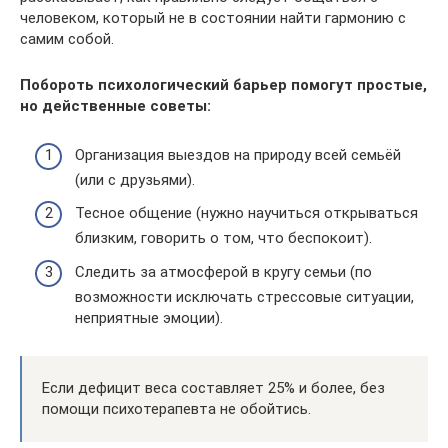
человеком, который не в состоянии найти гармонию с
самим собой.
Побороть психологический барьер помогут простые,
но действенные советы:
Организация выездов на природу всей семьёй
(или с друзьями).
Тесное общение (нужно научиться открываться
близким, говорить о том, что беспокоит).
Следить за атмосферой в кругу семьи (по
возможности исключать стрессовые ситуации,
неприятные эмоции).
Если дефицит веса составляет 25% и более, без
помощи психотерапевта не обойтись.