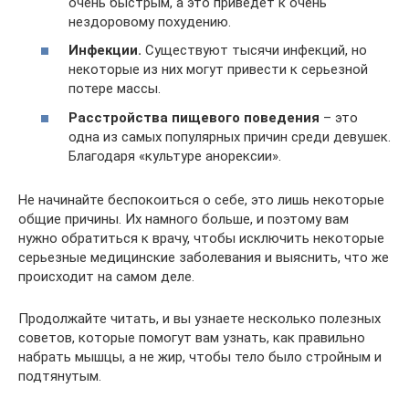
очень быстрым, а это приведет к очень
нездоровому похудению.
Инфекции.
Существуют тысячи инфекций, но
некоторые из них могут привести к серьезной
потере массы.
Расстройства пищевого поведения
– это
одна из самых популярных причин среди девушек.
Благодаря «культуре анорексии».
Не начинайте беспокоиться о себе, это лишь некоторые
общие причины. Их намного больше, и поэтому вам
нужно обратиться к врачу, чтобы исключить некоторые
серьезные медицинские заболевания и выяснить, что же
происходит на самом деле.
Продолжайте читать, и вы узнаете несколько полезных
советов, которые помогут вам узнать, как правильно
набрать мышцы, а не жир, чтобы тело было стройным и
подтянутым.