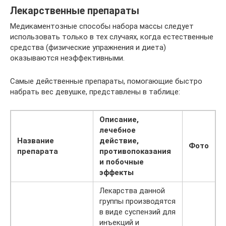
Лекарственные препараты
Медикаментозные способы набора массы следует
использовать только в тех случаях, когда естественные
средства (физические упражнения и диета)
оказываются неэффективными.
Самые действенные препараты, помогающие быстро
набрать вес девушке, представлены в таблице:
Описание,
лечебное
Название
действие,
Фото
препарата
противопоказания
и побочные
эффекты
Лекарства данной
группы производятся
в виде суспензий для
инъекций и