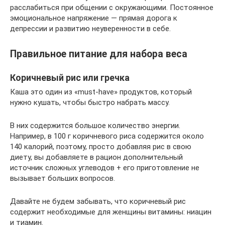
расслабиться при общении с окружающими. Постоянное
эмоциональное напряжение — прямая дорога к
депрессии и развитию неуверенности в себе.
Правильное питание для набора веса
Коричневый рис или гречка
Каша это один из «must-have» продуктов, который
нужно кушать, чтобы быстро набрать массу.
В них содержится большое количество энергии.
Например, в 100 г коричневого риса содержится около
140 калорий, поэтому, просто добавляя рис в свою
диету, вы добавляете в рацион дополнительный
источник сложных углеводов + его приготовление не
вызывает больших вопросов.
Давайте не будем забывать, что коричневый рис
содержит необходимые для женщины витамины: ниацин
и тиамин.