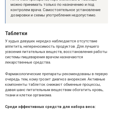
можно принимать только по назначению и под
контролем врача. Самостоятельное установление
дозировки и схемы употребления недопустимо.
Таблетки
У худых девушек нередко наблюдается отсутствие
аппетита, непереносимость продуктов. Для лучшего
усвоения питательных веществ, восстановления работы
системы пищеварения врачом назначаются
лекарственные средства.
Фармакологические препараты рекомендованы в первую
очередь тем, кому грозит диагноз анорексия. Активные
компоненты таблеток снижают обменные процессы,
давая шанс питательным веществам обогатить кровь,
ткани и клетки организма.
Среди эффективных средств для набора веса: