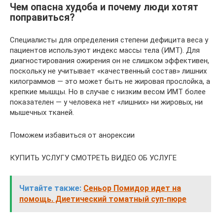
Чем опасна худоба и почему люди хотят
поправиться?
Специалисты для определения степени дефицита веса у
пациентов используют индекс массы тела (ИМТ). Для
диагностирования ожирения он не слишком эффективен,
поскольку не учитывает «качественный состав» лишних
килограммов — это может быть не жировая прослойка, а
крепкие мышцы. Но в случае с низким весом ИМТ более
показателен — у человека нет «лишних» ни жировых, ни
мышечных тканей.
Поможем избавиться от анорексии
КУПИТЬ УСЛУГУ СМОТРЕТЬ ВИДЕО ОБ УСЛУГЕ
Читайте также:
Сеньор Помидор идет на
помощь. Диетический томатный суп-пюре