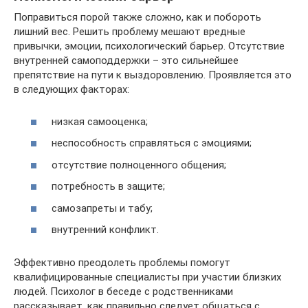
Поправиться порой также сложно, как и побороть
лишний вес. Решить проблему мешают вредные
привычки, эмоции, психологический барьер. Отсутствие
внутренней самоподдержки – это сильнейшее
препятствие на пути к выздоровлению. Проявляется это
в следующих факторах:
низкая самооценка;
неспособность справляться с эмоциями;
отсутствие полноценного общения;
потребность в защите;
самозапреты и табу;
внутренний конфликт.
Эффективно преодолеть проблемы помогут
квалифицированные специалисты при участии близких
людей. Психолог в беседе с родственниками
рассказывает, как правильно следует общаться с