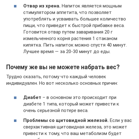
Отвар из хрена.
Напиток является мощным
стимулятором аппетита, что позволяет
употреблять и усваивать большее количество
пищи, что приведет к быстрой прибавке веса.
Готовится отвар путем заваривания 20 г
измельченного корня растения 1 стаканом
кипятка. Пить напиток можно спустя 40 минут.
Лучшее время — за 20-30 минут до еды.
Почему же вы не можете набрать вес?
Трудно сказать, потому что каждый человек
индивидуален. Но вот несколько основных причин:
Диабет
– в основном это происходит при
диабете 1 типа, который может привести к
очень серьезной потере веса.
Проблемы со щитовидной железой.
Если у вас
сверхактивная щитовидная железа, это может
привести к тому, что ваш метаболизм будет