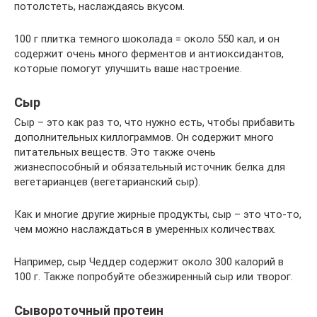
потолстеть, наслаждаясь вкусом.
100 г плитка темного шоколада = около 550 кал, и он
содержит очень много ферментов и антиоксидантов,
которые помогут улучшить ваше настроение.
Сыр
Сыр – это как раз то, что нужно есть, чтобы прибавить
дополнительных киллограммов. Он содержит много
питательных веществ. Это также очень
жизнеспособный и обязательный источник белка для
вегетарианцев (вегетарианский сыр).
Как и многие другие жирные продукты, сыр – это что-то,
чем можно наслаждаться в умеренных количествах.
Например, сыр Чеддер содержит около 300 калорий в
100 г. Также попробуйте обезжиренный сыр или творог.
Сывороточный протеин