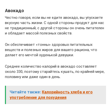
Авокадо
Честно говоря, если вы не едите авокадо, вы упускаете
вкусную часть жизни. С одной стороны продукт для нас
не традиционный, с другой стороны он очень питателен
и обладает массой полезных свойств.
Он обеспечивает «тонны» здоровых питательных
веществ и полезных жиров для вашего рациона, что
делает его мечтой худенькой девушки.
Среднее количество калорий в авокадо составляет
около 330, поэтому старайтесь кушать, по крайней мере,
половину или даже один в день.
Читайте также:
Калорийность хлеба и его
употребление для похудения