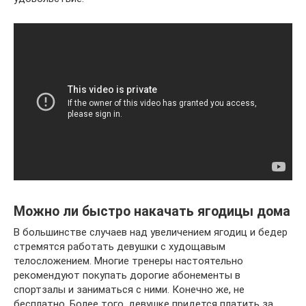
Можно ли быстро накачать ягодицы дома
В большинстве случаев над увеличением ягодиц и бедер
стремятся работать девушки с худощавым
телосложением. Многие тренеры настоятельно
рекомендуют покупать дорогие абонементы в
спортзалы и заниматься с ними. Конечно же, не
бесплатно. Более того, девушке придется платить за