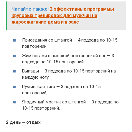
Читайте также:
2 эффективных программы
круговых тренировок для мужчин на
жиросжигание дома и в зале
Приседания со штангой — 4 подхода по 10-15
повторений;
Жим ногами с высокой постановкой ног — 3
подхода по 10-15 повторений;
Выпады — 3 подхода по 10-15 повторений на
каждую ногу;
Румынская тяга — 3 подхода по 10-15
повторений;
Ягодичный мостик со штангой — 3 подхода по
10-15 повторений.
2 день – отдых