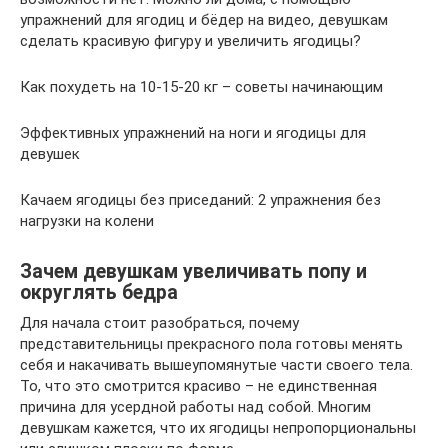
упражнений для ягодиц и бёдер на видео, девушкам
сделать красивую фигуру и увеличить ягодицы?
Как похудеть на 10-15-20 кг – советы начинающим
Эффективных упражнений на ноги и ягодицы для
девушек
Качаем ягодицы без приседаний: 2 упражнения без
нагрузки на колени
Зачем девушкам увеличивать попу и
округлять бедра
Для начала стоит разобраться, почему
представительницы прекрасного пола готовы менять
себя и накачивать вышеупомянутые части своего тела.
То, что это смотрится красиво – не единственная
причина для усердной работы над собой. Многим
девушкам кажется, что их ягодицы непропорциональны