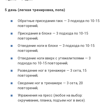
5 день (легкая тренировка, попа)
Обратные приседания гакк — 3 подхода по 10-15
повторений;
Приседания в блоке — 3 подхода по 10-15
повторений;
Отведение ноги в блоке — 3 подхода по 10-15
повторений;
Отведение ноги вверх с утяжелителями — 3
подхода по 10-15 повторений;
Разведение ног в тренажере — 3 сета, 15
повторений;
Сведение ног в тренажере — 3 сета, 20
повторений;
Упражнения на пресс (любое на выбор:
скручивание, планка, подъем ног в висе).