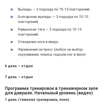
Выпады — 3 подхода по 10-15 повторений;
Болгарские выпады — 3 подхода по 10-15
повторений;
Румынская тяга — 3 подхода по 10-15
повторений;
Отведение ноги в вверх;
Упражнения на пресс (любое на выбор:
скручивание, планка, подъем ног в висе).
6 день – отдых
7 день – отдых
Программа тренировок в тренажерном зале
для девушек. Начальный уровень (видео)
1 день (тяжелая тренировка, попа)