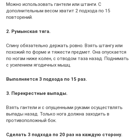
Можно использовать гантели или штанги. С
дополнительным весом хватит 2 подхода по 15
повторений.
2. Румынская тяга.
Спину обязательно держать ровно. Взять штангу или
похожий по форме и тяжести предмет. Она опускается
по ногам ниже колен, с отводом таза назад. Поднимать
с усилением ягодичных мышц.
Выполняется 3 подхода по 15 раз.
3. Перекрестные выпады.
Взять гантели и с опущенными руками осуществлять
выпады назад. Только нога должна заходить в
противоположный бок.
Сделать 3 подхода по 20 раз на каждую сторону.