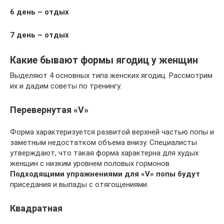
6 день – отдых
7 день – отдых
Какие бывают формы ягодиц у женщин
Выделяют 4 основных типа женских ягодиц. Рассмотрим
их и дадим советы по тренингу.
Перевернутая «V»
Форма характеризуется развитой верхней частью попы и
заметным недостатком объема внизу. Специалисты
утверждают, что такая форма характерна для худых
женщин с низким уровнем половых гормонов.
Подходящими упражнениями для «V» попы будут
приседания и выпады с отягощениями.
Квадратная