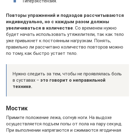
Гиперэкстензия.
Повторы упражнений и подходов рассчитываются
индивидуально, но с каждым разом должны
увеличиваться в количестве
. Со временем нужно
будет начать использовать утяжелители, так как тело
уже привыкнет к постоянным нагрузкам. Понять,
правильно ли рассчитано количество повторов можно
по тому, как быстро устает тело.
Нужно следить за тем, чтобы не проявлялась боль
в суставах –
это говорит о неправильной
технике.
Мостик
Примите положение лежа, согнув ноги. На выдохе
осуществляется подъем попы от пола на пару секунд.
При выполнении напрягаются и сжимаются ягодичная