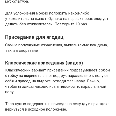
мускулатура.
Для усложнения можно положить какой-либо
утяжелитель на живот. Однако на первых порах следует
делать без утяжелителей. Повторите 10 раз.
Приседания для ягодиц
Самые популярные упражнения, выполняемые как дома,
так и в спортзале.
Классические приседания (видео)
Классический вариант приседаний подразумевает собой
стойку на ширине плеч, отвод рук параллельно к полу от
себя и присед на выдохе, отводя таз назад. Важно,
чтобы ягодицы находились в плоскости, параллельной
полу.
Тело нужно задержать в приседе на секунду и при вдохе
вернуться в исходное положение.