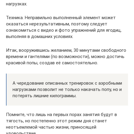
нагрузках.
Техника. Неправильно выполненный элемент может
оказаться нерезультативным, поэтому следует
ознакомиться с видео и фото упражнений для ягодиц,
выполняя в домашних условиях.
Итак, вооружившись желанием, 30 минутами свободного
времени и гантелями (по возможности), можно достичь
красивой попы, создав её самостоятельно.
А чередование описанных тренировок с аэробными
нагрузками позволит не только накачать попу, но и
потерять лишние килограммы.
Помните, что лишь на первых порах занятия будут в
тягость, но постепенно этот режим дня станет
неотъемлемой частью жизни, приносящей
удовольствие.