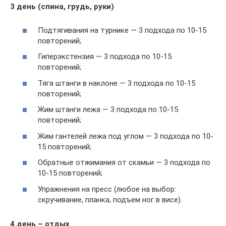
3 день (спина, грудь, руки)
Подтягивания на турнике — 3 подхода по 10-15
повторений;
Гиперэкстензия — 3 подхода по 10-15
повторений;
Тяга штанги в наклоне — 3 подхода по 10-15
повторений;
Жим штанги лежа — 3 подхода по 10-15
повторений;
Жим гантелей лежа под углом — 3 подхода по 10-
15 повторений;
Обратные отжимания от скамьи — 3 подхода по
10-15 повторений;
Упражнения на пресс (любое на выбор:
скручивание, планка, подъем ног в висе).
4 день – отдых