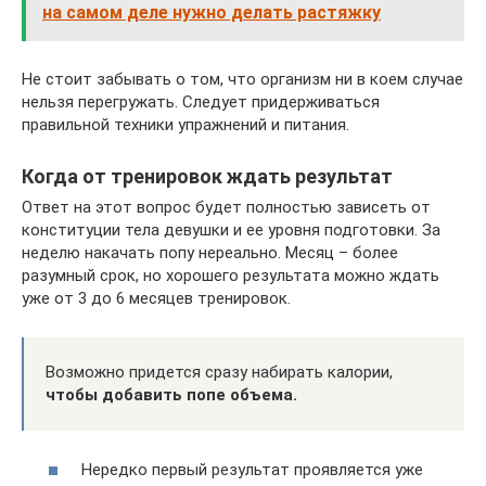
на самом деле нужно делать растяжку
Не стоит забывать о том, что организм ни в коем случае
нельзя перегружать. Следует придерживаться
правильной техники упражнений и питания.
Когда от тренировок ждать результат
Ответ на этот вопрос будет полностью зависеть от
конституции тела девушки и ее уровня подготовки. За
неделю накачать попу нереально. Месяц – более
разумный срок, но хорошего результата можно ждать
уже от 3 до 6 месяцев тренировок.
Возможно придется сразу набирать калории,
чтобы добавить попе объема.
Нередко первый результат проявляется уже