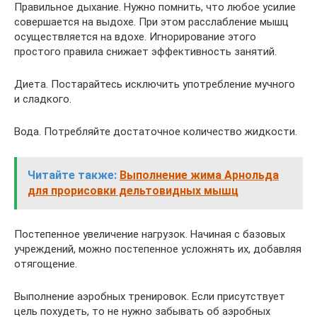
Правильное дыхание. Нужно помнить, что любое усилие
совершается на выдохе. При этом расслабление мышц
осуществляется на вдохе. Игнорирование этого
простого правила снижает эффективность занятий.
Диета. Постарайтесь исключить употребление мучного
и сладкого.
Вода. Потребляйте достаточное количество жидкости.
Читайте также:
Выполнение жима Арнольда
для прорисовки дельтовидных мышц
Постепенное увеличение нагрузок. Начиная с базовых
учреждений, можно постепенное усложнять их, добавляя
отягощение.
Выполнение аэробных тренировок. Если присутствует
цель похудеть, то не нужно забывать об аэробных