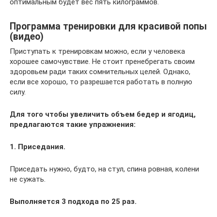
оптимальным будет вес пять килограммов.
Программа тренировки для красивой попы
(видео)
Приступать к тренировкам можно, если у человека
хорошее самочувствие. Не стоит пренебрегать своим
здоровьем ради таких сомнительных целей. Однако,
если все хорошо, то разрешается работать в полную
силу.
Для того чтобы увеличить объем бедер и ягодиц,
предлагаются такие упражнения:
1. Приседания.
Приседать нужно, будто, на стул, спина ровная, колени
не сужать.
Выполняется 3 подхода по 25 раз.