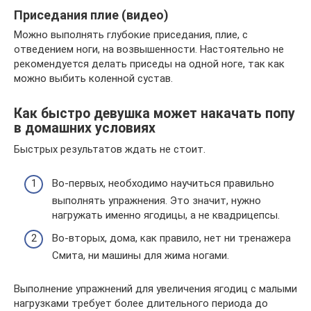
Приседания плие (видео)
Можно выполнять глубокие приседания, плие, с
отведением ноги, на возвышенности. Настоятельно не
рекомендуется делать приседы на одной ноге, так как
можно выбить коленной сустав.
Как быстро девушка может накачать попу
в домашних условиях
Быстрых результатов ждать не стоит.
Во-первых, необходимо научиться правильно
выполнять упражнения. Это значит, нужно
нагружать именно ягодицы, а не квадрицепсы.
Во-вторых, дома, как правило, нет ни тренажера
Смита, ни машины для жима ногами.
Выполнение упражнений для увеличения ягодиц с малыми
нагрузками требует более длительного периода до