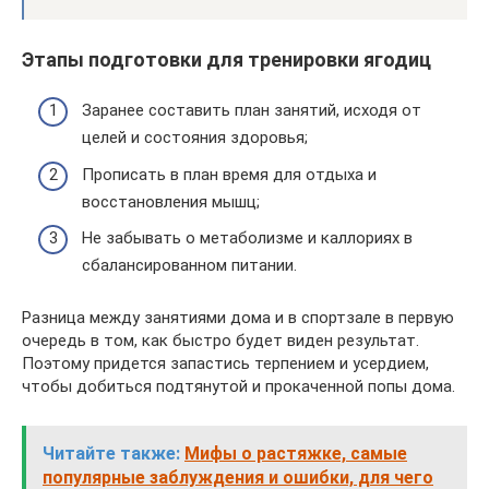
Этапы подготовки для тренировки ягодиц
Заранее составить план занятий, исходя от
целей и состояния здоровья;
Прописать в план время для отдыха и
восстановления мышц;
Не забывать о метаболизме и каллориях в
сбалансированном питании.
Разница между занятиями дома и в спортзале в первую
очередь в том, как быстро будет виден результат.
Поэтому придется запастись терпением и усердием,
чтобы добиться подтянутой и прокаченной попы дома.
Читайте также:
Мифы о растяжке, самые
популярные заблуждения и ошибки, для чего