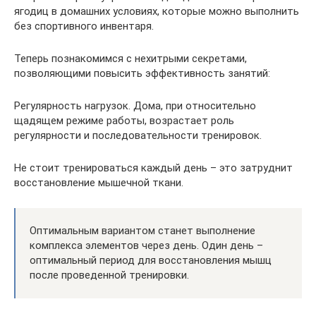
ягодиц в домашних условиях, которые можно выполнить
без спортивного инвентаря.
Теперь познакомимся с нехитрыми секретами,
позволяющими повысить эффективность занятий:
Регулярность нагрузок. Дома, при относительно
щадящем режиме работы, возрастает роль
регулярности и последовательности тренировок.
Не стоит тренироваться каждый день – это затруднит
восстановление мышечной ткани.
Оптимальным вариантом станет выполнение
комплекса элементов через день. Один день –
оптимальный период для восстановления мышц
после проведенной тренировки.