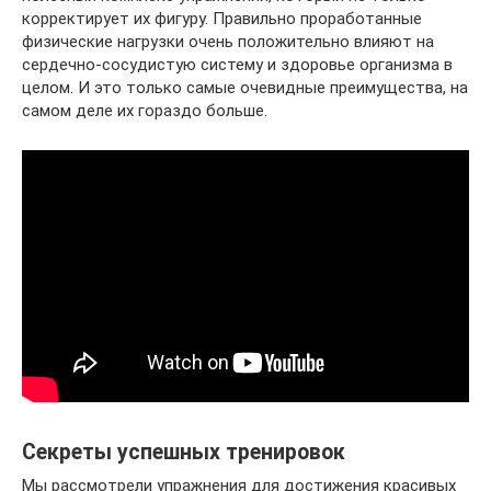
корректирует их фигуру. Правильно проработанные
физические нагрузки очень положительно влияют на
сердечно-сосудистую систему и здоровье организма в
целом. И это только самые очевидные преимущества, на
самом деле их гораздо больше.
Секреты успешных тренировок
Мы рассмотрели упражнения для достижения красивых