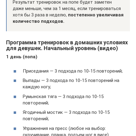
Результат тренировок на попе будет заметен
даже меньше, чем за 1 месяц, если тренироваться
хотя бы 3 раза в неделю,
постепенно увеличивая
количество подходов.
Программа тренировок в домашних условиях
для девушек. Начальный уровень (видео)
1 день (попа)
Приседания — 3 подхода по 10-15 повторений;
Выпады — 3 подхода по 10-15 повторений на
каждую ногу;
Румынская тяга — 3 подхода по 10-15
повторений;
Ягодичный мостик — 3 подхода по 10-15
повторений;
Упражнения на пресс (любое на выбор:
скручивание, планка, подъем ног в висе).