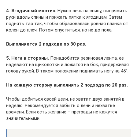
4. Ягодичный мостик.
Нужно лечь на спину, выпрямить
руки вдоль спины и прижать пятки к ягодицам. Затем
поднять таз так, чтобы образовалась ровная планка от
колен до плеч. Потом опуститься, но не до пола.
Выполняется 2 подхода по 30 раз.
5. Ноги в стороны.
Понадобится резиновая лента, ее
надевают на щиколотки и ложатся на бок, придерживая
голову рукой. В таком положении поднимать ногу на 45°.
На каждую сторону выполнять 2 подхода по 20 раз.
Чтобы добиться своей цели, не хватит двух занятий в
неделю. Рекомендуется забыть о лени и нехватке
времени. Если есть желание – преграды не кажутся
значительными.