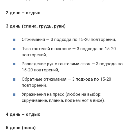
2 день – отдых
3 день (спина, грудь, руки)
Отжимания — 3 подхода по 15-20 повторений,
Тяга гантелей в наклоне — 3 подхода по 15-20
повторений,
Разведение рук с гантелями стоя — 3 подхода по
15-20 повторений,
Обратные отжимания — 3 подхода по 15-20
повторений,
Упражнения на пресс (любое на выбор:
скручивание, планка, подъем ног в висе).
4 день – отдых
5 день (попа)