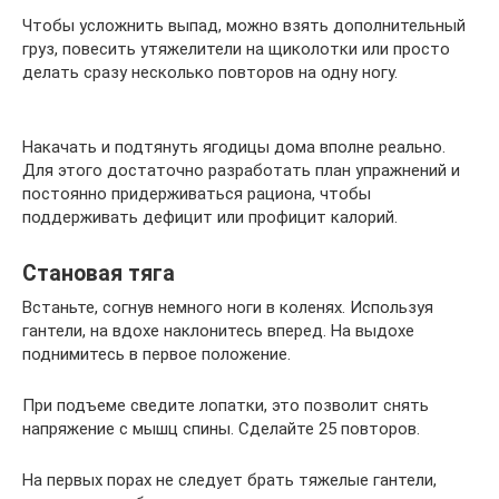
Чтобы усложнить выпад, можно взять дополнительный
груз, повесить утяжелители на щиколотки или просто
делать сразу несколько повторов на одну ногу.
Накачать и подтянуть ягодицы дома вполне реально.
Для этого достаточно разработать план упражнений и
постоянно придерживаться рациона, чтобы
поддерживать дефицит или профицит калорий.
Становая тяга
Встаньте, согнув немного ноги в коленях. Используя
гантели, на вдохе наклонитесь вперед. На выдохе
поднимитесь в первое положение.
При подъеме сведите лопатки, это позволит снять
напряжение с мышц спины. Сделайте 25 повторов.
На первых порах не следует брать тяжелые гантели,