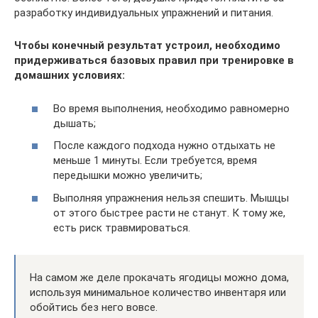
разработку индивидуальных упражнений и питания.
Чтобы конечный результат устроил, необходимо
придерживаться базовых правил при тренировке в
домашних условиях:
Во время выполнения, необходимо равномерно
дышать;
После каждого подхода нужно отдыхать не
меньше 1 минуты. Если требуется, время
передышки можно увеличить;
Выполняя упражнения нельзя спешить. Мышцы
от этого быстрее расти не станут. К тому же,
есть риск травмироваться.
На самом же деле прокачать ягодицы можно дома,
используя минимальное количество инвентаря или
обойтись без него вовсе.