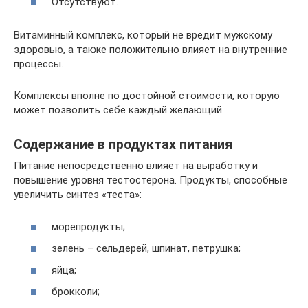
Отсутствуют.
Витаминный комплекс, который не вредит мужскому
здоровью, а также положительно влияет на внутренние
процессы.
Комплексы вполне по достойной стоимости, которую
может позволить себе каждый желающий.
Содержание в продуктах питания
Питание непосредственно влияет на выработку и
повышение уровня тестостерона. Продукты, способные
увеличить синтез «теста»:
морепродукты;
зелень – сельдерей, шпинат, петрушка;
яйца;
брокколи;