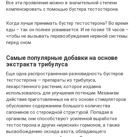
Все эти проявления можно в значительной степени
компенсировать с помощью бустера тестостерона.
Когда лучше принимать бустер тестостерона? Во время
еды – так он полнее усваивается. И не позже 18 часов –
чтобы не вызывать перевозбуждения нервной системы
перед сном.
Самые популярные добавки на основе
экстракта трибулуса
Еще одна распространенная разновидность бустеров
тестостерона — препараты из трибулуса,
лекарственного растения, которое издавна
использовалось для улучшения потенции. Механизм
действия приготовленных на его основе стимуляторов
обусловлен содержанием большого количества
сапонинов со стероидной структурой. Попадая в
организм, они способствуют усиленной выработке
тестостерона и других «мужских» гормонов, а также
высвобождению оксида азота, обладающего