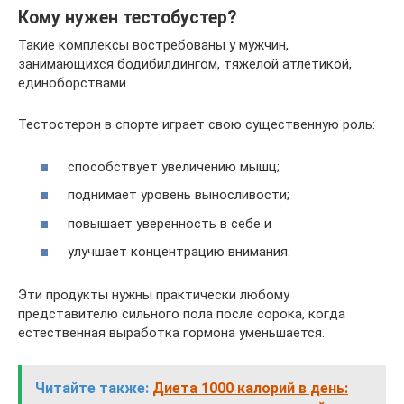
Кому нужен тестобустер?
Такие комплексы востребованы у мужчин,
занимающихся бодибилдингом, тяжелой атлетикой,
единоборствами.
Тестостерон в спорте играет свою существенную роль:
способствует увеличению мышц;
поднимает уровень выносливости;
повышает уверенность в себе и
улучшает концентрацию внимания.
Эти продукты нужны практически любому
представителю сильного пола после сорока, когда
естественная выработка гормона уменьшается.
Читайте также:
Диета 1000 калорий в день: