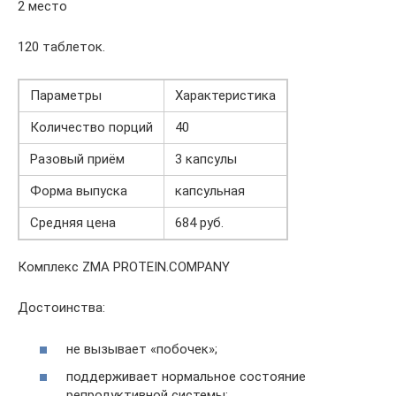
2 место
120 таблеток.
Параметры
Характеристика
Количество порций
40
Разовый приём
3 капсулы
Форма выпуска
капсульная
Средняя цена
684 руб.
Комплекс ZMA PROTEIN.COMPANY
Достоинства:
не вызывает «побочек»;
поддерживает нормальное состояние
репродуктивной системы;