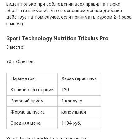
виден только при соблюдении всех правил, а также
обратите внимание, что в основном данная добавка
действует в том случае, если принимать курсом 2-3 раза
в месяц.
Sport Technology Nutrition Tribulus Pro
3 место
90 таблеток.
Параметры
Характеристика
Количество порций
120
Разовый приём
1 капсула
Форма выпуска
капсульная
Средняя цена
1134 руб.
Sport Technology Nutrition Tribulus Pro