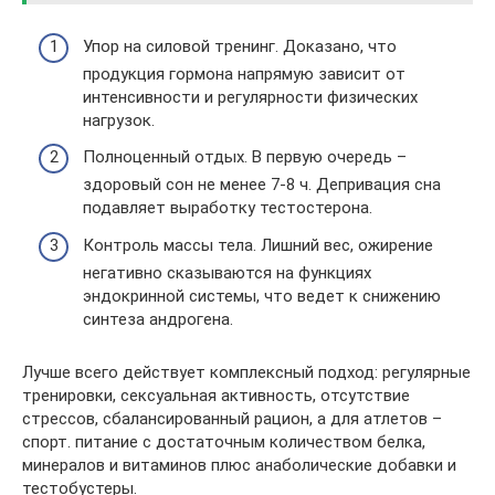
Упор на силовой тренинг. Доказано, что
продукция гормона напрямую зависит от
интенсивности и регулярности физических
нагрузок.
Полноценный отдых. В первую очередь –
здоровый сон не менее 7-8 ч. Депривация сна
подавляет выработку тестостерона.
Контроль массы тела. Лишний вес, ожирение
негативно сказываются на функциях
эндокринной системы, что ведет к снижению
синтеза андрогена.
Лучше всего действует комплексный подход: регулярные
тренировки, сексуальная активность, отсутствие
стрессов, сбалансированный рацион, а для атлетов –
спорт. питание с достаточным количеством белка,
минералов и витаминов плюс анаболические добавки и
тестобустеры.