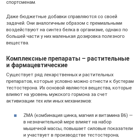
спортсменам.
Даже бюджетные добавки справляются со своей
задачей. Они аналогичным образом с премиальными
воздействуют на синтез белка в организме, однако по
большей части у них маленькая дозировка полезного
вещества.
Комплексные препараты – растительные
и фармацевтические
Существует ряд лекарственных и растительных
препаратов, которые условно можно отнести к бустерам
тестостерона. Их основой являются вещества, которые
влияют на уровень мужского гормона за счет
активизации тех или иных механизмов:
ZMA (комбинация цинка, магния и витамина B6) —
в незначительной мере влияет на набор
мышечной массы, повышает силовые показатели
и участвует в производстве тестостерона;