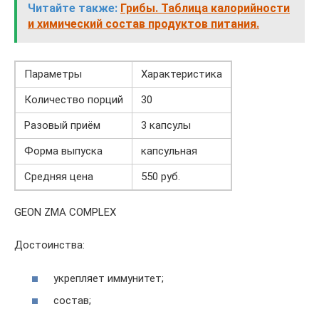
Читайте также:
Грибы. Таблица калорийности
и химический состав продуктов питания.
Параметры
Характеристика
Количество порций
30
Разовый приём
3 капсулы
Форма выпуска
капсульная
Средняя цена
550 руб.
GEON ZMA COMPLEX
Достоинства:
укрепляет иммунитет;
состав;