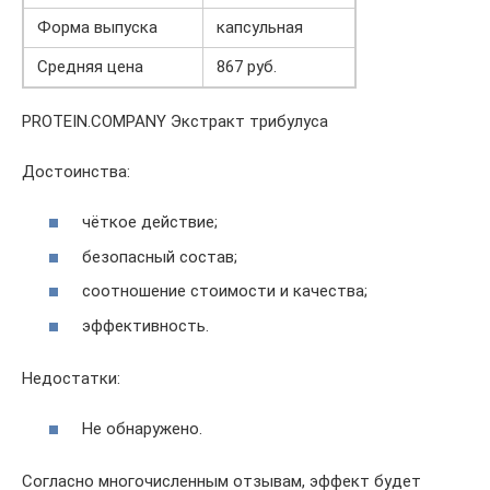
Форма выпуска
капсульная
Средняя цена
867 руб.
PROTEIN.COMPANY Экстракт трибулуса
Достоинства:
чёткое действие;
безопасный состав;
соотношение стоимости и качества;
эффективность.
Недостатки:
Не обнаружено.
Согласно многочисленным отзывам, эффект будет