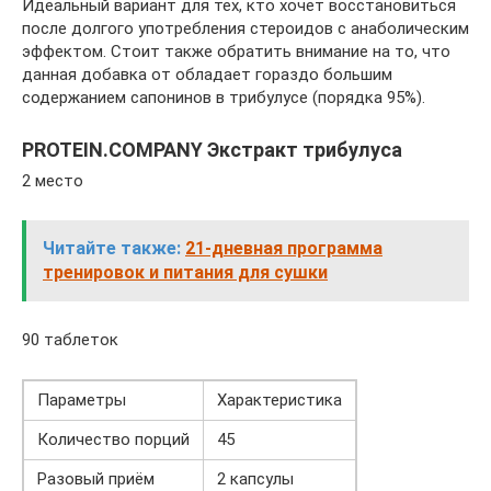
Идеальный вариант для тех, кто хочет восстановиться
после долгого употребления стероидов с анаболическим
эффектом. Стоит также обратить внимание на то, что
данная добавка от обладает гораздо большим
содержанием сапонинов в трибулусе (порядка 95%).
PROTEIN.COMPANY Экстракт трибулуса
2 место
Читайте также:
21-дневная программа
тренировок и питания для сушки
90 таблеток
Параметры
Характеристика
Количество порций
45
Разовый приём
2 капсулы