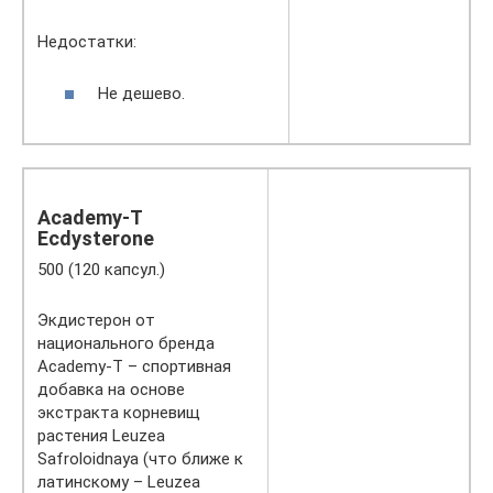
Недостатки:
Не дешево.
Academy-T
Ecdysterone
500 (120 капсул.)
Экдистерон от
национального бренда
Academy-T – спортивная
добавка на основе
экстракта корневищ
растения Leuzea
Safroloidnaya (что ближе к
латинскому – Leuzea