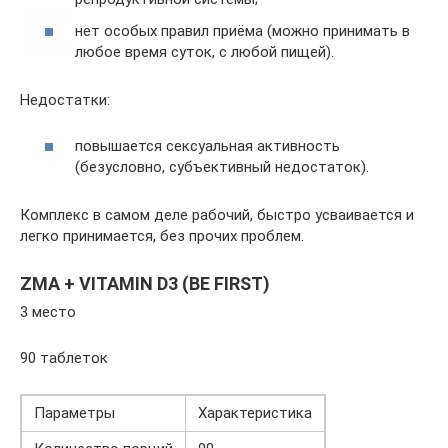
нет особых правил приёма (можно принимать в
любое время суток, с любой пищей).
Недостатки:
повышается сексуальная активность
(безусловно, субъективный недостаток).
Комплекс в самом деле рабочий, быстро усваивается и
легко принимается, без прочих проблем.
ZMA + VITAMIN D3 (BE FIRST)
3 место
90 таблеток
Параметры
Характеристика