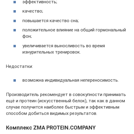
эффективность;
качество;
повышается качество сна;
положительное влияние на общий гормональный
фон;
увеличивается выносливость во время
изнурительных тренировок.
Недостатки:
возможна индивидуальная непереносимость.
Производитель рекомендует в совокупности принимать
ещё и протеин (искусственный белок), так как в данном
случае получится наиболее быстрым и эффективным
способом добиться видимых результатов.
Комплекс ZMA PROTEIN.COMPANY