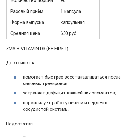
Количество порций
90
Разовый приём
1 капсула
Форма выпуска
капсульная
Средняя цена
650 руб.
ZMA + VITAMIN D3 (BE FIRST)
Достоинства:
помогает быстрее восстанавливаться после
силовых тренировок;
устраняет дефицит важнейших элементов;
нормализует работу печени и сердечно-
сосудистой системы.
Недостатки: