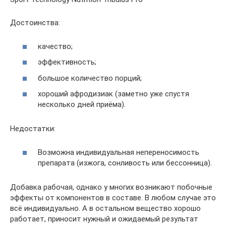
Достоинства:
качество;
эффективность;
большое количество порций;
хороший афродизиак (заметно уже спустя
несколько дней приёма).
Недостатки:
Возможна индивидуальная непереносимость
препарата (изжога, сонливость или бессонница).
Добавка рабочая, однако у многих возникают побочные
эффекты от компонентов в составе. В любом случае это
всё индивидуально. А в остальном вещество хорошо
работает, приносит нужный и ожидаемый результат