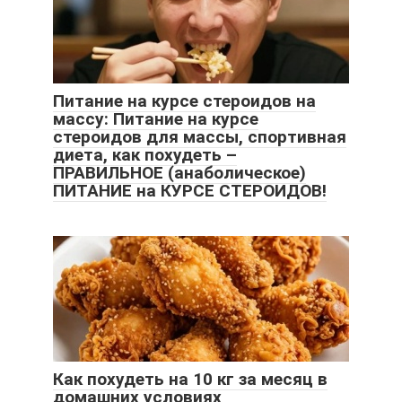
Питание на курсе стероидов на
массу: Питание на курсе
стероидов для массы, спортивная
диета, как похудеть –
ПРАВИЛЬНОЕ (анаболическое)
ПИТАНИЕ на КУРСЕ СТЕРОИДОВ!
Как похудеть на 10 кг за месяц в
домашних условиях