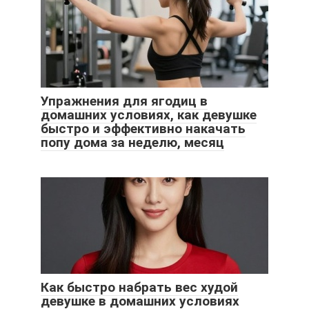
Упражнения для ягодиц в
домашних условиях, как девушке
быстро и эффективно накачать
попу дома за неделю, месяц
Как быстро набрать вес худой
девушке в домашних условиях