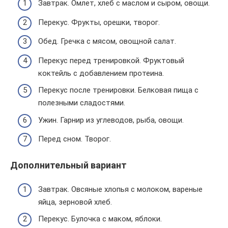
Завтрак. Омлет, хлеб с маслом и сыром, овощи.
Перекус. Фрукты, орешки, творог.
Обед. Гречка с мясом, овощной салат.
Перекус перед тренировкой. Фруктовый
коктейль с добавлением протеина.
Перекус после тренировки. Белковая пища с
полезными сладостями.
Ужин. Гарнир из углеводов, рыба, овощи.
Перед сном. Творог.
Дополнительный вариант
Завтрак. Овсяные хлопья с молоком, вареные
яйца, зерновой хлеб.
Перекус. Булочка с маком, яблоки.