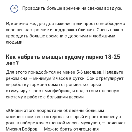
Проводить больше времени на свежем воздухе.
И, конечно же, для достижения цели просто необходимо
хорошее настроение и поддержка близких. Очень важно
проводить больше времени с дорогими и любящими
людьми!
Как набрать мышцы худому парню 18-25
лет?
Для этого понадобится не менее 5-6 месяцев. Наладьте
режим сна — минимум 8 часов в сутки. Сон отрегулирует
выработку гормона соматотропина, который
стимулирует рост миофибрилл, и подготовит нервную
систему к работе с большими весами.
«Юноши этого возраста не обделены большим
количеством тестостерона, который играет ключевую
роль в наборе качественной массы мускулов, — поясняет
Михаил Бобров. — Можно брать отягощения.