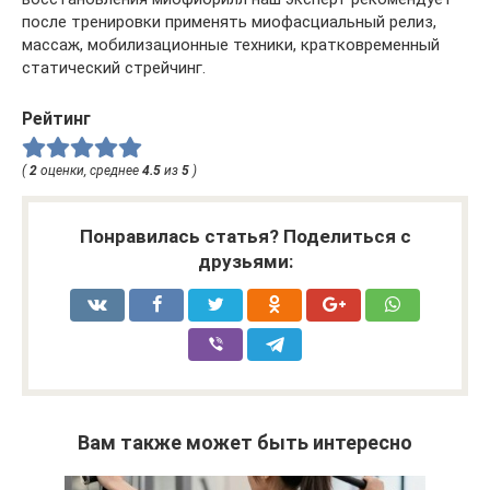
после тренировки применять миофасциальный релиз,
массаж, мобилизационные техники, кратковременный
статический стрейчинг.
Рейтинг
(
2
оценки, среднее
4.5
из
5
)
Понравилась статья? Поделиться с
друзьями:
Вам также может быть интересно