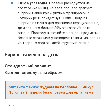
Ешьте углеводы.
Протеин расходуется на
построение мышц, но этот процесс требует
энергии. Равно как и фитнес-тренировки, о
которых речь пойдет чуть ниже. Получать
энергию из белка для организма нерационально,
да и есть его больше 30% от калорийности
опасно. Поэтому включайте в рацион продукты,
богатые сложными углеводами (злаки, макароны
из твердых сортов, хлеб), фрукты и овощи.
Варианты меню на день
Стандартный вариант
Выглядит он следующим образом:
Читайте также:
Худеем на перловке ― минус
10 кг. за 2 недели без стресса для организма