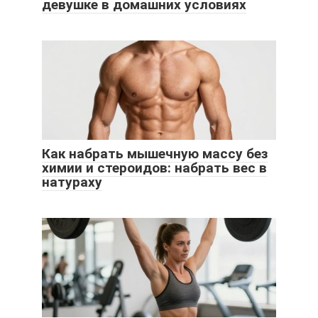
девушке в домашних условиях
Как набрать мышечную массу без
химии и стероидов: набрать вес в
натураху