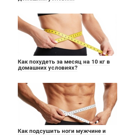
Как похудеть за месяц на 10 кг в
домашних условиях?
Как подсушить ноги мужчине и