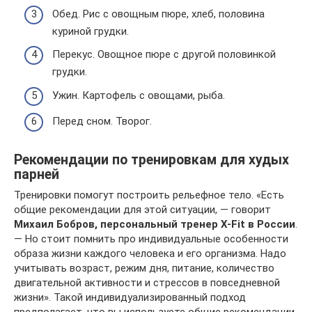
Обед. Рис с овощным пюре, хлеб, половина
куриной грудки.
Перекус. Овощное пюре с другой половинкой
грудки.
Ужин. Картофель с овощами, рыба.
Перед сном. Творог.
Рекомендации по тренировкам для худых
парней
Тренировки помогут построить рельефное тело. «Есть
общие рекомендации для этой ситуации, — говорит
Михаил Бобров, персональный тренер X-Fit в России
.
— Но стоит помнить про индивидуальные особенности
образа жизни каждого человека и его организма. Надо
учитывать возраст, режим дня, питание, количество
двигательной активности и стрессов в повседневной
жизни». Такой индивидуализированный подход