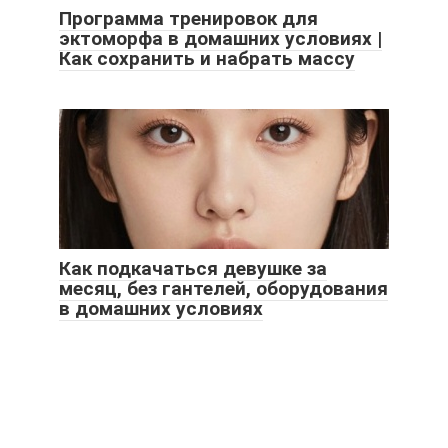
Программа тренировок для
эктоморфа в домашних условиях |
Как сохранить и набрать массу
Как подкачаться девушке за
месяц, без гантелей, оборудования
в домашних условиях