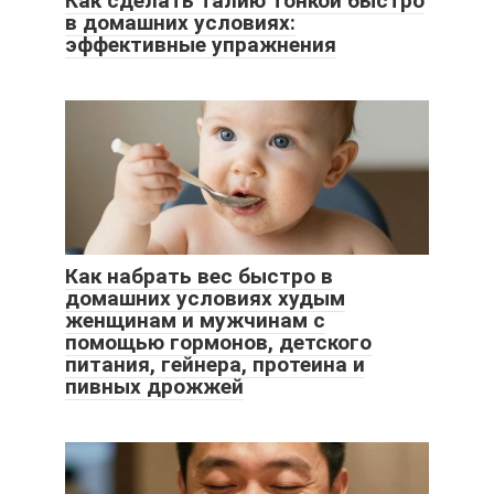
Как сделать талию тонкой быстро
в домашних условиях:
эффективные упражнения
Как набрать вес быстро в
домашних условиях худым
женщинам и мужчинам с
помощью гормонов, детского
питания, гейнера, протеина и
пивных дрожжей