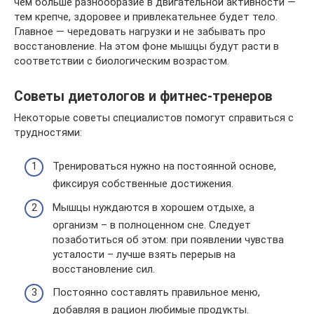
чем больше разнообразие в двигательной активности —
тем крепче, здоровее и привлекательнее будет тело.
Главное — чередовать нагрузки и не забывать про
восстановление. На этом фоне мышцы будут расти в
соответствии с биологическим возрастом.
Советы диетологов и фитнес-тренеров
Некоторые советы специалистов помогут справиться с
трудностями:
Тренироваться нужно на постоянной основе,
фиксируя собственные достижения.
Мышцы нуждаются в хорошем отдыхе, а
организм – в полноценном сне. Следует
позаботиться об этом: при появлении чувства
усталости – лучше взять перерыв на
восстановление сил.
Постоянно составлять правильное меню,
добавляя в рацион любимые продукты.