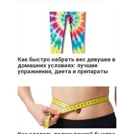
Как быстро набрать вес девушке в
домашних условиях: лучшие
упражнения, диета и препараты