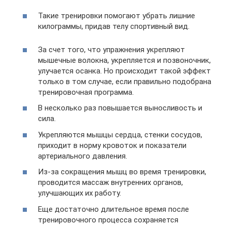
Такие тренировки помогают убрать лишние
килограммы, придав телу спортивный вид.
За счет того, что упражнения укрепляют
мышечные волокна, укрепляется и позвоночник,
улучается осанка. Но происходит такой эффект
только в том случае, если правильно подобрана
тренировочная программа.
В несколько раз повышается выносливость и
сила.
Укрепляются мышцы сердца, стенки сосудов,
приходит в норму кровоток и показатели
артериального давления.
Из-за сокращения мышц во время тренировки,
проводится массаж внутренних органов,
улучшающих их работу.
Еще достаточно длительное время после
тренировочного процесса сохраняется