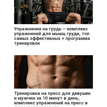
Упражнения на грудь – комплекс
упражнений для мышц груди, топ
самых эффективных + программа
тренировок
Тренировка на пресс для девушек
и мужчин за 10 минут в день,
комплекс упражнений на пресс в