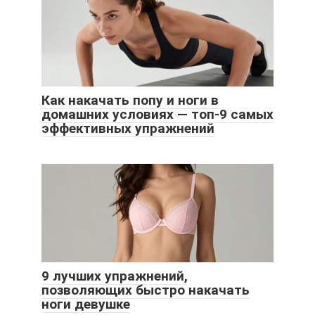
Как накачать попу и ноги в
домашних условиях — топ-9 самых
эффективных упражнений
9 лучших упражнений,
позволяющих быстро накачать
ноги девушке