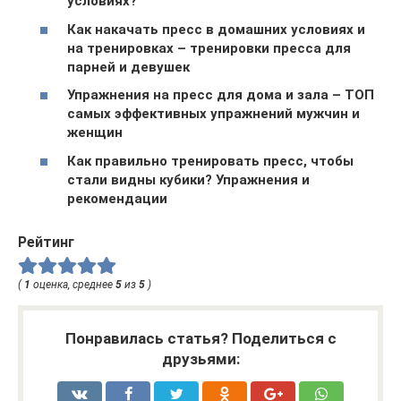
условиях?
Как накачать пресс в домашних условиях и
на тренировках – тренировки пресса для
парней и девушек
Упражнения на пресс для дома и зала – ТОП
самых эффективных упражнений мужчин и
женщин
Как правильно тренировать пресс, чтобы
стали видны кубики? Упражнения и
рекомендации
Рейтинг
(
1
оценка, среднее
5
из
5
)
Понравилась статья? Поделиться с
друзьями: