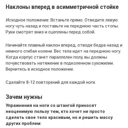
Наклоны вперед в асимметричной стойке
Исходное положение: Встаньте прямо. Отведите левую
ногу чуть назад и поставьте на переднюю часть стопы.
Руки смотрят вниз и сцеплены перед собой.
Начинайте плавный наклон вперед, отводя бедра назад и
немного сгибая колени. Вес тела идет на переднюю ногу.
Когда корпус станет параллелен полу, вы должны
почувствовать натяжение в подколенном сухожилии.
Вернитесь в исходное положение.
Сделайте 8-12 повторений для каждой ноги.
Зачем нужны
Упражнения на ноги со штангой приносят
неоценимую пользу тем, кто хочет не просто
сделать свое тело красивым, но и решить массу
других проблем: