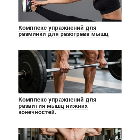
Комплекс упражнений для
разминки для разогрева мышц
Комплекс упражнений для
развития мышц нижних
конечностей.