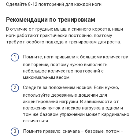
Сделайте 8-12 повторений для каждой ноги.
Рекомендации по тренировкам
В отличие от грудных мышц и спинного корсета, наши
ноги работают практически постоянно, поэтому
требуют особого подхода к тренировкам для роста.
Помните, ноги привыкли к большому количеству
повторений, поэтому нужно выполнять
небольшое количество повторений с
максимальным весом.
Следите за положением носков. Если нужно,
используйте деревянные дощечки для
акцентирования нагрузки. В зависимости от
положения пяток и носков нагрузка в одном и
том же базовом упражнении может кардинально
отличаться.
Помните правило: сначала – базовые, потом –