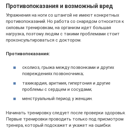
Противопоказания и возможный вред
Упражнения на ноги со штангой не имеют конкретных
противопоказаний. Но работа со снарядом относится к
силовым тренировкам, на организм идет большая
нагрузка, поэтому людям с такими проблемами стоит
проконсультироваться с доктором.
Противопоказания:
сколиоз, грыжа между позвонками и других
повреждениях позвоночника;
тахикардия, аритмия, гипертония и другие
проблемы с сердцем и сосудами;
менструальный период у женщин.
Начинать тренировку следует после проверки здоровья.
Первые тренировки проводить только под присмотром
тренера, который подскажет и укажет на ошибки.