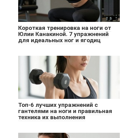
Короткая тренировка на ноги от
Юлии Канакиной. 7 упражнений
для идеальных ног и ягодиц
Топ-6 лучших упражнений с
гантелями на ноги и правильная
техника их выполнения