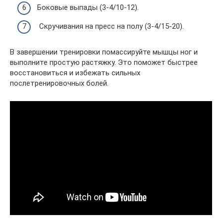
Боковые выпады (3-4/10-12).
Скручивания на пресс на полу (3-4/15-20).
В завершении тренировки помассируйте мышцы ног и
выполните простую растяжку. Это поможет быстрее
восстановиться и избежать сильных
послетренировочных болей.