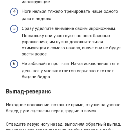
изолирующие.
Ноги нельзя тяжело тренировать чаще одного
раза в неделю.
Сразу уделяйте внимание своим икроножным.
Поскольку они участвуют во всех базовых
упражнениях, им нужна дополнительная
стимуляция с самого начала, иначе они не будут
расти вовсе.
Не забывайте про тяги. Из-за исключения тяг в
день ног у многих атлетов серьезно отстает
бицепс бедра.
Выпад-реверанс
Исходное положение: встаньте прямо, ступни на уровне
бедер, руки сцеплены перед грудью в замок.
Отведите левую ногу назад, выполняя обратный выпад,