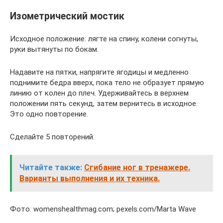
Изометрический мостик
Исходное положение: лягте на спину, колени согнуты,
руки вытянуты по бокам.
Надавите на пятки, напрягите ягодицы и медленно
поднимите бедра вверх, пока тело не образует прямую
линию от колен до плеч. Удерживайтесь в верхнем
положении пять секунд, затем вернитесь в исходное.
Это одно повторение.
Сделайте 5 повторений.
Читайте также:
Сгибание ног в тренажере.
Варианты выполнения и их техника.
Фото: womenshealthmag.com; pexels.com/Marta Wave