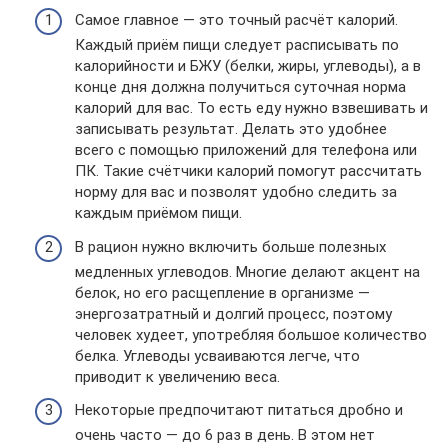
Самое главное — это точный расчёт калорий.
Каждый приём пищи следует расписывать по
калорийности и БЖУ (белки, жиры, углеводы), а в
конце дня должна получиться суточная норма
калорий для вас. То есть еду нужно взвешивать и
записывать результат. Делать это удобнее
всего с помощью приложений для телефона или
ПК. Такие счётчики калорий помогут рассчитать
норму для вас и позволят удобно следить за
каждым приёмом пищи.
В рацион нужно включить больше полезных
медленных углеводов. Многие делают акцент на
белок, но его расщепление в организме —
энергозатратный и долгий процесс, поэтому
человек худеет, употребляя большое количество
белка. Углеводы усваиваются легче, что
приводит к увеличению веса.
Некоторые предпочитают питаться дробно и
очень часто — до 6 раз в день. В этом нет