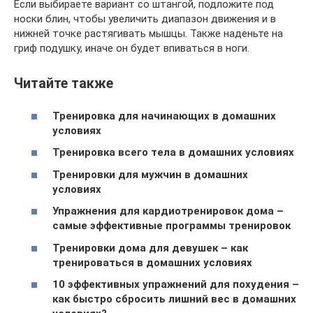
Если выбираете вариант со штангой, подложите под
носки блин, чтобы увеличить диапазон движения и в
нижней точке растягивать мышцы. Также наденьте на
гриф подушку, иначе он будет впиваться в ноги.
Читайте также
Тренировка для начинающих в домашних
условиях
Тренировка всего тела в домашних условиях
Тренировки для мужчин в домашних
условиях
Упражнения для кардиотренировок дома –
самые эффективные программы тренировок
Тренировки дома для девушек – как
тренироваться в домашних условиях
10 эффективных упражнений для похудения –
как быстро сбросить лишний вес в домашних