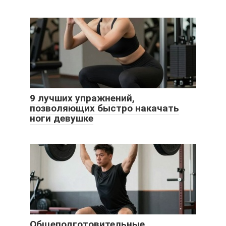
9 лучших упражнений,
позволяющих быстро накачать
ноги девушке
Общеподготовительные