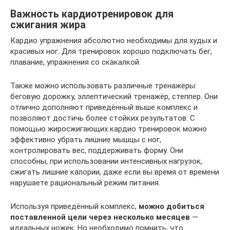
Важность кардиотренировок для
сжигания жира
Кардио упражнения абсолютно необходимы для худых и
красивых ног. Для тренировок хорошо подключать бег,
плавание, упражнения со скакалкой.
Также можно использовать различные тренажёры:
беговую дорожку, эллептический тренажёр, степпер. Они
отлично дополняют приведённый выше комплекс и
позволяют достичь более стойких результатов. С
помощью жиросжигающих кардио тренировок можно
эффективно убрать лишние мышцы с ног,
контролировать вес, поддерживать форму. Они
способны, при использовании интенсивных нагрузок,
сжигать лишние калории, даже если вы время от времени
нарушаете рациональный режим питания.
Используя приведённый комплекс,
можно добиться
поставленной цели через несколько месяцев
—
идеальных ножек. Но необходимо помнить, что