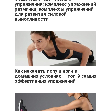
упражнения: комплекс упражнений
разминки, комплексы упражнений
для развития силовой
выносливости
Как накачать попу и ноги в
домашних условиях — топ-9 самых
эффективных упражнений