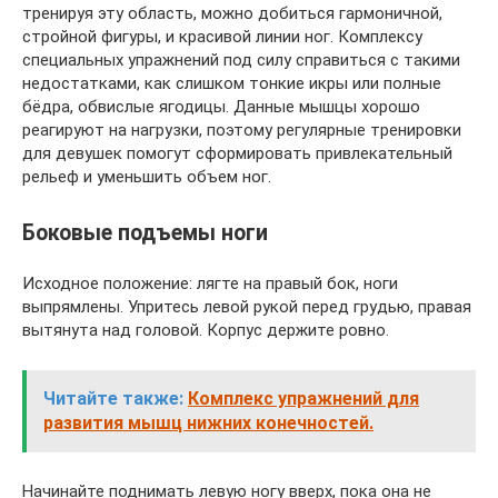
тренируя эту область, можно добиться гармоничной,
стройной фигуры, и красивой линии ног. Комплексу
специальных упражнений под силу справиться с такими
недостатками, как слишком тонкие икры или полные
бёдра, обвислые ягодицы. Данные мышцы хорошо
реагируют на нагрузки, поэтому регулярные тренировки
для девушек помогут сформировать привлекательный
рельеф и уменьшить объем ног.
Боковые подъемы ноги
Исходное положение: лягте на правый бок, ноги
выпрямлены. Упритесь левой рукой перед грудью, правая
вытянута над головой. Корпус держите ровно.
Читайте также:
Комплекс упражнений для
развития мышц нижних конечностей.
Начинайте поднимать левую ногу вверх, пока она не