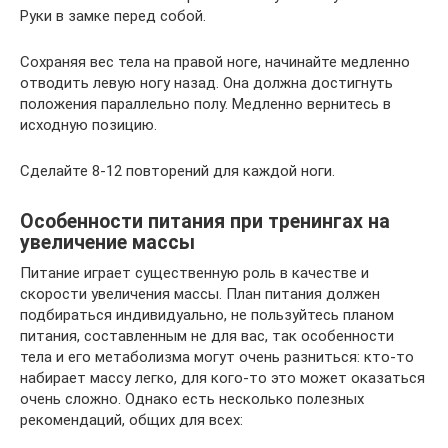
Руки в замке перед собой.
Сохраняя вес тела на правой ноге, начинайте медленно
отводить левую ногу назад. Она должна достигнуть
положения параллельно полу. Медленно вернитесь в
исходную позицию.
Сделайте 8-12 повторений для каждой ноги.
Особенности питания при тренингах на
увеличение массы
Питание играет существенную роль в качестве и
скорости увеличения массы. План питания должен
подбираться индивидуально, не пользуйтесь планом
питания, составленным не для вас, так особенности
тела и его метаболизма могут очень разниться: кто-то
набирает массу легко, для кого-то это может оказаться
очень сложно. Однако есть несколько полезных
рекомендаций, общих для всех: