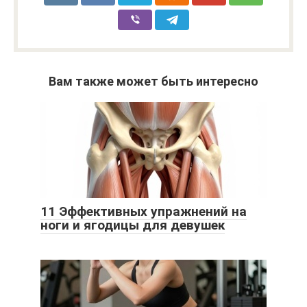
Вам также может быть интересно
11 Эффективных упражнений на
ноги и ягодицы для девушек