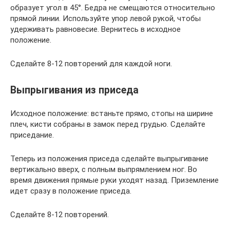
образует угол в 45°. Бедра не смещаются относительно
прямой линии. Используйте упор левой рукой, чтобы
удерживать равновесие. Вернитесь в исходное
положение.
Сделайте 8-12 повторений для каждой ноги.
Выпрыгивания из приседа
Исходное положение: встаньте прямо, стопы на ширине
плеч, кисти собраны в замок перед грудью. Сделайте
приседание.
Теперь из положения приседа сделайте выпрыгивание
вертикально вверх, с полным выпрямлением ног. Во
время движения прямые руки уходят назад. Приземление
идет сразу в положение приседа.
Сделайте 8-12 повторений.