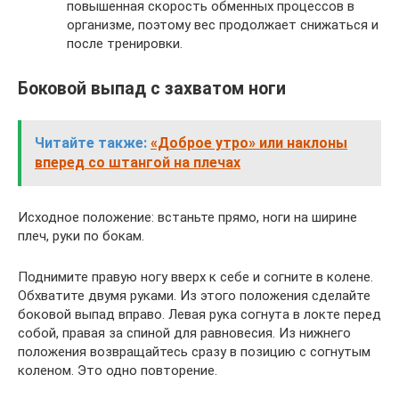
повышенная скорость обменных процессов в
организме, поэтому вес продолжает снижаться и
после тренировки.
Боковой выпад с захватом ноги
Читайте также:
«Доброе утро» или наклоны
вперед со штангой на плечах
Исходное положение: встаньте прямо, ноги на ширине
плеч, руки по бокам.
Поднимите правую ногу вверх к себе и согните в колене.
Обхватите двумя руками. Из этого положения сделайте
боковой выпад вправо. Левая рука согнута в локте перед
собой, правая за спиной для равновесия. Из нижнего
положения возвращайтесь сразу в позицию с согнутым
коленом. Это одно повторение.