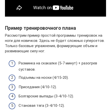
Пример тренировочного плана
Рассмотрим пример простой программы тренировок на
ноги для новичков. Здесь не будет сложных суперсетов.
Только базовые упражнения, формирующие объем и
развивающие силу ног.
Разминка на скакалке (5-7 минут) + разогрев
суставов.
Подъемы на носки (4/15-20).
Приседания (4/10-12).
Болгарские выпады (3-4/10-12).
Становая тяга (3-4/10-12).