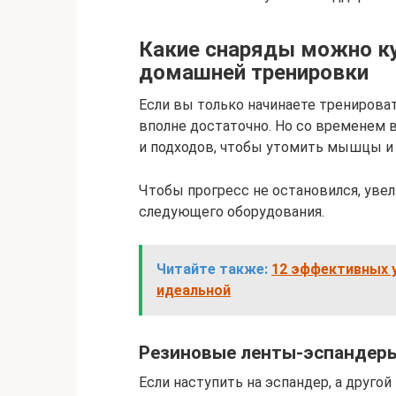
Какие снаряды можно ку
домашней тренировки
Если вы только начинаете тренироват
вполне достаточно. Но со временем 
и подходов, чтобы утомить мышцы и 
Чтобы прогресс не остановился, ув
следующего оборудования.
Читайте также:
12 эффективных 
идеальной
Резиновые ленты‑эспандер
Если наступить на эспандер, а друго