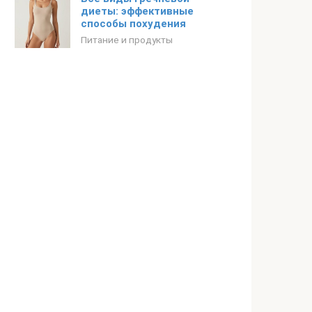
диеты: эффективные
способы похудения
Питание и продукты