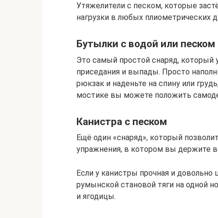
Утяжелители с песком, которые заст
нагрузки в любых плиометрических д
Бутылки с водой или песком
Это самый простой снаряд, который
приседания и выпады. Просто наполн
рюкзак и наденьте на спину или грудь
мостике вы можете положить самоде
Канистра с песком
Ещё один «снаряд», который позволи
упражнения, в котором вы держите в
Если у канистры прочная и довольно 
румынской становой тяги на одной н
и ягодицы.