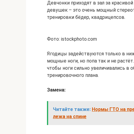
Девчонки приходят в зал за красивой
девушек – это очень мощный стереот
тренировки бёдер, квадрицепсов.
Фото: istockphoto.com
Ягодицы задействуются только в ниж
мощные ноги, но попа так и не растёт
чтобы ноги сильно увеличивались в 
тренировочного плана.
Замена:
Читайте также:
Нормы ГТО на пр
лежа на спине