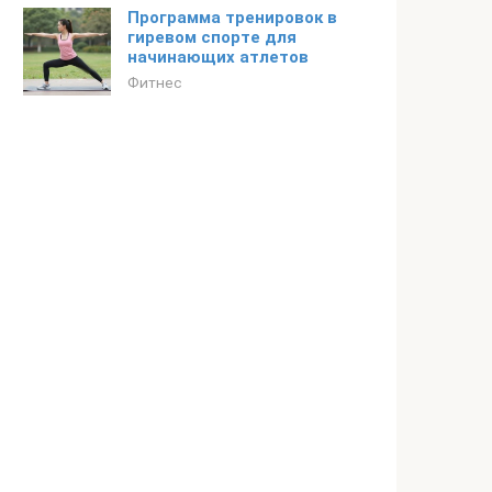
Программа тренировок в
гиревом спорте для
начинающих атлетов
Фитнес