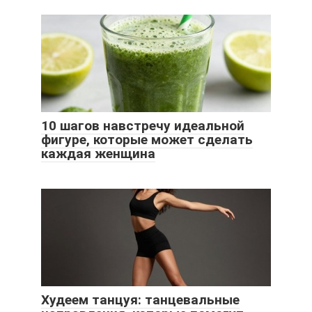
10 шагов навстречу идеальной
фигуре, которые может сделать
каждая женщина
Худеем танцуя: танцевальные