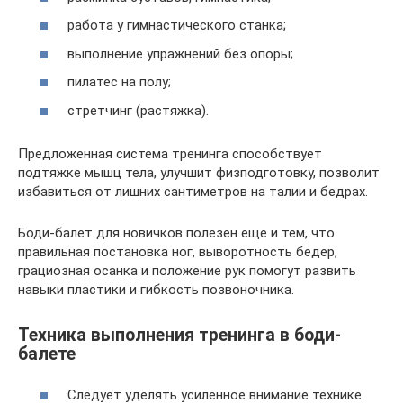
работа у гимнастического станка;
выполнение упражнений без опоры;
пилатес на полу;
стретчинг (растяжка).
Предложенная система тренинга способствует
подтяжке мышц тела, улучшит физподготовку, позволит
избавиться от лишних сантиметров на талии и бедрах.
Боди-балет для новичков полезен еще и тем, что
правильная постановка ног, выворотность бедер,
грациозная осанка и положение рук помогут развить
навыки пластики и гибкость позвоночника.
Техника выполнения тренинга в боди-
балете
Следует уделять усиленное внимание технике