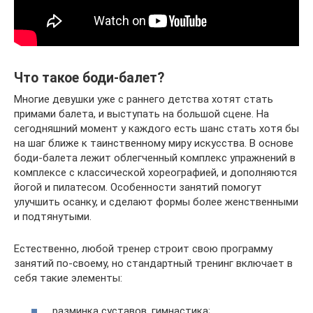
Что такое боди-балет?
Многие девушки уже с раннего детства хотят стать
примами балета, и выступать на большой сцене. На
сегодняшний момент у каждого есть шанс стать хотя бы
на шаг ближе к таинственному миру искусства. В основе
боди-балета лежит облегченный комплекс упражнений в
комплексе с классической хореографией, и дополняются
йогой и пилатесом. Особенности занятий помогут
улучшить осанку, и сделают формы более женственными
и подтянутыми.
Естественно, любой тренер строит свою программу
занятий по-своему, но стандартный тренинг включает в
себя такие элементы:
разминка суставов, гимнастика;