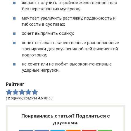
желает получить стройное женственное тело
без перекачанных мускулов;
мечтает увеличить растяжку, подвижность и
гибкость в суставах;
хочет выпрямить осанку;
хочет отыскать качественные разноплановые
тренировки для улучшения общей физической
подготовки;
не хочет или не любит высокоинтенсивные,
ударные нагрузки.
Рейтинг
(
2
оценки, среднее
4.5
из
5
)
Понравилась статья? Поделиться с
друзьями: