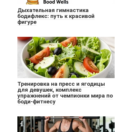
Дыхательная гимнастика
бодифлекс: путь к красивой
фигуре
Тренировка на пресс и ягодицы
для девушек, комплекс
упражнений от чемпионки мира по
боди-фитнесу