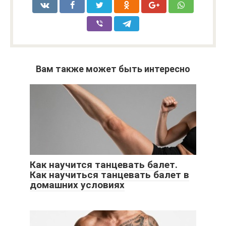
Вам также может быть интересно
Как научится танцевать балет.
Как научиться танцевать балет в
домашних условиях