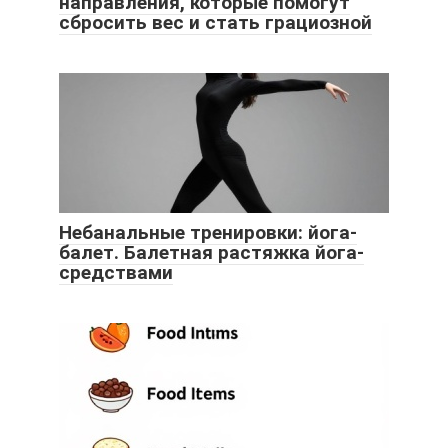
направления, которые помогут
сбросить вес и стать грациозной
Небанальные тренировки: йога-
балет. Балетная растяжка йога-
средствами