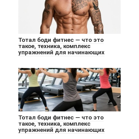
Тотал боди фитнес — что это
такое, техника, комплекс
упражнений для начинающих
Тотал боди фитнес — что это
такое, техника, комплекс
упражнений для начинающих