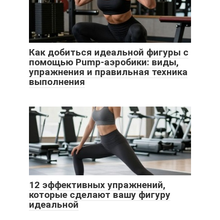
Как добиться идеальной фигуры с
помощью Pump-аэробики: виды,
упражнения и правильная техника
выполнения
12 эффективных упражнений,
которые сделают вашу фигуру
идеальной