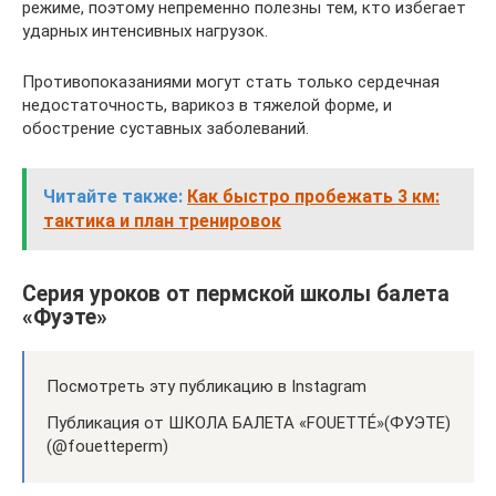
режиме, поэтому непременно полезны тем, кто избегает
ударных интенсивных нагрузок.
Противопоказаниями могут стать только сердечная
недостаточность, варикоз в тяжелой форме, и
обострение суставных заболеваний.
Читайте также:
Как быстро пробежать 3 км:
тактика и план тренировок
Серия уроков от пермской школы балета
«Фуэте»
Посмотреть эту публикацию в Instagram
Публикация от ШКОЛА БАЛЕТА «FOUETTÉ»(ФУЭТЕ)
(@fouetteperm)