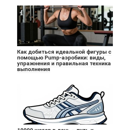
Как добиться идеальной фигуры с
помощью Pump-аэробики: виды,
упражнения и правильная техника
выполнения