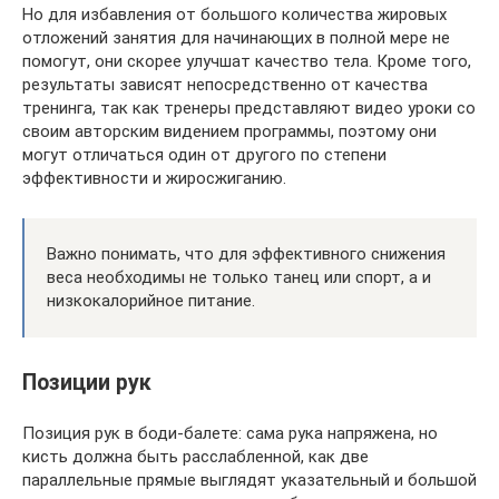
Но для избавления от большого количества жировых
отложений занятия для начинающих в полной мере не
помогут, они скорее улучшат качество тела. Кроме того,
результаты зависят непосредственно от качества
тренинга, так как тренеры представляют видео уроки со
своим авторским видением программы, поэтому они
могут отличаться один от другого по степени
эффективности и жиросжиганию.
Важно понимать, что для эффективного снижения
веса необходимы не только танец или спорт, а и
низкокалорийное питание.
Позиции рук
Позиция рук в боди-балете: сама рука напряжена, но
кисть должна быть расслабленной, как две
параллельные прямые выглядят указательный и большой