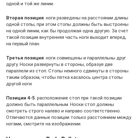
одной и той же линии.
Вторая позиция
: ноги разведены на расстоянии длины
одной стопы, при этом стопы должны быть выстроены
на одной линии, как бы продолжая одна другую. За счет
такой позиции внутренняя часть ноги выходит вперед,
на первый план.
Третья позиция
: ноги совмещены и параллельны друг
другу. Носки развернуты в стороны, образуя две
параллели из стоп. Стопы немного сдвинуты в стороны
таким образом, чтобы пятка касалось центра стопы
другой ноги.
Позиции 4-5
: расположение стоп при такой позиции
должно быть параллельным. Носки стоп должны
смотреть строго налево и направо соответственно.
Отличаются данные позиции только расстоянием между
ногами, смотрите на изображении.