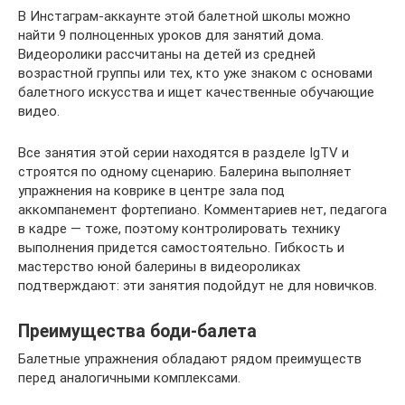
В Инстаграм-аккаунте этой балетной школы можно
найти 9 полноценных уроков для занятий дома.
Видеоролики рассчитаны на детей из средней
возрастной группы или тех, кто уже знаком с основами
балетного искусства и ищет качественные обучающие
видео.
Все занятия этой серии находятся в разделе IgTV и
строятся по одному сценарию. Балерина выполняет
упражнения на коврике в центре зала под
аккомпанемент фортепиано. Комментариев нет, педагога
в кадре — тоже, поэтому контролировать технику
выполнения придется самостоятельно. Гибкость и
мастерство юной балерины в видеороликах
подтверждают: эти занятия подойдут не для новичков.
Преимущества боди-балета
Балетные упражнения обладают рядом преимуществ
перед аналогичными комплексами.