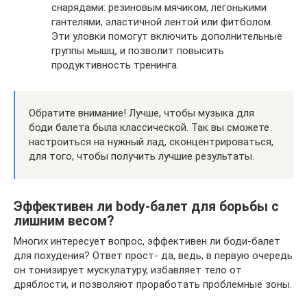
снарядами: резиновым мячиком, легонькими
гантелями, эластичной лентой или фитболом.
Эти уловки помогут включить дополнительные
группы мышц, и позволит повысить
продуктивность тренинга.
Обратите внимание! Лучше, чтобы музыка для
боди балета была классической. Так вы сможете
настроиться на нужный лад, сконцентрироваться,
для того, чтобы получить лучшие результаты.
Эффективен ли body-балет для борьбы с
лишним весом?
Многих интересует вопрос, эффективен ли боди-балет
для похудения? Ответ прост- да, ведь, в первую очередь
он тонизирует мускулатуру, избавляет тело от
дряблости, и позволяют проработать проблемные зоны.