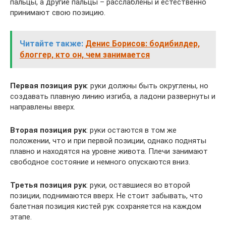
пальцы, а другие пальцы – расслаблены и естественно
принимают свою позицию.
Читайте также:
Денис Борисов: бодибилдер,
блоггер, кто он, чем занимается
Первая позиция рук
: руки должны быть округлены, но
создавать плавную линию изгиба, а ладони развернуты и
направлены вверх.
Вторая позиция рук
: руки остаются в том же
положении, что и при первой позиции, однако подняты
плавно и находятся на уровне живота. Плечи занимают
свободное состояние и немного опускаются вниз.
Третья позиция рук
: руки, оставшиеся во второй
позиции, поднимаются вверх. Не стоит забывать, что
балетная позиция кистей рук сохраняется на каждом
этапе.