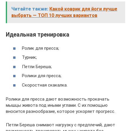
Читайте также:
Какой коврик для йоги лучше
выбрать — ТОП 10 лучших вариантов
Идеальная тренировка
Ролик для пресса;
Турник;
Петли Береша;
Ролики для пресса;
Скоростная скакалка.
Ролики для пресса дают возможность прокачать
мышцы живота под иными углами. С их помощью
вносится разнообразие, которое ускоряет прогресс.
Петли Береша снимают нагрузку с предплечий, дают
возможность тренировать мышцы живота без