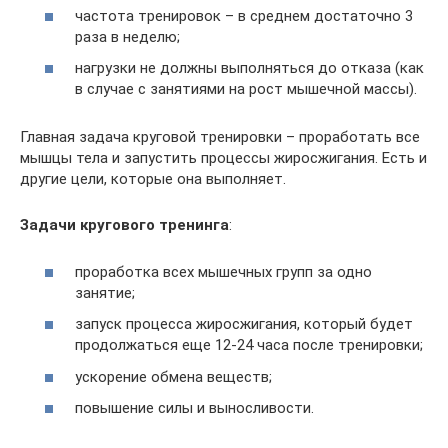
частота тренировок – в среднем достаточно 3
раза в неделю;
нагрузки не должны выполняться до отказа (как
в случае с занятиями на рост мышечной массы).
Главная задача круговой тренировки – проработать все
мышцы тела и запустить процессы жиросжигания. Есть и
другие цели, которые она выполняет.
Задачи кругового тренинга
:
проработка всех мышечных групп за одно
занятие;
запуск процесса жиросжигания, который будет
продолжаться еще 12-24 часа после тренировки;
ускорение обмена веществ;
повышение силы и выносливости.