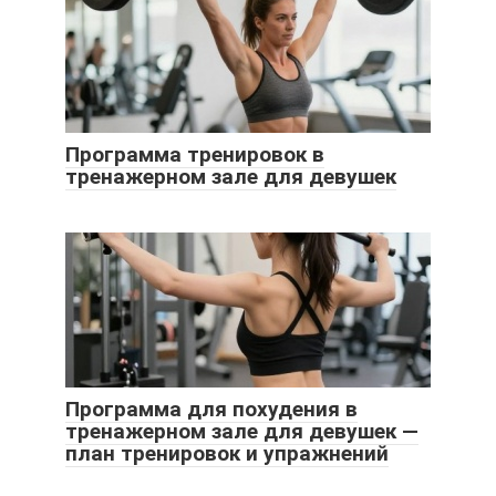
Программа тренировок в
тренажерном зале для девушек
Программа для похудения в
тренажерном зале для девушек —
план тренировок и упражнений