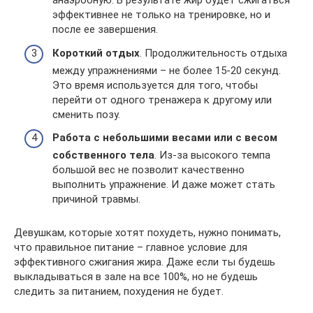
анаэробную. В результате жир будет сжигаться
эффективнее не только на тренировке, но и
после ее завершения.
Короткий отдых
. Продолжительность отдыха
между упражнениями – не более 15-20 секунд.
Это время используется для того, чтобы
перейти от одного тренажера к другому или
сменить позу.
Работа с небольшими весами или с весом
собственного тела
. Из-за высокого темпа
большой вес не позволит качественно
выполнить упражнение. И даже может стать
причиной травмы.
Девушкам, которые хотят похудеть, нужно понимать,
что правильное питание – главное условие для
эффективного сжигания жира. Даже если ты будешь
выкладываться в зале на все 100%, но не будешь
следить за питанием, похудения не будет.