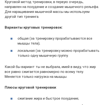
Круговой метод тренировки, в первую очередь,
направлен на похудение и создание мышечного рельефа.
Для наращивания мышечной массы мы используем
другой тип тренинга.
Варианты круговых тренировок:
общая (за тренировку прорабатываются все
мышцы тела);
локальная (за тренировку можно прорабатывать
только одну мышечную группу.
Какой бы вариант ты не выбрала, имей в виду, что жир
все равно сжигается равномерно по всему телу.
Меняется только нагрузка на мышцы.
Плюсы круговой тренировки
:
сжигание жира и быстрое похудение;