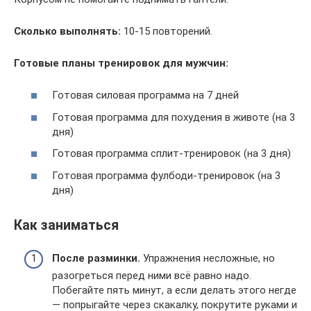
Сколько выполнять:
10-15 повторений.
Готовые планы тренировок для мужчин:
Готовая силовая программа на 7 дней
Готовая программа для похудения в животе (на 3
дня)
Готовая программа сплит-тренировок (на 3 дня)
Готовая программа фулбоди-тренировок (на 3
дня)
Как заниматься
После разминки.
Упражнения несложные, но
разогреться перед ними всё равно надо.
Побегайте пять минут, а если делать этого негде
— попрыгайте через скакалку, покрутите руками и