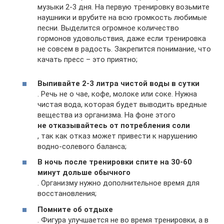
музыки 2-3 дня. На первую тренировку возьмите
наушники и врубите на всю громкость любимые
песни. Выделится огромное количество
гормонов удовольствия, даже если тренировка
не совсем в радость. Закрепится понимание, что
качать пресс – это приятно;
Выпивайте 2-3 литра чистой воды в сутки
. Речь не о чае, кофе, молоке или соке. Нужна
чистая вода, которая будет выводить вредные
вещества из организма. На фоне этого
не отказывайтесь от потребления соли
, так как отказ может привести к нарушению
водно-солевого баланса;
В ночь после тренировки спите на 30-60
минут дольше обычного
. Организму нужно дополнительное время для
восстановления;
Помните об отдыхе
. Фигура улучшается не во время тренировки, а в