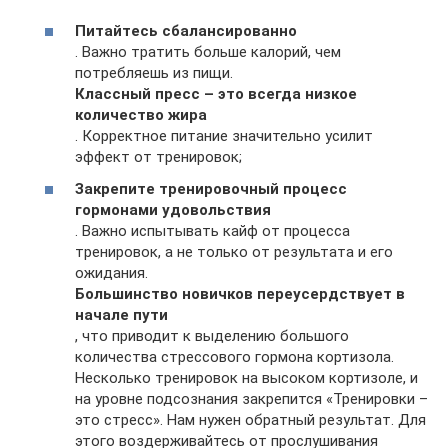
Питайтесь сбалансированно
. Важно тратить больше калорий, чем
потребляешь из пищи.
Классный пресс – это всегда низкое
количество жира
. Корректное питание значительно усилит
эффект от тренировок;
Закрепите тренировочный процесс
гормонами удовольствия
. Важно испытывать кайф от процесса
тренировок, а не только от результата и его
ожидания.
Большинство новичков переусердствует в
начале пути
, что приводит к выделению большого
количества стрессового гормона кортизола.
Несколько тренировок на высоком кортизоле, и
на уровне подсознания закрепится «Тренировки –
это стресс». Нам нужен обратный результат. Для
этого воздерживайтесь от прослушивания