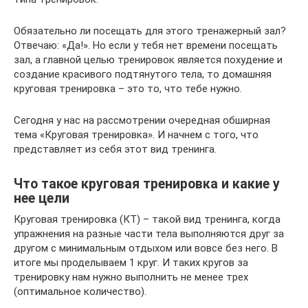
Обязательно ли посещать для этого тренажерный зал?
Отвечаю: «Да!». Но если у тебя нет времени посещать
зал, а главной целью тренировок является похудение и
создание красивого подтянутого тела, то домашняя
круговая тренировка – это то, что тебе нужно.
Сегодня у нас на рассмотрении очередная обширная
тема «Круговая тренировка». И начнем с того, что
представляет из себя этот вид тренинга.
Что такое круговая тренировка и какие у
нее цели
Круговая тренировка (КТ) – такой вид тренинга, когда
упражнения на разные части тела выполняются друг за
другом с минимальным отдыхом или вовсе без него. В
итоге мы проделываем 1 круг. И таких кругов за
тренировку нам нужно выполнить не менее трех
(оптимальное количество).