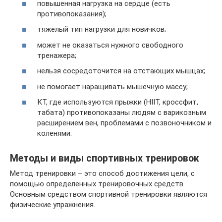
повышенная нагрузка на сердце (есть
противопоказания);
тяжелый тип нагрузки для новичков;
может не оказаться нужного свободного
тренажера;
нельзя сосредоточится на отстающих мышцах;
не помогает наращивать мышечную массу;
КТ, где используются прыжки (HIIT, кроссфит,
табата) противопоказаны людям с варикозным
расширением вен, проблемами с позвоночником и
коленями.
Методы и виды спортивных тренировок
Метод тренировки – это способ достижения цели, с
помощью определенных тренировочных средств.
Основным средством спортивной тренировки являются
физические упражнения.