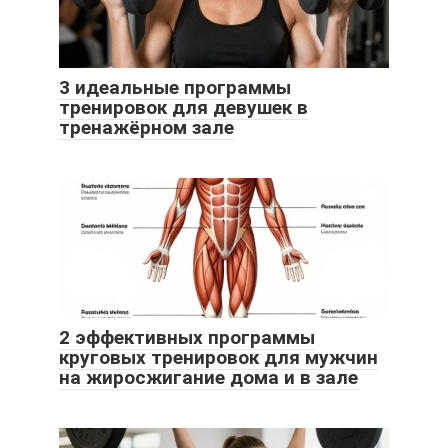
3 идеальные программы
тренировок для девушек в
тренажёрном зале
2 эффективных программы
круговых тренировок для мужчин
на жиросжигание дома и в зале