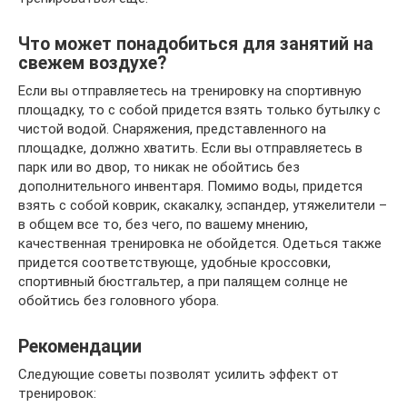
Что может понадобиться для занятий на
свежем воздухе?
Если вы отправляетесь на тренировку на спортивную
площадку, то с собой придется взять только бутылку с
чистой водой. Снаряжения, представленного на
площадке, должно хватить. Если вы отправляетесь в
парк или во двор, то никак не обойтись без
дополнительного инвентаря. Помимо воды, придется
взять с собой коврик, скакалку, эспандер, утяжелители –
в общем все то, без чего, по вашему мнению,
качественная тренировка не обойдется. Одеться также
придется соответствующе, удобные кроссовки,
спортивный бюстгальтер, а при палящем солнце не
обойтись без головного убора.
Рекомендации
Следующие советы позволят усилить эффект от
тренировок: