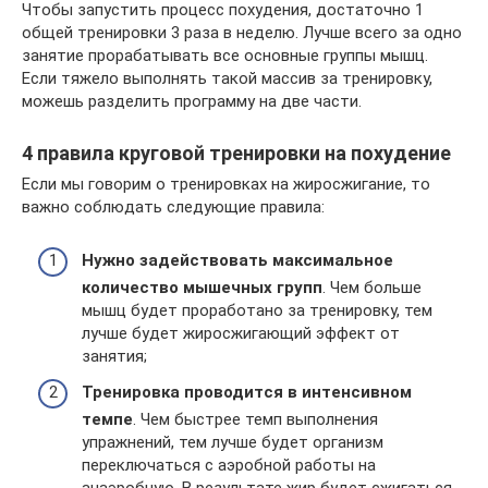
Чтобы запустить процесс похудения, достаточно 1
общей тренировки 3 раза в неделю. Лучше всего за одно
занятие прорабатывать все основные группы мышц.
Если тяжело выполнять такой массив за тренировку,
можешь разделить программу на две части.
4 правила круговой тренировки на похудение
Если мы говорим о тренировках на жиросжигание, то
важно соблюдать следующие правила:
Нужно задействовать максимальное
количество мышечных групп
. Чем больше
мышц будет проработано за тренировку, тем
лучше будет жиросжигающий эффект от
занятия;
Тренировка проводится в интенсивном
темпе
. Чем быстрее темп выполнения
упражнений, тем лучше будет организм
переключаться с аэробной работы на