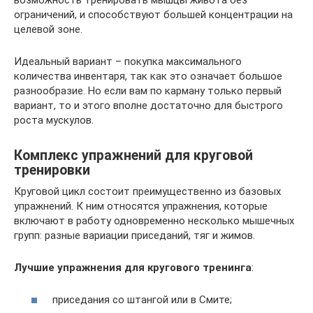
ограничений, и способствуют большей концентрации на
целевой зоне.
Идеальный вариант – покупка максимального
количества инвентаря, так как это означает большое
разнообразие. Но если вам по карману только первый
вариант, то и этого вполне достаточно для быстрого
роста мускулов.
Комплекс упражнений для круговой
тренировки
Круговой цикл состоит преимущественно из базовых
упражнений. К ним относятся упражнения, которые
включают в работу одновременно несколько мышечных
групп: разные вариации приседаний, тяг и жимов.
Лучшие упражнения для кругового тренинга
:
приседания со штангой или в Смите;