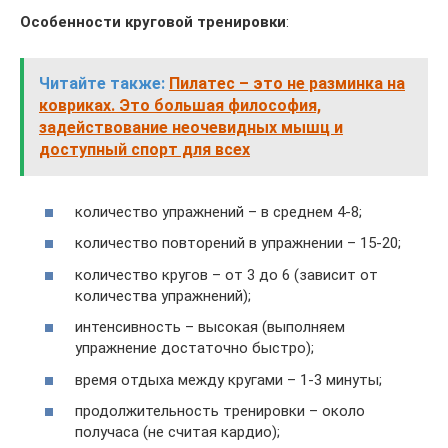
Особенности круговой тренировки
:
Читайте также:
Пилатес – это не разминка на
ковриках. Это большая философия,
задействование неочевидных мышц и
доступный спорт для всех
количество упражнений – в среднем 4-8;
количество повторений в упражнении – 15-20;
количество кругов – от 3 до 6 (зависит от
количества упражнений);
интенсивность – высокая (выполняем
упражнение достаточно быстро);
время отдыха между кругами – 1-3 минуты;
продолжительность тренировки – около
получаса (не считая кардио);