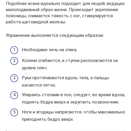
Подобная асана идеально подходит для людей, ведущих
малоподвижный образ жизни. Происходит укрепление
поясницы, снимается тяжесть с ног, стимулируется
работа щитовидной железы.
Упражнение выполняется следующим образом:
Необходимо лечь на спину.
Колени сгибаются, и ступни располагаются на
уровне плеч.
Руки протягиваются вдоль тела, а пальцы
касаются пяток.
Упираясь стопами в пол, следует, во время вдоха,
поднять бедра вверх и округлить позвоночник.
Ноги и ягодицы напрягаются, чтобы максимально
приподнять бедро вверх.