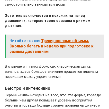
самостоятельно заниматься дома.
Эстетика заключается в похожих на танец
движениях, которые тесно связаны с ритмом
дыхания.
Читайте также:
Тренировочные объемы.
Сколько бегать в неделю при подготовке к
разным дистанциям
В отличие от таких форм, как классическая хатха,
виньяса, здесь большое значение придается плавным
переходам между упражнениями.
Быстро и интенсивно
Термин «сила» исходит из того, что эта форма, гораздо
больше, чем другая повышает уровень восприятия
энергии и гораздо больше сориентирована на фитнес и