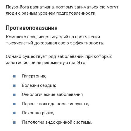
Пауэр-йога вариативна, поэтому заниматься ею могут
люди с разным уровнем подготовленности
Противопоказания
Комплекс асан, используемый на протяжении
тысячелетий доказывал свою эффективность.
Однако существует ряд заболеваний, при которых
занятия йогой не рекомендуются. Это:
Гипертония;
Болезни сердца;
Онкологические заболевания;
Первые полгода после инсульта;
Паховая грыжа;
Патологии эндокринной системы.