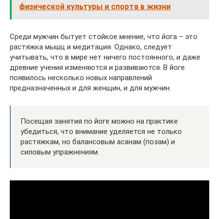
физической культуры и спорта в жизни
Среди мужчин бытует стойкое мнение, что йога – это
растяжка мышц и медитация. Однако, следует
учитывать, что в мире нет ничего постоянного, и даже
древние учения изменяются и развиваются. В йоге
появилось несколько новых направлений
предназначенных и для женщин, и для мужчин.
Посещая занятия по йоге можно на практике
убедиться, что внимание уделяется не только
растяжкам, но балансовым асанам (позам) и
силовым упражнениям.