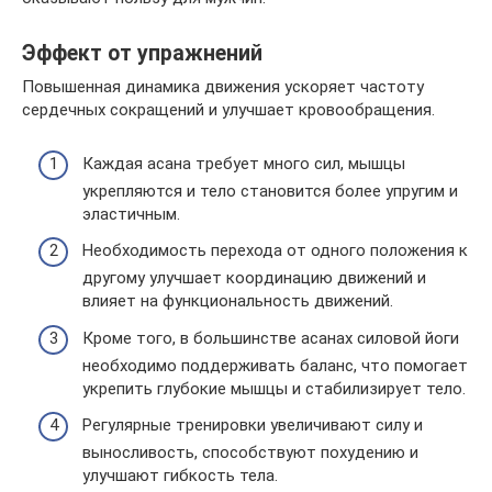
Эффект от упражнений
Повышенная динамика движения ускоряет частоту
сердечных сокращений и улучшает кровообращения.
Каждая асана требует много сил, мышцы
укрепляются и тело становится более упругим и
эластичным.
Необходимость перехода от одного положения к
другому улучшает координацию движений и
влияет на функциональность движений.
Кроме того, в большинстве асанах силовой йоги
необходимо поддерживать баланс, что помогает
укрепить глубокие мышцы и стабилизирует тело.
Регулярные тренировки увеличивают силу и
выносливость, способствуют похудению и
улучшают гибкость тела.