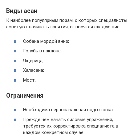
Виды асан
К наиболее популярным позам, с которых специалисты
советуют начинать занятия, относятся следующие:
Собака мордой вниз;
Голубь в наклоне;
Ящерица;
Халасана;
Мост.
Ограничения
Необходима первоначальная подготовка.
Прежде чем начать силовые упражнения,
требуется их корректировка специалиста в
каждом конкретном случае.