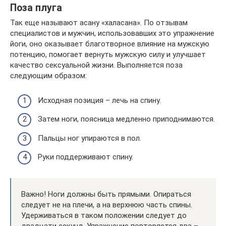
Поза плуга
Так еще называют асану «халасана». По отзывам
специалистов и мужчин, использовавших это упражнение
йоги, оно оказывает благотворное влияние на мужскую
потенцию, помогает вернуть мужскую силу и улучшает
качество сексуальной жизни. Выполняется поза
следующим образом:
Исходная позиция – лечь на спину.
Затем ноги, поясница медленно приподнимаются.
Пальцы ног упираются в пол.
Руки поддерживают спину.
Важно! Ноги должны быть прямыми. Опираться
следует не на плечи, а на верхнюю часть спины.
Удерживаться в таком положении следует до