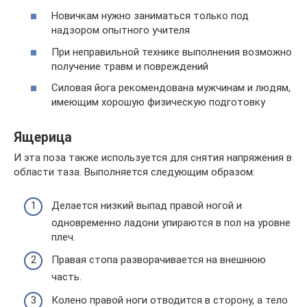
Новичкам нужно заниматься только под
надзором опытного учителя
При неправильной технике выполнения возможно
получение травм и повреждений
Силовая йога рекомендована мужчинам и людям,
имеющим хорошую физическую подготовку
Ящерица
И эта поза также используется для снятия напряжения в
области таза. Выполняется следующим образом:
Делается низкий выпад правой ногой и
одновременно ладони упираются в пол на уровне
плеч.
Правая стопа разворачивается на внешнюю
часть.
Колено правой ноги отводится в сторону, а тело