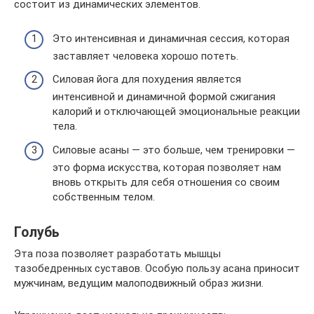
состоит из динамических элементов.
Это интенсивная и динамичная сессия, которая
заставляет человека хорошо потеть.
Силовая йога для похудения является
интенсивной и динамичной формой сжигания
калорий и отключающей эмоциональные реакции
тела.
Силовые асаны — это больше, чем тренировки —
это форма искусства, которая позволяет нам
вновь открыть для себя отношения со своим
собственным телом.
Голубь
Эта поза позволяет разработать мышцы
тазобедренных суставов. Особую пользу асана приносит
мужчинам, ведущим малоподвижный образ жизни.