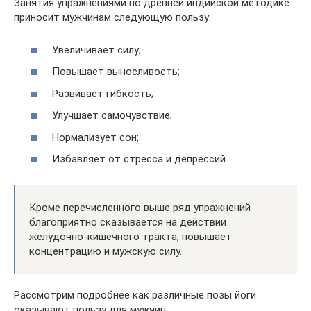
Занятия упражнениями по древней индийской методике
приносит мужчинам следующую пользу:
Увеличивает силу;
Повышает выносливость;
Развивает гибкость;
Улучшает самочувствие;
Нормализует сон;
Избавляет от стресса и депрессий.
Кроме перечисленного выше ряд упражнений
благоприятно сказывается на действии
желудочно-кишечного тракта, повышает
концентрацию и мужскую силу.
Рассмотрим подробнее как различные позы йоги
оказывают пользу для мужчин.