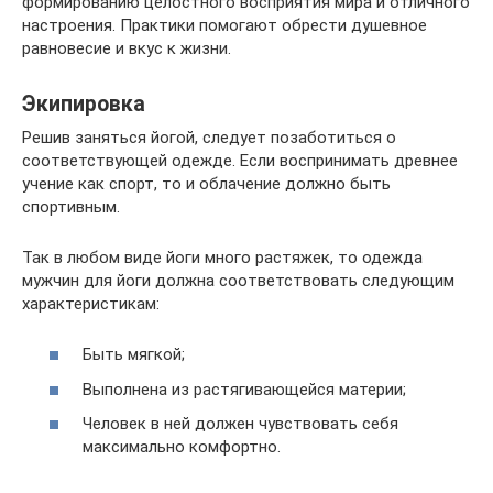
формированию целостного восприятия мира и отличного
настроения. Практики помогают обрести душевное
равновесие и вкус к жизни.
Экипировка
Решив заняться йогой, следует позаботиться о
соответствующей одежде. Если воспринимать древнее
учение как спорт, то и облачение должно быть
спортивным.
Так в любом виде йоги много растяжек, то одежда
мужчин для йоги должна соответствовать следующим
характеристикам:
Быть мягкой;
Выполнена из растягивающейся материи;
Человек в ней должен чувствовать себя
максимально комфортно.