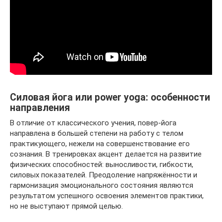
Силовая йога или power yoga: особенности
направления
В отличие от классического учения, повер-йога
направлена в большей степени на работу с телом
практикующего, нежели на совершенствование его
сознания. В тренировках акцент делается на развитие
физических способностей: выносливости, гибкости,
силовых показателей. Преодоление напряжённости и
гармонизация эмоционального состояния являются
результатом успешного освоения элементов практики,
но не выступают прямой целью.