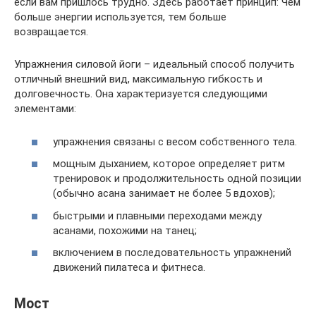
если вам пришлось трудно. Здесь работает принцип: Чем
больше энергии используется, тем больше
возвращается.
Упражнения силовой йоги – идеальный способ получить
отличный внешний вид, максимальную гибкость и
долговечность. Она характеризуется следующими
элементами:
упражнения связаны с весом собственного тела.
мощным дыханием, которое определяет ритм
тренировок и продолжительность одной позиции
(обычно асана занимает не более 5 вдохов);
быстрыми и плавными переходами между
асанами, похожими на танец;
включением в последовательность упражнений
движений пилатеса и фитнеса.
Мост