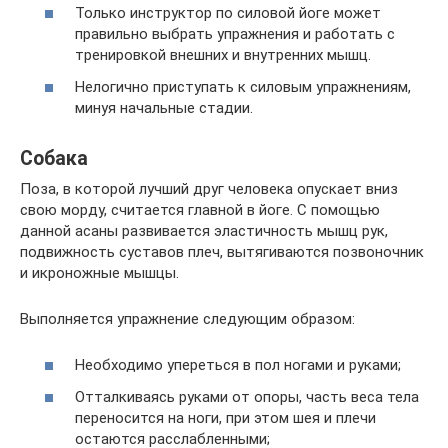
Только инструктор по силовой йоге может
правильно выбрать упражнения и работать с
тренировкой внешних и внутренних мышц.
Нелогично приступать к силовым упражнениям,
минуя начальные стадии.
Собака
Поза, в которой лучший друг человека опускает вниз
свою морду, считается главной в йоге. С помощью
данной асаны развивается эластичность мышц рук,
подвижность суставов плеч, вытягиваются позвоночник
и икроножные мышцы.
Выполняется упражнение следующим образом:
Необходимо упереться в пол ногами и руками;
Отталкиваясь руками от опоры, часть веса тела
переносится на ноги, при этом шея и плечи
остаются расслабленными;