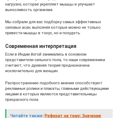
нагрузке, которая укрепляет мышцы и улучшает
выносливость организма.
Мы собрали для вас подборку самых эффективных
силовых асан, выполняя которые можно не только
привести мышцы в тонус, но и похудеть.
Современная интерпретация
Если в Индии йогой занимались в основном
представители сильного пола, то наши современники
считают, что древняя теория предназначена
исключительно для женщин.
Распространению подобного мнения способствуют
рекламные ролики и плакаты, главными действующими
лицами в которых являются представительницы
прекрасного пола.
Читайте также:
Реферат на тему: Значение