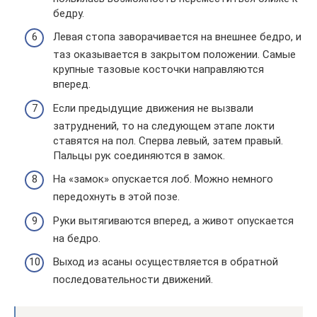
бедру.
Левая стопа заворачивается на внешнее бедро, и
таз оказывается в закрытом положении. Самые
крупные тазовые косточки направляются
вперед.
Если предыдущие движения не вызвали
затруднений, то на следующем этапе локти
ставятся на пол. Сперва левый, затем правый.
Пальцы рук соединяются в замок.
На «замок» опускается лоб. Можно немного
передохнуть в этой позе.
Руки вытягиваются вперед, а живот опускается
на бедро.
Выход из асаны осуществляется в обратной
последовательности движений.