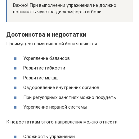
Важно! При выполнении упражнения не должно
возникать чувства дискомфорта и боли.
Достоинства и недостатки
Преимуществами силовой йоги являются:
Укрепление балансов
Развитие гибкости
Развитие мышц
Оздоровление внутренних органов
При регулярных занятиях можно похудеть
Укрепление нервной системы
К недостаткам этого направления можно отнести:
Сложность упражнений