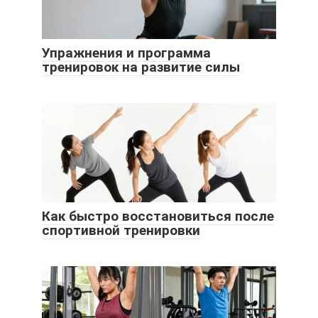
Упражнения и программа
тренировок на развитие силы
Как быстро восстановиться после
спортивной тренировки