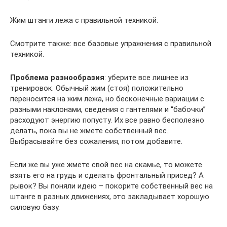
Жим штанги лежа с правильной техникой:
Смотрите также: все базовые упражнения с правильной
техникой.
Проблема разнообразия
: уберите все лишнее из
тренировок. Обычный жим (стоя) положительно
переносится на жим лежа, но бесконечные вариации с
разными наклонами, сведения с гантелями и “бабочки”
расходуют энергию попусту. Их все равно бесполезно
делать, пока вы не жмете собственный вес.
Выбрасывайте без сожаления, потом добавите.
Если же вы уже жмете свой вес на скамье, то можете
взять его на грудь и сделать фронтальный присед? А
рывок? Вы поняли идею – покорите собственный вес на
штанге в разных движениях, это закладывает хорошую
силовую базу.