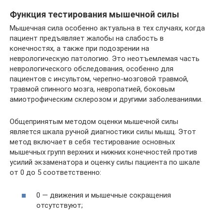
Функция тестирования мышечной силы
Мышечная сила особенно актуальна в тех случаях, когда
пациент предъявляет жалобы на слабость в
конечностях, а также при подозрении на
неврологическую патологию. Это неотъемлемая часть
неврологического обследования, особенно для
пациентов с инсультом, черепно-мозговой травмой,
травмой спинного мозга, невропатией, боковым
амиотрофическим склерозом и другими заболеваниями.
Общепринятым методом оценки мышечной силы
является шкала ручной диагностики силы мышц. Этот
метод включает в себя тестирование основных
мышечных групп верхних и нижних конечностей против
усилий экзаменатора и оценку силы пациента по шкале
от 0 до 5 соответственно:
0 — движения и мышечные сокращения
отсутствуют;