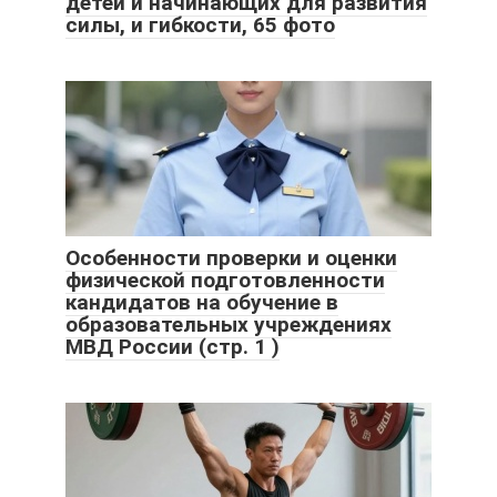
детей и начинающих для развития
силы, и гибкости, 65 фото
Особенности проверки и оценки
физической подготовленности
кандидатов на обучение в
образовательных учреждениях
МВД России (стр. 1 )