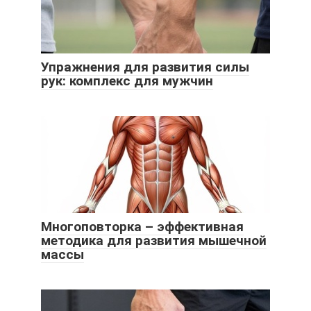
Упражнения для развития силы
рук: комплекс для мужчин
Многоповторка – эффективная
методика для развития мышечной
массы