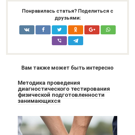
Понравилась статья? Поделиться с
друзьями:
Вам также может быть интересно
Методика проведения
диагностического тестирования
физической подготовленности
занимающихся