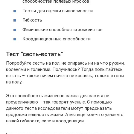
способностей полевых игроков
Тесты для оценки выносливости
Гибкость
Физические способности хоккеистов
Координационные способности
Тест “сесть-встать”
Попробуйте сесть на пол, не опираясь ни на что руками,
коленями и голенями. Получилось? Тогда попытайтесь
встать – также ничем ничего не касаясь, только стопы
на полу.
Эта способность жизненно важна для вас и я не
преувеличиваю – так говорят ученые. С помощью
данного теста исследователи могут предсказать
продолжительность жизни. А мы еще кое-что узнаем о
нашей гибкости, силе и координации.