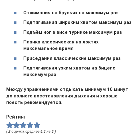
Отжимания на брусьях на максимум раз
Подтягивания широким хватом максимум раз
Подъём ног в висе турнике максимум раз
Планка классическая на локтях
максимальное время
Приседания классические максимум раз
Подтягивания узким хватом на бицепс
максимум раз
Между упражнениями отдыхать минимум 10 минут
до полного восстановления дыхания и хорошо
поесть рекомендуется.
Рейтинг
(
2
оценки, среднее
4.5
из
5
)