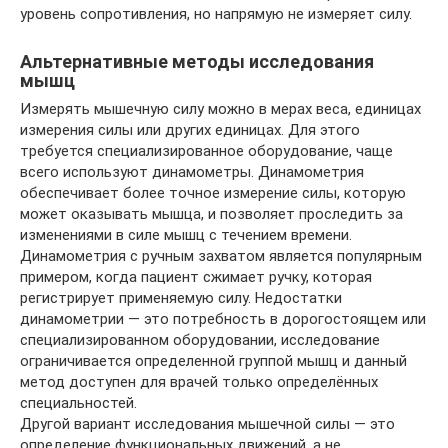
уровень сопротивления, но напрямую не измеряет силу.
Альтернативные методы исследования
мышц
Измерять мышечную силу можно в мерах веса, единицах
измерения силы или других единицах. Для этого
требуется специализированное оборудование, чаще
всего используют динамометры. Динамометрия
обеспечивает более точное измерение силы, которую
может оказывать мышца, и позволяет проследить за
изменениями в силе мышц с течением времени.
Динамометрия с ручным захватом является популярным
примером, когда пациент сжимает ручку, которая
регистрирует применяемую силу. Недостатки
динамометрии — это потребность в дорогостоящем или
специализированном оборудовании, исследование
ограничивается определенной группой мышц и данный
метод доступен для врачей только определённых
специальностей.
Другой вариант исследования мышечной силы — это
определение функциональных движений, а не