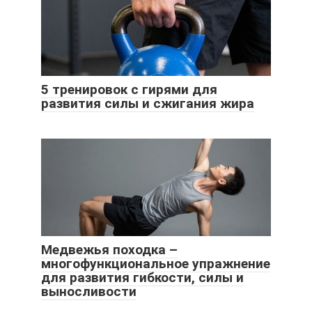
5 тренировок с гирями для
развития силы и сжигания жира
Медвежья походка –
многофункциональное упражнение
для развития гибкости, силы и
выносливости