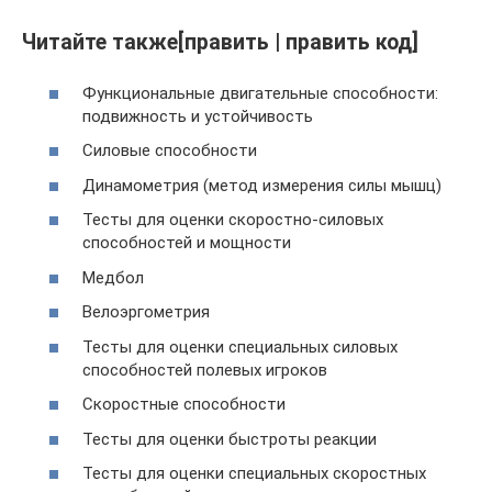
Читайте также[править | править код]
Функциональные двигательные способности:
подвижность и устойчивость
Силовые способности
Динамометрия (метод измерения силы мышц)
Тесты для оценки скоростно-силовых
способностей и мощности
Медбол
Велоэргометрия
Тесты для оценки специальных силовых
способностей полевых игроков
Скоростные способности
Тесты для оценки быстроты реакции
Тесты для оценки специальных скоростных