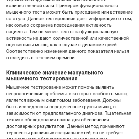
количественной силы. Примером функционального
мышечного теста может быть приседание или вставание
со стула. Данное тестирование дает информацию о том,
насколько сохранена повседневная активность
пациента. Тем не менее, тесты на функциональную
активность не дают количественной или качественной
оценки силы мышц, как в случае с динамометрией.
Соответственно изменения данного показателя нельзя
отследить с течением времени.
Клиническое значение мануального
мышечного тестирования
Мышечное тестирование может помочь выявить
неврологические проблемы, в которых слабость мышц
является важным симптомом заболевания. Должны
быть исследованы определенные группы мышц, в
зависимости от предполагаемого диагноза. Тщательная
техника обследования важна для обеспечения
достоверных результатов. Данный метод применяют
терапевты различных специальностей, он не требует