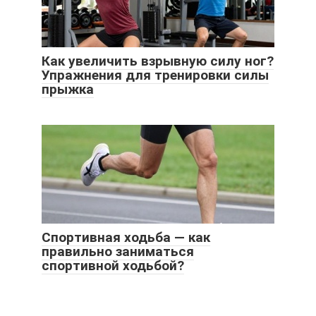
Как увеличить взрывную силу ног?
Упражнения для тренировки силы
прыжка
Спортивная ходьба — как
правильно заниматься
спортивной ходьбой?