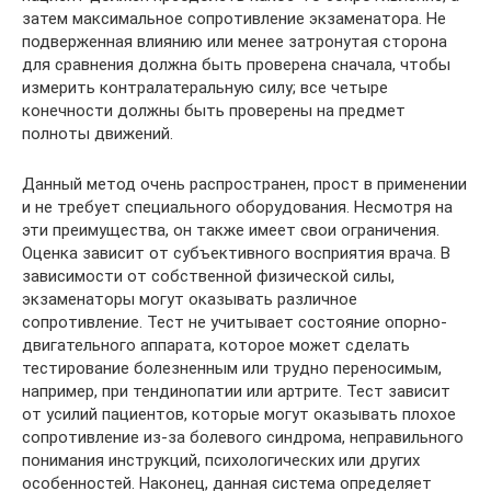
затем максимальное сопротивление экзаменатора. Не
подверженная влиянию или менее затронутая сторона
для сравнения должна быть проверена сначала, чтобы
измерить контралатеральную силу; все четыре
конечности должны быть проверены на предмет
полноты движений.
Данный метод очень распространен, прост в применении
и не требует специального оборудования. Несмотря на
эти преимущества, он также имеет свои ограничения.
Оценка зависит от субъективного восприятия врача. В
зависимости от собственной физической силы,
экзаменаторы могут оказывать различное
сопротивление. Тест не учитывает состояние опорно-
двигательного аппарата, которое может сделать
тестирование болезненным или трудно переносимым,
например, при тендинопатии или артрите. Тест зависит
от усилий пациентов, которые могут оказывать плохое
сопротивление из-за болевого синдрома, неправильного
понимания инструкций, психологических или других
особенностей. Наконец, данная система определяет