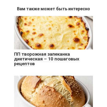
Вам также может быть интересно
ПП творожная запеканка
диетическая – 10 пошаговых
рецептов