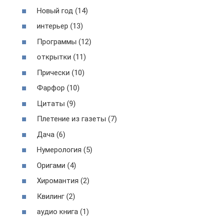
Новый год (14)
интерьер (13)
Программы (12)
открытки (11)
Прически (10)
Фарфор (10)
Цитаты (9)
Плетение из газеты (7)
Дача (6)
Нумерология (5)
Оригами (4)
Хиромантия (2)
Квилинг (2)
аудио книга (1)