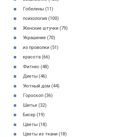
Гобелены (11)
психология (100)
Женские штучки (79)
Украшение (70)
из проволки (51)
красота (66)
Фитнес (48)
Диеты (46)
Уютный дом (44)
Гороскоп (36)
Шитье (32)
Бисер (19)
Цветы (18)
Цветы из ткани (18)