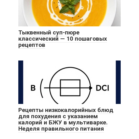
Тыквенный суп-пюре
классический — 10 пошаговых
рецептов
Рецепты низкокалорийных блюд
для похудения с указанием
калорий и БЖУ в мультиварке.
Неделя правильного питания