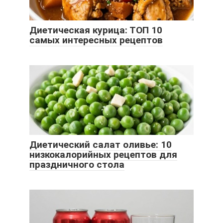
Диетическая курица: ТОП 10
самых интересных рецептов
Диетический салат оливье: 10
низкокалорийных рецептов для
праздничного стола