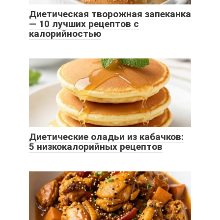
Диетическая творожная запеканка
— 10 лучших рецептов с
калорийностью
Диетические оладьи из кабачков:
5 низкокалорийных рецептов