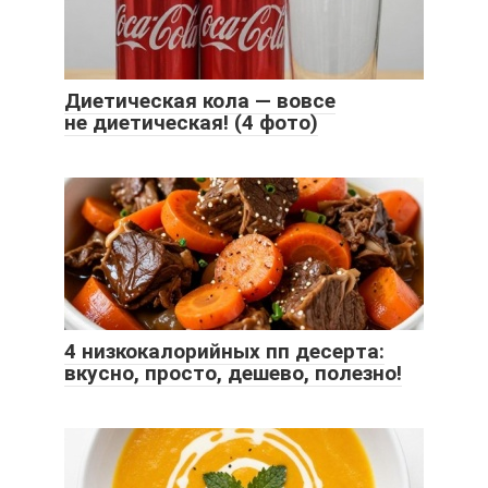
Диетическая кола — вовсе
не диетическая! (4 фото)
4 низкокалорийных пп десерта:
вкусно, просто, дешево, полезно!