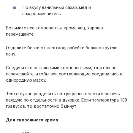
По вкусу ванильный сахар, мед и
сахарозаменитель
Возьмите все компоненты, кроме яиц, хорошо
перемешайте
Отделите белки от желтков, взбейте белки в крутую
пену.
Соедините с остальными компонентами, тщательно
перемешайте, чтобы все составляющие соединились в
однородную массу.
Тесто нужно разделить на три равных части и выпечь
каждую по отдельности в духовке. Если температура 180
градусов, то достаточно 5 минут.
Для творожного крема