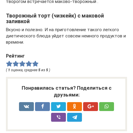
творогом встречается маково-творожный .
Творожный торт (чизкейк) с маковой
заливкой
Вкусно и полезно. И на приготовление такого легкого
диетического блюда уйдет совсем немного продуктов и
времени.
Рейтинг
(
1
оценка, среднее
5
из
5
)
Понравилась статья? Поделиться с
друзьями: