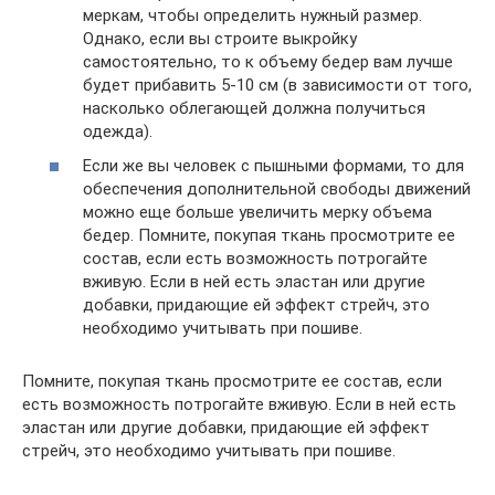
меркам, чтобы определить нужный размер.
Однако, если вы строите выкройку
самостоятельно, то к объему бедер вам лучше
будет прибавить 5-10 см (в зависимости от того,
насколько облегающей должна получиться
одежда).
Если же вы человек с пышными формами, то для
обеспечения дополнительной свободы движений
можно еще больше увеличить мерку объема
бедер. Помните, покупая ткань просмотрите ее
состав, если есть возможность потрогайте
вживую. Если в ней есть эластан или другие
добавки, придающие ей эффект стрейч, это
необходимо учитывать при пошиве.
Помните, покупая ткань просмотрите ее состав, если
есть возможность потрогайте вживую. Если в ней есть
эластан или другие добавки, придающие ей эффект
стрейч, это необходимо учитывать при пошиве.