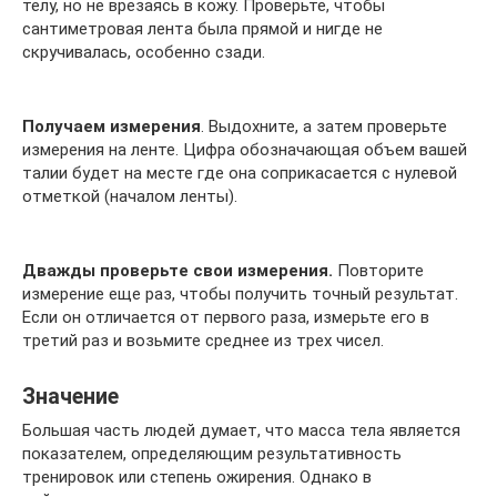
телу, но не врезаясь в кожу. Проверьте, чтобы
сантиметровая лента была прямой и нигде не
скручивалась, особенно сзади.
Получаем измерения
. Выдохните, а затем проверьте
измерения на ленте. Цифра обозначающая объем вашей
талии будет на месте где она соприкасается с нулевой
отметкой (началом ленты).
Дважды проверьте свои измерения.
Повторите
измерение еще раз, чтобы получить точный результат.
Если он отличается от первого раза, измерьте его в
третий раз и возьмите среднее из трех чисел.
Значение
Большая часть людей думает, что масса тела является
показателем, определяющим результативность
тренировок или степень ожирения. Однако в