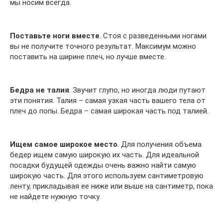
мы носим всегда.
Поставьте ноги вместе
. Стоя с разведенными ногами
вы не получите точного результат. Максимум можно
поставить на ширине плеч, но лучше вместе.
Бедра не талия
. Звучит глупо, но иногда люди путают
эти понятия. Талия – самая узкая часть вашего тела от
плеч до попы. Бедра – самая широкая часть под талией.
Ищем самое широкое место
. Для получения объема
бедер ищем самую широкую их часть. Для идеальной
посадки будущей одежды очень важно найти самую
широкую часть. Для этого используем сантиметровую
ленту, прикладывая ее ниже или выше на сантиметр, пока
не найдете нужную точку.