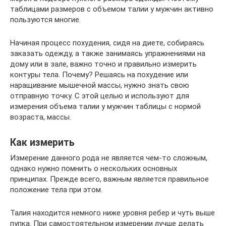
таблицами размеров с объемом талии у мужчин активно
пользуются многие.
Начиная процесс похудения, сидя на диете, собираясь
заказать одежду, а также занимаясь упражнениями на
дому или в зале, важно точно и правильно измерить
контуры тела. Почему? Решаясь на похудение или
наращивание мышечной массы, нужно знать свою
отправную точку. С этой целью и используют для
измерения объема талии у мужчин таблицы с нормой
возраста, массы.
Как измерить
Измерение данного рода не является чем-то сложным,
однако нужно помнить о нескольких основных
принципах. Прежде всего, важным является правильное
положение тела при этом.
Талия находится немного ниже уровня ребер и чуть выше
пупка. При самостоятельном измерении лучше делать