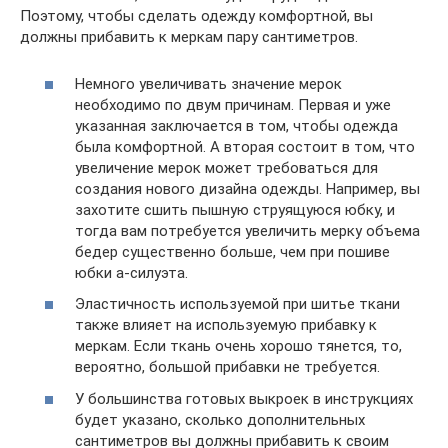
Поэтому, чтобы сделать одежду комфортной, вы
должны прибавить к меркам пару сантиметров.
Немного увеличивать значение мерок
необходимо по двум причинам. Первая и уже
указанная заключается в том, чтобы одежда
была комфортной. А вторая состоит в том, что
увеличение мерок может требоваться для
создания нового дизайна одежды. Например, вы
захотите сшить пышную струящуюся юбку, и
тогда вам потребуется увеличить мерку объема
бедер существенно больше, чем при пошиве
юбки а-силуэта.
Эластичность используемой при шитье ткани
также влияет на используемую прибавку к
меркам. Если ткань очень хорошо тянется, то,
вероятно, большой прибавки не требуется.
У большинства готовых выкроек в инструкциях
будет указано, сколько дополнительных
сантиметров вы должны прибавить к своим