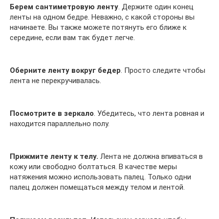
Берем сантиметровую ленту
. Держите один конец
ленты на одном бедре. Неважно, с какой стороны вы
начинаете. Вы также можете потянуть его ближе к
середине, если вам так будет легче.
Оберните ленту вокруг бедер
. Просто следите чтобы
лента не перекручивалась.
Посмотрите в зеркало
. Убедитесь, что лента ровная и
находится параллельно полу.
Прижмите ленту к телу.
Лента не должна впиваться в
кожу или свободно болтаться. В качестве меры
натяжения можно использовать палец. Только одни
палец должен помещаться между телом и лентой.