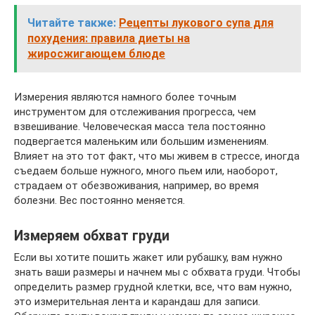
Читайте также:
Рецепты лукового супа для
похудения: правила диеты на
жиросжигающем блюде
Измерения являются намного более точным
инструментом для отслеживания прогресса, чем
взвешивание. Человеческая масса тела постоянно
подвергается маленьким или большим изменениям.
Влияет на это тот факт, что мы живем в стрессе, иногда
съедаем больше нужного, много пьем или, наоборот,
страдаем от обезвоживания, например, во время
болезни. Вес постоянно меняется.
Измеряем обхват груди
Если вы хотите пошить жакет или рубашку, вам нужно
знать ваши размеры и начнем мы с обхвата груди. Чтобы
определить размер грудной клетки, все, что вам нужно,
это измерительная лента и карандаш для записи.