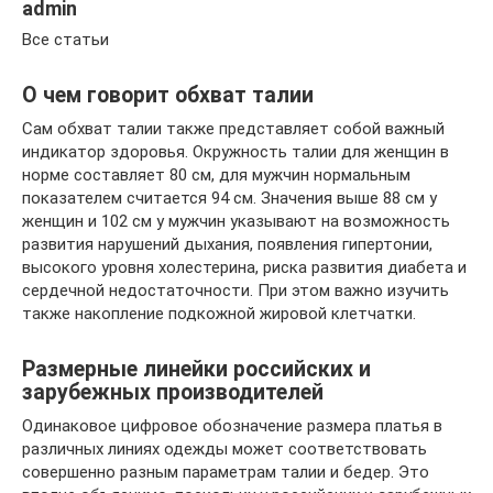
admin
Все статьи
О чем говорит обхват талии
Сам обхват талии также представляет собой важный
индикатор здоровья. Окружность талии для женщин в
норме составляет 80 см, для мужчин нормальным
показателем считается 94 см. Значения выше 88 см у
женщин и 102 см у мужчин указывают на возможность
развития нарушений дыхания, появления гипертонии,
высокого уровня холестерина, риска развития диабета и
сердечной недостаточности. При этом важно изучить
также накопление подкожной жировой клетчатки.
Размерные линейки российских и
зарубежных производителей
Одинаковое цифровое обозначение размера платья в
различных линиях одежды может соответствовать
совершенно разным параметрам талии и бедер. Это