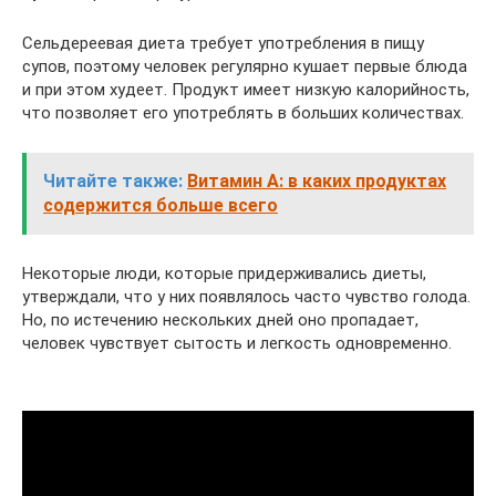
Сельдереевая диета требует употребления в пищу
супов, поэтому человек регулярно кушает первые блюда
и при этом худеет. Продукт имеет низкую калорийность,
что позволяет его употреблять в больших количествах.
Читайте также:
Витамин А: в каких продуктах
содержится больше всего
Некоторые люди, которые придерживались диеты,
утверждали, что у них появлялось часто чувство голода.
Но, по истечению нескольких дней оно пропадает,
человек чувствует сытость и легкость одновременно.