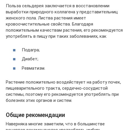
Польза сельдерея заключается в восстановлении
выработки природного коллагена у представительниц
женского пола. Листва растения имеет
кровоочистительные свойства. Благодаря
положительным качествам растения, его рекомендуется
употреблять в пищу при таких заболеваниях, как
Подагра;
Диабет;
Ревматизм.
Растение положительно воздействует на работу почек,
пищеварительного тракта, сердечно-сосудистой
системы, поэтому его рекомендуется употреблять при
болезнях этих органов и систем.
Общие рекомендации
Наверняка многие заметили, что в большинстве
рецептов рекомендуется употреблять имбирь