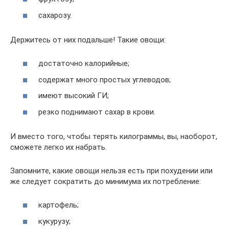
сахарозу.
Держитесь от них подальше! Такие овощи:
достаточно калорийные;
содержат много простых углеводов;
имеют высокий ГИ;
резко поднимают сахар в крови.
И вместо того, чтобы терять килограммы, вы, наоборот,
сможете легко их набрать.
Запомните, какие овощи нельзя есть при похудении или
же следует сократить до минимума их потребление:
картофель;
кукурузу;