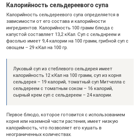
Калорийность сельдереевого супа
Калорийность сельдереевого супа определяется в
зависимости от его состава и калорийности
ингредиентов. Калорийность 100 грамм блюда с
капустой составляет 13,2 кКал. Суп с сельднреем и
фасолью имеет 9,4 калории на 100 грамм, грибной суп с
овощем – 29 кКал на 100 гр.
Луковый суп из стеблевого сельдерея имеет
калорийность 12 кКал на 100 грамм, суп из корня
сельдерея – 19 калорий, томатный суп Митчелла с
сельдереем с томатным соком – 16 калорий,
сырный крем суп с сельдереем – 24 калории.
Первое блюдо, которое готовится с использованием
корня или наземной части растения, имеет низкую
калорийность, что позволяет его кушать в
неограниченных количествах.