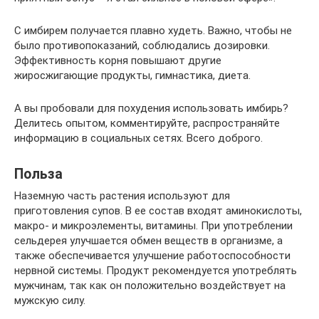
С имбирем получается плавно худеть. Важно, чтобы не
было противопоказаний, соблюдались дозировки.
Эффективность корня повышают другие
жиросжигающие продукты, гимнастика, диета.
А вы пробовали для похудения использовать имбирь?
Делитесь опытом, комментируйте, распространяйте
информацию в социальных сетях. Всего доброго.
Польза
Наземную часть растения используют для
приготовления супов. В ее состав входят аминокислоты,
макро- и микроэлементы, витамины. При употреблении
сельдерея улучшается обмен веществ в организме, а
также обеспечивается улучшение работоспособности
нервной системы. Продукт рекомендуется употреблять
мужчинам, так как он положительно воздействует на
мужскую силу.