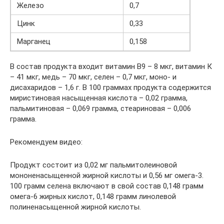
Железо
0,7
Цинк
0,33
Марганец
0,158
В состав продукта входит витамин В9 – 8 мкг, витамин К
– 41 мкг, медь – 70 мкг, селен – 0,7 мкг, моно- и
дисахаридов – 1,6 г. В 100 граммах продукта содержится
миристиновая насыщенная кислота – 0,02 грамма,
пальмитиновая – 0,069 грамма, стеариновая – 0,006
грамма.
Рекомендуем видео:
Продукт состоит из 0,02 мг пальмитолеиновой
мононенасыщенной жирной кислоты и 0,56 мг омега-3.
100 грамм селена включают в свой состав 0,148 грамм
омега-6 жирных кислот, 0,148 грамм линолевой
полиненасыщенной жирной кислоты.