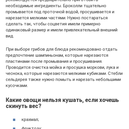
необходимые ингредиенты. Броколли тщательно
промывается под проточной водой, просушивается и
нарезается мелкими частями. Нужно постараться
сделать так, чтобы соцветия имели примерно
одинаковый размер и имели привлекательный внешний
вид.
При выборе грибов для блюда рекомендовано отдать
предпочтение шампиньонам, которые нарезаются
пластинами после промывания и просушивания.
Проводится очистка мойка и просушка моркови, лука и
чеснока, которые нарезаются мелкими кубиками. Стебли
сельдерея также нужно помыть и нарезать небольшими
кусочками.
Какие овощи нельзя кушать, если хочешь
скинуть вес?
крахмал;
фруктозу;