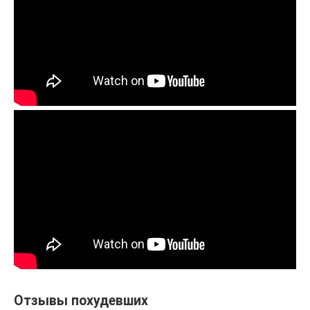
Отзывы похудевших