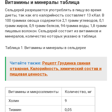
Витамины и минералы таблица
Сельдерей разрешается употреблять в пищу во время
диеты, так как его калорийность составляет 13 кКал. В
100 граммах овоща содержится 2,1 грамм углеводов, 0,1
грамм жиров, 0,9 грамм белков, 94 грамма воды, 1,8 грамм
пищевых волокон. Сельдерей состоит из витаминов и
минералов, количество которых указано в таблице.
Таблица 1. Витамины и минералы в сельдерее
Читайте также:
Рецепт Грудинка свиная
отварная. Калорийность, химический состав и
пищевая ценность.
Витамины и микроэлементы
Количество, мг
Холин
9
Тиамин
0,05