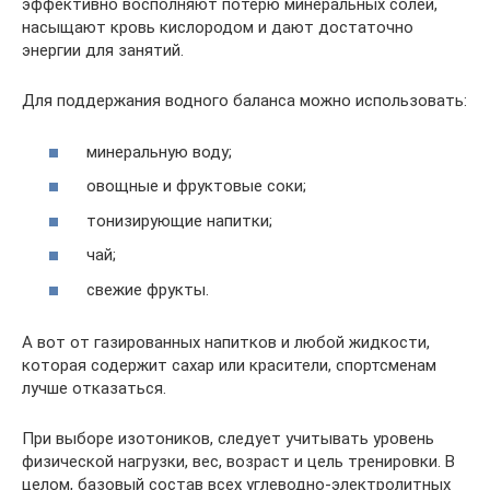
эффективно восполняют потерю минеральных солей,
насыщают кровь кислородом и дают достаточно
энергии для занятий.
Для поддержания водного баланса можно использовать:
минеральную воду;
овощные и фруктовые соки;
тонизирующие напитки;
чай;
свежие фрукты.
А вот от газированных напитков и любой жидкости,
которая содержит сахар или красители, спортсменам
лучше отказаться.
При выборе изотоников, следует учитывать уровень
физической нагрузки, вес, возраст и цель тренировки. В
целом, базовый состав всех углеводно-электролитных