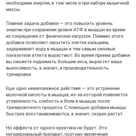
необходима энергия, в том числе и при наборе мышечной
массы.
Главная задача добавки — это повысить уровень
энергии при сохранении уровня АТФ в мышцах во время
их сокращения от физических нагрузок. Помимо этого
добавка позволяет насытить клетки кальцием,
задерживает воду в мышцах и тем самым силовые
показатели атлета вырастают. Во время приема добавки
вы сможете поднимать большие веса, вырастет ваша
выносливость, а значит, и производительность
тренировки.
Еще одно немаловажное действие — это устранение
молочной кислоты в мышцах, из-за которой появляется
утомленность, слабость и боли в мышцах после
тренировочного процесса. С помощью добавки мышцы
быстрее восстанавливаются, а значит, скорее растут.
Но эффекта от одного креатина не будет. Это
негормональный препарат, поэтому увеличения