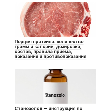
Порция протеина: количество
грамм и калорий, дозировка,
состав, правила приема,
показания и противопоказания
Станозолол — инструкция по