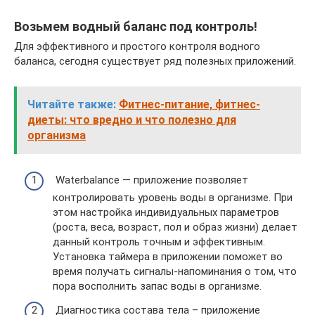
Возьмем водный баланс под контроль!
Для эффективного и простого контроля водного
баланса, сегодня существует ряд полезных приложений.
Читайте также:
Фитнес-питание, фитнес-
диеты: что вредно и что полезно для
организма
Waterbalance — приложение позволяет
контролировать уровень воды в организме. При
этом настройка индивидуальных параметров
(роста, веса, возраст, пол и образ жизни) делает
данный контроль точным и эффективным.
Установка таймера в приложении поможет во
время получать сигналы-напоминания о том, что
пора восполнить запас воды в организме.
Диагностика состава тела – приложение