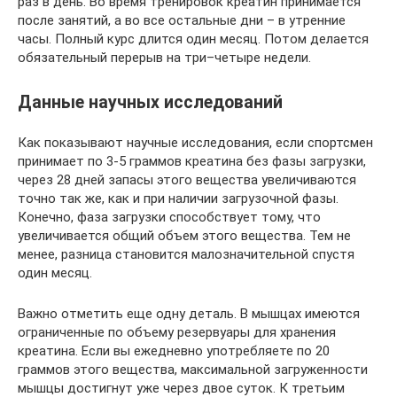
раз в день. Во время тренировок креатин принимается
после занятий, а во все остальные дни – в утренние
часы. Полный курс длится один месяц. Потом делается
обязательный перерыв на три–четыре недели.
Данные научных исследований
Как показывают научные исследования, если спортсмен
принимает по 3-5 граммов креатина без фазы загрузки,
через 28 дней запасы этого вещества увеличиваются
точно так же, как и при наличии загрузочной фазы.
Конечно, фаза загрузки способствует тому, что
увеличивается общий объем этого вещества. Тем не
менее, разница становится малозначительной спустя
один месяц.
Важно отметить еще одну деталь. В мышцах имеются
ограниченные по объему резервуары для хранения
креатина. Если вы ежедневно употребляете по 20
граммов этого вещества, максимальной загруженности
мышцы достигнут уже через двое суток. К третьим