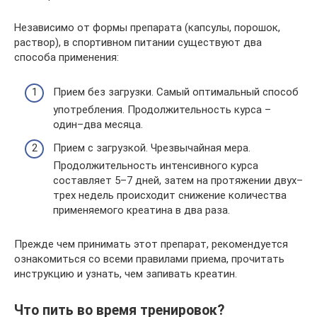
Независимо от формы препарата (капсулы, порошок,
раствор), в спортивном питании существуют два
способа применения:
Прием без загрузки. Самый оптимальный способ
употребления. Продолжительность курса –
один–два месяца.
Прием с загрузкой. Чрезвычайная мера.
Продолжительность интенсивного курса
составляет 5–7 дней, затем на протяжении двух–
трех недель происходит снижение количества
применяемого креатина в два раза.
Прежде чем принимать этот препарат, рекомендуется
ознакомиться со всеми правилами приема, прочитать
инструкцию и узнать, чем запивать креатин.
Что пить во время тренировок?