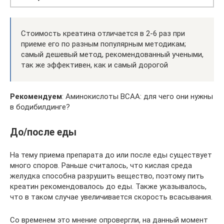
Стоимость креатина отличается в 2-6 раз при
приеме его по разным популярным методикам;
самый дешевый метод, рекомендованный учеными,
так же эффективен, как и самый дорогой
Рекомендуем
: Аминокислоты BCAA: для чего они нужны
в бодибилдинге?
До/после еды
На тему приема препарата до или после еды существует
много споров. Раньше считалось, что кислая среда
желудка способна разрушить вещество, поэтому пить
креатин рекомендовалось до еды. Также указывалось,
что в таком случае увеличивается скорость всасывания.
Со временем это мнение опровергли, на данный момент