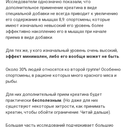
Исследователи однозначно показали, что
дополнительное применение креатина в виде
специальной добавки не всегда приводит к увеличению
его содержания в мышцах 8,9: спортсмены, которые
имеют изначально невысокий его уровень более
эффективно накоплению его в мышцах при начале
приема в виде добавки.
Для тех же, у кого изначальный уровень очень высокий,
эффект минимален, либо его вообще может не быть
.
Около 30% людей относятся ко второй группе! Особенно
спортсмены, в рационе которых много красного мяса и
рыбы.
Для них дополнительный прием креатина будет
практически
бесполезным
. (Но даже для них
существуют некоторые хитрости, как принимать
креатин, чтобы обойти ограничение. Читай дальше).
Большая часть исследований подчеркивает большую