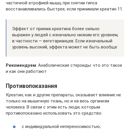
частичной атрофией мышц при снятии гипса
восстанавливались быстрее, если принимали креатин 11.
Эффект от приема креатина более сильно
выражен у людей с изначально низким его уровнем,
в частности — вегетарианцев. Если изначальный
уровень высокий, эффекта может не быть вообще
Рекомендуем
: Анаболические стероиды: что это такое
и как они работают
Противопоказания
Креатин, как и другие препараты, оказывает влияние не
только на мышечную ткань, но и на весь организм
человека. В связи с этим есть люди, которым
противопоказано использовать это средство:
с индивидуальной непереносимостью;