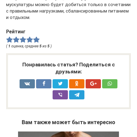
мускулатуры можно будет добиться только в сочетании
с правильными нагрузками, сбалансированным питанием
и отдыхом.
Рейтинг
(
1
оценка, среднее
5
из
5
)
Понравилась статья? Поделиться с
друзьями:
Вам также может быть интересно