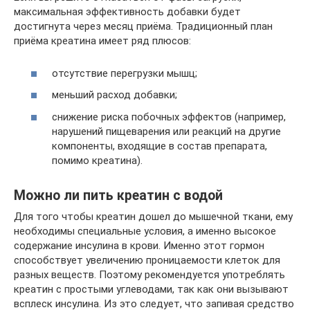
максимальная эффективность добавки будет
достигнута через месяц приёма. Традиционный план
приёма креатина имеет ряд плюсов:
отсутствие перегрузки мышц;
меньший расход добавки;
снижение риска побочных эффектов (например,
нарушений пищеварения или реакций на другие
компоненты, входящие в состав препарата,
помимо креатина).
Можно ли пить креатин с водой
Для того чтобы креатин дошел до мышечной ткани, ему
необходимы специальные условия, а именно высокое
содержание инсулина в крови. Именно этот гормон
способствует увеличению проницаемости клеток для
разных веществ. Поэтому рекомендуется употреблять
креатин с простыми углеводами, так как они вызывают
всплеск инсулина. Из это следует, что запивая средство