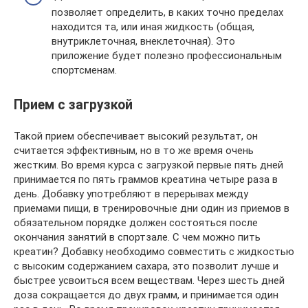
позволяет определить, в каких точно пределах
находится та, или иная жидкость (общая,
внутриклеточная, внеклеточная). Это
приложение будет полезно профессиональным
спортсменам.
Прием с загрузкой
Такой прием обеспечивает высокий результат, он
считается эффективным, но в то же время очень
жестким. Во время курса с загрузкой первые пять дней
принимается по пять граммов креатина четыре раза в
день. Добавку употребляют в перерывах между
приемами пищи, в тренировочные дни один из приемов в
обязательном порядке должен состояться после
окончания занятий в спортзале. С чем можно пить
креатин? Добавку необходимо совместить с жидкостью
с высоким содержанием сахара, это позволит лучше и
быстрее усвоиться всем веществам. Через шесть дней
доза сокращается до двух грамм, и принимается один