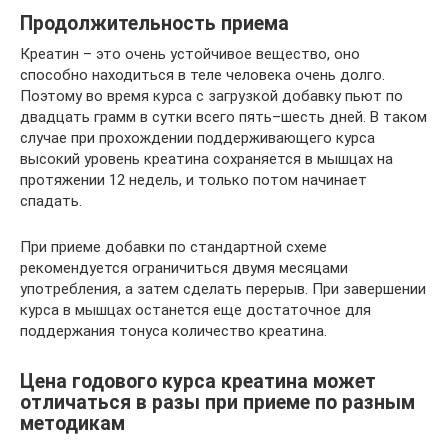
Продолжительность приема
Креатин – это очень устойчивое вещество, оно
способно находиться в теле человека очень долго.
Поэтому во время курса с загрузкой добавку пьют по
двадцать грамм в сутки всего пять–шесть дней. В таком
случае при прохождении поддерживающего курса
высокий уровень креатина сохраняется в мышцах на
протяжении 12 недель, и только потом начинает
спадать.
При приеме добавки по стандартной схеме
рекомендуется ограничиться двумя месяцами
употребления, а затем сделать перерыв. При завершении
курса в мышцах останется еще достаточное для
поддержания тонуса количество креатина.
Цена годового курса креатина может
отличаться в разы при приеме по разным
методикам