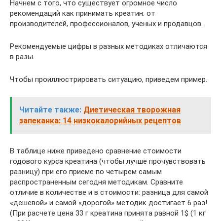
Начнем с того, что существует огромное число
рекомендаций как принимать креатин: от
производителей, профессионалов, ученых и продавцов.
Рекомендуемые цифры в разных методиках отличаются
в разы.
Чтобы проиллюстрировать ситуацию, приведем пример.
Читайте также:
Диетическая творожная
запеканка: 14 низкокалорийных рецептов
В таблице ниже приведено сравнение стоимости
годового курса креатина (чтобы лучше прочувствовать
разницу) при его приеме по четырем самым
распространенным сегодня методикам. Сравните
отличие в количестве и в стоимости: разница для самой
«дешевой» и самой «дорогой» методик достигает 6 раз!
(При расчете цена 33 г креатина принята равной 1$ (1 кг