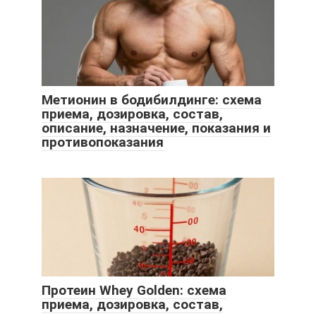
Метионин в бодибилдинге: схема
приема, дозировка, состав,
описание, назначение, показания и
противопоказания
Протеин Whey Golden: схема
приема, дозировка, состав,