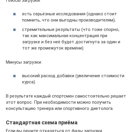
Плюсы загрузки:
есть серьёзные исследования (однако стоит
помнить, что они выгодны производителям);
стремительные результаты (что тоже спорно,
так как максимальная концентрация при
загрузке и без неё будет достигнута за один и
тот же промежуток времени).
Минусы загрузки:
высокий расход добавки (увеличение стоимости
курса).
В результате каждый спортсмен самостоятельно решает
этот вопрос. При необходимости можно получить
консультацию тренера или спортивного диетолога.
Стандартная схема приёма
Если вы решите отказаться от фазы загрузки,