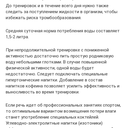
До тренировок и в течение всего дня нужно также
следить за поступлением жидкости в организм, чтобы
избежать риска тромбообразования.
Средняя суточная норма потребления воды составляет
1,5-2 литра.
При непродолжительной тренировке с пониженной
активностью достаточно пить простую родниковую
воду небольшими глотками. В случае повышенной
физической активности, одной воды будет
недостаточно. Следует подключать специальные
гипертонические напитки. Добавление в состав
напитков кофеина позволяет усилить эффективность и
выносливость во время тренировки.
Если речь идет об профессиональных занятиях спортом,
то оптимальным вариантом возмещения потери влаги
станет употребление специальных коктейлей.
Углеводно-электролитные напитки (изотоники)