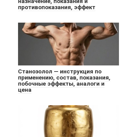
назначение, показания и
противопоказания, эффект
Станозолол — инструкция по
применению, состав, показания,
побочные эффекты, аналоги и
цена