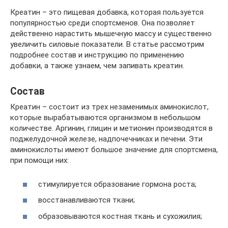
Креатин – это пищевая добавка, которая пользуется
популярностью среди спортсменов. Она позволяет
действенно нарастить мышечную массу и существенно
увеличить силовые показатели. В статье рассмотрим
подробнее состав и инструкцию по применению
добавки, а также узнаем, чем запивать креатин.
Состав
Креатин – состоит из трех незаменимых аминокислот,
которые вырабатываются организмом в небольшом
количестве. Аргинин, глицин и метионин производятся в
поджелудочной железе, надпочечниках и печени. Эти
аминокислоты имеют большое значение для спортсмена,
при помощи них:
стимулируется образование гормона роста;
восстанавливаются ткани;
образовываются костная ткань и сухожилия;