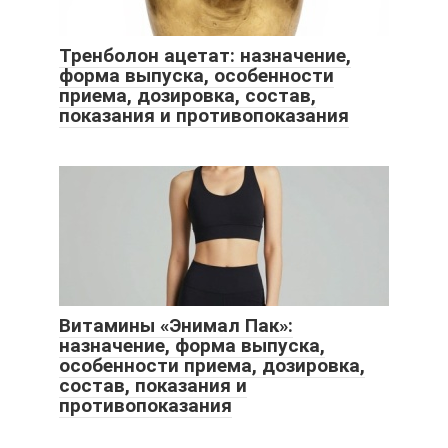
Тренболон ацетат: назначение,
форма выпуска, особенности
приема, дозировка, состав,
показания и противопоказания
Витамины «Энимал Пак»:
назначение, форма выпуска,
особенности приема, дозировка,
состав, показания и
противопоказания