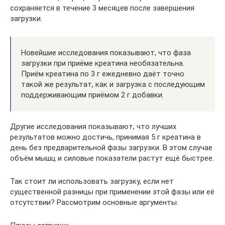
сохраняется в течение 3 месяцев после завершения
загрузки.
Новейшие исследования показывают, что фаза
загрузки при приёме креатина необязательна.
Приём креатина по 3 г ежедневно даёт точно
такой же результат, как и загрузка с последующим
поддерживающим приёмом 2 г добавки.
Другие исследования показывают, что лучших
результатов можно достичь, принимая 5 г креатина в
день без предварительной фазы загрузки. В этом случае
объём мышц и силовые показатели растут ещё быстрее.
Так стоит ли использовать загрузку, если нет
существенной разницы при применении этой фазы или её
отсутствии? Рассмотрим основные аргументы.