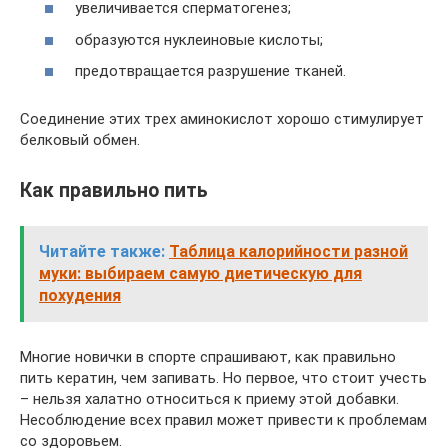
увеличивается сперматогенез;
образуются нуклеиновые кислоты;
предотвращается разрушение тканей.
Соединение этих трех аминокислот хорошо стимулирует
белковый обмен.
Как правильно пить
Читайте также:
Таблица калорийности разной
муки: выбираем самую диетическую для
похудения
Многие новички в спорте спрашивают, как правильно
пить кератин, чем запивать. Но первое, что стоит учесть
– нельзя халатно относиться к приему этой добавки.
Несоблюдение всех правил может привести к проблемам
со здоровьем.