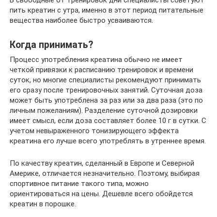
пить креатин с утра, именно в этот период питательные
вещества наиболее быстро усваиваются.
Когда принимать?
Процесс употребления креатина обычно не имеет
четкой привязки к расписанию тренировок и времени
суток, но многие специалисты рекомендуют принимать
его сразу после тренировочных занятий. Суточная доза
может быть употреблена за раз или за два раза (это по
личным пожеланиям). Разделение суточной дозировки
имеет смысл, если доза составляет более 10 г в сутки. С
учетом невыраженного тонизирующего эффекта
креатина его лучше всего употреблять в утреннее время.
По качеству креатин, сделанный в Европе и Северной
Америке, отличается незначительно. Поэтому, выбирая
спортивное питание такого типа, можно
ориентироваться на цены. Дешевле всего обойдется
креатин в порошке.