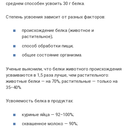
среднем способен усвоить 30 г белка.
Степень усвоения зависит от разных факторов:
происхождение белка (животное и
растительное);
способ обработки пищи;
общее состояние организма.
Ученые выяснили, что белки животного происхождения
усваиваются в 1,5 раза лучше, чем растительного:
животные белки — на 70%, растительные — только на
35–40%.
Усвояемость белка в продуктах:
куриные яйца — 92–100%;
сквашенное молоко — 90%;