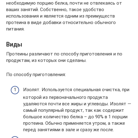
необходимую порцию белка, почти не отвлекаясь от
ваших занятий. Собственно, такое удобство
использования и является одним из преимуществ
протеина в виде добавки относительно обычного
питания.
Виды
Протеины различают по способу приготовления и по
продуктам, из которых они сделаны.
По способу приготовления:
Изолят. Используется специальная очистка, при
которой из первоначального продукта
удаляются почти все жиры и углеводы. Изолят —
самый популярный продукт, так как содержит
большое количество белка – до 90% в 1 порции
протеина. Обычно применяется утром, а также
перед занятиями в зале и сразу же после.