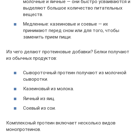
молочные и яичные — они быстро усваиваются и
выделяют большое количество питательных
веществ.
Медленные: казеиновые и соевые — их
принимают перед сном или для того, чтобы
заменить прием пищи.
Из чего делают протеиновые добавки? Белки получают
из обычных продуктов:
Сывороточный протеин получают из молочной
сыворотки.
Казеиновый из молока.
Яичный из яиц.
Соевый из сои.
Комплексный протеин включает несколько видов
монопротеинов.