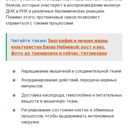
белков, которые участвуют в воспроизведении молекул
ДНК и РНК и различных биохимических реакциях.
Помимо этого, протеиновые смеси позволяют
справиться с такими процессами:
Читайте также:
Биография и личная жизнь
культуристки Бахар Набиевой: рост и вес,
фото до тренировок и сейчас, татуировки
Наращивание мышечной и соединительной ткани.
Координирование действий, передача нервных
импульсов.
Доставка кислорода, гемоглобина и питательных
веществ в мышечную ткань.
Регулирование состояния клеток и обменных
процессов, чтобы выдерживать интенсивные
нагрузки.