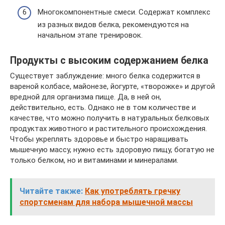
Многокомпонентные смеси. Содержат комплекс
из разных видов белка, рекомендуются на
начальном этапе тренировок.
Продукты с высоким содержанием белка
Существует заблуждение: много белка содержится в
вареной колбасе, майонезе, йогурте, «творожке» и другой
вредной для организма пище. Да, в ней он,
действительно, есть. Однако не в том количестве и
качестве, что можно получить в натуральных белковых
продуктах животного и растительного происхождения.
Чтобы укреплять здоровье и быстро наращивать
мышечную массу, нужно есть здоровую пищу, богатую не
только белком, но и витаминами и минералами.
Читайте также:
Как употреблять гречку
спортсменам для набора мышечной массы