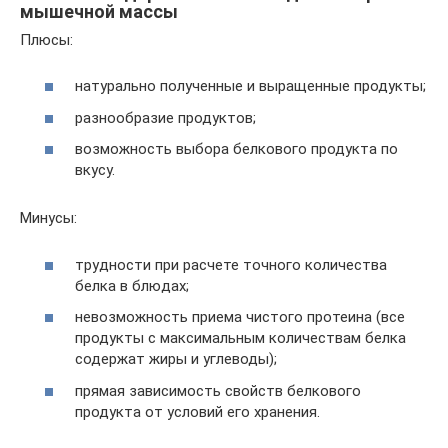
мышечной массы
Плюсы:
натурально полученные и выращенные продукты;
разнообразие продуктов;
возможность выбора белкового продукта по
вкусу.
Минусы:
трудности при расчете точного количества
белка в блюдах;
невозможность приема чистого протеина (все
продукты с максимальным количествам белка
содержат жиры и углеводы);
прямая зависимость свойств белкового
продукта от условий его хранения.