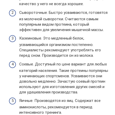
качество у него не всегда хорошее.
Сывороточные. Быстро усваиваются, готовятся
из молочной сыворотки. Считаются самым
популярным видом протеина, который
эффективен для увеличения мышечной массы.
Казеиновые. Это медленный белок,
усваивающийся организмом постепенно.
Специалисты рекомендуют употреблять его
перед сном. Производится он из молока.
Соевые. Доступный по цене вариант для любых
категорий населения. Такие протеины популярны
у начинающих спортсменов. Усваиваются они
довольно медленно. Зачастую соевый протеин
используют для изготовления других смесей и
для удешевления производства.
Яичные. Производятся из яиц. Содержат все
аминокислоты, рекомендуется в период
интенсивного тренинга.