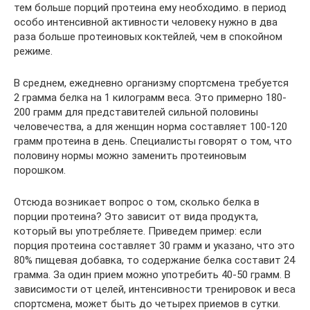
тем больше порций протеина ему необходимо. в период
особо интенсивной активности человеку нужно в два
раза больше протеиновых коктейлей, чем в спокойном
режиме.
В среднем, ежедневно организму спортсмена требуется
2 грамма белка на 1 килограмм веса. Это примерно 180-
200 грамм для представителей сильной половины
человечества, а для женщин норма составляет 100-120
грамм протеина в день. Специалисты говорят о том, что
половину нормы можно заменить протеиновым
порошком.
Отсюда возникает вопрос о том, сколько белка в
порции протеина? Это зависит от вида продукта,
который вы употребляете. Приведем пример: если
порция протеина составляет 30 грамм и указано, что это
80% пищевая добавка, то содержание белка составит 24
грамма. За один прием можно употребить 40-50 грамм. В
зависимости от целей, интенсивности тренировок и веса
спортсмена, может быть до четырех приемов в сутки.