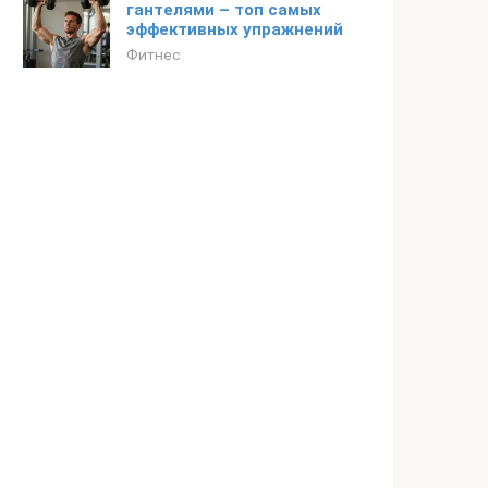
гантелями – топ самых
эффективных упражнений
Фитнес