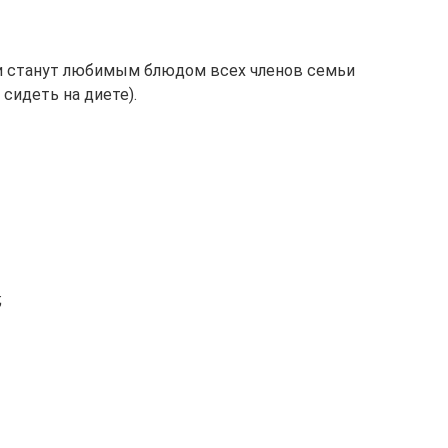
дьи станут любимым блюдом всех членов семьи
сидеть на диете).
;