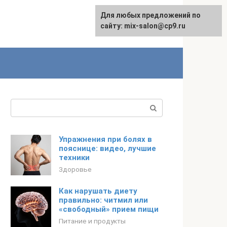
Для любых предложений по
сайту: mix-salon@cp9.ru
Поиск:
Упражнения при болях в
пояснице: видео, лучшие
техники
Здоровье
Как нарушать диету
правильно: читмил или
«свободный» прием пищи
Питание и продукты