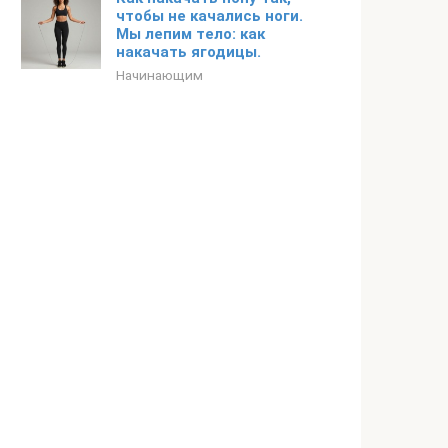
чтобы не качались ноги.
Мы лепим тело: как
накачать ягодицы.
Начинающим