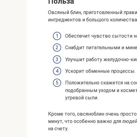
Польза
Овсяный блин, приготовленный прави
ингредиентов и большого количества
Обеспечит чувство сытости н
Снабдит питательными и мине
Улучшит работу желудочно-ки
Ускорит обменные процессы.
Положительно скажется на со
подобранным уходом и космет
угревой сыпи.
Кроме того, овсяноблин очень просто
минут, что особенно важно для люде
на счету.