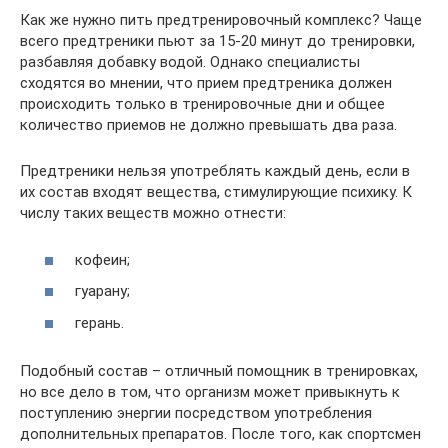
Как же нужно пить предтренировочный комплекс? Чаще
всего предтреники пьют за 15-20 минут до тренировки,
разбавляя добавку водой. Однако специалисты
сходятся во мнении, что прием предтреника должен
происходить только в тренировочные дни и общее
количество приемов не должно превышать два раза.
Предтреники нельзя употреблять каждый день, если в
их состав входят вещества, стимулирующие психику. К
числу таких веществ можно отнести:
кофеин;
гуарану;
герань.
Подобный состав – отличный помощник в тренировках,
но все дело в том, что организм может привыкнуть к
поступлению энергии посредством употребления
дополнительных препаратов. После того, как спортсмен