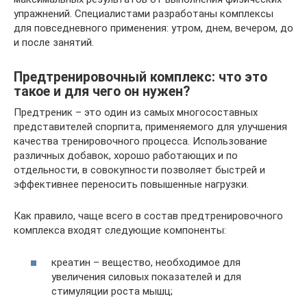
упражнений. Специалистами разработаны комплексы
для повседневного применения: утром, днем, вечером, до
и после занятий.
Предтренировочный комплекс: что это
такое и для чего он нужен?
Предтреник – это один из самых многосоставных
представителей спорпита, применяемого для улучшения
качества тренировочного процесса. Использование
различных добавок, хорошо работающих и по
отдельности, в совокупности позволяет быстрей и
эффективнее переносить повышенные нагрузки.
Как правило, чаще всего в состав предтренировочного
комплекса входят следующие компоненты:
креатин – вещество, необходимое для
увеличения силовых показателей и для
стимуляции роста мышц;