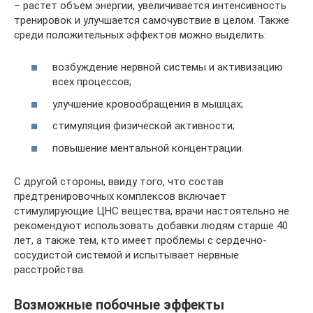
– растет объем энергии, увеличивается интенсивность
тренировок и улучшается самочувствие в целом. Также
среди положительных эффектов можно выделить:
возбуждение нервной системы и активизацию
всех процессов;
улучшение кровообращения в мышцах;
стимуляция физической активности;
повышение ментальной концентрации.
С другой стороны, ввиду того, что состав
предтренировочных комплексов включает
стимулирующие ЦНС вещества, врачи настоятельно не
рекомендуют использовать добавки людям старше 40
лет, а также тем, кто имеет проблемы с сердечно-
сосудистой системой и испытывает нервные
расстройства.
Возможные побочные эффекты