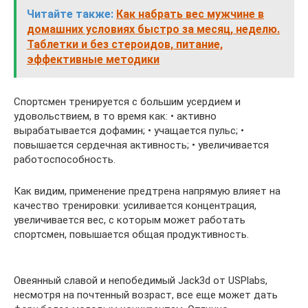
Читайте также:
Как набрать вес мужчине в
домашних условиях быстро за месяц, неделю.
Таблетки и без стероидов, питание,
эффективные методики
Спортсмен тренируется с большим усердием и
удовольствием, в то время как: • активно
вырабатывается дофамин; • учащается пульс; •
повышается сердечная активность; • увеличивается
работоспособность.
Как видим, применение предтрена напрямую влияет на
качество тренировки: усиливается концентрация,
увеличивается вес, с которым может работать
спортсмен, повышается общая продуктивность.
Овеянный славой и непобедимый Jack3d от USPlabs,
несмотря на почтенный возраст, все еще может дать