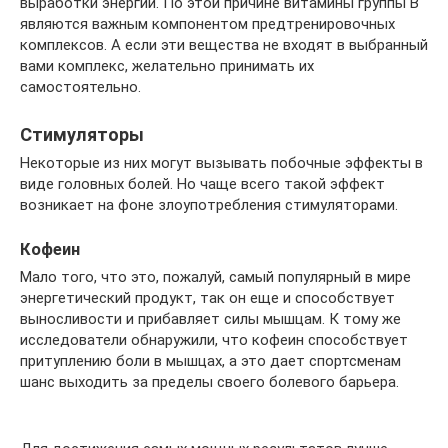
выработки энергии. По этой причине витамины группы В
являются важным компонентом предтренировочных
комплексов. А если эти вещества не входят в выбранный
вами комплекс, желательно принимать их
самостоятельно.
Стимуляторы
Некоторые из них могут вызывать побочные эффекты в
виде головных болей. Но чаще всего такой эффект
возникает на фоне злоупотребления стимуляторами.
Кофеин
Мало того, что это, пожалуй, самый популярный в мире
энергетический продукт, так он еще и способствует
выносливости и прибавляет силы мышцам. К тому же
исследователи обнаружили, что кофеин способствует
притуплению боли в мышцах, а это дает спортсменам
шанс выходить за пределы своего болевого барьера.