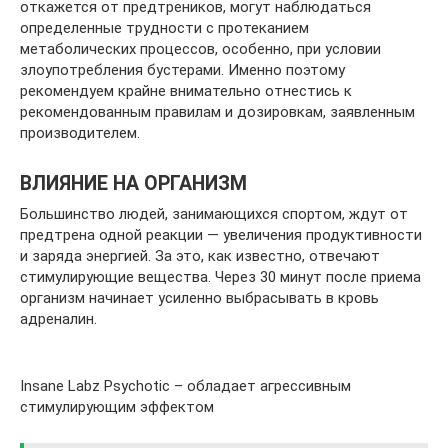
откажется от предтреников, могут наблюдаться
определенные трудности с протеканием
метаболических процессов, особенно, при условии
злоупотребления бустерами. Именно поэтому
рекомендуем крайне внимательно отнестись к
рекомендованным правилам и дозировкам, заявленным
производителем.
ВЛИЯНИЕ НА ОРГАНИЗМ
Большинство людей, занимающихся спортом, ждут от
предтрена одной реакции — увеличения продуктивности
и заряда энергией. За это, как известно, отвечают
стимулирующие вещества. Через 30 минут после приема
организм начинает усиленно выбрасывать в кровь
адреналин.
Insane Labz Psychotic – обладает агрессивным
стимулирующим эффектом