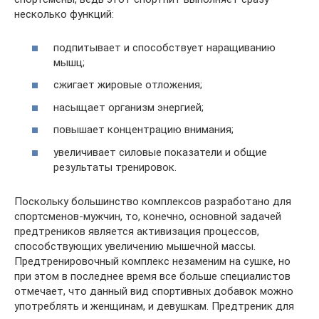
несколько функций:
подпитывает и способствует наращиванию
мышц;
сжигает жировые отложения;
насыщает организм энергией;
повышает концентрацию внимания;
увеличивает силовые показатели и общие
результаты тренировок.
Поскольку большинство комплексов разработано для
спортсменов-мужчин, то, конечно, основной задачей
предтреников является активизация процессов,
способствующих увеличению мышечной массы.
Предтренировочный комплекс незаменим на сушке, но
при этом в последнее время все больше специалистов
отмечает, что данный вид спортивных добавок можно
употреблять и женщинам, и девушкам. Предтреник для