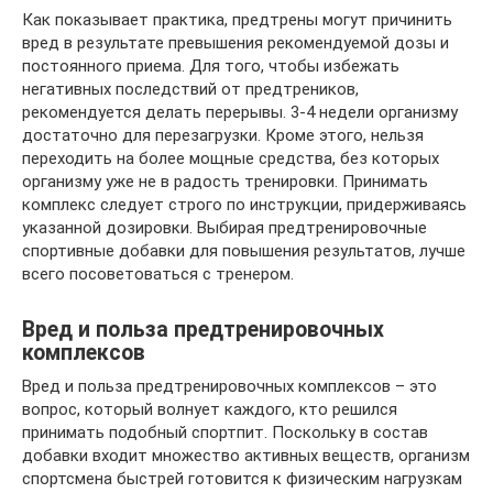
Как показывает практика, предтрены могут причинить
вред в результате превышения рекомендуемой дозы и
постоянного приема. Для того, чтобы избежать
негативных последствий от предтреников,
рекомендуется делать перерывы. 3-4 недели организму
достаточно для перезагрузки. Кроме этого, нельзя
переходить на более мощные средства, без которых
организму уже не в радость тренировки. Принимать
комплекс следует строго по инструкции, придерживаясь
указанной дозировки. Выбирая предтренировочные
спортивные добавки для повышения результатов, лучше
всего посоветоваться с тренером.
Вред и польза предтренировочных
комплексов
Вред и польза предтренировочных комплексов – это
вопрос, который волнует каждого, кто решился
принимать подобный спортпит. Поскольку в состав
добавки входит множество активных веществ, организм
спортсмена быстрей готовится к физическим нагрузкам