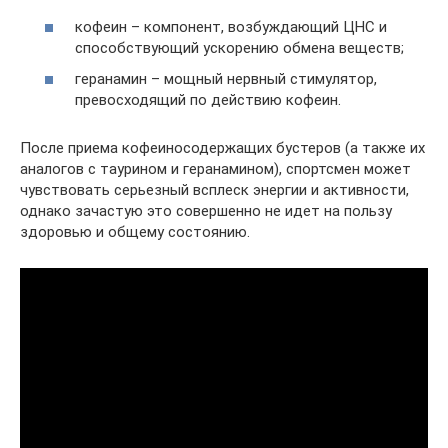
кофеин – компонент, возбуждающий ЦНС и
способствующий ускорению обмена веществ;
геранамин – мощный нервный стимулятор,
превосходящий по действию кофеин.
После приема кофеиносодержащих бустеров (а также их
аналогов с таурином и геранамином), спортсмен может
чувствовать серьезный всплеск энергии и активности,
однако зачастую это совершенно не идет на пользу
здоровью и общему состоянию.