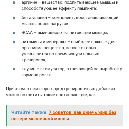
аргинин – вещество, подпитывающее мышцы и
способствующее эффекту пампинга;
бета-аланин – компонент, восстанавливающий
мышцы после нагрузок.
BCAA – аминокислоты, питающие мышцы;
витамины и минералы – наиболее важные для
организма вещества, запас которых
уменьшается во время изнурительных
тренировок;
таурин – стимулятор, отвечающий за выработку
гормона роста.
При этом, в некоторых предтренировочных добавках
можно встретить такие составляющие, как:
Читайте также:
7 советов: как сжечь жир без
потери мышечной массы