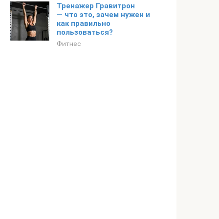
Тренажер Гравитрон
— что это, зачем нужен и
как правильно
пользоваться?
Фитнес