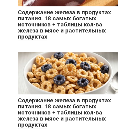
Содержание железа в продуктах
питания. 18 самых богатых
источников + таблицы кол-ва
железа в мясе и растительных
продуктах
Содержание железа в продуктах
питания. 18 самых богатых
источников + таблицы кол-ва
железа в мясе и растительных
продуктах