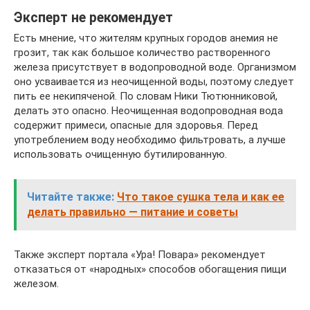
Эксперт не рекомендует
Есть мнение, что жителям крупных городов анемия не
грозит, так как большое количество растворенного
железа присутствует в водопроводной воде. Организмом
оно усваивается из неочищенной воды, поэтому следует
пить ее некипяченой. По словам Ники Тютюнниковой,
делать это опасно. Неочищенная водопроводная вода
содержит примеси, опасные для здоровья. Перед
употреблением воду необходимо фильтровать, а лучше
использовать очищенную бутилированную.
Читайте также:
Что такое сушка тела и как ее
делать правильно — питание и советы
Также эксперт портала «Ура! Повара» рекомендует
отказаться от «народных» способов обогащения пищи
железом.