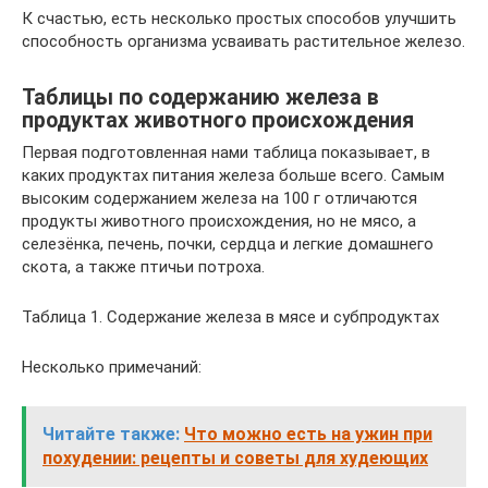
К счастью, есть несколько простых способов улучшить
способность организма усваивать растительное железо.
Таблицы по содержанию железа в
продуктах животного происхождения
Первая подготовленная нами таблица показывает, в
каких продуктах питания железа больше всего. Самым
высоким содержанием железа на 100 г отличаются
продукты животного происхождения, но не мясо, а
селезёнка, печень, почки, сердца и легкие домашнего
скота, а также птичьи потроха.
Таблица 1. Содержание железа в мясе и субпродуктах
Несколько примечаний:
Читайте также:
Что можно есть на ужин при
похудении: рецепты и советы для худеющих