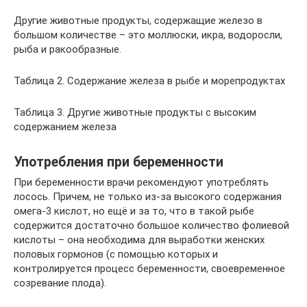
Другие животные продукты, содержащие железо в
большом количестве – это моллюски, икра, водоросли,
рыба и ракообразные.
Таблица 2. Содержание железа в рыбе и морепродуктах
Таблица 3. Другие животные продукты с высоким
содержанием железа
Употребления при беременности
При беременности врачи рекомендуют употреблять
лосось. Причем, не только из-за высокого содержания
омега-3 кислот, но ещё и за то, что в такой рыбе
содержится достаточно большое количество фолиевой
кислоты – она необходима для выработки женских
половых гормонов (с помощью которых и
контролируется процесс беременности, своевременное
созревание плода).