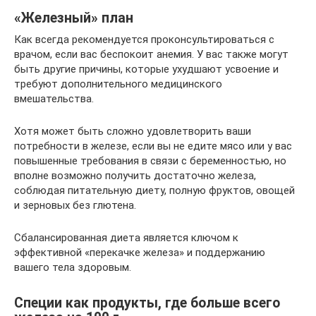
«Железный» план
Как всегда рекомендуется проконсультироваться с
врачом, если вас беспокоит анемия. У вас также могут
быть другие причины, которые ухудшают усвоение и
требуют дополнительного медицинского
вмешательства.
Хотя может быть сложно удовлетворить ваши
потребности в железе, если вы не едите мясо или у вас
повышенные требования в связи с беременностью, но
вполне возможно получить достаточно железа,
соблюдая питательную диету, полную фруктов, овощей
и зерновых без глютена.
Сбалансированная диета является ключом к
эффективной «перекачке железа» и поддержанию
вашего тела здоровым.
Специи как продукты, где больше всего