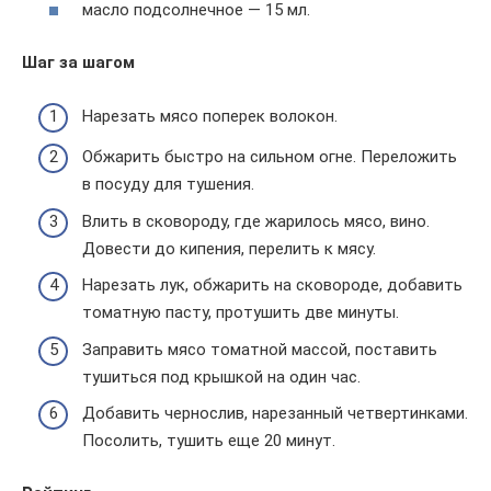
масло подсолнечное — 15 мл.
Шаг за шагом
Нарезать мясо поперек волокон.
Обжарить быстро на сильном огне. Переложить
в посуду для тушения.
Влить в сковороду, где жарилось мясо, вино.
Довести до кипения, перелить к мясу.
Нарезать лук, обжарить на сковороде, добавить
томатную пасту, протушить две минуты.
Заправить мясо томатной массой, поставить
тушиться под крышкой на один час.
Добавить чернослив, нарезанный четвертинками.
Посолить, тушить еще 20 минут.