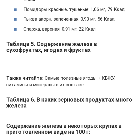
Помидоры красные, тушеные: 1,06 мг, 79 Ккал;
Тыква акорн, запеченная: 0,93 мг, 56 Ккал;
Спаржа, вареная: 0,91 мг, 22 Ккал.
Таблица 5. Содержание железа в
сухофруктах, ягодах и фруктах
Также читайте:
Самые полезные ягоды + КБЖУ,
витамины и минералы в их составе
Таблица 6. В каких зерновых продуктах много
железа
Содержание железа в некоторых крупах в
приготовленном виде на 100 г: