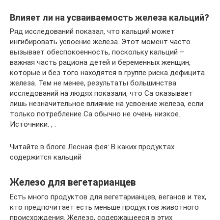
Влияет ли на усваиваемость железа кальций?
Ряд исследований показал, что кальций может
ингибировать усвоение железа. Этот момент часто
вызывает обеспокоенность, поскольку кальций –
важная часть рациона детей и беременных женщин,
которые и без того находятся в группе риска дефицита
железа. Тем не менее, результаты большинства
исследований на людях показали, что Са оказывает
лишь незначительное влияние на усвоение железа, если
только потребление Са обычно не очень низкое.
Источники: , .
Читайте в блоге Лесная фея: В каких продуктах
содержится кальций
Железо для вегетарианцев
Есть много продуктов для вегетарианцев, веганов и тех,
кто предпочитает есть меньше продуктов животного
происхождения. Железо, содержащееся в этих