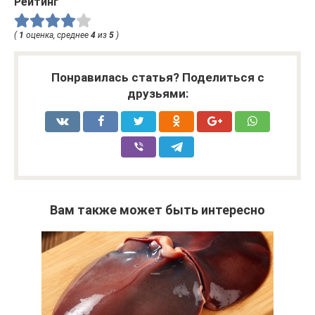
Рейтинг
(
1
оценка, среднее
4
из
5
)
Понравилась статья? Поделиться с
друзьями:
Вам также может быть интересно