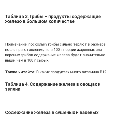
Таблица 3. Грибы – продукты содержащие
железо в большом количестве
Примечание: поскольку грибы сильно теряют в размере
после приготовления, то в 100 г порции жаренных или
вареных грибов содержание железа будет значительно
выше, чем в 100 г сырых.
Также читайте:
В каких продуктах много витамина В12
Таблица 4. Содержание железа в овощах и
зелени
Содержание железа в сушеных и вареных