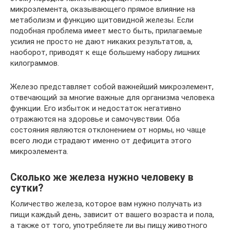
микроэлемента, оказывающего прямое влияние на
метаболизм и функцию щитовидной железы. Если
подобная проблема имеет место быть, прилагаемые
усилия не просто не дают никаких результатов, а,
наоборот, приводят к еще большему набору лишних
килограммов.
Железо представляет собой важнейший микроэлемент,
отвечающий за многие важные для организма человека
функции. Его избыток и недостаток негативно
отражаются на здоровье и самочувствии. Оба
состояния являются отклонением от нормы, но чаще
всего люди страдают именно от дефицита этого
микроэлемента.
Сколько же железа нужно человеку в
сутки?
Количество железа, которое вам нужно получать из
пищи каждый день, зависит от вашего возраста и пола,
а также от того, употребляете ли вы пищу животного