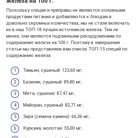
железа на 100 г.
Поскольку специи и приправы не являются основными
продуктами питания и добавляются к блюдам в
довольно скромных количествах, мы не стали включать
их в наш ТОП-18 лучших источников железа. Тем не
менее, они являются подлинными рекордсменами по
содержанию железа на 100 г. Поэтому в завершение
статьи мы представляем вам список ТОП-15 специй по
содержанию железа:
Тимьян, сушеный: 123,60 мг;
Базилик, сушеный: 89,80 мг;
Мята, сушеная: 87,47 мг;
Майоран, сушеный: 82,71 мг;
Зира (семена кумина): 66,36 мг;
Куркума, молотая: 55,00 мг;