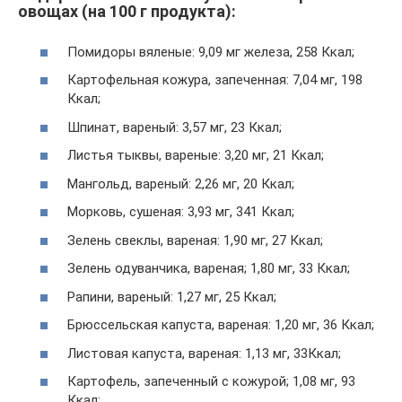
овощах (на 100 г продукта):
Помидоры вяленые: 9,09 мг железа, 258 Ккал;
Картофельная кожура, запеченная: 7,04 мг, 198
Ккал;
Шпинат, вареный: 3,57 мг, 23 Ккал;
Листья тыквы, вареные: 3,20 мг, 21 Ккал;
Мангольд, вареный: 2,26 мг, 20 Ккал;
Морковь, сушеная: 3,93 мг, 341 Ккал;
Зелень свеклы, вареная: 1,90 мг, 27 Ккал;
Зелень одуванчика, вареная; 1,80 мг, 33 Ккал;
Рапини, вареный: 1,27 мг, 25 Ккал;
Брюссельская капуста, вареная: 1,20 мг, 36 Ккал;
Листовая капуста, вареная: 1,13 мг, 33Ккал;
Картофель, запеченный с кожурой; 1,08 мг, 93
Ккал;