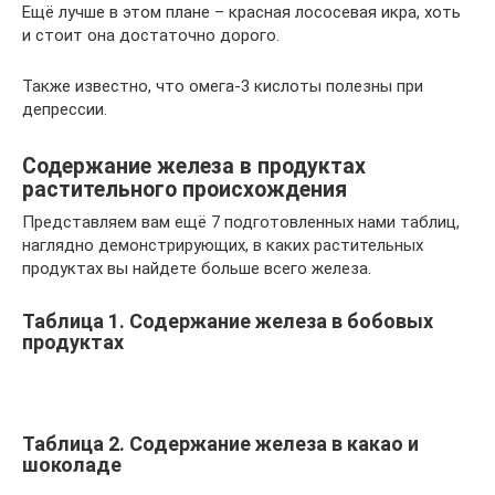
Ещё лучше в этом плане – красная лососевая икра, хоть
и стоит она достаточно дорого.
Также известно, что омега-3 кислоты полезны при
депрессии.
Содержание железа в продуктах
растительного происхождения
Представляем вам ещё 7 подготовленных нами таблиц,
наглядно демонстрирующих, в каких растительных
продуктах вы найдете больше всего железа.
Таблица 1. Содержание железа в бобовых
продуктах
Таблица 2. Содержание железа в какао и
шоколаде