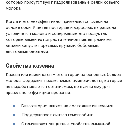
которых присутствуют гидролизованные белки козьего
молока.
Когда и это неэффективно, применяются смеси на
основе соки. У детей постарше и взрослых из рациона
устраняется молоко и содержащие его продукты,
которые заменяются растительной пищей: разными
видами капусты, орехами, крупами, бобовыми,
листовыми овощами.
Свойства казеина
Казеин или казеиноген – это второй из основных белков
молока. Содержит незаменимые аминокислоты, которые
не вырабатываются организмом, но нужны ему для
правильного функционирования:
Благотворно влияет на состояние кишечника.
Поддерживает синтез гемоглобина.
Стимулирует защитные свойства иммунной