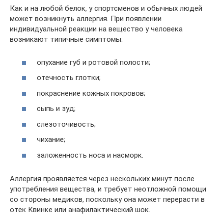
Как и на любой белок, у спортсменов и обычных людей
может возникнуть аллергия. При появлении
индивидуальной реакции на вещество у человека
возникают типичные симптомы:
опухание губ и ротовой полости;
отечность глотки;
покраснение кожных покровов;
сыпь и зуд;
слезоточивость;
чихание;
заложенность носа и насморк.
Аллергия проявляется через нескольких минут после
употребления вещества, и требует неотложной помощи
со стороны медиков, поскольку она может перерасти в
отёк Квинке или анафилактический шок.