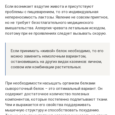
Если возникает вздутие живота и присутствуют
проблемы с пищеварением, то это индивидуальная
непереносимость лактозы. Явление не совсем приятное,
но не требует безотлагательного медицинского
вмешательства. Аллергия чревата летальным исходом,
поэтому при ее проявлениях следует вызывать скорую.
Если принимать «живой» белок необходимо, то его
можно заменить немолочным вариантом,
остановившись на других видах казеинов: яичном,
соевом или комбинации растительных.
При необходимости насыщать организм белками
сывороточный белок – это оптимальный вариант. Он
содержит достаточное количество полезных
компонентов, которые постепенно подпитывают ткани.
Чем и выражается его свойства поддерживать
мышечную структуру и способствовать похудению.