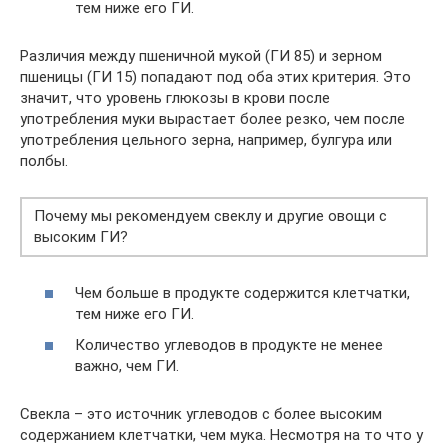
тем ниже его ГИ.
Различия между пшеничной мукой (ГИ 85) и зерном
пшеницы (ГИ 15) попадают под оба этих критерия. Это
значит, что уровень глюкозы в крови после
употребления муки вырастает более резко, чем после
употребления цельного зерна, например, булгура или
полбы.
Почему мы рекомендуем свеклу и другие овощи с
высоким ГИ?
Чем больше в продукте содержится клетчатки,
тем ниже его ГИ.
Количество углеводов в продукте не менее
важно, чем ГИ.
Свекла – это источник углеводов с более высоким
содержанием клетчатки, чем мука. Несмотря на то что у