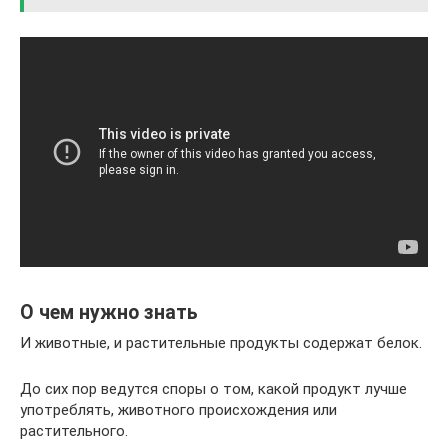
О чем нужно знать
И животные, и растительные продукты содержат белок.
До сих пор ведутся споры о том, какой продукт лучше
употреблять, животного происхождения или
растительного.