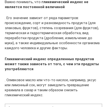
Важно понимать, что
гликемический индекс не
является постоянной величиной
. Его значение зависит от ряда параметров:
происхождение, сорт и разновидность продукта (для
злаковых, фруктов), степень созревания (для фруктов),
термическая и гидротермическая обработка, вид
переработки продукта (дробление, измельчение до
муки), а также индивидуальные особенности организма
каждого человека и другие факторы.
Гликемический индекс определенных продуктов
может также зависеть от того, с чем эти продукты
употребляются
. Оливковое масло или что-то кислое, например, уксус
или лимонный сок, могут замедлить превращение
крахмала в сахар и таким образом снизить
гликемический индекс.