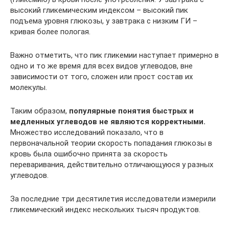
высокий гликемическим индексом – высокий пик
подъема уровня глюкозы, у завтрака с низким ГИ –
кривая более пологая.
Важно отметить, что пик гликемии наступает примерно в
одно и то же время для всех видов углеводов, вне
зависимости от того, сложен или прост состав их
молекулы.
Таким образом,
популярные понятия быстрых и
медленных углеводов не являются корректными.
Множество исследований показало, что в
первоначальной теории скорость попадания глюкозы в
кровь была ошибочно принята за скорость
переваривания, действительно отличающуюся у разных
углеводов.
За последние три десятилетия исследователи измерили
гликемический индекс нескольких тысяч продуктов.