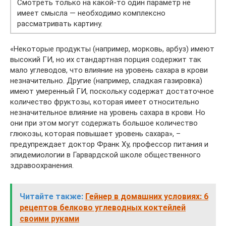
Смотреть только на какой-то один параметр не
имеет смысла — необходимо комплексно
рассматривать картину.
«Некоторые продукты (например, морковь, арбуз) имеют
высокий ГИ, но их стандартная порция содержит так
мало углеводов, что влияние на уровень сахара в крови
незначительно. Другие (например, сладкая газировка)
имеют умеренный ГИ, поскольку содержат достаточное
количество фруктозы, которая имеет относительно
незначительное влияние на уровень сахара в крови. Но
они при этом могут содержать большое количество
глюкозы, которая повышает уровень сахара», –
предупреждает доктор Франк Ху, профессор питания и
эпидемиологии в Гарвардской школе общественного
здравоохранения.
Читайте также:
Гейнер в домашних условиях: 6
рецептов белково углеводных коктейлей
своими руками