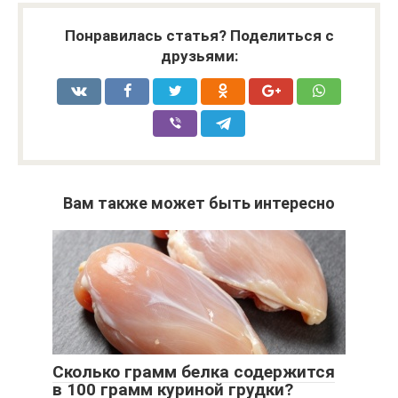
Понравилась статья? Поделиться с
друзьями:
Вам также может быть интересно
Сколько грамм белка содержится
в 100 грамм куриной грудки?