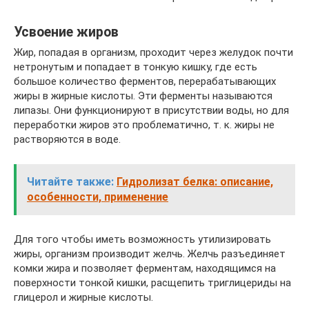
Усвоение жиров
Жир, попадая в организм, проходит через желудок почти
нетронутым и попадает в тонкую кишку, где есть
большое количество ферментов, перерабатывающих
жиры в жирные кислоты. Эти ферменты называются
липазы. Они функционируют в присутствии воды, но для
переработки жиров это проблематично, т. к. жиры не
растворяются в воде.
Читайте также:
Гидролизат белка: описание,
особенности, применение
Для того чтобы иметь возможность утилизировать
жиры, организм производит желчь. Желчь разъединяет
комки жира и позволяет ферментам, находящимся на
поверхности тонкой кишки, расщепить триглицериды на
глицерол и жирные кислоты.