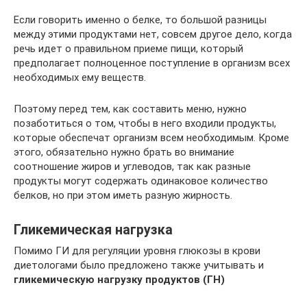
Если говорить именно о белке, то большой разницы
между этими продуктами нет, совсем другое дело, когда
речь идет о правильном приеме пищи, который
предполагает полноценное поступление в организм всех
необходимых ему веществ.
Поэтому перед тем, как составить меню, нужно
позаботиться о том, чтобы в него входили продукты,
которые обеспечат организм всем необходимым. Кроме
этого, обязательно нужно брать во внимание
соотношение жиров и углеводов, так как разные
продукты могут содержать одинаковое количество
белков, но при этом иметь разную жирность.
Гликемическая нагрузка
Помимо ГИ для регуляции уровня глюкозы в крови
диетологами было предложено также учитывать и
гликемическую нагрузку продуктов (ГН)