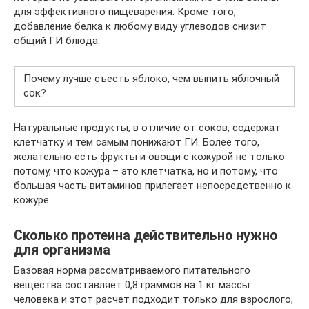
для эффективного пищеварения. Кроме того,
добавление белка к любому виду углеводов снизит
общий ГИ блюда.
Почему лучше съесть яблоко, чем выпить яблочный
сок?
Натуральные продукты, в отличие от соков, содержат
клетчатку и тем самым понижают ГИ. Более того,
желательно есть фрукты и овощи с кожурой не только
потому, что кожура – это клетчатка, но и потому, что
большая часть витаминов прилегает непосредственно к
кожуре.
Сколько протеина действительно нужно
для организма
Базовая норма рассматриваемого питательного
вещества составляет 0,8 граммов на 1 кг массы
человека и этот расчет подходит только для взрослого,