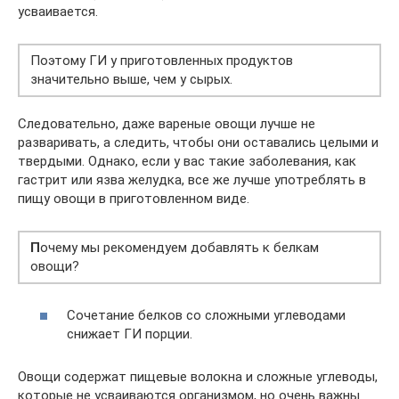
усваивается.
Поэтому ГИ у приготовленных продуктов
значительно выше, чем у сырых.
Следовательно, даже вареные овощи лучше не
разваривать, а следить, чтобы они оставались целыми и
твердыми. Однако, если у вас такие заболевания, как
гастрит или язва желудка, все же лучше употреблять в
пищу овощи в приготовленном виде.
П
очему мы рекомендуем добавлять к белкам
овощи?
Сочетание белков со сложными углеводами
снижает ГИ порции.
Овощи содержат пищевые волокна и сложные углеводы,
которые не усваиваются организмом, но очень важны