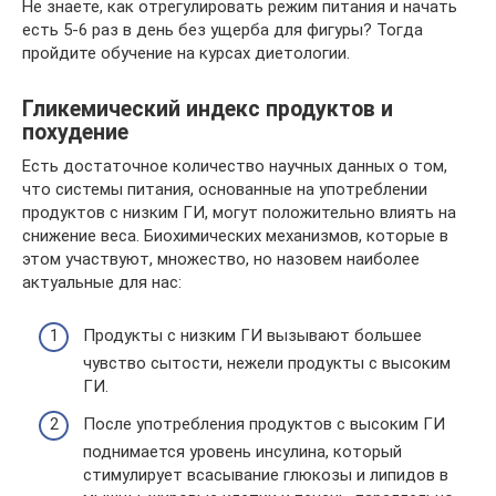
Не знаете, как отрегулировать режим питания и начать
есть 5-6 раз в день без ущерба для фигуры? Тогда
пройдите обучение на курсах диетологии.
Гликемический индекс продуктов и
похудение
Есть достаточное количество научных данных о том,
что системы питания, основанные на употреблении
продуктов с низким ГИ, могут положительно влиять на
снижение веса. Биохимических механизмов, которые в
этом участвуют, множество, но назовем наиболее
актуальные для нас:
Продукты с низким ГИ вызывают большее
чувство сытости, нежели продукты с высоким
ГИ.
После употребления продуктов с высоким ГИ
поднимается уровень инсулина, который
стимулирует всасывание глюкозы и липидов в