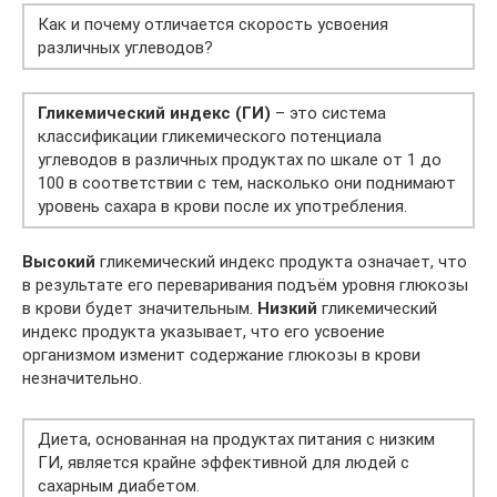
Как и почему отличается скорость усвоения
различных углеводов?
Гликемический индекс (ГИ)
– это система
классификации гликемического потенциала
углеводов в различных продуктах по шкале от 1 до
100 в соответствии с тем, насколько они поднимают
уровень сахара в крови после их употребления.
Высокий
гликемический индекс продукта означает, что
в результате его переваривания подъём уровня глюкозы
в крови будет значительным.
Низкий
гликемический
индекс продукта указывает, что его усвоение
организмом изменит содержание глюкозы в крови
незначительно.
Диета, основанная на продуктах питания с низким
ГИ, является крайне эффективной для людей с
сахарным диабетом.