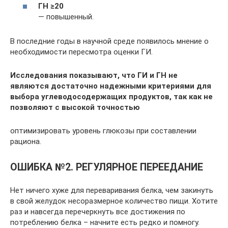
ГН ≥20
— повышенный.
В последние годы в научной среде появилось мнение о
необходимости пересмотра оценки ГИ.
Исследования показывают, что ГИ и ГН не
являются достаточно надежными критериями для
выбора углеводосодержащих продуктов, так как не
позволяют с высокой точностью
оптимизировать уровень глюкозы при составлении
рациона.
ОШИБКА №2. РЕГУЛЯРНОЕ ПЕРЕЕДАНИЕ
Нет ничего хуже для переваривания белка, чем закинуть
в свой желудок несоразмерное количество пищи. Хотите
раз и навсегда перечеркнуть все достижения по
потреблению белка – начните есть редко и помногу.