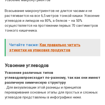
Усвоение макронутриентов
Всасывание макронутриентов не длится часами и не
растягивается на все 6,5 метров тонкой кишки. Усвоение
углеводов и липидов на 80%, а белков – на 50%
осуществляется на протяжении первых 70 сантиметров
тонкого кишечника.
Читайте также:
Как правильно читать
этикетки на упаковке продуктов
Усвоение углеводов
Усвоение различных типов
углеводов
происходит по-разному, так как они имеют
различную химическую структуру
. Для визуализации этой разницы и принципов
переваривания основные этапы для простых и сложных
углеводов представлены в инфографике ниже.