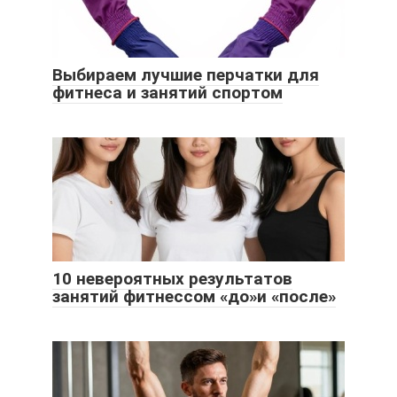
Выбираем лучшие перчатки для
фитнеса и занятий спортом
10 невероятных результатов
занятий фитнессом «до»и «после»