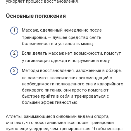
ускоряет процесс восстановления.
Основные положения
Массаж, сделанный немедленно после
тренировки, — лучшее средство снять
болезненность и усталость мышц.
Если делать массаж нет возможности, помогут
утягивающая одежда и погружение в воду.
Методы восстановления, изложенные в обзоре,
не заменяют классических рекомендаций о
необходимости полноценного сна и калорийного
белкового питания, они просто помогают
быстрее прийти в себя и тренироваться с
большей эффективностью.
Атлеты, занимающиеся силовыми видами спорта,
считают, что восстанавливаться после тренировки
нужно еще усерднее, чем тренироваться. Чтобы мышцы