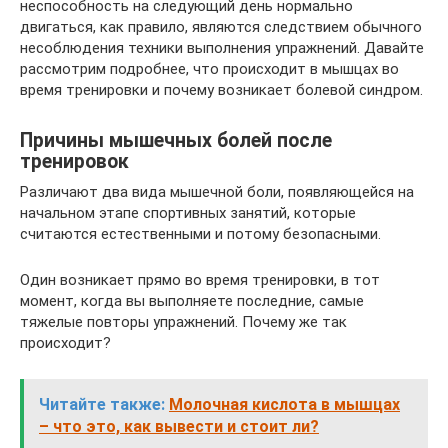
неспособность на следующий день нормально
двигаться, как правило, являются следствием обычного
несоблюдения техники выполнения упражнений. Давайте
рассмотрим подробнее, что происходит в мышцах во
время тренировки и почему возникает болевой синдром.
Причины мышечных болей после
тренировок
Различают два вида мышечной боли, появляющейся на
начальном этапе спортивных занятий, которые
считаются естественными и потому безопасными.
Один возникает прямо во время тренировки, в тот
момент, когда вы выполняете последние, самые
тяжелые повторы упражнений. Почему же так
происходит?
Читайте также:
Молочная кислота в мышцах
– что это, как вывести и стоит ли?