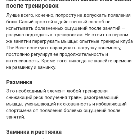
после тренировок
Лучше всего, конечно, попросту не допускать появления
боли. Самый простой и действенный способ не
испытывать болезненных ощущений после занятий —
разумно подходить к тренировкам. Не стоит на первом
же занятии перегружать мышцы: опытные тренеры клуба
The Base советуют наращивать нагрузку понемногу,
постоянно регулируя ее продолжительность и
интенсивность. Кроме того, никогда не жалейте времени
на разминку и заминку.
Разминка
Это необходимый элемент любой тренировки,
снижающий риск получения травм, разогревающий
мышцы, уменьшающий их скованность и избавляющий
спортсмена от появления болевых ощущений после
занятий.
Заминка и растяжка