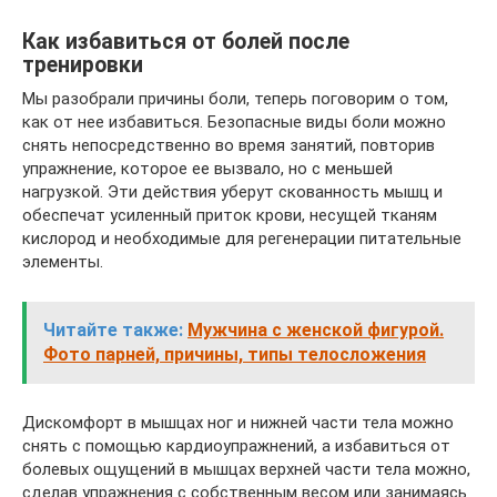
Как избавиться от болей после
тренировки
Мы разобрали причины боли, теперь поговорим о том,
как от нее избавиться. Безопасные виды боли можно
снять непосредственно во время занятий, повторив
упражнение, которое ее вызвало, но с меньшей
нагрузкой. Эти действия уберут скованность мышц и
обеспечат усиленный приток крови, несущей тканям
кислород и необходимые для регенерации питательные
элементы.
Читайте также:
Мужчина с женской фигурой.
Фото парней, причины, типы телосложения
Дискомфорт в мышцах ног и нижней части тела можно
снять с помощью кардиоупражнений, а избавиться от
болевых ощущений в мышцах верхней части тела можно,
сделав упражнения с собственным весом или занимаясь