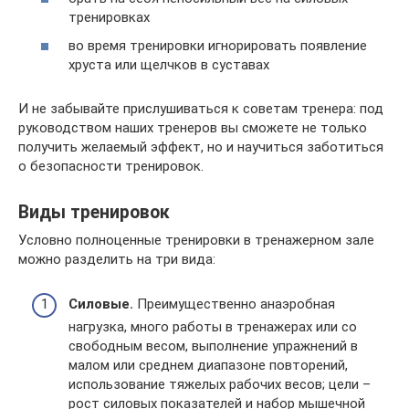
тренировках
во время тренировки игнорировать появление
хруста или щелчков в суставах
И не забывайте прислушиваться к советам тренера: под
руководством наших тренеров вы сможете не только
получить желаемый эффект, но и научиться заботиться
о безопасности тренировок.
Виды тренировок
Условно полноценные тренировки в тренажерном зале
можно разделить на три вида:
Силовые.
Преимущественно анаэробная
нагрузка, много работы в тренажерах или со
свободным весом, выполнение упражнений в
малом или среднем диапазоне повторений,
использование тяжелых рабочих весов; цели –
рост силовых показателей и набор мышечной