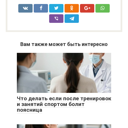
Вам также может быть интересно
Что делать если после тренировок
и занятий спортом болит
поясница