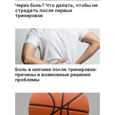
Через боль? Что делать, чтобы не
страдать после первых
тренировок
Боль в копчике после тренировки:
причины и возможные решения
проблемы