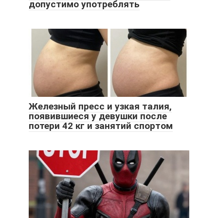
допустимо употреблять
Железный пресс и узкая талия,
появившиеся у девушки после
потери 42 кг и занятий спортом