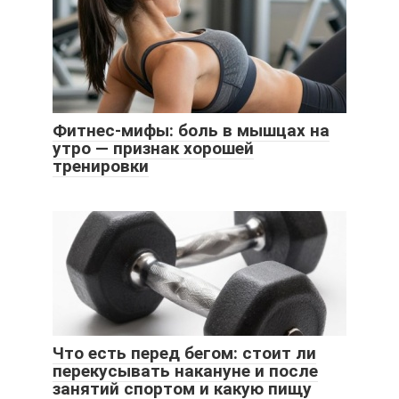
Фитнес-мифы: боль в мышцах на
утро — признак хорошей
тренировки
Что есть перед бегом: стоит ли
перекусывать накануне и после
занятий спортом и какую пищу