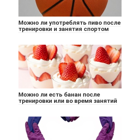
Можно ли употреблять пиво после
тренировки и занятия спортом
Можно ли есть банан после
тренировки или во время занятий