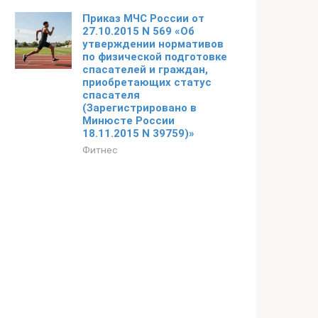
Приказ МЧС России от
27.10.2015 N 569 «Об
утверждении нормативов
по физической подготовке
спасателей и граждан,
приобретающих статус
спасателя
(Зарегистрировано в
Минюсте России
18.11.2015 N 39759)»
Фитнес