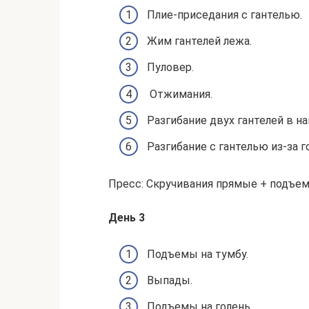
Плие-приседания с гантелью.
Жим гантелей лежа.
Пуловер.
Отжимания.
Разгибание двух гантелей в на
Разгибание с гантелью из-за г
Пресс: Скручивания прямые + подъем
День 3
Подъемы на тумбу.
Выпады.
Подъемы на голень.