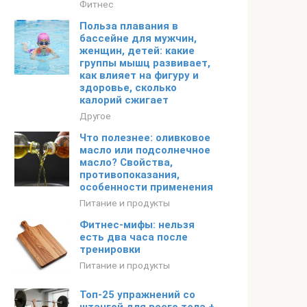
Фитнес
Польза плавания в
бассейне для мужчин,
женщин, детей: какие
группы мышц развивает,
как влияет на фигуру и
здоровье, сколько
калорий сжигает
Другое
Что полезнее: оливковое
масло или подсолнечное
масло? Свойства,
противопоказания,
особенности применения
Питание и продукты
Фитнес-мифы: нельзя
есть два часа после
тренировки
Питание и продукты
Топ-25 упражнений со