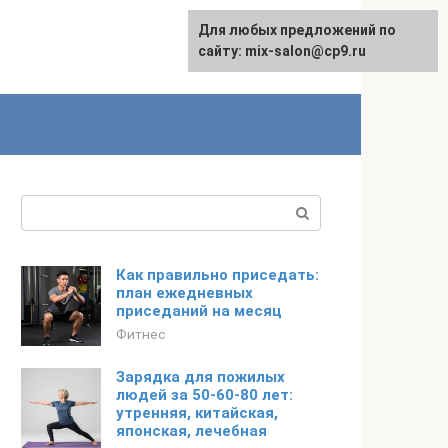
Для любых предложений по
сайту: mix-salon@cp9.ru
Поиск:
Как правильно приседать:
план ежедневных
приседаний на месяц
Фитнес
Зарядка для пожилых
людей за 50-60-80 лет:
утренняя, китайская,
японская, лечебная