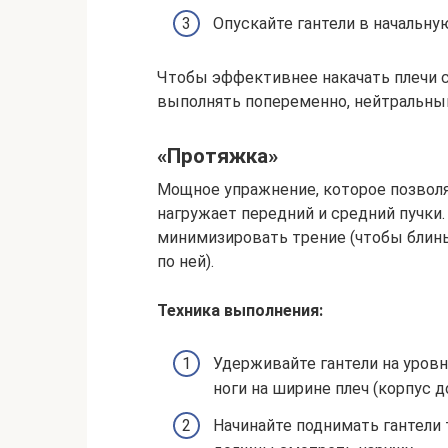
Опускайте гантели в начальну
Чтобы эффективнее накачать плечи 
выполнять попеременно, нейтральным 
«Протяжка»
Мощное упражнение, которое позвол
нагружает передний и средний пучки.
минимизировать трение (чтобы блины
по ней).
Техника выполнения:
Удерживайте гантели на уровн
ноги на ширине плеч (корпус д
Начинайте поднимать гантели 