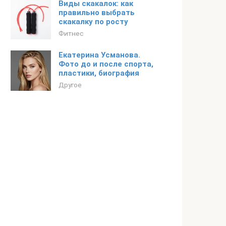
Виды скакалок: как
правильно выбрать
скакалку по росту
Фитнес
Екатерина Усманова.
Фото до и после спорта,
пластики, биография
Другое