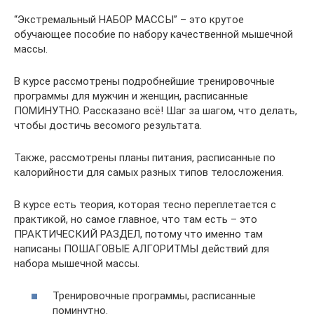
“Экстремальный НАБОР МАССЫ” – это крутое
обучающее пособие по набору качественной мышечной
массы.
В курсе рассмотрены подробнейшие тренировочные
программы для мужчин и женщин, расписанные
ПОМИНУТНО. Рассказано всё! Шаг за шагом, что делать,
чтобы достичь весомого результата.
Также, рассмотрены планы питания, расписанные по
калорийности для самых разных типов телосложения.
В курсе есть теория, которая тесно переплетается с
практикой, но самое главное, что там есть – это
ПРАКТИЧЕСКИЙ РАЗДЕЛ, потому что именно там
написаны ПОШАГОВЫЕ АЛГОРИТМЫ действий для
набора мышечной массы.
Тренировочные программы, расписанные
поминутно.