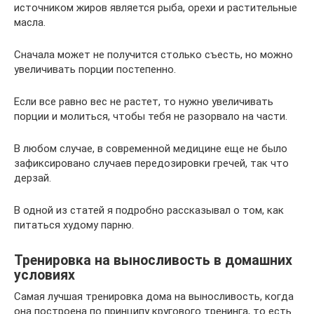
источником жиров является рыба, орехи и растительные
масла.
Сначала может не получится столько съесть, но можно
увеличивать порции постепенно.
Если все равно вес не растет, то нужно увеличивать
порции и молиться, чтобы тебя не разорвало на части.
В любом случае, в современной медицине еще не было
зафиксировано случаев передозировки гречей, так что
дерзай.
В одной из статей я подробно рассказывал о том, как
питаться худому парню.
Тренировка на выносливость в домашних
условиях
Самая лучшая тренировка дома на выносливость, когда
она построена по принципу кругового тренинга, то есть