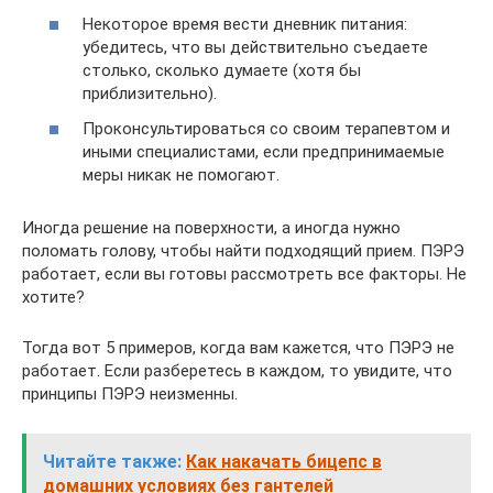
Некоторое время вести дневник питания:
убедитесь, что вы действительно съедаете
столько, сколько думаете (хотя бы
приблизительно).
Проконсультироваться со своим терапевтом и
иными специалистами, если предпринимаемые
меры никак не помогают.
Иногда решение на поверхности, а иногда нужно
поломать голову, чтобы найти подходящий прием. ПЭРЭ
работает, если вы готовы рассмотреть все факторы. Не
хотите?
Тогда вот 5 примеров, когда вам кажется, что ПЭРЭ не
работает. Если разберетесь в каждом, то увидите, что
принципы ПЭРЭ неизменны.
Читайте также:
Как накачать бицепс в
домашних условиях без гантелей