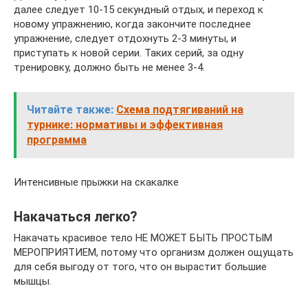
далее следует 10-15 секундный отдых, и переход к
новому упражнению, когда закончите последнее
упражнение, следует отдохнуть 2-3 минуты, и
приступать к новой серии. Таких серий, за одну
тренировку, должно быть не менее 3-4.
Читайте также:
Схема подтягиваний на
турнике: нормативы и эффективная
программа
Интенсивные прыжки на скакалке
Накачаться легко?
Накачать красивое тело НЕ МОЖЕТ БЫТЬ ПРОСТЫМ
МЕРОПРИЯТИЕМ, потому что организм должен ощущать
для себя выгоду от того, что он вырастит большие
мышцы.