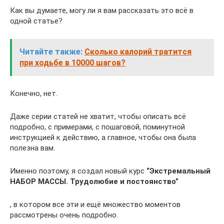
Как вы думаете, могу ли я вам рассказать это всё в
одной статье?
Читайте также:
Сколько калорий тратится
при ходьбе в 10000 шагов?
Конечно, нет.
Даже серии статей не хватит, чтобы описать всё
подробно, с примерами, с пошаговой, поминутной
инструкцией к действию, а главное, чтобы она была
полезна вам.
Именно поэтому, я создал новый курс
“Экстремальный
НАБОР МАССЫ. Трудолюбие и постоянство”
, в котором все эти и ещё множество моментов
рассмотрены очень подробно.