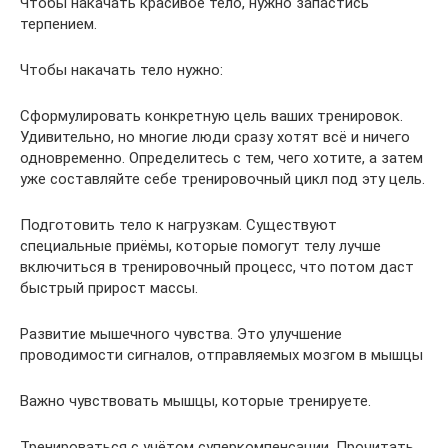
Чтобы накачать красивое тело, нужно запастись
терпением.
Чтобы накачать тело нужно:
Сформулировать конкретную цель ваших тренировок.
Удивительно, но многие люди сразу хотят всё и ничего
одновременно. Определитесь с тем, чего хотите, а затем
уже составляйте себе тренировочный цикл под эту цель.
Подготовить тело к нагрузкам. Существуют
специальные приёмы, которые помогут телу лучше
включиться в тренировочный процесс, что потом даст
быстрый прирост массы.
Развитие мышечного чувства. Это улучшение
проводимости сигналов, отправляемых мозгом в мышцы
Важно чувствовать мышцы, которые тренируете.
Тренироваться с учётом суперкомпенсации. Прочитать