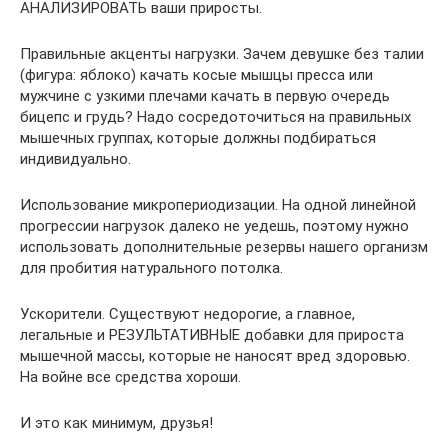
АНАЛИЗИРОВАТЬ ваши приросты.
Правильные акценты нагрузки. Зачем девушке без талии
(фигура: яблоко) качать косые мышцы пресса или
мужчине с узкими плечами качать в первую очередь
бицепс и грудь? Надо сосредоточиться на правильных
мышечных группах, которые должны подбираться
индивидуально.
Использование микропериодизации. На одной линейной
прогрессии нагрузок далеко не уедешь, поэтому нужно
использовать дополнительные резервы нашего организм
для пробития натурального потолка.
Ускорители. Существуют недорогие, а главное,
легальные и РЕЗУЛЬТАТИВНЫЕ добавки для прироста
мышечной массы, которые не наносят вред здоровью.
На войне все средства хороши.
И это как минимум, друзья!