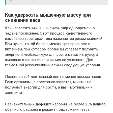
Как удержать мышечную массу при
снижении веса
Как нарастить мышцы и сжечь жир одновременно –
задача посложнее. Этот процесс качественного
изменения «состава» тела называется рекомпозицией.
Вам нужен такой баланс между тренировками и
питанием, при котором организм успевает получить
энергию и необходимую для роста мышц нагрузку, а
жировые отложения появиться не успевают. Для
грамотной рекомпозиции важны следующие условия.
Полноценный длительный сон не менее восьми часов.
Если организм не восстанавливается, мышцы не
получают энергии для роста, а вы – мотивации к
занятиям.
Незначительный дефицит калорий, не более 25% вашего
обычного рациона в режиме поддержания веса.