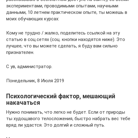
экспериментами, проводимыми опытами, научными
данными, 10 летнем практическом опыте, ты можешь в
моих обучающих курсах:
Кому не трудно / жалко, поделитесь ссылкой на эту
статью в соц.сетях (соц. кнопки находятся ниже). Это
лучшее, что вы можете сделать, я буду вам сильно
признателен.
С ув, администратор.
Понедельник, 8 Июля 2019
Психологический фактор, мешающий
накачаться
Нужно понимать, что легко не будет. Если от природы
ты худощавого телосложения, быстро набрать вес тебе
вряд ли удастся. Это долгий и сложный путь.