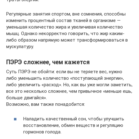
Регулярные занятия спортом, вне сомнения, способны
изменить процентный состав тканей в организме —
уменьшая количество жира и увеличивая количество
мышц. Однако некорректно говорить, что жир каким-
либо образом напрямую может трансформироваться в
мускулатуру.
ПЭРЭ сложнее, чем кажется
Суть ПЭРЭ не обойти: если вы не теряете вес, нужно
либо уменьшить количество «поступающей энергии»,
либо увеличить «расход». Но, как вы уже могли заметить,
все это несколько сложнее, чем привычное «меньше ешь,
больше двигайся».
Возможно, вам также понадобится:
Наладить качественный сон, чтобы улучшить
восстановление, обмен веществ и регуляцию
гормонов голода.