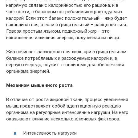
напрямую связан с калорийностью его рациона, и в
частности, с балансом потребляемых и расходуемых
калорий. Если этот баланс положительный – жир будет
накапливаться, а если отрицательный – расщепляться.
Говоря простым языком, подкожный жир – это
накопленная излишняя энергия, полученная из пищи.
Жир начинает расходоваться лишь при отрицательном
балансе потребляемых и расходуемых калорий и, в
первую очередь, служит «топливом» для обеспечения
организма энергией.
Механизм мышечного роста
В отличие от роста жировой ткани, процесс увеличения
мышц представляет собой адаптационную реакцию
организма на регулярные интенсивные нагрузки. На него
оказывают влияние несколько ключевых факторов:
Интенсивность нагрузки