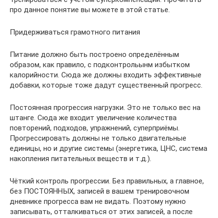
про данное понятие вы можете в этой статье.
Придерживаться грамотного питания
Питание должно быть построено определённым
образом, как правило, с подконтрольынм избытком
калорийности. Сюда же должны входить эффективные
добавки, которые тоже дадут существенный прогресс.
Постоянная прогрессия нагрузки. Это не только вес на
штанге. Сюда же входит увеличение количества
повторений, подходов, упражнений, суперприёмы.
Прогрессировать должны не только двигательные
единицы, но и другие системы (энергетика, ЦНС, система
накопления питательных веществ и т.д.).
Чёткий контроль прогрессии. Без правильных, а главное,
без ПОСТОЯННЫХ, записей в вашем тренировочном
дневнике прогресса вам не видать. Поэтому нужно
записывать, отталкиваться от этих записей, а после