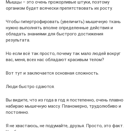
Мышцы – это очень прожорливые штуки, поэтому
организм будет всячески препятствовать их росту.
Чтобы гипертрофировать (увеличить) мышечную ткань
нужно выполнять вполне определенные действия и
обладать знаниями для быстрого достижения
результата.
Но если всё так просто, почему так мало людей вокруг
вас, меня, всех нас обладают красивым телом?
Вот тут и заключается основная сложность.
Люди быстро сдаются.
Вы видите, что из года в год я постепенно, очень плавно
набираю мышечную массу. Планомерно, трудолюбиво и
постоянно.
Я не хвастаюсь, не подумайте, друзья. Просто, это факт.