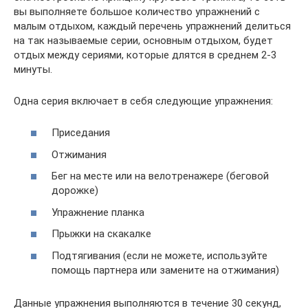
вы выполняете большое количество упражнений с
малым отдыхом, каждый перечень упражнений делиться
на так называемые серии, основным отдыхом, будет
отдых между сериями, которые длятся в среднем 2-3
минуты.
Одна серия включает в себя следующие упражнения:
Приседания
Отжимания
Бег на месте или на велотренажере (беговой
дорожке)
Упражнение планка
Прыжки на скакалке
Подтягивания (если не можете, используйте
помощь партнера или замените на отжимания)
Данные упражнения выполняются в течение 30 секунд,