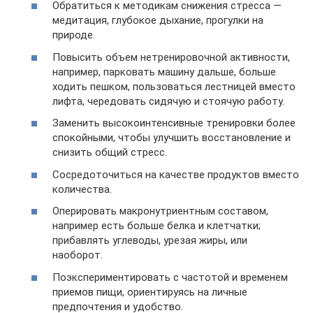
Обратиться к методикам снижения стресса —
медитация, глубокое дыхание, прогулки на
природе.
Повысить объем нетренировочной активности,
например, парковать машину дальше, больше
ходить пешком, пользоваться лестницей вместо
лифта, чередовать сидячую и стоячую работу.
Заменить высокоинтенсивные тренировки более
спокойными, чтобы улучшить восстановление и
снизить общий стресс.
Сосредоточиться на качестве продуктов вместо
количества.
Оперировать макронутриентным составом,
например есть больше белка и клетчатки;
прибавлять углеводы, урезая жиры, или
наоборот.
Поэкспериментировать с частотой и временем
приемов пищи, ориентируясь на личные
предпочтения и удобство.