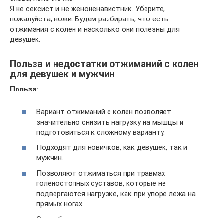
Я не сексист и не женоненавистник. Уберите,
пожалуйста, ножи. Будем разбирать, что есть
отжимания с колен и насколько они полезны для
девушек.
Польза и недостатки отжиманий с колен
для девушек и мужчин
Польза:
Вариант отжиманий с колен позволяет
значительно снизить нагрузку на мышцы и
подготовиться к сложному варианту.
Подходят для новичков, как девушек, так и
мужчин.
Позволяют отжиматься при травмах
голеностопных суставов, которые не
подвергаются нагрузке, как при упоре лежа на
прямых ногах.