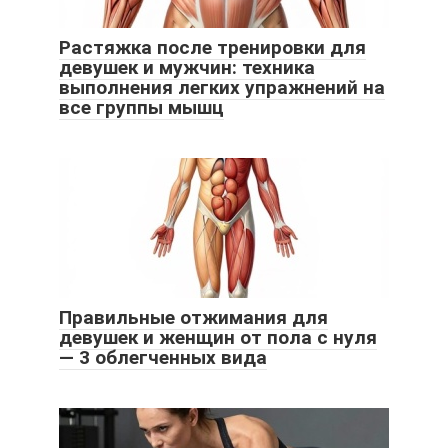
Растяжка после тренировки для
девушек и мужчин: техника
выполнения легких упражнений на
все группы мышц
Правильные отжимания для
девушек и женщин от пола с нуля
— 3 облегченных вида