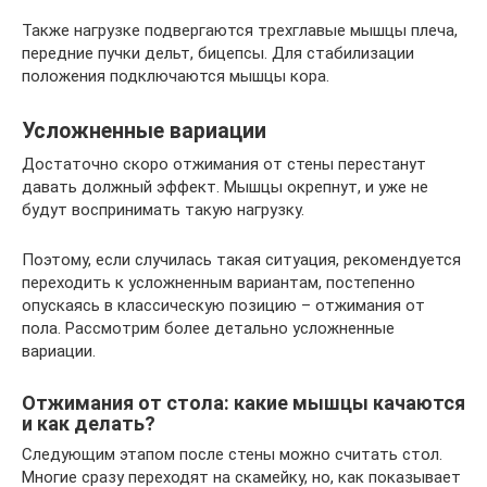
Также нагрузке подвергаются трехглавые мышцы плеча,
передние пучки дельт, бицепсы. Для стабилизации
положения подключаются мышцы кора.
Усложненные вариации
Достаточно скоро отжимания от стены перестанут
давать должный эффект. Мышцы окрепнут, и уже не
будут воспринимать такую нагрузку.
Поэтому, если случилась такая ситуация, рекомендуется
переходить к усложненным вариантам, постепенно
опускаясь в классическую позицию – отжимания от
пола. Рассмотрим более детально усложненные
вариации.
Отжимания от стола: какие мышцы качаются
и как делать?
Следующим этапом после стены можно считать стол.
Многие сразу переходят на скамейку, но, как показывает