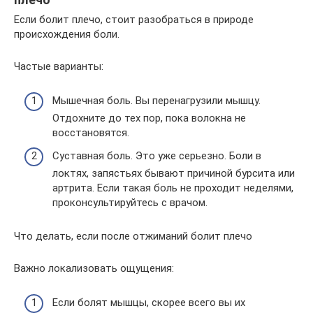
Если болит плечо, стоит разобраться в природе
происхождения боли.
Частые варианты:
Мышечная боль. Вы перенагрузили мышцу.
Отдохните до тех пор, пока волокна не
восстановятся.
Суставная боль. Это уже серьезно. Боли в
локтях, запястьях бывают причиной бурсита или
артрита. Если такая боль не проходит неделями,
проконсультируйтесь с врачом.
Что делать, если после отжиманий болит плечо
Важно локализовать ощущения:
Если болят мышцы, скорее всего вы их