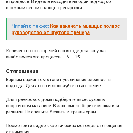
в процессе. В идеале выходите на один подход со
сложным весом в конце тренировки.
Читайте также:
Как накачать мышцы: полное
руководство от крутого тренера
Количество повторений в подходе для запуска
анаболического процесса — 6 — 15.
Отягощения
Верным вариантом станет увеличение сложности
подхода. Для этого используйте отягощение.
Для тренировок дома подберите аксессуары в
спортивном магазине. В зале смело берите мешки или
резинки. Не спешите бежать к тренажерам.
Посмотрите видео экзотических методов отягощения
отжимания.