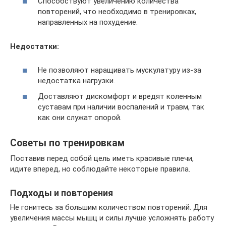
Способствуют увеличению количества
повторений, что необходимо в тренировках,
направленных на похудение.
Недостатки:
Не позволяют наращивать мускулатуру из-за
недостатка нагрузки.
Доставляют дискомфорт и вредят коленным
суставам при наличии воспалений и травм, так
как они служат опорой.
Советы по тренировкам
Поставив перед собой цель иметь красивые плечи,
идите вперед, но соблюдайте некоторые правила.
Подходы и повторения
Не гонитесь за большим количеством повторений. Для
увеличения массы мышц и силы лучше усложнять работу