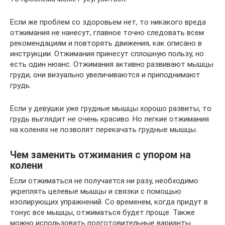
Если же проблем со здоровьем нет, то никакого вреда
отжимания не нанесут, главное точно следовать всем
рекомендациям и повторять движения, как описано в
инструкции. Отжимания принесут сплошную пользу, но
есть один нюанс. Отжимания активно развивают мышцы
груди, они визуально увеличиваются и приподнимают
грудь.
Если у девушки уже грудные мышцы хорошо развиты, то
грудь выглядит не очень красиво. Но легкие отжимания
на коленях не позволят перекачать грудные мышцы.
Чем заменить отжимания с упором на
колени
Если отжиматься не получается ни разу, необходимо
укреплять целевые мышцы и связки с помощью
изолирующих упражнений. Со временем, когда придут в
тонус все мышцы, отжиматься будет проще. Также
можно использовать подготовительные варианты