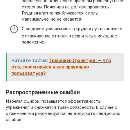
параллельно полу. Локти при этом развернуты по
сторонам. Поясница не должна провисать.
Грудная клетка приближается к полу
максимально, но не касается.
С выдохом усилием мышц груди и рук выполните
отталкивание от пола и вернитесь в исходное
положение.
Читайте также:
Тренажер Гравитрон — что
это, зачем нужен и как правильно
пользоваться?
Распространенные ошибки
Избегая ошибок, повышается эффективность
упражнения и снижается травмоопасность. В случае с
отжиманиями рекомендуется не допускать следующих
ошибок: