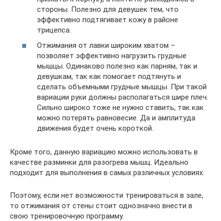
стороны. Полезно для девушек тем, что
эффективно подтягивает кожу в районе
трицепса.
Отжимания от лавки широким хватом –
позволяет эффективно нагрузить грудные
мышцы. Одинаково полезно как парням, так и
девушкам, так как помогает подтянуть и
сделать объемными грудные мышцы. При такой
вариации руки должны располагаться шире плеч.
Сильно широко тоже не нужно ставить, так как
можно потерять равновесие. Да и амплитуда
движения будет очень короткой.
Кроме того, данную вариацию можно использовать в
качестве разминки для разогрева мышц. Идеально
подходит для выполнения в самых различных условиях.
Поэтому, если нет возможности тренироваться в зале,
то отжимания от стены стоит однозначно внести в
свою тренировочную программу.