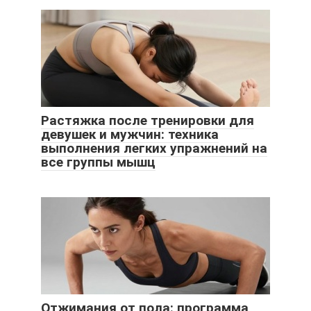
Растяжка после тренировки для
девушек и мужчин: техника
выполнения легких упражнений на
все группы мышц
Отжимания от пола: программа