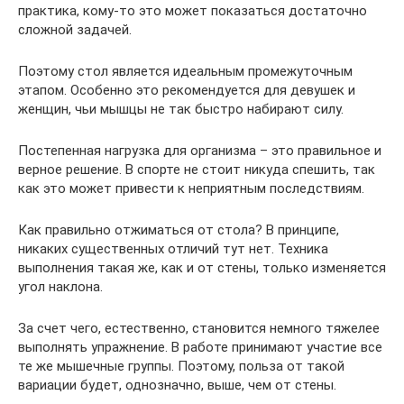
практика, кому-то это может показаться достаточно
сложной задачей.
Поэтому стол является идеальным промежуточным
этапом. Особенно это рекомендуется для девушек и
женщин, чьи мышцы не так быстро набирают силу.
Постепенная нагрузка для организма – это правильное и
верное решение. В спорте не стоит никуда спешить, так
как это может привести к неприятным последствиям.
Как правильно отжиматься от стола? В принципе,
никаких существенных отличий тут нет. Техника
выполнения такая же, как и от стены, только изменяется
угол наклона.
За счет чего, естественно, становится немного тяжелее
выполнять упражнение. В работе принимают участие все
те же мышечные группы. Поэтому, польза от такой
вариации будет, однозначно, выше, чем от стены.