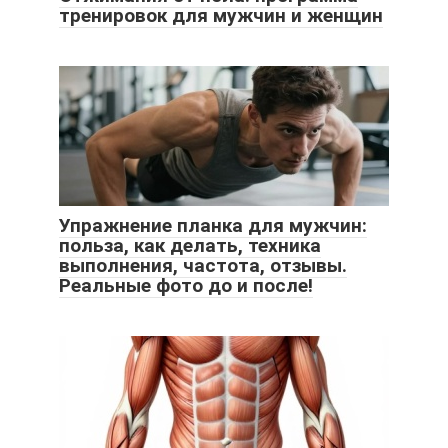
тренировок для мужчин и женщин
Упражнение планка для мужчин:
польза, как делать, техника
выполнения, частота, отзывы.
Реальные фото до и после!