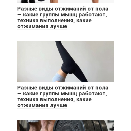
Разные виды отжиманий от пола
— какие группы мышц работают,
техника выполнения, какие
отжимания лучше
Разные виды отжиманий от пола
— какие группы мышц работают,
техника выполнения, какие
отжимания лучше