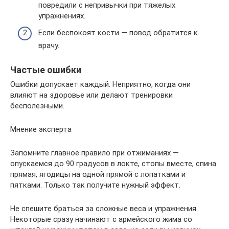
повредили с непривычки при тяжелых
упражнениях.
Если беспокоят кости — повод обратится к
врачу.
Частые ошибки
Ошибки допускает каждый. Неприятно, когда они
влияют на здоровье или делают тренировки
бесполезными.
Мнение эксперта
Запомните главное правило при отжиманиях —
опускаемся до 90 градусов в локте, стопы вместе, спина
прямая, ягодицы на одной прямой с лопатками и
пятками. Только так получите нужный эффект.
Не спешите браться за сложные веса и упражнения.
Некоторые сразу начинают с армейского жима со