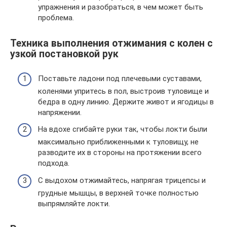
упражнения и разобраться, в чем может быть
проблема.
Техника выполнения отжимания с колен с
узкой постановкой рук
Поставьте ладони под плечевыми суставами,
коленями упритесь в пол, выстроив туловище и
бедра в одну линию. Держите живот и ягодицы в
напряжении.
На вдохе сгибайте руки так, чтобы локти были
максимально приближенными к туловищу, не
разводите их в стороны на протяжении всего
подхода.
С выдохом отжимайтесь, напрягая трицепсы и
грудные мышцы, в верхней точке полностью
выпрямляйте локти.