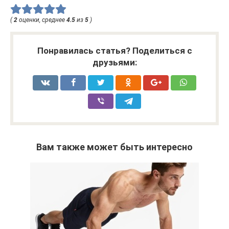
(
2
оценки, среднее
4.5
из
5
)
Понравилась статья? Поделиться с
друзьями:
Вам также может быть интересно