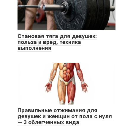
Становая тяга для девушек:
польза и вред, техника
выполнения
Правильные отжимания для
девушек и женщин от пола с нуля
— 3 облегченных вида