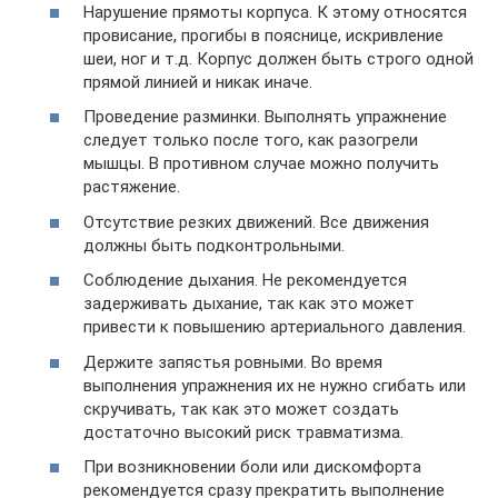
Нарушение прямоты корпуса. К этому относятся
провисание, прогибы в пояснице, искривление
шеи, ног и т.д. Корпус должен быть строго одной
прямой линией и никак иначе.
Проведение разминки. Выполнять упражнение
следует только после того, как разогрели
мышцы. В противном случае можно получить
растяжение.
Отсутствие резких движений. Все движения
должны быть подконтрольными.
Соблюдение дыхания. Не рекомендуется
задерживать дыхание, так как это может
привести к повышению артериального давления.
Держите запястья ровными. Во время
выполнения упражнения их не нужно сгибать или
скручивать, так как это может создать
достаточно высокий риск травматизма.
При возникновении боли или дискомфорта
рекомендуется сразу прекратить выполнение