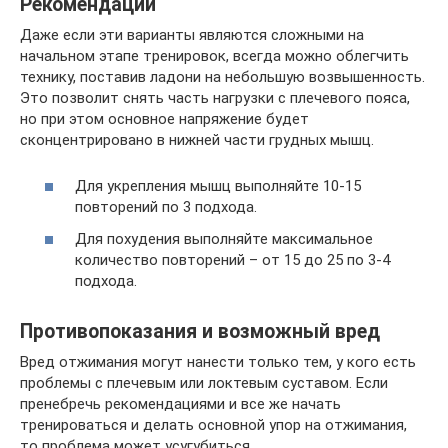
Рекомендации
Даже если эти варианты являются сложными на
начальном этапе тренировок, всегда можно облегчить
технику, поставив ладони на небольшую возвышенность.
Это позволит снять часть нагрузки с плечевого пояса,
но при этом основное напряжение будет
сконцентрировано в нижней части грудных мышц.
Для укрепления мышц выполняйте 10-15
повторений по 3 подхода.
Для похудения выполняйте максимальное
количество повторений – от 15 до 25 по 3-4
подхода.
Противопоказания и возможный вред
Вред отжимания могут нанести только тем, у кого есть
проблемы с плечевым или локтевым суставом. Если
пренебречь рекомендациями и все же начать
тренироваться и делать основной упор на отжимания,
то проблема может усугубиться.