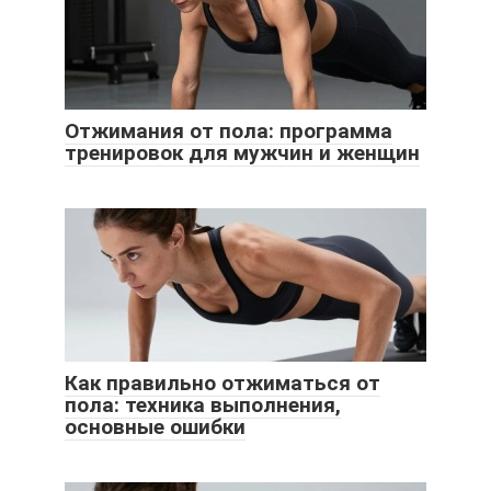
Отжимания от пола: программа
тренировок для мужчин и женщин
Как правильно отжиматься от
пола: техника выполнения,
основные ошибки