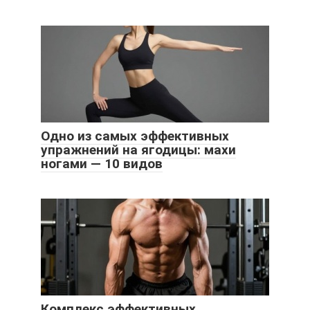
Одно из самых эффективных
упражнений на ягодицы: махи
ногами — 10 видов
Комплекс эффективных