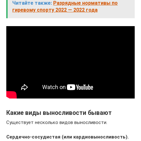
Читайте также:
Разрядные нормативы по
гиревому спорту 2022 — 2022 года
Какие виды выносливости бывают
Существует несколько видов выносливости.
Сердечно-сосудистая (или кардиовыносливость).