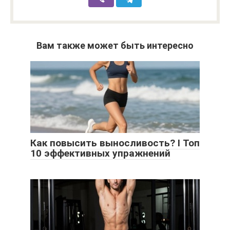
Вам также может быть интересно
Как повысить выносливость? I Топ
10 эффективных упражнений