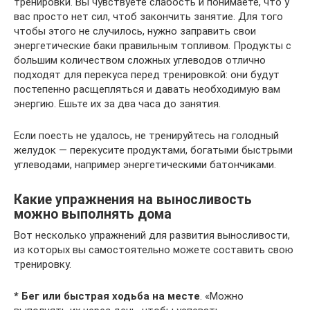
тренировки. Вы чувствуете слабость и понимаете, что у
вас просто нет сил, чтоб закончить занятие. Для того
чтобы этого не случилось, нужно заправить свои
энергетические баки правильным топливом. Продукты с
большим количеством сложных углеводов отлично
подходят для перекуса перед тренировкой: они будут
постепенно расщепляться и давать необходимую вам
энергию. Ешьте их за два часа до занятия.
Если поесть не удалось, не тренируйтесь на голодный
желудок — перекусите продуктами, богатыми быстрыми
углеводами, например энергетическими батончиками.
Какие упражнения на выносливость
можно выполнять дома
Вот несколько упражнений для развития выносливости,
из которых вы самостоятельно можете составить свою
тренировку.
* Бег или быстрая ходьба на месте
. «Можно