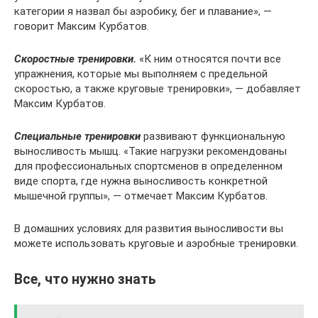
категории я назвал бы аэробику, бег и плавание», —
говорит Максим Курбатов.
Скоростные тренировки.
«К ним относятся почти все
упражнения, которые мы выполняем с предельной
скоростью, а также круговые тренировки», — добавляет
Максим Курбатов.
Специальные тренировки
развивают функциональную
выносливость мышц. «Такие нагрузки рекомендованы
для профессиональных спортсменов в определенном
виде спорта, где нужна выносливость конкретной
мышечной группы», — отмечает Максим Курбатов.
В домашних условиях для развития выносливости вы
можете использовать круговые и аэробные тренировки.
Все, что нужно знать