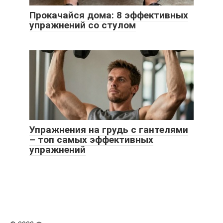
Прокачайся дома: 8 эффективных
упражнений со стулом
Упражнения на грудь с гантелями
– топ самых эффективных
упражнений