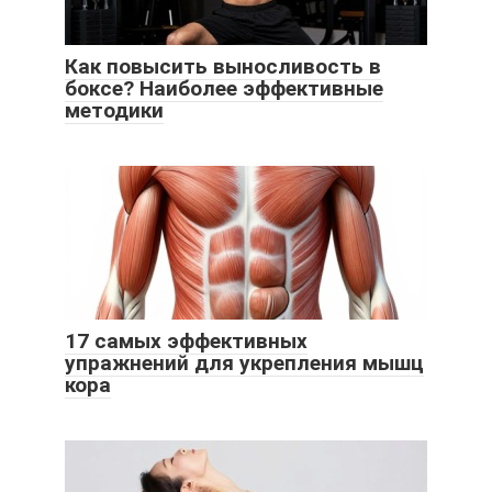
Как повысить выносливость в
боксе? Наиболее эффективные
методики
17 самых эффективных
упражнений для укрепления мышц
кора