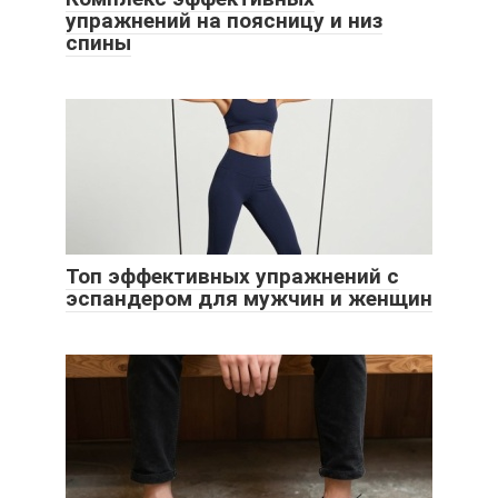
упражнений на поясницу и низ
спины
Топ эффективных упражнений с
эспандером для мужчин и женщин