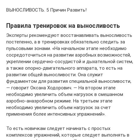
ВЫНОСЛИВОСТЬ. 5 Причин Развить!
Правила тренировок на выносливость
Эксперты рекомендуют восстанавливать выносливость
постепенно, а в тренировках обязательно следить за
пульсовыми зонами. «На начальном этапе необходимо
сосредоточиться на развитии аэробных возможностей,
укреплении сердечно-сосудистой и дыхательной систем,
а также опорно-двигательного аппарата, то есть на
развитии общей выносливости. Она служит
фундаментом для развития специальной выносливости,
— говорит Оксана Ходорович. — На втором этапе
необходимо увеличить объем нагрузок в смешанном
аэробно-анаэробном режиме. На третьем этапе
необходимо увеличить объем нагрузок за счет
применения более интенсивных упражнений».
То есть новичкам следует начинать с простых
комплексов упражнений, которые следует выполнять в