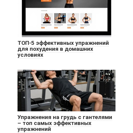
ТОП-5 эффективных упражнений
для похудения в домашних
условиях
Упражнения на грудь с гантелями
– топ самых эффективных
упражнений