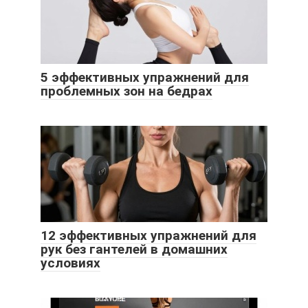
5 эффективных упражнений для
проблемных зон на бедрах
12 эффективных упражнений для
рук без гантелей в домашних
условиях