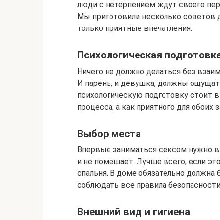
люди с нетерпением ждут своего перв
Мы приготовили несколько советов дл
только приятные впечатления.
Психологическая подготовк
Ничего не должно делаться без взаим
И парень, и девушка, должны ощущат
психологическую подготовку стоит в
процесса, а как приятного для обоих 
Выбор места
Впервые заниматься сексом нужно в 
и не помешает. Лучше всего, если э
спальня. В доме обязательно должна
соблюдать все правила безопасности
Внешний вид и гигиена