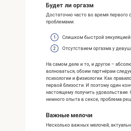
Будет ли оргазм
Достаточно часто во время первого 
проблемами:
Слишком быстрой эякуляцией 
Отсутствием оргазма у девуш
На самом деле и то, и другое – абсол
волноваться, обоим партнёрам следу
психологии и физиологии. Как правило
первой близости. И поэтому один кон
настоящему получить удовольствие. 
немного опыта в сексе, проблема реш
Важные мелочи
Несколько важных мелочей, актуальны