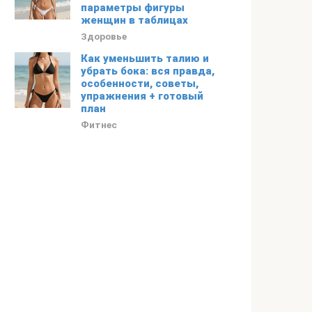
параметры фигуры
женщин в таблицах
Здоровье
Как уменьшить талию и
убрать бока: вся правда,
особенности, советы,
упражнения + готовый
план
Фитнес