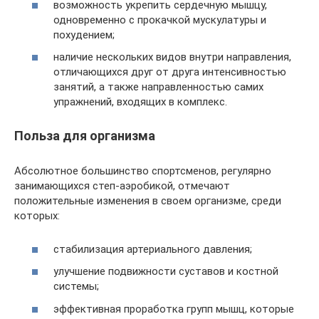
возможность укрепить сердечную мышцу,
одновременно с прокачкой мускулатуры и
похудением;
наличие нескольких видов внутри направления,
отличающихся друг от друга интенсивностью
занятий, а также направленностью самих
упражнений, входящих в комплекс.
Польза для организма
Абсолютное большинство спортсменов, регулярно
занимающихся степ-аэробикой, отмечают
положительные изменения в своем организме, среди
которых:
стабилизация артериального давления;
улучшение подвижности суставов и костной
системы;
эффективная проработка групп мышц, которые