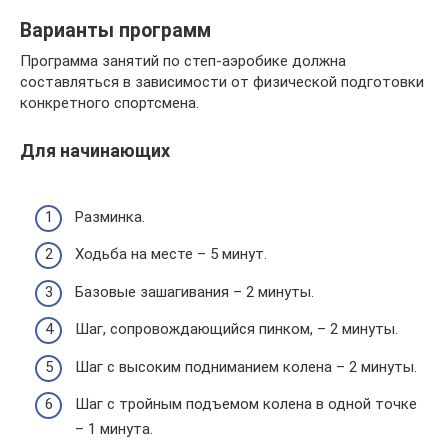
Варианты программ
Программа занятий по степ-аэробике должна
составляться в зависимости от физической подготовки
конкретного спортсмена.
Для начинающих
Разминка.
Ходьба на месте – 5 минут.
Базовые зашагивания – 2 минуты.
Шаг, сопровождающийся пинком, – 2 минуты.
Шаг с высоким подниманием колена – 2 минуты.
Шаг с тройным подъемом колена в одной точке
– 1 минута.