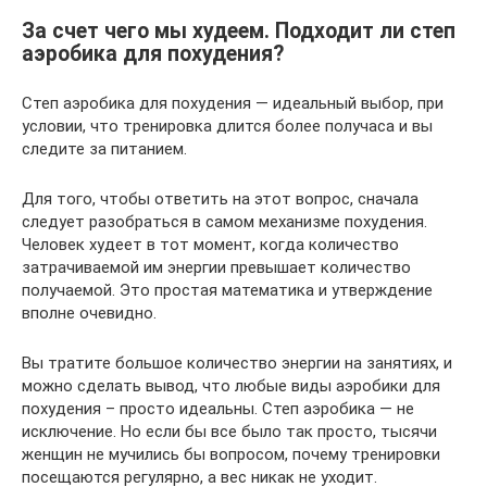
За счет чего мы худеем. Подходит ли степ
аэробика для похудения?
Степ аэробика для похудения — идеальный выбор, при
условии, что тренировка длится более получаса и вы
следите за питанием.
Для того, чтобы ответить на этот вопрос, сначала
следует разобраться в самом механизме похудения.
Человек худеет в тот момент, когда количество
затрачиваемой им энергии превышает количество
получаемой. Это простая математика и утверждение
вполне очевидно.
Вы тратите большое количество энергии на занятиях, и
можно сделать вывод, что любые виды аэробики для
похудения – просто идеальны. Степ аэробика — не
исключение. Но если бы все было так просто, тысячи
женщин не мучились бы вопросом, почему тренировки
посещаются регулярно, а вес никак не уходит.