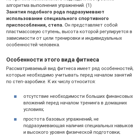
алгоритма выполнения упражнений. (1)
Занятия подобного рода подразумевают
использование специального спортивного
приспособления, степа.
Он представляет собой
пластмассовую ступень, высота которой регулируется в
зависимости от цели тренировки и индивидуальных
особенностей человека.
Особенности этого вида фитнеса
Рассматриваемый вид фитнеса имеет ряд особенностей,
которые необходимо учитывать перед началом занятий
по степ-аэробике. К их числу относится:
отсутствие необходимости больших финансовых
вложений перед началом тренинга в домашних
условиях;
простота базовых упражнений, не
подразумевающая наличия специальных навыков
и высокого уровня физической подготовки;