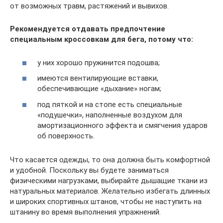
от возможных травм, растяжений и вывихов.
Рекомендуется отдавать предпочтение
специальным кроссовкам для бега, потому что:
у них хорошо пружинится подошва;
имеются вентилирующие вставки,
обеспечивающие «дыхание» ногам;
под пяткой и на стопе есть специальные
«подушечки», наполненные воздухом для
амортизационного эффекта и смягчения ударов
об поверхность.
Что касается одежды, то она должна быть комфортной
и удобной. Поскольку вы будете заниматься
физическими нагрузками, выбирайте дышащие ткани из
натуральных материалов. Желательно избегать длинных
и широких спортивных штанов, чтобы не наступить на
штанину во время выполнения упражнений.