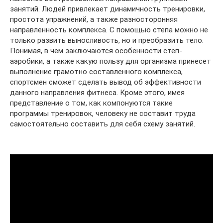
занятий. Людей привлекает динамичность тренировки,
простота упражнений, а также разносторонняя
направленность комплекса. С помощью степа можно не
только развить выносливость, но и преобразить тело.
Понимая, в чем заключаются особенности степ-
аэробики, а также какую пользу для организма принесет
выполнение грамотно составленного комплекса,
спортсмен сможет сделать вывод об эффективности
данного направления фитнеса. Кроме этого, имея
представление о том, как компонуются такие
программы тренировок, человеку не составит труда
самостоятельно составить для себя схему занятий.