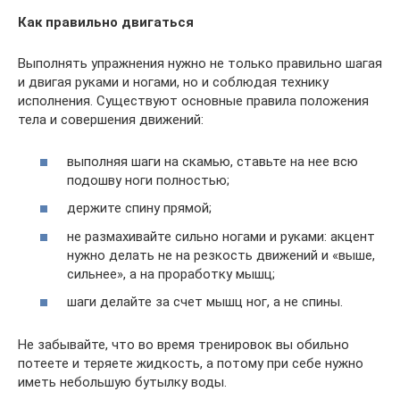
Как правильно двигаться
Выполнять упражнения нужно не только правильно шагая
и двигая руками и ногами, но и соблюдая технику
исполнения. Существуют основные правила положения
тела и совершения движений:
выполняя шаги на скамью, ставьте на нее всю
подошву ноги полностью;
держите спину прямой;
не размахивайте сильно ногами и руками: акцент
нужно делать не на резкость движений и «выше,
сильнее», а на проработку мышц;
шаги делайте за счет мышц ног, а не спины.
Не забывайте, что во время тренировок вы обильно
потеете и теряете жидкость, а потому при себе нужно
иметь небольшую бутылку воды.