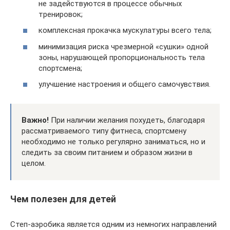
не задействуются в процессе обычных
тренировок;
комплексная прокачка мускулатуры всего тела;
минимизация риска чрезмерной «сушки» одной
зоны, нарушающей пропорциональность тела
спортсмена;
улучшение настроения и общего самочувствия.
Важно!
При наличии желания похудеть, благодаря
рассматриваемого типу фитнеса, спортсмену
необходимо не только регулярно заниматься, но и
следить за своим питанием и образом жизни в
целом.
Чем полезен для детей
Степ-аэробика является одним из немногих направлений