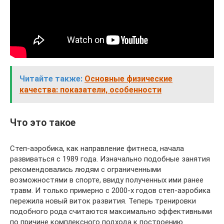
Читайте также:
Основные физические
качества: показатели, особенности
Что это такое
Степ-аэробика, как направление фитнеса, начала
развиваться с 1989 года. Изначально подобные занятия
рекомендовались людям с ограниченными
возможностями в спорте, ввиду полученных ими ранее
травм. И только примерно с 2000-х годов степ-аэробика
пережила новый виток развития. Теперь тренировки
подобного рода считаются максимально эффективными
по причине комплексного подхода к построению