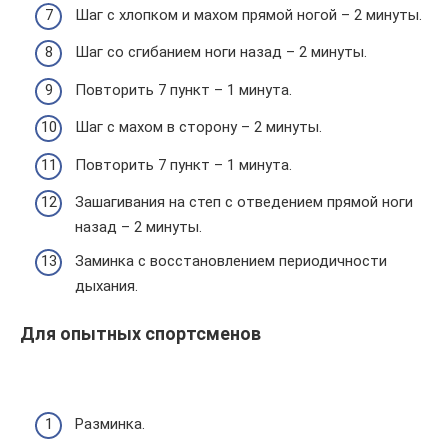
Шаг с хлопком и махом прямой ногой – 2 минуты.
Шаг со сгибанием ноги назад – 2 минуты.
Повторить 7 пункт – 1 минута.
Шаг с махом в сторону – 2 минуты.
Повторить 7 пункт – 1 минута.
Зашагивания на степ с отведением прямой ноги
назад – 2 минуты.
Заминка с восстановлением периодичности
дыхания.
Для опытных спортсменов
Разминка.