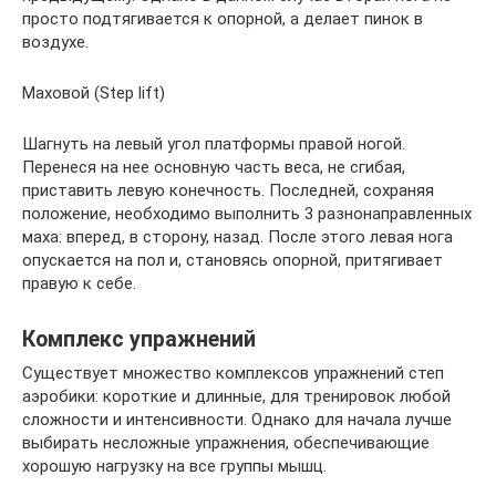
просто подтягивается к опорной, а делает пинок в
воздухе.
Маховой (Step lift)
Шагнуть на левый угол платформы правой ногой.
Перенеся на нее основную часть веса, не сгибая,
приставить левую конечность. Последней, сохраняя
положение, необходимо выполнить 3 разнонаправленных
маха: вперед, в сторону, назад. После этого левая нога
опускается на пол и, становясь опорной, притягивает
правую к себе.
Комплекс упражнений
Существует множество комплексов упражнений степ
аэробики: короткие и длинные, для тренировок любой
сложности и интенсивности. Однако для начала лучше
выбирать несложные упражнения, обеспечивающие
хорошую нагрузку на все группы мышц.