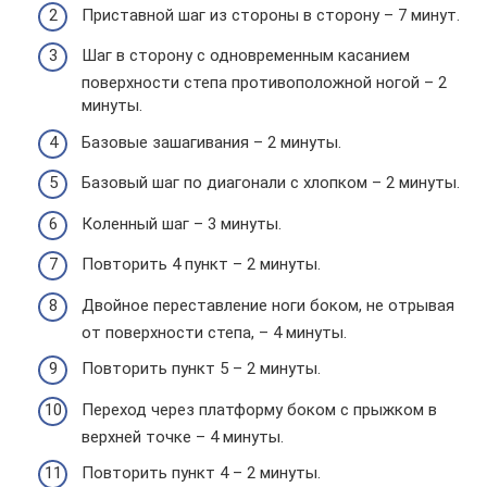
Приставной шаг из стороны в сторону – 7 минут.
Шаг в сторону с одновременным касанием
поверхности степа противоположной ногой – 2
минуты.
Базовые зашагивания – 2 минуты.
Базовый шаг по диагонали с хлопком – 2 минуты.
Коленный шаг – 3 минуты.
Повторить 4 пункт – 2 минуты.
Двойное переставление ноги боком, не отрывая
от поверхности степа, – 4 минуты.
Повторить пункт 5 – 2 минуты.
Переход через платформу боком с прыжком в
верхней точке – 4 минуты.
Повторить пункт 4 – 2 минуты.