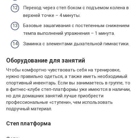
Переход через степ боком с подъемом колена в
верхней точке – 4 минуты.
Базовые зашагивания с постепенным снижением
темпа выполнений упражнения – 1 минута.
Заминка с элементами дыхательной гимнастики.
Оборудование для занятий
Чтобы комфортно чувствовать себя на тренировке,
нужно правильно одеться, а также иметь необходимый
спортивный инвентарь. Если вы занимаетесь в группе, то
в фитнес-клубе степ-платформы уже имеются в наличии,
но для домашних занятий лучше приобрести
профессиональные «ступени», чем использовать
подручный материал.
Степ платформа