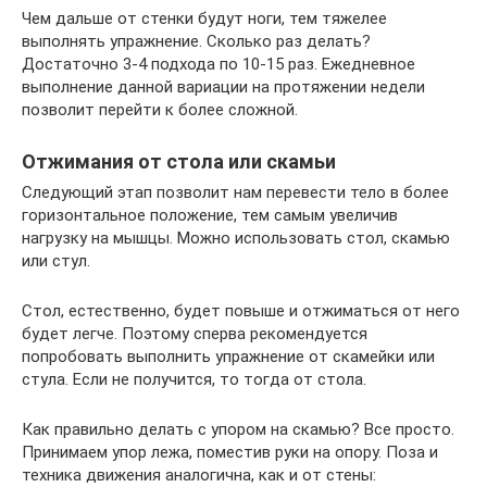
Чем дальше от стенки будут ноги, тем тяжелее
выполнять упражнение. Сколько раз делать?
Достаточно 3-4 подхода по 10-15 раз. Ежедневное
выполнение данной вариации на протяжении недели
позволит перейти к более сложной.
Отжимания от стола или скамьи
Следующий этап позволит нам перевести тело в более
горизонтальное положение, тем самым увеличив
нагрузку на мышцы. Можно использовать стол, скамью
или стул.
Стол, естественно, будет повыше и отжиматься от него
будет легче. Поэтому сперва рекомендуется
попробовать выполнить упражнение от скамейки или
стула. Если не получится, то тогда от стола.
Как правильно делать с упором на скамью? Все просто.
Принимаем упор лежа, поместив руки на опору. Поза и
техника движения аналогична, как и от стены: