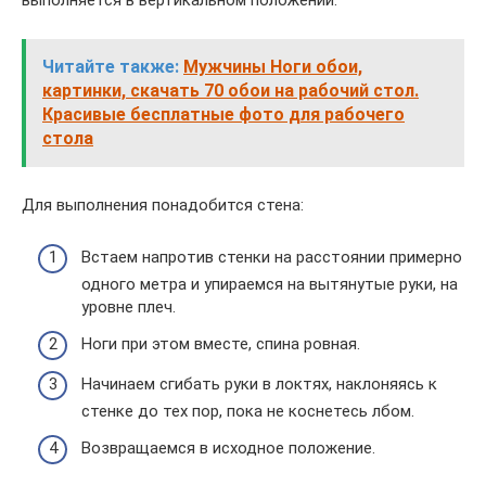
Читайте также:
Мужчины Ноги обои,
картинки, скачать 70 обои на рабочий стол.
Красивые бесплатные фото для рабочего
стола
Для выполнения понадобится стена:
Встаем напротив стенки на расстоянии примерно
одного метра и упираемся на вытянутые руки, на
уровне плеч.
Ноги при этом вместе, спина ровная.
Начинаем сгибать руки в локтях, наклоняясь к
стенке до тех пор, пока не коснетесь лбом.
Возвращаемся в исходное положение.