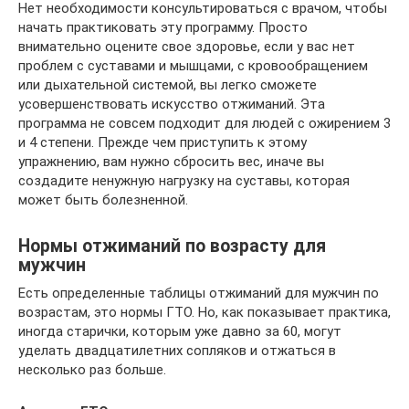
Нет необходимости консультироваться с врачом, чтобы
начать практиковать эту программу. Просто
внимательно оцените свое здоровье, если у вас нет
проблем с суставами и мышцами, с кровообращением
или дыхательной системой, вы легко сможете
усовершенствовать искусство отжиманий. Эта
программа не совсем подходит для людей с ожирением 3
и 4 степени. Прежде чем приступить к этому
упражнению, вам нужно сбросить вес, иначе вы
создадите ненужную нагрузку на суставы, которая
может быть болезненной.
Нормы отжиманий по возрасту для
мужчин
Есть определенные таблицы отжиманий для мужчин по
возрастам, это нормы ГТО. Но, как показывает практика,
иногда старички, которым уже давно за 60, могут
уделать двадцатилетних сопляков и отжаться в
несколько раз больше.