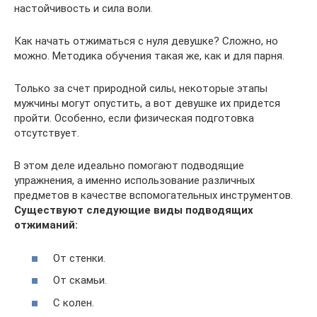
настойчивость и сила воли.
Как начать отжиматься с нуля девушке? Сложно, но
можно. Методика обучения такая же, как и для парня.
Только за счет природной силы, некоторые этапы
мужчины могут опустить, а вот девушке их придется
пройти. Особенно, если физическая подготовка
отсутствует.
В этом деле идеально помогают подводящие
упражнения, а именно использование различных
предметов в качестве вспомогательных инструментов.
Существуют следующие виды подводящих
отжиманий:
От стенки.
От скамьи.
С колен.