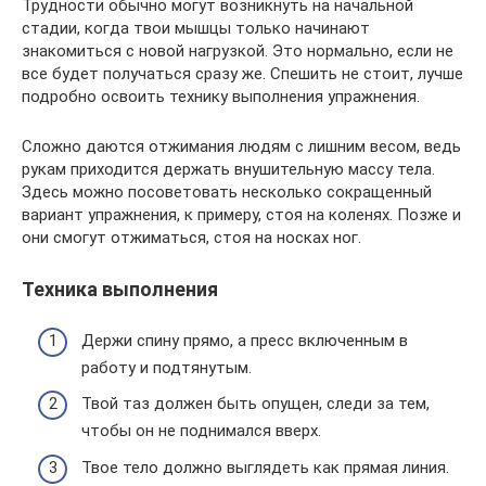
Трудности обычно могут возникнуть на начальной
стадии, когда твои мышцы только начинают
знакомиться с новой нагрузкой. Это нормально, если не
все будет получаться сразу же. Спешить не стоит, лучше
подробно освоить технику выполнения упражнения.
Сложно даются отжимания людям с лишним весом, ведь
рукам приходится держать внушительную массу тела.
Здесь можно посоветовать несколько сокращенный
вариант упражнения, к примеру, стоя на коленях. Позже и
они смогут отжиматься, стоя на носках ног.
Техника выполнения
Держи спину прямо, а пресс ​​включенным в
работу и подтянутым.
Твой таз должен быть опущен, следи за тем,
чтобы он не поднимался вверх.
Твое тело должно выглядеть как прямая линия.