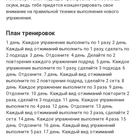
скуки, ведь тебе придется концентрировать свое
внимание на правильной технике выполнения нового
упражнения.
План тренировок
1 день. Каждое упражнение выполнить по 1 разу. 2 день.
Каждый вид отжиманий выполнить по 1 разу, сделать по
2 подхода. 3 день. Отдохните. 4 день. Делайте по 2
повторения каждого упражнения подряд. 5 день. Каждое
упражнение выполните по 1 разу, сделайте 3 подхода. 6
день. Отдохните. 7 день. Каждый вид отжиманий
выполните по 2 повторения подряд, сделайте 2 сета. 8
день. Каждое упражнение выполните по 3 раза. 9 день.
Отдохните. 10 день. Каждый вид отжиманий повторите 2
раза, сделайте 3 подхода. 11 день. Каждое упражнение
выполните по 4 раза. 12 день. Отдохните. 13 день.
Каждый вид отжиманий выполните по 3 раза, сделайте 2
сета. 14 день. Каждое упражнение выполните 4 раза. 15
день. Отдохните. 16 день. Каждый вид упражнений
выполните 5 раз. 17 день. Каждый вид отжиманий