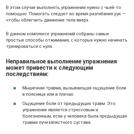
В этом случае выполнять упражнения нужно с чьей-то
помощью. Помогать следует во время разгибания рук —
чтобы облегчить движение тела вверх.
В данном комплексе упражнений собраны самые
простые способы отжимания, с которых нужно начинать
тренироваться с нуля.
Неправильное выполнение упражнения
может привести к следующим
последствиям:
Мышечная травма, вызывающая ощущение боли
в пояснице или в плечах.
Ощущение боли от предыдущих травм. Это
упражнение является стрессовым и
болезненным, если у человека была предыдущая
травма лучезапястного сустава.