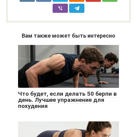
Вам также может быть интересно
Что будет, если делать 50 берпи в
день. Лучшее упражнение для
похудения