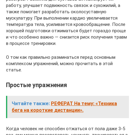
работу, улучшает подвижность связок и сухожилий, а
также помогает разработать околосуставную
мускулатуру. При выполнении кардио увеличивается
температура тела, усиливается кровообращение. После
хорошей подготовки отжиматься будет гораздо проще
и что особенно важно — снизится риск получения травм
в процессе тренировки.
О том как правильно разминаться перед основным
комплексом упражнений, можно прочитать в этой
статье.
Простые упражнения
Читайте также:
РЕФЕРАТ На тему: «Техника
бега на короткие дистанции».
Когда человек не способен отжаться от пола даже 3-5