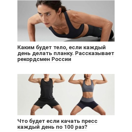
Каким будет тело, если каждый
день делать планку. Рассказывает
рекордсмен России
Что будет если качать пресс
каждый день по 100 раз?