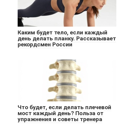
Каким будет тело, если каждый
день делать планку. Рассказывает
рекордсмен России
Что будет, если делать плечевой
мост каждый день? Польза от
упражнения и советы тренера