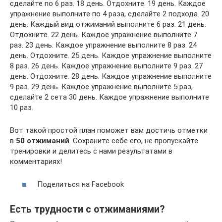
сделайте по 6 раз. 18 день. Отдохните. 19 день. Каждое
упражнение выполните по 4 раза, сделайте 2 подхода. 20
день. Каждый вид отжиманий выполните 6 раз. 21 день.
Отдохните. 22 день. Каждое упражнение выполните 7
раз. 23 день. Каждое упражнение выполните 8 раз. 24
день. Отдохните. 25 день. Каждое упражнение выполните
8 раз. 26 день. Каждое упражнение выполните 9 раз. 27
день. Отдохните. 28 день. Каждое упражнение выполните
9 раз. 29 день. Каждое упражнение выполните 5 раз,
сделайте 2 сета 30 день. Каждое упражнение выполните
10 раз.
Вот такой простой план поможет вам достичь отметки
в
50 отжиманий
. Сохраните себе его, не пропускайте
тренировки и делитесь с нами результатами в
комментариях!
Поделиться на Facebook
Есть трудности с отжиманиями?