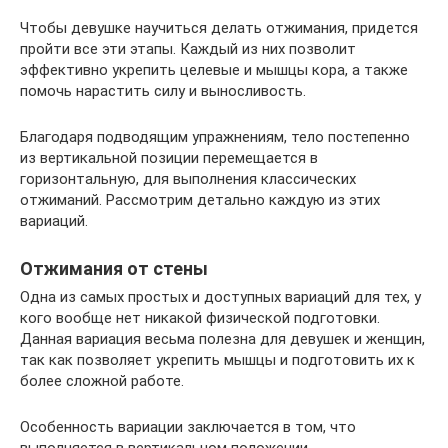
Чтобы девушке научиться делать отжимания, придется
пройти все эти этапы. Каждый из них позволит
эффективно укрепить целевые и мышцы кора, а также
помочь нарастить силу и выносливость.
Благодаря подводящим упражнениям, тело постепенно
из вертикальной позиции перемещается в
горизонтальную, для выполнения классических
отжиманий. Рассмотрим детально каждую из этих
вариаций.
Отжимания от стены
Одна из самых простых и доступных вариаций для тех, у
кого вообще нет никакой физической подготовки.
Данная вариация весьма полезна для девушек и женщин,
так как позволяет укрепить мышцы и подготовить их к
более сложной работе.
Особенность вариации заключается в том, что
выполняется в вертикальном положении.