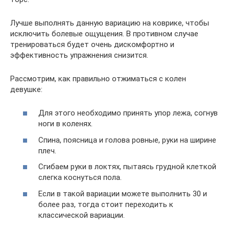
Лучше выполнять данную вариацию на коврике, чтобы
исключить болевые ощущения. В противном случае
тренироваться будет очень дискомфортно и
эффективность упражнения снизится.
Рассмотрим, как правильно отжиматься с колен
девушке:
Для этого необходимо принять упор лежа, согнув
ноги в коленях.
Спина, поясница и голова ровные, руки на ширине
плеч.
Сгибаем руки в локтях, пытаясь грудной клеткой
слегка коснуться пола.
Если в такой вариации можете выполнить 30 и
более раз, тогда стоит переходить к
классической вариации.