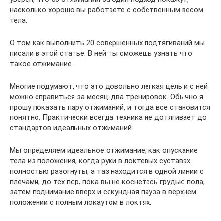
насколько хорошо вы работаете с собственным весом
тела.
О том как выполнить 20 совершенных подтягиваний мы
писали в этой статье. В ней ты сможешь узнать что
такое отжимание.
Многие подумают, что это довольно легкая цель и с ней
можно справиться за месяц-два тренировок. Обычно я
прошу показать пару отжиманий, и тогда все становится
понятно. Практически всегда техника не дотягивает до
стандартов идеальных отжиманий.
Мы определяем идеальное отжимание, как опускание
тела из положения, когда руки в локтевых суставах
полностью разогнуты, а таз находится в одной линии с
плечами, до тех пор, пока вы не коснетесь грудью пола,
затем поднимание вверх и секундная пауза в верхнем
положении с полным локаутом в локтях.