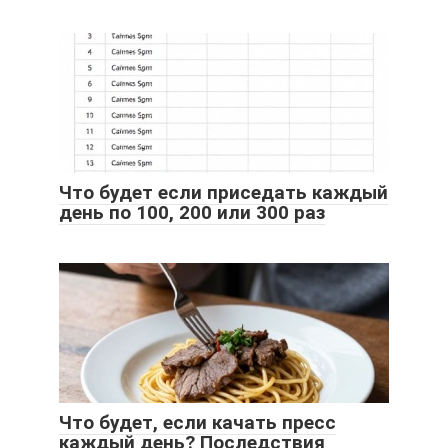
Что будет если приседать каждый
день по 100, 200 или 300 раз
Что будет, если качать пресс
каждый день? Последствия