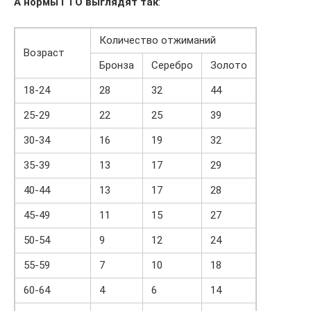
А нормы ГТО выглядят так
:
Количество отжиманий
Возраст
Бронза
Серебро
Золото
18-24
28
32
44
25-29
22
25
39
30-34
16
19
32
35-39
13
17
29
40-44
13
17
28
45-49
11
15
27
50-54
9
12
24
55-59
7
10
18
60-64
4
6
14