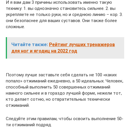
И я вам дам 3 причины использовать именно такую
технику: 1. вы однозначно становитесь сильнее. 2. вы
укрепляете не только руки, но и среднюю линию – кор. 3.
они безопаснее для ваших суставов. Они также более
сложные.
Читайте также:
Рейтинг лучших тренажеров
для ног и ягодиц на 2022 год
Поэтому лучше заставьте себя сделать не 100 «каких
попало» отжиманий ежедневно, а 50 идеальных. Человек,
способный выполнить 50 совершенных отжиманий
намного сильнее и в гораздо лучшей форме, нежели тот,
кто делает сотню, но отвратительных технически
отжиманий.
Следуйте этим правилам, чтобы освоить выполнение 50-
ти отжиманий подряд.