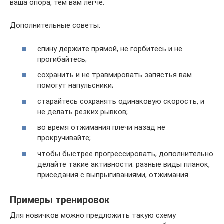
ваша опора, тем вам легче.
Дополнительные советы:
спину держите прямой, не горбитесь и не
прогибайтесь;
сохранить и не травмировать запястья вам
помогут напульсники;
старайтесь сохранять одинаковую скорость, и
не делать резких рывков;
во время отжимания плечи назад не
прокручивайте;
чтобы быстрее прогрессировать, дополнительно
делайте такие активности: разные виды планок,
приседания с выпрыгиваниями, отжимания.
Примеры тренировок
Для новичков можно предложить такую схему