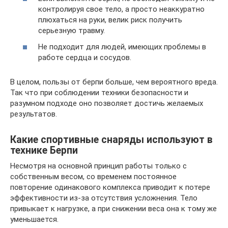
контролируя свое тело, а просто неаккуратно
плюхаться на руки, велик риск получить
серьезную травму.
Не подходит для людей, имеющих проблемы в
работе сердца и сосудов.
В целом, пользы от берпи больше, чем вероятного вреда.
Так что при соблюдении техники безопасности и
разумном подходе оно позволяет достичь желаемых
результатов.
Какие спортивные снаряды используют в
технике Берпи
Несмотря на основной принцип работы только с
собственным весом, со временем постоянное
повторение одинакового комплекса приводит к потере
эффективности из-за отсутствия усложнения. Тело
привыкает к нагрузке, а при снижении веса она к тому же
уменьшается.