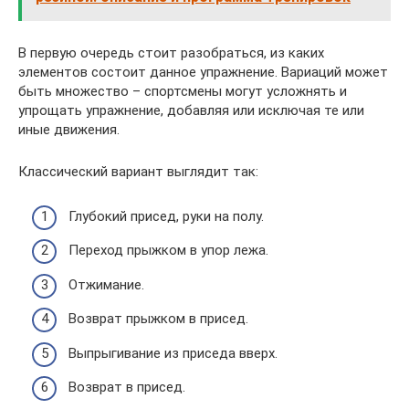
В первую очередь стоит разобраться, из каких
элементов состоит данное упражнение. Вариаций может
быть множество – спортсмены могут усложнять и
упрощать упражнение, добавляя или исключая те или
иные движения.
Классический вариант выглядит так:
Глубокий присед, руки на полу.
Переход прыжком в упор лежа.
Отжимание.
Возврат прыжком в присед.
Выпрыгивание из приседа вверх.
Возврат в присед.