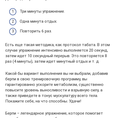
Три минуты упражнение.
Одна минута отдых.
Повторить 6 раз.
Есть еще такая методика, как протокол табата. В этом
случае упражнение интенсивно выполняется 20 секунд,
затем идет 10 секундный перерыв. Это повторяется 8
раз (4 минуты), затем идет минутный отдых и т. д.
Какой бы вариант выполнения вы ни выбрали, добавив
берпи в свою тренировочную программу, вы
гарантированно ускорите метаболизм, существенно
повысите уровень выносливости и взрывную силу, а
также приведете в тонус мускулатуру всего тела.
Покажите себе, на что способны. Удачи!
Берпи – легендарное упражнение, которое помогает