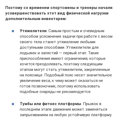
Поэтому со временем спортсмены и тренеры начали
усовершенствовать этот вид физической нагрузки
дополнительным инвентарем:
Утяжелители
. Самым простым и очевидным
способом усложнения задачи при работе с весом
своего тела станет утяжеление любыми
доступными способами. Утяжелители для
лодыжек и запястий — первый этап. Такие
приспособления имеют ограничения, которые
хочется преодолевать, поэтому следующим
этапом могут стать утяжелители, закрепленные
на пояснице. Подобный пояс несет значительное
увеличение веса, к чему может оказаться не
готов позвоночник, поэтому использовать
подобные снаряды не рекомендуется.
Тумбы или фитнес платформы
. Прыжок в
последнем этапе движения может заменяться
запрыгиванием на любую устойчивую платформу.