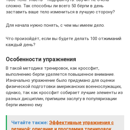
сложно. Так способны ли всего 50 бёрпи в день
заставить ваше тело измениться в лучшую сторону?
Для начала нужно понять, с чем мы имеем дело.
Что произойдёт, если вы будете делать 100 отжиманий
каждый день?
Особенности упражнения
В такой методике тренировок, как кроссфит,
выполнению берпи уделяется повышенное внимание.
Изначально упражнение было придумано для оценки
физической подготовки американских военнослужащих,
однако, так как кроссфит собирает лучшие элементы из
разных дисциплин, припишем заслугу в популяризации
берпи именно ему.
Читайте также:
Эффективные упражнения с
резиной: описание и программа тренировок