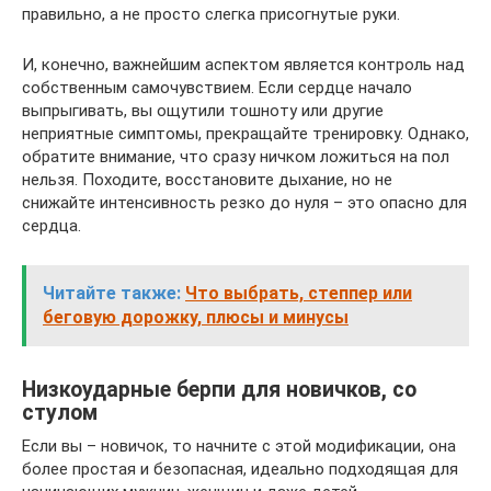
правильно, а не просто слегка присогнутые руки.
И, конечно, важнейшим аспектом является контроль над
собственным самочувствием. Если сердце начало
выпрыгивать, вы ощутили тошноту или другие
неприятные симптомы, прекращайте тренировку. Однако,
обратите внимание, что сразу ничком ложиться на пол
нельзя. Походите, восстановите дыхание, но не
снижайте интенсивность резко до нуля – это опасно для
сердца.
Читайте также:
Что выбрать, степпер или
беговую дорожку, плюсы и минусы
Низкоударные берпи для новичков, со
стулом
Если вы – новичок, то начните с этой модификации, она
более простая и безопасная, идеально подходящая для