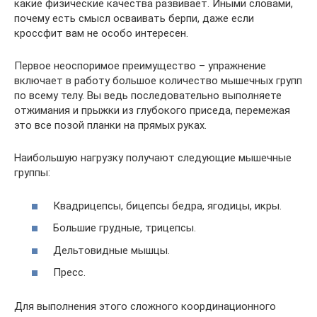
какие физические качества развивает. Иными словами,
почему есть смысл осваивать берпи, даже если
кроссфит вам не особо интересен.
Первое неоспоримое преимущество – упражнение
включает в работу большое количество мышечных групп
по всему телу. Вы ведь последовательно выполняете
отжимания и прыжки из глубокого приседа, перемежая
это все позой планки на прямых руках.
Наибольшую нагрузку получают следующие мышечные
группы:
Квадрицепсы, бицепсы бедра, ягодицы, икры.
Большие грудные, трицепсы.
Дельтовидные мышцы.
Пресс.
Для выполнения этого сложного координационного