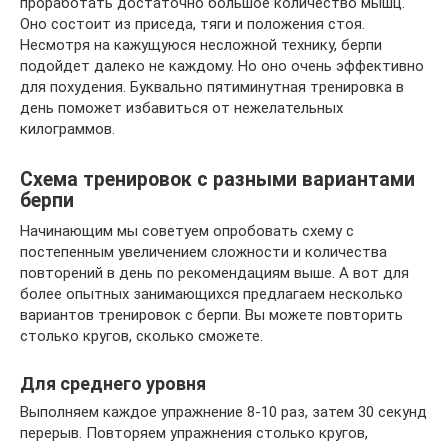
проработать достаточно большое количество мышц.
Оно состоит из приседа, тяги и положения стоя.
Несмотря на кажущуюся несложной технику, берпи
подойдет далеко не каждому. Но оно очень эффективно
для похудения. Буквально пятиминутная тренировка в
день поможет избавиться от нежелательных
килограммов.
Схема тренировок с разными вариантами
берпи
Начинающим мы советуем опробовать схему с
постепенным увеличением сложности и количества
повторений в день по рекомендациям выше. А вот для
более опытных занимающихся предлагаем несколько
вариантов тренировок с берпи. Вы можете повторить
столько кругов, сколько сможете.
Для среднего уровня
Выполняем каждое упражнение 8-10 раз, затем 30 секунд
перерыв. Повторяем упражнения столько кругов,