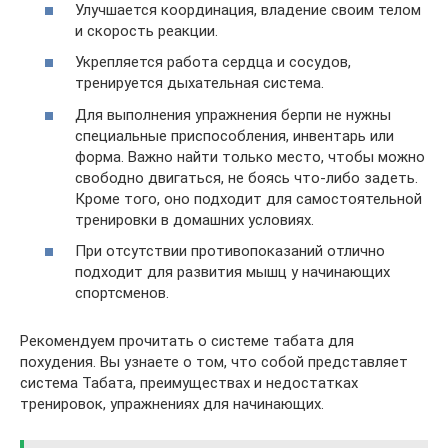
Улучшается координация, владение своим телом
и скорость реакции.
Укрепляется работа сердца и сосудов,
тренируется дыхательная система.
Для выполнения упражнения берпи не нужны
специальные приспособления, инвентарь или
форма. Важно найти только место, чтобы можно
свободно двигаться, не боясь что-либо задеть.
Кроме того, оно подходит для самостоятельной
тренировки в домашних условиях.
При отсутствии противопоказаний отлично
подходит для развития мышц у начинающих
спортсменов.
Рекомендуем прочитать о системе табата для
похудения. Вы узнаете о том, что собой представляет
система Табата, преимуществах и недостатках
тренировок, упражнениях для начинающих.