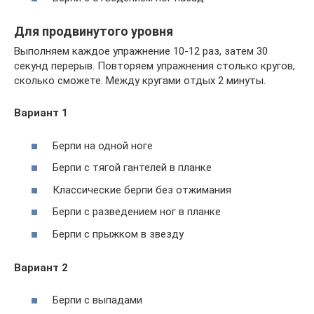
Для продвинутого уровня
Выполняем каждое упражнение 10-12 раз, затем 30
секунд перерыв. Повторяем упражнения столько кругов,
сколько сможете. Между кругами отдых 2 минуты.
Вариант 1
Берпи на одной ноге
Берпи с тягой гантелей в планке
Классические берпи без отжимания
Берпи с разведением ног в планке
Берпи с прыжком в звезду
Вариант 2
Берпи с выпадами