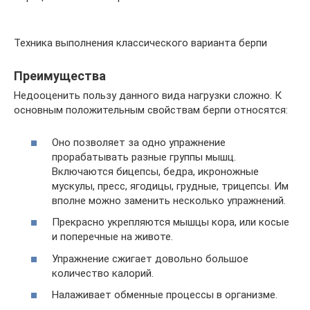
Техника выполнения классического варианта берпи
Преимущества
Недооценить пользу данного вида нагрузки сложно. К
основным положительным свойствам берпи относятся:
Оно позволяет за одно упражнение
прорабатывать разные группы мышц.
Включаются бицепсы, бедра, икроножные
мускулы, пресс, ягодицы, грудные, трицепсы. Им
вполне можно заменить несколько упражнений.
Прекрасно укрепляются мышцы кора, или косые
и поперечные на животе.
Упражнение сжигает довольно большое
количество калорий.
Налаживает обменные процессы в организме.