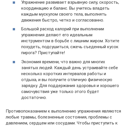
Упражнение развивает взрывную силу, скорость,
координацию и баланс. Вы учитесь владеть
каждым мускулом своего тела, выполнять
движения быстро, четко и согласованно.
Большой расход калорий при выполнении
упражнения делают его идеальным
инструментом в борьбе с лишним жиром. Хотите
похудеть, подсушиться, сжечь съеденный кусок
пирога? Приступайте!
Экономия времени, что важно для многих
занятых людей. Каждый день устраивайте себе
несколько коротких интервалов работы и
отдыха, и вы получите отличную физическую
зарядку. Для поддержания здоровья и хорошего
самочувствия уже только этого будет
достаточно.
Противопоказанием к выполнению упражнения являются
любые травмы, болезненные состояния, проблемы с
давлением, сердцем или сосудами. Чтобы приступить к