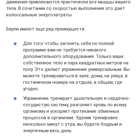
движения привлекаются практически все мышцы вашего
тела. В сочетании со скоростью выполнения это дает
колоссальные энергозатраты.
Берпи имеют еще ряд преимуществ:
Для того чтобы загонять себя по полной
программе вам не требуется никакого
дополнительного оборудования. Только ваше
собственное тело и пара квадратных метров на
полу. Это делает упражнение универсальным. Вы
можете тренироваться в зале, дома, на улице, в
гостиничном номере на отдыхе, в общем, где
угодно.
Упражнение тренирует дыхательную и сердечно-
сосудистую систему, разгоняет кровь по всему
организму и ускоряет протекание обменных
процессов в организме. Уделив тренировке
несколько минут с утра, вы будете бодрым и
энергичным весь день.