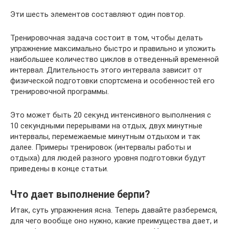
Эти шесть элементов составляют один повтор.
Тренировочная задача состоит в том, чтобы делать
упражнение максимально быстро и правильно и уложить
наибольшее количество циклов в отведенный временной
интервал. Длительность этого интервала зависит от
физической подготовки спортсмена и особенностей его
тренировочной программы.
Это может быть 20 секунд интенсивного выполнения с
10 секундными перерывами на отдых, двух минутные
интервалы, перемежаемые минутным отдыхом и так
далее. Примеры тренировок (интервалы работы и
отдыха) для людей разного уровня подготовки будут
приведены в конце статьи.
Что дает выполнение берпи?
Итак, суть упражнения ясна. Теперь давайте разберемся,
для чего вообще оно нужно, какие преимущества дает, и