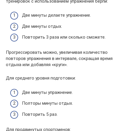
тренировок с использованием упражнения берпи:
Две минуты делаете упражнение.
Две минуты отдых.
Повторить 3 раза или сколько сможете.
Прогрессировать можно, увеличивая количество
повторов упражнения в интервале, сокращая время
отдыха или добавляя «круги».
Для среднего уровня подготовки:
Две минуты упражнение.
Полторы минуты отдых.
Повторить 5 раз.
Для продвинутых спортсменов: