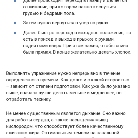
Далее происходит переход в планку и делается
отжимание, при котором важно коснуться
грудью и бедрами пола.
Затем нужно вернуться в упор на руках.
Далее быстро переход в исходное положение, то
есть в присед и выход в прыжке с руками,
поднятыми вверх. При этом важно, чтобы спина
была прямая. В конце желательно делать хлопок.
Выполнять упражнение нужно непрерывно в течение
определенного времени. Как долго и с какой скоростью
– зависит от степени подготовки. Как уже было указано
выше, сначала лучше делать меньше и медленнее, но
отработать технику.
Не менее существенным является дыхание. Оно важно
для работы сердца, а также насыщения мышц
кислородом, что способствует более качественному
сжиганию жира. Оптимальным темпом на начальной