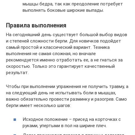
мышцы бедра, так как преодоление потребует
выполнять боковые широкие выпады.
Правила выполнения
На сегодняшний день существует большой выбор видов
и степеней сложности берпи. Для новичков подойдет
самый простой и классический вариант. Техника
выполнения не самая сложная, но вначале
рекомендуется именно отработать ее, а не гнаться за
скоростью. Только это гарантирует качественный
результат.
Чтобы при выполнении упражнения не получить травму, а
на следующий день не испытывать боли в мышцах,
важно обязательно провести разминку и разогрев. Само
берпи имеет несколько шагов:
Исходное положение – присед на корточках с
руками, упертыми в пол на ширине плеч.