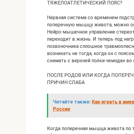
ТЯЖЕЛОАТЛЕТИЧЕСКИЙ ПОЯС?
Нервная система со временем подстр
поперечную мышцу живота, можно опи
Нейро-мышечное управление стереот
переходит в жизнь. И теперь под наг
позвоночника сплошное травмоопасн
возникать не тогда, когда он с поясо
снимать с верхней полки чемодан во
ПОСЛЕ РОДОВ ИЛИ КОГДА ПОПЕРЕЧ
ПРИЧИН СЛАБА
Читайте также:
Как играть в аме
России
Когда поперечная мышца живота по 