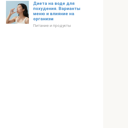
Диета на воде для
похудения. Варианты
меню и влияние на
организм
Питание и продукты