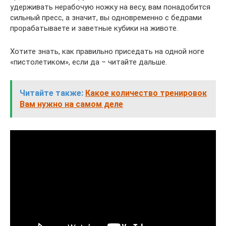
удерживать нерабочую ножку на весу, вам понадобится
сильный пресс, а значит, вы одновременно с бедрами
прорабатываете и заветные кубики на животе.
Хотите знать, как правильно приседать на одной ноге
«пистолетиком», если да – читайте дальше.
Читайте также:
Какое количество тренировок
Вам нужно на самом деле