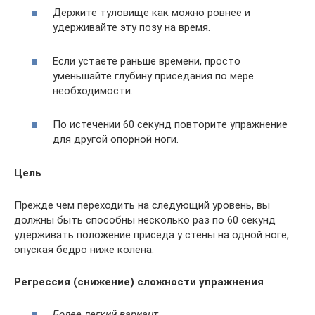
Держите туловище как можно ровнее и
удерживайте эту позу на время.
Если устаете раньше времени, просто
уменьшайте глубину приседания по мере
необходимости.
По истечении 60 секунд повторите упражнение
для другой опорной ноги.
Цель
Прежде чем переходить на следующий уровень, вы
должны быть способны несколько раз по 60 секунд
удерживать положение приседа у стены на одной ноге,
опуская бедро ниже колена.
Регрессия (снижение) сложности упражнения
Более легкий вариант