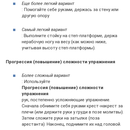
Еще более легкий вариант
: Помогайте себе руками, держась за стену или
другую опору
Самый легкий вариант
: Выполните стойку на степ-платформе, держа
нерабочую ногу на весу (как можно ниже,
учитывая высоту степ-платформы).
Прогрессия (повышение) сложности упражнения
Более сложный вариант
: Используйте
Прогрессия (повышение) сложности
упражнения
рук, постепенно усложняющие упражнение.
Сначала обнимите себя руками крест-накрест за
плечи (или держите руки у груди в позе молитвы).
Затем сложите руки на затылке (поза
арестанта). Наконец, поднимите их над головой.