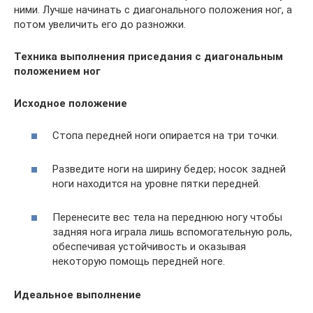
ними. Лучше начинать с диагонального положения ног, а
потом увеличить его до разножки.
Техника выполнения приседания с диагональным
положением ног
Исходное положение
Стопа передней ноги опирается на три точки.
Разведите ноги на ширину бедер; носок задней
ноги находится на уровне пятки передней.
Перенесите вес тела на переднюю ногу чтобы
задняя нога играла лишь вспомогательную роль,
обеспечивая устойчивость и оказывая
некоторую помощь передней ноге.
Идеальное выполнение