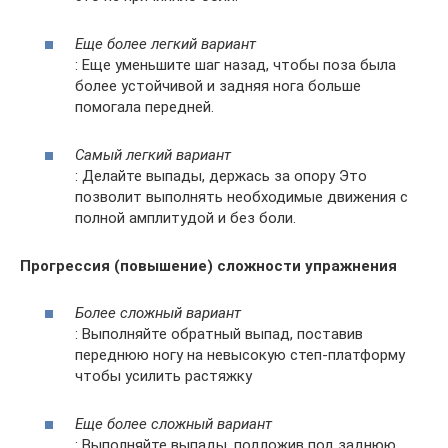
Еще более легкий вариант
: Еще уменьшите шаг назад, чтобы поза была
более устойчивой и задняя нога больше
помогала передней.
Самый легкий вариант
: Делайте выпады, держась за опору Это
позволит выполнять необходимые движения с
полной амплитудой и без боли.
Прогрессия (повышение) сложности упражнения
Более сложный вариант
: Выполняйте обратный выпад, поставив
переднюю ногу на невысокую степ-платформу
чтобы усилить растяжку
Еще более сложный вариант
: Выполняйте выпады, подложив под заднюю