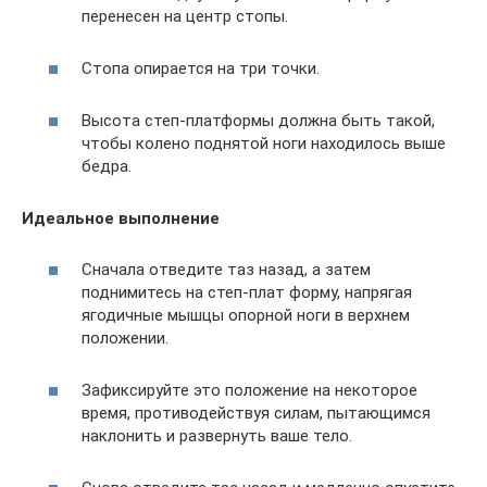
перенесен на центр стопы.
Стопа опирается на три точки.
Высота степ-платформы должна быть такой,
чтобы колено поднятой ноги находилось выше
бедра.
Идеальное выполнение
Сначала отведите таз назад, а затем
поднимитесь на степ-плат форму, напрягая
ягодичные мышцы опорной ноги в верхнем
положении.
Зафиксируйте это положение на некоторое
время, противодействуя силам, пытающимся
наклонить и развернуть ваше тело.