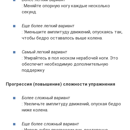
: Меняйте опорную ногу каждые несколько
секунд.
Еще более легкий вариант
: Уменьшите амплитуду движений, опускаясь так,
чтобы бедро оставалось выше колена.
Самый легкий вариант
: Упирайтесь в пол носком нерабочей ноги. Это
обеспечит необходимую дополнительную
поддержку
Прогрессия (повышение) сложности упражнения
Более сложный вариант
: Увеличьте амплитуду движений, опуская бедро
ниже колена.
Еще более сложный вариант
: Используйте прогрессии рук, постепенно