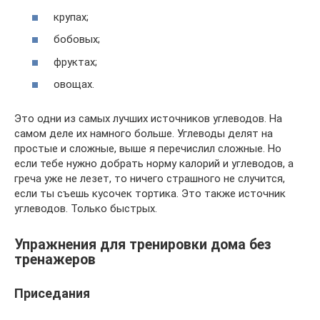
крупах;
бобовых;
фруктах;
овощах.
Это одни из самых лучших источников углеводов. На
самом деле их намного больше. Углеводы делят на
простые и сложные, выше я перечислил сложные. Но
если тебе нужно добрать норму калорий и углеводов, а
греча уже не лезет, то ничего страшного не случится,
если ты съешь кусочек тортика. Это также источник
углеводов. Только быстрых.
Упражнения для тренировки дома без
тренажеров
Приседания