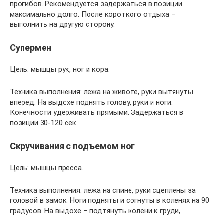
прогибов. Рекомендуется задержаться в позиции
максимально долго. После короткого отдыха –
выполнить на другую сторону.
Супермен
Цель: мышцы рук, ног и кора.
Техника выполнения: лежа на животе, руки вытянуты
вперед. На выдохе поднять голову, руки и ноги.
Конечности удерживать прямыми. Задержаться в
позиции 30-120 сек.
Скручивания с подъемом ног
Цель: мышцы пресса.
Техника выполнения: лежа на спине, руки сцеплены за
головой в замок. Ноги подняты и согнуты в коленях на 90
градусов. На выдохе – подтянуть колени к груди,