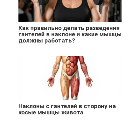
Как правильно делать разведения
гантелей в наклоне и какие мышцы
должны работать?
Наклоны с гантелей в сторону на
косые мышцы живота