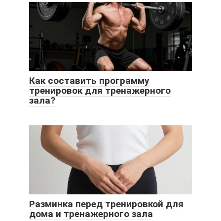
Как составить программу
тренировок для тренажерного
зала?
Разминка перед тренировкой для
дома и тренажерного зала