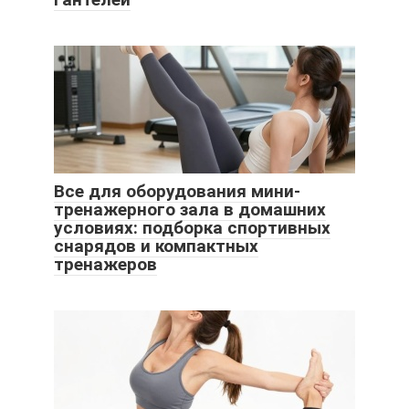
Все для оборудования мини-
тренажерного зала в домашних
условиях: подборка спортивных
снарядов и компактных
тренажеров