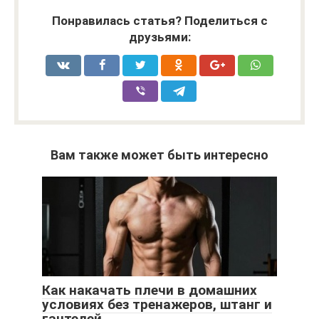
Понравилась статья? Поделиться с
друзьями:
Вам также может быть интересно
Как накачать плечи в домашних
условиях без тренажеров, штанг и
гантелей