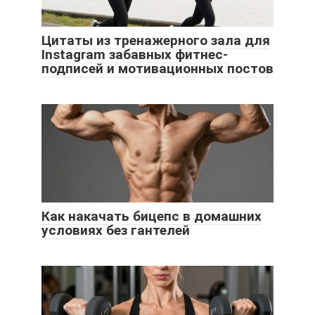
Цитаты из тренажерного зала для
Instagram забавных фитнес-
подписей и мотивационных постов
Как накачать бицепс в домашних
условиях без гантелей