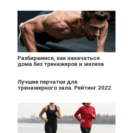
Разбираемся, как накачаться
дома без тренажеров и железа
Лучшие перчатки для
тренажерного зала. Рейтинг 2022