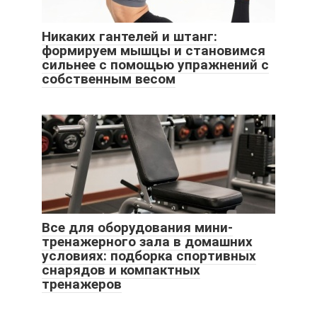
Никаких гантелей и штанг:
формируем мышцы и становимся
сильнее с помощью упражнений с
собственным весом
Все для оборудования мини-
тренажерного зала в домашних
условиях: подборка спортивных
снарядов и компактных
тренажеров