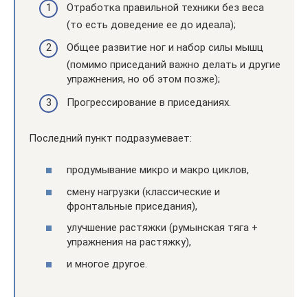
Отработка правильной техники без веса
(то есть доведение ее до идеала);
Общее развитие ног и набор силы мышц
(помимо приседаний важно делать и другие
упражнения, но об этом позже);
Прогрессирование в приседаниях.
Последний пункт подразумевает:
продумывание микро и макро циклов,
смену нагрузки (классические и
фронтальные приседания),
улучшение растяжки (румынская тяга +
упражнения на растяжку),
и многое другое.