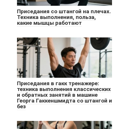
Приседания со штангой на плечах.
Техника выполнения, польза,
какие мышцы работают
Приседания в гакк тренажере:
техника выполнения классических
и обратных занятий в машине
Георга Гаккеншмидта со штангой и
без