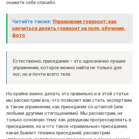
скажете себе спасибо.
Читайте также:
Упражнение горизонт: как
научиться делать горизонт на полу, обучение,
фото
Естественно, приседания – это однозначно лучшее
упражнение, которое можно найти не только для
ног, но и почти всего тела.
Но крайне важно делать это правильно и в этой статье
мы рассмотрим все, что позволит вам стать экспертами
в таком упражнении, как приседание со штангой (или
любыми другими отягощениями). Мы рассмотрим, не
только основную тему: как девушкам прогрессировать в
приседаниях, но и что такое «правильные» приседания,
какая бывает техника приседаний, рассмотрим