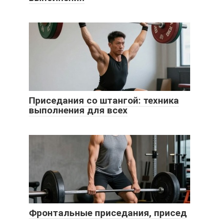
Приседания со штангой: техника
выполнения для всех
Фронтальные приседания, присед