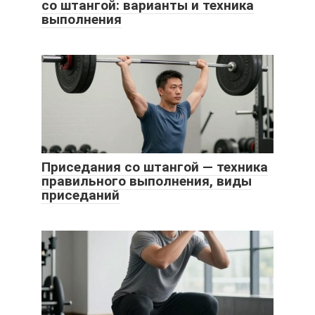
со штангой: варианты и техника
выполнения
Приседания со штангой — техника
правильного выполнения, виды
приседаний