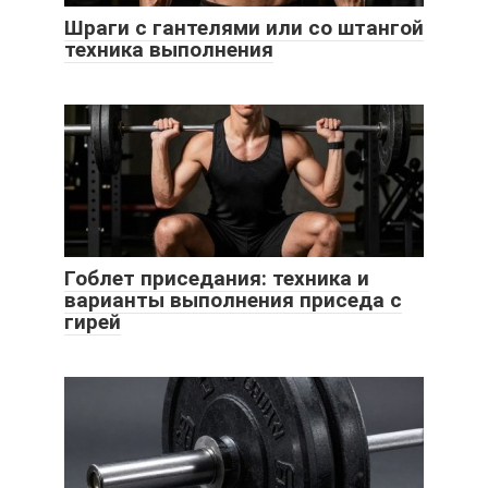
Шраги с гантелями или со штангой
техника выполнения
Гоблет приседания: техника и
варианты выполнения приседа с
гирей