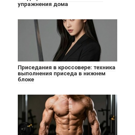
упражнения дома
Приседания в кроссовере: техника
выполнения приседа в нижнем
блоке