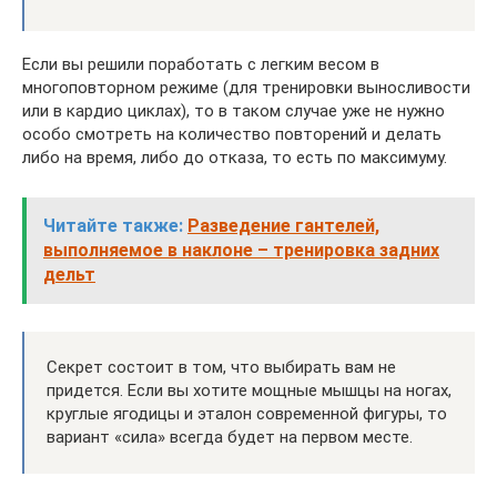
Если вы решили поработать с легким весом в
многоповторном режиме (для тренировки выносливости
или в кардио циклах), то в таком случае уже не нужно
особо смотреть на количество повторений и делать
либо на время, либо до отказа, то есть по максимуму.
Читайте также:
Разведение гантелей,
выполняемое в наклоне – тренировка задних
дельт
Секрет состоит в том, что выбирать вам не
придется. Если вы хотите мощные мышцы на ногах,
круглые ягодицы и эталон современной фигуры, то
вариант «сила» всегда будет на первом месте.