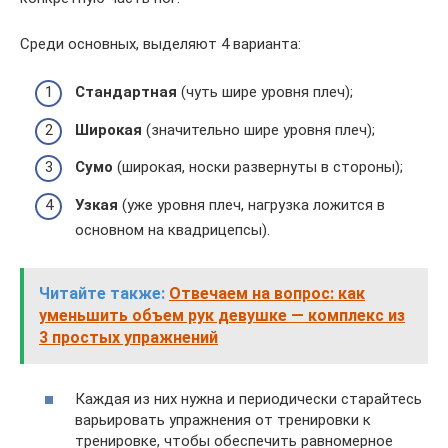
Среди основных, выделяют 4 варианта:
Стандартная
(чуть шире уровня плеч);
Широкая
(значительно шире уровня плеч);
Сумо
(широкая, носки развернуты в стороны);
Узкая
(уже уровня плеч, нагрузка ложится в
основном на квадрицепсы).
Читайте также:
Отвечаем на вопрос: как
уменьшить объем рук девушке — комплекс из
3 простых упражнений
Каждая из них нужна и периодически старайтесь
варьировать упражнения от тренировки к
тренировке, чтобы обеспечить равномерное