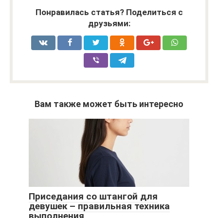
Понравилась статья? Поделиться с
друзьями:
Вам также может быть интересно
Приседания со штангой для
девушек – правильная техника
выполнения