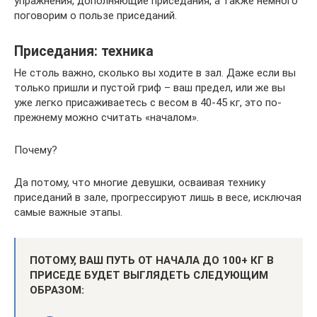
упражнения, дополняющие приседания, а также немного
поговорим о пользе приседаний.
Приседания: техника
Не столь важно, сколько вы ходите в зал. Даже если вы
только пришли и пустой гриф – ваш предел, или же вы
уже легко присаживаетесь с весом в 40-45 кг, это по-
прежнему можно считать «началом».
Почему?
Да потому, что многие девушки, осваивая технику
приседаний в зале, прогрессируют лишь в весе, исключая
самые важные этапы.
ПОТОМУ, ВАШ ПУТЬ ОТ НАЧАЛА ДО 100+ КГ В
ПРИСЕДЕ БУДЕТ ВЫГЛЯДЕТЬ СЛЕДУЮЩИМ
ОБРАЗОМ: