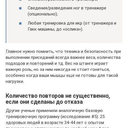
Сведения/разведения ног в тренажере
(опционально);
Любая тренировка для икр (от тренажера и
Гакк-машины, до «ослика»).
Главное нужно помнить, что техника и безопасность при
выполнении приседаний всегда важнее веса, количества
подходов и повторений и тд. Вес на штанге играет
важную роль, но за ним никогда не стоит гоняться,
особенно когда ваши мышцы еще не готовы для такой
нагрузки.
Количество повторов не существенно,
если они сделаны до отказа
Другие ученые применили аналогичную базовую
тренировочную программу (исследование #5). 25
здоровых людей в возрасте 34-44 лет с опытом