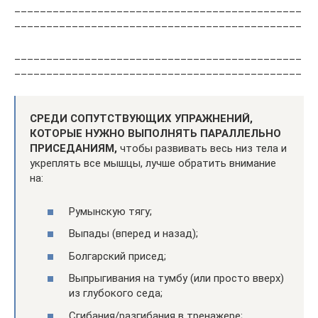
_____________________________________________
_____________________________________________
_____________________________________________
_____________________________________________
СРЕДИ СОПУТСТВУЮЩИХ УПРАЖНЕНИЙ,
КОТОРЫЕ НУЖНО ВЫПОЛНЯТЬ ПАРАЛЛЕЛЬНО
ПРИСЕДАНИЯМ,
чтобы развивать весь низ тела и
укреплять все мышцы, лучше обратить внимание
на:
Румынскую тягу;
Выпады (вперед и назад);
Болгарский присед;
Выпрыгивания на тумбу (или просто вверх)
из глубокого седа;
Сгибания/разгибания в тренажере;