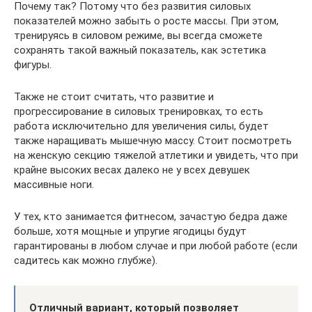
Почему так? Потому что без развития силовых
показателей можно забыть о росте массы. При этом,
тренируясь в силовом режиме, вы всегда сможете
сохранять такой важный показатель, как эстетика
фигуры.
Также не стоит считать, что развитие и
прогрессирование в силовых тренировках, то есть
работа исключительно для увеличения силы, будет
также наращивать мышечную массу. Стоит посмотреть
на женскую секцию тяжелой атлетики и увидеть, что при
крайне высоких весах далеко не у всех девушек
массивные ноги.
У тех, кто занимается фитнесом, зачастую бедра даже
больше, хотя мощные и упругие ягодицы будут
гарантированы в любом случае и при любой работе (если
садитесь как можно глубже).
Отличный вариант, который позволяет