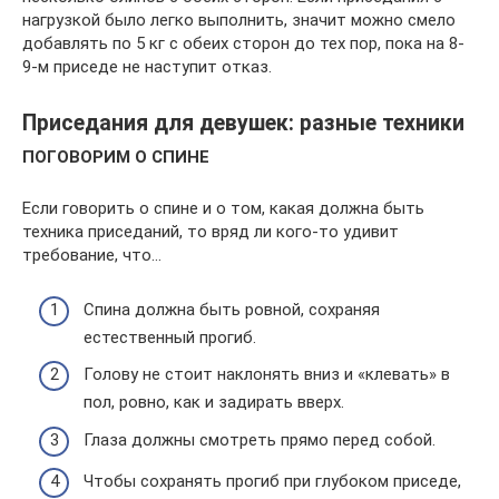
нагрузкой было легко выполнить, значит можно смело
добавлять по 5 кг с обеих сторон до тех пор, пока на 8-
9-м приседе не наступит отказ.
Приседания для девушек: разные техники
ПОГОВОРИМ О СПИНЕ
Если говорить о спине и о том, какая должна быть
техника приседаний, то вряд ли кого-то удивит
требование, что…
Спина должна быть ровной, сохраняя
естественный прогиб.
Голову не стоит наклонять вниз и «клевать» в
пол, ровно, как и задирать вверх.
Глаза должны смотреть прямо перед собой.
Чтобы сохранять прогиб при глубоком приседе,