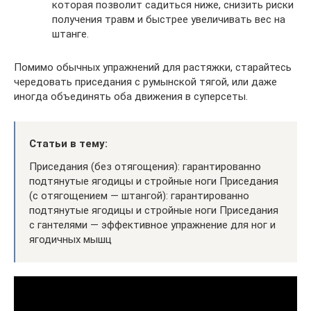
которая позволит садиться ниже, снизить риски
получения травм и быстрее увеличивать вес на
штанге.
Помимо обычных упражнений для растяжки, старайтесь
чередовать приседания с румынской тягой, или даже
иногда объединять оба движения в суперсеты.
Статьи в тему:
Приседания (без отягощения): гарантированно
подтянутые ягодицы и стройные ноги Приседания
(с отягощением — штангой): гарантированно
подтянутые ягодицы и стройные ноги Приседания
с гантелями — эффективное упражнение для ног и
ягодичных мышц