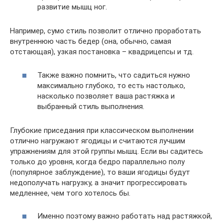
развитие мышц ног.
Например, сумо стиль позволит отлично проработать
внутреннюю часть бедер (она, обычно, самая
отстающая), узкая постановка – квадрицепсы и тд.
Также важно помнить, что садиться нужно
максимально глубоко, то есть настолько,
насколько позволяет ваша растяжка и
выбранный стиль выполнения.
Глубокие приседания при классическом выполнении
отлично нагружают ягодицы и считаются лучшим
упражнениям для этой группы мышц. Если вы садитесь
только до уровня, когда бедро параллельно полу
(популярное заблуждение), то ваши ягодицы будут
недополучать нагрузку, а значит прогрессировать
медленнее, чем того хотелось бы.
Именно поэтому важно работать над растяжкой,