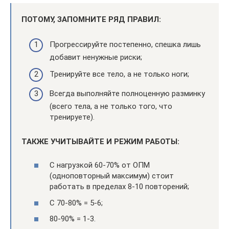
ПОТОМУ, ЗАПОМНИТЕ РЯД ПРАВИЛ:
Прогрессируйте постепенно, спешка лишь
добавит ненужные риски;
Тренируйте все тело, а не только ноги;
Всегда выполняйте полноценную разминку
(всего тела, а не только того, что
тренируете).
ТАКЖЕ УЧИТЫВАЙТЕ И РЕЖИМ РАБОТЫ:
С нагрузкой 60-70% от ОПМ
(одноповторный максимум) стоит
работать в пределах 8-10 повторений;
С 70-80% = 5-6;
80-90% = 1-3.