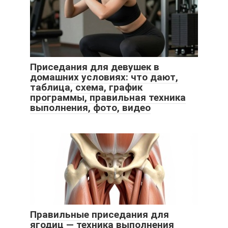
Приседания для девушек в
домашних условиях: что дают,
таблица, схема, график
программы, правильная техника
выполнения, фото, видео
Правильные приседания для
ягодиц — техника выполнения