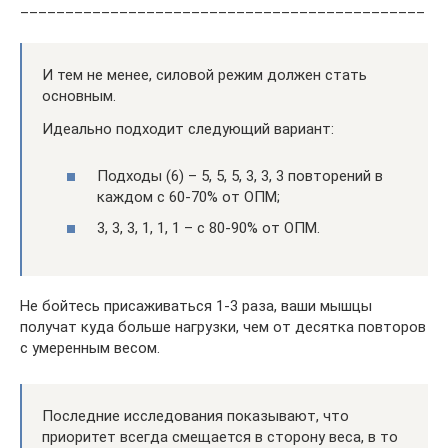
_____________________________________________
И тем не менее, силовой режим должен стать
основным.
Идеально подходит следующий вариант:
Подходы (6) – 5, 5, 5, 3, 3, 3 повторений в
каждом с 60-70% от ОПМ;
3, 3, 3, 1, 1, 1 – с 80-90% от ОПМ.
Не бойтесь присаживаться 1-3 раза, ваши мышцы
получат куда больше нагрузки, чем от десятка повторов
с умеренным весом.
Последние исследования показывают, что
приоритет всегда смещается в сторону веса, в то