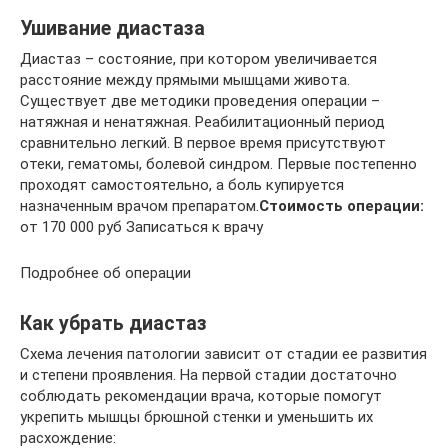
Ушивание диастаза
Диастаз – состояние, при котором увеличивается
расстояние между прямыми мышцами живота.
Существует две методики проведения операции –
натяжная и ненатяжная. Реабилитационный период
сравнительно легкий. В первое время присутствуют
отеки, гематомы, болевой синдром. Первые постепенно
проходят самостоятельно, а боль купируется
назначенным врачом препаратом.
Стоимость операции:
от 170 000 руб Записаться к врачу
Подробнее об операции
Как убрать диастаз
Схема лечения патологии зависит от стадии ее развития
и степени проявления. На первой стадии достаточно
соблюдать рекомендации врача, которые помогут
укрепить мышцы брюшной стенки и уменьшить их
расхождение: