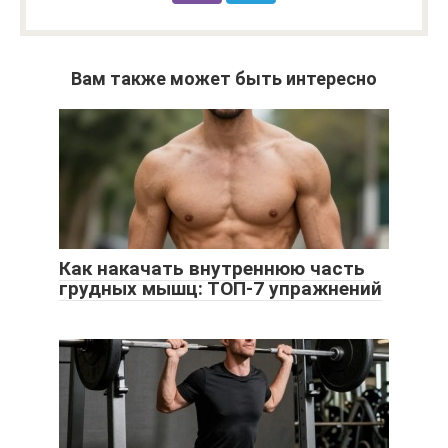
Вам также может быть интересно
Как накачать внутреннюю часть
грудных мышц: ТОП-7 упражнений