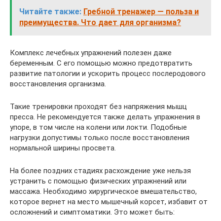
Читайте также:
Гребной тренажер — польза и
преимущества. Что дает для организма?
Комплекс лечебных упражнений полезен даже
беременным. С его помощью можно предотвратить
развитие патологии и ускорить процесс послеродового
восстановления организма.
Такие тренировки проходят без напряжения мышц
пресса. Не рекомендуется также делать упражнения в
упоре, в том числе на колени или локти. Подобные
нагрузки допустимы только после восстановления
нормальной ширины просвета.
На более поздних стадиях расхождение уже нельзя
устранить с помощью физических упражнений или
массажа. Необходимо хирургическое вмешательство,
которое вернет на место мышечный корсет, избавит от
осложнений и симптоматики. Это может быть: