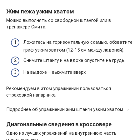
Жим лежа узким хватом
Можно выполнять со свободной штангой или в
тренажере Смита.
Ложитесь на горизонтальную скамью, обхватите
гриф узким хватом (12-15 см между ладоней).
Снимите штангу и на вдохе опустите на грудь.
На выдохе – выжмите вверх.
Рекомендуем в этом упражнении пользоваться
страховкой напарника.
Подробнее об упражнении жим штанги узким хватом →
Диагональные сведения в кроссовере
Одно из лучших упражнений на внутреннюю часть
грудных мышц.