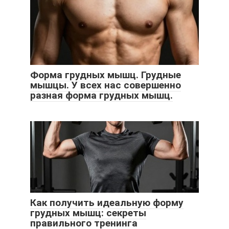
Форма грудных мышц. Грудные
мышцы. У всех нас совершенно
разная форма грудных мышц.
Как получить идеальную форму
грудных мышц: секреты
правильного тренинга