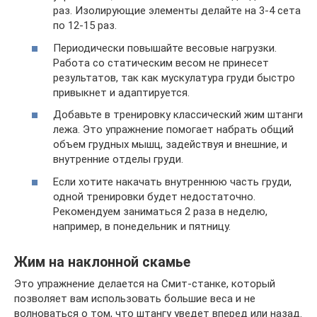
раз. Изолирующие элементы делайте на 3-4 сета
по 12-15 раз.
Периодически повышайте весовые нагрузки.
Работа со статическим весом не принесет
результатов, так как мускулатура груди быстро
привыкнет и адаптируется.
Добавьте в тренировку классический жим штанги
лежа. Это упражнение помогает набрать общий
объем грудных мышц, задействуя и внешние, и
внутренние отделы груди.
Если хотите накачать внутреннюю часть груди,
одной тренировки будет недостаточно.
Рекомендуем заниматься 2 раза в неделю,
например, в понедельник и пятницу.
Жим на наклонной скамье
Это упражнение делается на Смит-станке, который
позволяет вам использовать большие веса и не
волноваться о том, что штангу уведет вперед или назад.