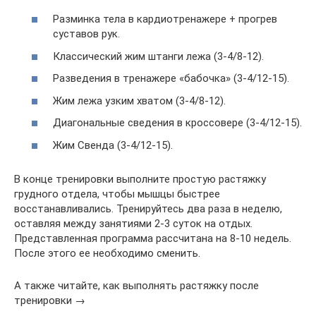
Разминка тела в кардиотренажере + прогрев
суставов рук.
Классический жим штанги лежа (3-4/8-12).
Разведения в тренажере «бабочка» (3-4/12-15).
Жим лежа узким хватом (3-4/8-12).
Диагональные сведения в кроссовере (3-4/12-15).
Жим Свенда (3-4/12-15).
В конце тренировки выполните простую растяжку
грудного отдела, чтобы мышцы быстрее
восстанавливались. Тренируйтесь два раза в неделю,
оставляя между занятиями 2-3 суток на отдых.
Представленная программа рассчитана на 8-10 недель.
После этого ее необходимо сменить.
А также читайте, как выполнять растяжку после
тренировки →