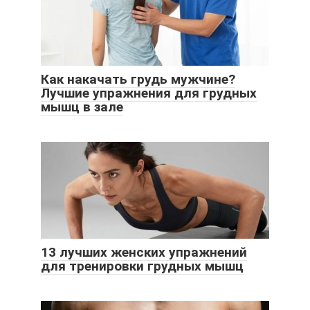
Как накачать грудь мужчине?
Лучшие упражнения для грудных
мышц в зале
13 лучших женских упражнений
для тренировки грудных мышц