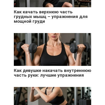
Как качать верхнюю часть
грудных мышц – упражнения для
мощной груди
Как девушке накачать внутреннюю
часть руки: лучшие упражнения