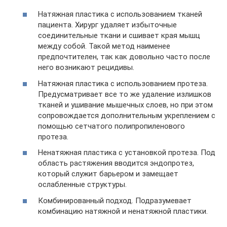
Натяжная пластика с использованием тканей
пациента. Хирург удаляет избыточные
соединительные ткани и сшивает края мышц
между собой. Такой метод наименее
предпочтителен, так как довольно часто после
него возникают рецидивы.
Натяжная пластика с использованием протеза.
Предусматривает все то же удаление излишков
тканей и ушивание мышечных слоев, но при этом
сопровождается дополнительным укреплением с
помощью сетчатого полипропиленового
протеза.
Ненатяжная пластика с установкой протеза. Под
область растяжения вводится эндопротез,
который служит барьером и замещает
ослабленные структуры.
Комбинированный подход. Подразумевает
комбинацию натяжной и ненатяжной пластики.