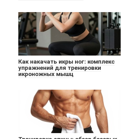
Как накачать икры ног: комплекс
упражнений для тренировки
икроножных мышц