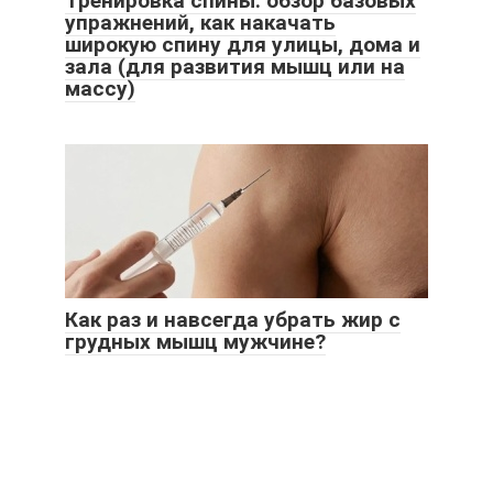
Тренировка спины: обзор базовых
упражнений, как накачать
широкую спину для улицы, дома и
зала (для развития мышц или на
массу)
Как раз и навсегда убрать жир с
грудных мышц мужчине?