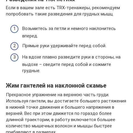
Если в вашем зале есть TRX-тренажеры, рекомендуем
попробовать такие разведения для грудных мышц.
Возьмитесь за петли и немного наклонитесь
вперед.
Прямые руки удерживайте перед собой.
На вдохе плавно разведите руки в стороны, на
выдохе – сведите перед собой и сожмите
грудные.
Жим гантелей на наклонной скамье
Прекрасное упражнение на верхнюю часть груди.
Используя гантели, вы достигаете большего растяжения
в нижней точке движения и большего напряжения в
верхней. Вес при этом движется по гораздо более
длинной траектории, в работу включается большее
количество мышечных волокон и мышцы быстрее
прибавляют в размерах.