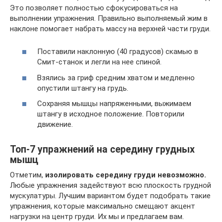
Это позволяет полностью сфокусироваться на
выполнении упражнения. Правильно выполняемый жим в
наклоне помогает набрать массу на верхней части груди.
Поставили наклонную (40 градусов) скамью в
Смит-станок и легли на нее спиной.
Взялись за гриф средним хватом и медленно
опустили штангу на грудь.
Сохраняя мышцы напряженными, выжимаем
штангу в исходное положение. Повторили
движение.
Топ-7 упражнений на середину грудных
мышц
Отметим,
изолировать середину груди невозможно.
Любые упражнения задействуют всю плоскость грудной
мускулатуры. Лучшим вариантом будет подобрать такие
упражнения, которые максимально смещают акцент
нагрузки на центр груди. Их мы и предлагаем вам.