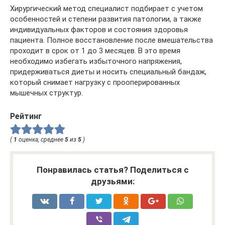
Хирургический метод специалист подбирает с учетом
особенностей и степени развития патологии, а также
индивидуальных факторов и состояния здоровья
пациента. Полное восстановление после вмешательства
проходит в срок от 1 до 3 месяцев. В это время
необходимо избегать избыточного напряжения,
придерживаться диеты и носить специальный бандаж,
который снимает нагрузку с прооперированных
мышечных структур.
Рейтинг
(
1
оценка, среднее
5
из
5
)
Понравилась статья? Поделиться с
друзьями: