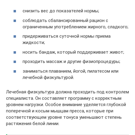
снизить вес до показателей нормы;
соблюдать сбалансированный рацион с
ограниченным употреблением жирного, сладкого;
придерживаться суточной нормы приема
жидкости;
носить бандаж, который поддерживает живот;
проходить массаж и другие физиопроцедуры;
заниматься плаванием, йогой, пилатесом или
лечебной физкультурой.
Лечебная физкультура должна проходить под контролем
специалиста. Он составляет программу с корректным
уровнем нагрузки. Особое внимание уделяется глубокой
поперечной и косым мышцам пресса, которые при
соответствующем уровне тонуса уменьшают степень
растяжения белой линии.