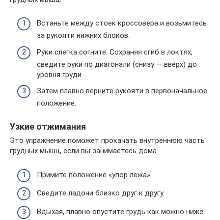
Встаньте между стоек кроссовера и возьмитесь
за рукояти нижних блоков.
Руки слегка согните. Сохраняя сгиб в локтях,
сведите руки по диагонали (снизу — вверх) до
уровня груди.
Затем плавно верните рукояти в первоначальное
положение.
Узкие отжимания
Это упражнение поможет прокачать внутреннюю часть
грудных мышц, если вы занимаетесь дома.
Примите положение «упор лежа».
Сведите ладони близко друг к другу.
Вдыхая, плавно опустите грудь как можно ниже.