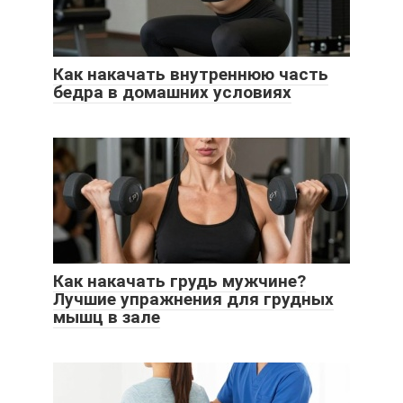
Как накачать внутреннюю часть
бедра в домашних условиях
Как накачать грудь мужчине?
Лучшие упражнения для грудных
мышц в зале