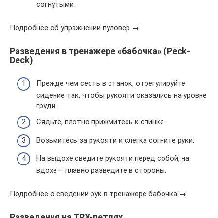
согнутыми.
Подробнее об упражнении пуловер →
Разведения в тренажере «бабочка» (Peck-
Deck)
Прежде чем сесть в станок, отрегулируйте
сидение так, чтобы рукояти оказались на уровне
груди.
Сядьте, плотно прижмитесь к спинке.
Возьмитесь за рукояти и слегка согните руки.
На выдохе сведите рукояти перед собой, на
вдохе – плавно разведите в стороны.
Подробнее о сведении рук в тренажере бабочка →
Разведения на TRX-петлях