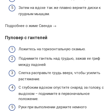
Затем на вдохе так же плавно верните диски к
грудным мышцам.
Подробнее о жиме Свенда →
Пуловер с гантелей
Ложитесь на горизонтальную скамью.
Поднимите гантель над грудью, зажав ее гриф
между ладоней.
Слегка расправьте грудь вверх, чтобы усилить
растяжение.
С глубоким вдохом опустите снаряд за голову, с
выдохом – поднимите в первоначальное
положение.
Руки при выполнении держите немного